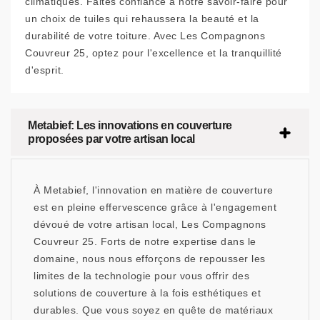
climatiques. Faites confiance à notre savoir-faire pour
un choix de tuiles qui rehaussera la beauté et la
durabilité de votre toiture. Avec Les Compagnons
Couvreur 25, optez pour l'excellence et la tranquillité
d'esprit.
Metabief: Les innovations en couverture
proposées par votre artisan local
À Metabief, l'innovation en matière de couverture
est en pleine effervescence grâce à l'engagement
dévoué de votre artisan local, Les Compagnons
Couvreur 25. Forts de notre expertise dans le
domaine, nous nous efforçons de repousser les
limites de la technologie pour vous offrir des
solutions de couverture à la fois esthétiques et
durables. Que vous soyez en quête de matériaux