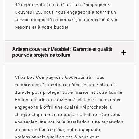
désagréments futurs. Chez Les Compagnons
Couvreur 25, nous nous engageons à fournir un
service de qualité supérieure, personnalisé à vos
besoins et à votre budget.
Artisan couvreur Metabief : Garantie et qualité
pour vos projets de toiture
Chez Les Compagnons Couvreur 25, nous
comprenons l'importance d'une toiture solide et
durable pour protéger votre maison et votre famille.
En tant qu'artisan couvreur à Metabief, nous nous
engageons à offrir une qualité irréprochable à
chaque étape de votre projet de toiture. Que vous
envisagiez une nouvelle installation, une réparation
ou un entretien régulier, notre équipe de
professionnels qualifiés est là pour vous