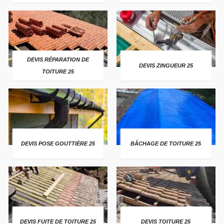
DEVIS RÉPARATION DE
DEVIS ZINGUEUR 25
TOITURE 25
DEVIS POSE GOUTTIÈRE 25
BÂCHAGE DE TOITURE 25
DEVIS FUITE DE TOITURE 25
DEVIS TOITURE 25