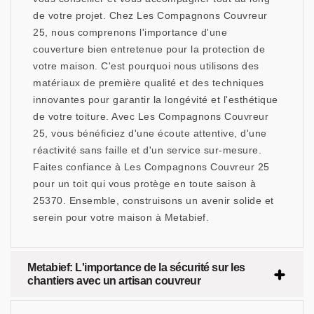
de votre projet. Chez Les Compagnons Couvreur
25, nous comprenons l'importance d'une
couverture bien entretenue pour la protection de
votre maison. C'est pourquoi nous utilisons des
matériaux de première qualité et des techniques
innovantes pour garantir la longévité et l'esthétique
de votre toiture. Avec Les Compagnons Couvreur
25, vous bénéficiez d'une écoute attentive, d'une
réactivité sans faille et d'un service sur-mesure.
Faites confiance à Les Compagnons Couvreur 25
pour un toit qui vous protège en toute saison à
25370. Ensemble, construisons un avenir solide et
serein pour votre maison à Metabief.
Metabief: L'importance de la sécurité sur les
chantiers avec un artisan couvreur