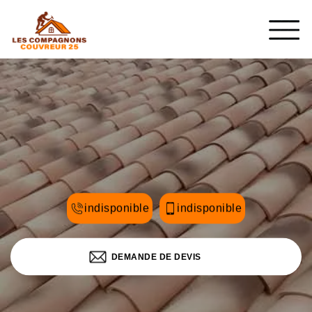
indisponible
indisponible
DEMANDE DE DEVIS