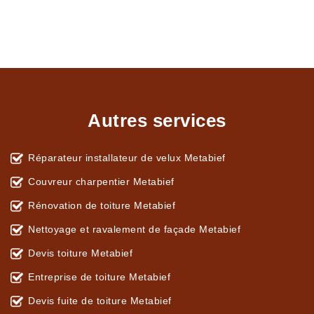
Autres services
Réparateur installateur de velux Metabief
Couvreur charpentier Metabief
Rénovation de toiture Metabief
Nettoyage et ravalement de façade Metabief
Devis toiture Metabief
Entreprise de toiture Metabief
Devis fuite de toiture Metabief