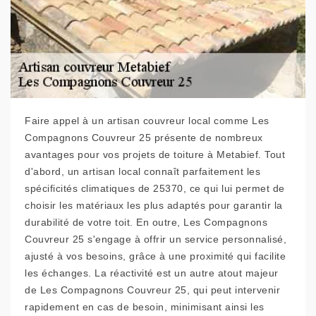
Faire appel à un artisan couvreur local comme Les
Compagnons Couvreur 25 présente de nombreux
avantages pour vos projets de toiture à Metabief. Tout
d'abord, un artisan local connaît parfaitement les
spécificités climatiques de 25370, ce qui lui permet de
choisir les matériaux les plus adaptés pour garantir la
durabilité de votre toit. En outre, Les Compagnons
Couvreur 25 s'engage à offrir un service personnalisé,
ajusté à vos besoins, grâce à une proximité qui facilite
les échanges. La réactivité est un autre atout majeur
de Les Compagnons Couvreur 25, qui peut intervenir
rapidement en cas de besoin, minimisant ainsi les