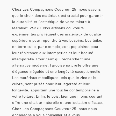
Chez Les Compagnons Couvreur 25, nous savons
que le choix des matériaux est crucial pour garantir
la durabilité et l'esthétique de votre toiture à
Metabief, 25370. Nos artisans couvreurs
expérimentés privilégient des matériaux de qualité
supérieure pour répondre à vos besoins. Les tuiles
en terre cuite, par exemple, sont populaires pour
leur résistance aux intempéries et leur beauté
intemporelle. Pour ceux qui recherchent une
alternative moderne, l'ardoise naturelle offre une
élégance inégalée et une longévité exceptionnelle.
Les matériaux métalliques, tels que le zinc et le
cuivre, sont prisés pour leur légèreté et leur
longévité, apportant une touche contemporaine à
votre toiture. Enfin, le bois, bien que moins courant,
offre une chaleur naturelle et une isolation efficace.
Chez Les Compagnons Couvreur 25, nous nous
engageons à vous conseiller et à vous