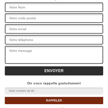
On vous rappelle gratuitement