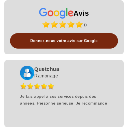
Avis
()
Donnez-nous votre avis sur Google
Quetchua
Ramonage
Je fais appel à ses services depuis des
années. Personne sérieuse. Je recommande