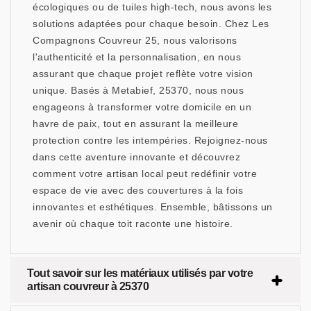
écologiques ou de tuiles high-tech, nous avons les
solutions adaptées pour chaque besoin. Chez Les
Compagnons Couvreur 25, nous valorisons
l'authenticité et la personnalisation, en nous
assurant que chaque projet reflète votre vision
unique. Basés à Metabief, 25370, nous nous
engageons à transformer votre domicile en un
havre de paix, tout en assurant la meilleure
protection contre les intempéries. Rejoignez-nous
dans cette aventure innovante et découvrez
comment votre artisan local peut redéfinir votre
espace de vie avec des couvertures à la fois
innovantes et esthétiques. Ensemble, bâtissons un
avenir où chaque toit raconte une histoire.
Tout savoir sur les matériaux utilisés par votre
artisan couvreur à 25370