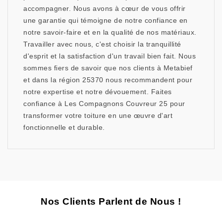
accompagner. Nous avons à cœur de vous offrir
une garantie qui témoigne de notre confiance en
notre savoir-faire et en la qualité de nos matériaux.
Travailler avec nous, c'est choisir la tranquillité
d'esprit et la satisfaction d'un travail bien fait. Nous
sommes fiers de savoir que nos clients à Metabief
et dans la région 25370 nous recommandent pour
notre expertise et notre dévouement. Faites
confiance à Les Compagnons Couvreur 25 pour
transformer votre toiture en une œuvre d'art
fonctionnelle et durable.
Nos Clients Parlent de Nous !