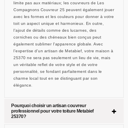
limite pas aux matériaux; les couvreurs de Les
Compagnons Couvreur 25 peuvent également jouer
avec les formes et les couleurs pour donner à votre
toit un aspect unique et harmonieux. En outre,
l'ajout de détails comme des lucarnes, des
corniches ou des chéneaux bien conçus peut
également sublimer l'apparence globale. Avec
l'expertise d'un artisan de Metabief, votre maison à
25370 ne sera pas seulement un lieu de vie, mais
un véritable reflet de votre style et de votre
personnalité, se fondant parfaitement dans le
charme local tout en se distinguant par son
élégance.
Pourquoi choisir un artisan couvreur
professionnel pour votre toiture Metabief
25370?