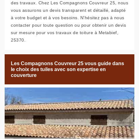
des travaux. Chez Les Compagnons Couvreur 25, nous
vous assurons un devis transparent et détaillé, adapté
à votre budget et à vos besoins. N'hésitez pas à nous
contacter pour toute question ou pour obtenir un devis
sur mesure pour vos travaux de toiture à Metabief,
25370.
Les Compagnons Couvreur 25 vous guide dans
le choix des tuiles avec son expertise en
couverture