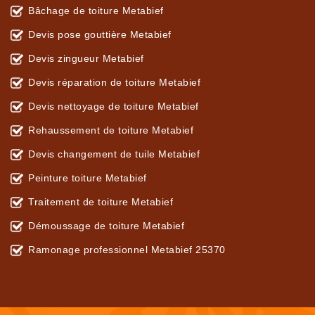
Bâchage de toiture Metabief
Devis pose gouttière Metabief
Devis zingueur Metabief
Devis réparation de toiture Metabief
Devis nettoyage de toiture Metabief
Rehaussement de toiture Metabief
Devis changement de tuile Metabief
Peinture toiture Metabief
Traitement de toiture Metabief
Démoussage de toiture Metabief
Ramonage professionnel Metabief 25370