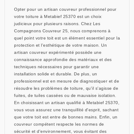
Opter pour un artisan couvreur professionnel pour
votre toiture à Metabief 25370 est un choix
judicieux pour plusieurs raisons. Chez Les
Compagnons Couvreur 25, nous comprenons à
quel point votre toit est un élément essentiel pour la
protection et l'esthétique de votre maison. Un
artisan couvreur expérimenté possède une
connaissance approfondie des matériaux et des
techniques nécessaires pour garantir une
installation solide et durable. De plus, un
professionnel est en mesure de diagnostiquer et de
résoudre les problèmes de toiture, qu'il s'agisse de
fuites, de tuiles cassées ou de mauvaise isolation.
En choisissant un artisan qualifié à Metabief 25370,
vous vous assurez une tranquillité d'esprit, sachant
que votre toit est entre de bonnes mains. Enfin, un
couvreur compétent respecte les normes de
sécurité et d'environnement, vous évitant des