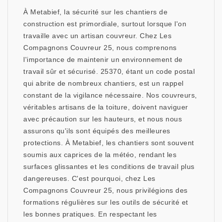
À Metabief, la sécurité sur les chantiers de
construction est primordiale, surtout lorsque l'on
travaille avec un artisan couvreur. Chez Les
Compagnons Couvreur 25, nous comprenons
l'importance de maintenir un environnement de
travail sûr et sécurisé. 25370, étant un code postal
qui abrite de nombreux chantiers, est un rappel
constant de la vigilance nécessaire. Nos couvreurs,
véritables artisans de la toiture, doivent naviguer
avec précaution sur les hauteurs, et nous nous
assurons qu'ils sont équipés des meilleures
protections. À Metabief, les chantiers sont souvent
soumis aux caprices de la météo, rendant les
surfaces glissantes et les conditions de travail plus
dangereuses. C'est pourquoi, chez Les
Compagnons Couvreur 25, nous privilégions des
formations régulières sur les outils de sécurité et
les bonnes pratiques. En respectant les