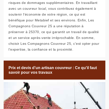
risques de dommages supplémentaires. En travaillant
avec un couvreur local, vous contribuez également à
soutenir l'économie de votre région, ce qui est
bénéfique pour Metabief et ses environs. Enfin, Les
Compagnons Couvreur 25 a une réputation à
préserver à 25370, ce qui garantit un travail de qualité
et un service après-vente irréprochable. En somme,
choisir Les Compagnons Couvreur 25, c'est opter pour
l'expertise, la confiance et la proximité.
Prix et devis d'un artisan couvreur : Ce qu'il faut
savoir pour vos travaux