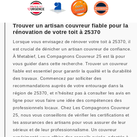
Trouver un artisan couvreur fiable pour la
rénovation de votre toit à 25370
Lorsque vous envisagez de rénover votre toit à 25370, il
est crucial de dénicher un artisan couvreur de confiance.
À Metabief, Les Compagnons Couvreur 25 est là pour
vous guider dans cette recherche. Trouver un couvreur
fiable est essentiel pour garantir la qualité et la durabilité
des travaux. Commencez par solliciter des
recommandations auprès de votre entourage dans la
région de 25370, et n'hésitez pas à consulter les avis en
ligne pour vous faire une idée des compétences des
professionnels locaux. Chez Les Compagnons Couvreur
25, nous vous conseillons de vérifier les certifications et
les assurances des artisans pour vous assurer de leur
sérieux et de leur professionnalisme. Un couvreur