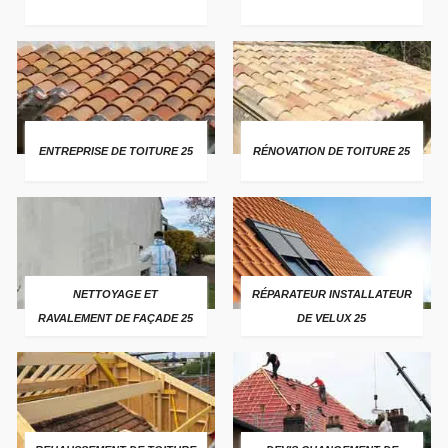
ENTREPRISE DE TOITURE 25
RÉNOVATION DE TOITURE 25
NETTOYAGE ET
RÉPARATEUR INSTALLATEUR
RAVALEMENT DE FAÇADE 25
DE VELUX 25