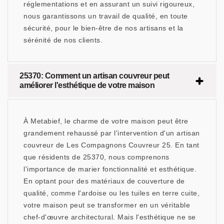
réglementations et en assurant un suivi rigoureux,
nous garantissons un travail de qualité, en toute
sécurité, pour le bien-être de nos artisans et la
sérénité de nos clients.
25370: Comment un artisan couvreur peut
améliorer l'esthétique de votre maison
À Metabief, le charme de votre maison peut être
grandement rehaussé par l'intervention d'un artisan
couvreur de Les Compagnons Couvreur 25. En tant
que résidents de 25370, nous comprenons
l'importance de marier fonctionnalité et esthétique.
En optant pour des matériaux de couverture de
qualité, comme l'ardoise ou les tuiles en terre cuite,
votre maison peut se transformer en un véritable
chef-d'œuvre architectural. Mais l'esthétique ne se