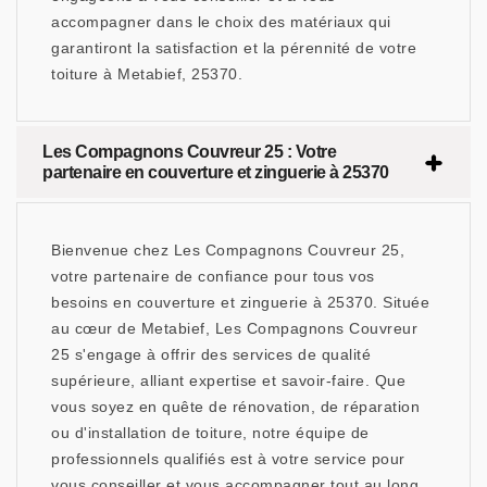
accompagner dans le choix des matériaux qui
garantiront la satisfaction et la pérennité de votre
toiture à Metabief, 25370.
Les Compagnons Couvreur 25 : Votre
partenaire en couverture et zinguerie à 25370
Bienvenue chez Les Compagnons Couvreur 25,
votre partenaire de confiance pour tous vos
besoins en couverture et zinguerie à 25370. Située
au cœur de Metabief, Les Compagnons Couvreur
25 s'engage à offrir des services de qualité
supérieure, alliant expertise et savoir-faire. Que
vous soyez en quête de rénovation, de réparation
ou d'installation de toiture, notre équipe de
professionnels qualifiés est à votre service pour
vous conseiller et vous accompagner tout au long