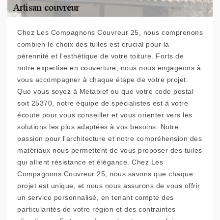
Chez Les Compagnons Couvreur 25, nous comprenons
combien le choix des tuiles est crucial pour la
pérennité et l'esthétique de votre toiture. Forts de
notre expertise en couverture, nous nous engageons à
vous accompagner à chaque étape de votre projet.
Que vous soyez à Metabief ou que votre code postal
soit 25370, notre équipe de spécialistes est à votre
écoute pour vous conseiller et vous orienter vers les
solutions les plus adaptées à vos besoins. Notre
passion pour l'architecture et notre compréhension des
matériaux nous permettent de vous proposer des tuiles
qui allient résistance et élégance. Chez Les
Compagnons Couvreur 25, nous savons que chaque
projet est unique, et nous nous assurons de vous offrir
un service personnalisé, en tenant compte des
particularités de votre région et des contraintes