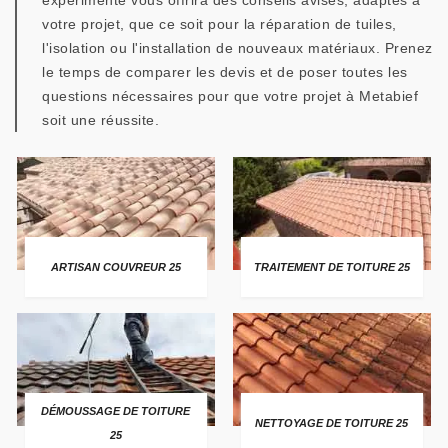
expérimenté vous offrira des conseils avisés, adaptés à
votre projet, que ce soit pour la réparation de tuiles,
l'isolation ou l'installation de nouveaux matériaux. Prenez
le temps de comparer les devis et de poser toutes les
questions nécessaires pour que votre projet à Metabief
soit une réussite.
ARTISAN COUVREUR 25
TRAITEMENT DE TOITURE 25
DÉMOUSSAGE DE TOITURE
NETTOYAGE DE TOITURE 25
25