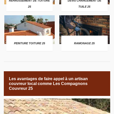
REHAUSSEMENT DE TOITURE
DEVIS CHANGEMENT DE
25
TUILE 25
PEINTURE TOITURE 25
RAMONAGE 25
Les avantages de faire appel à un artisan
couvreur local comme Les Compagnons
Couvreur 25