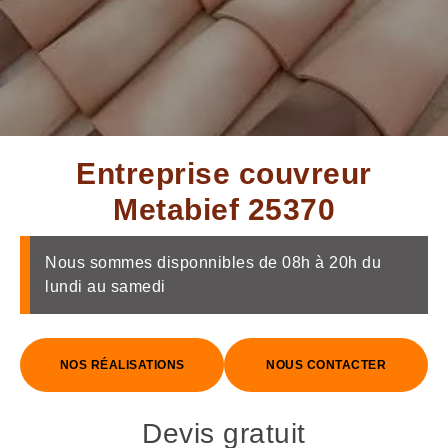
Entreprise couvreur
Metabief 25370
Nous sommes disponnibles de 08h à 20h du
lundi au samedi
NOS RÉALISATIONS
NOUS CONTACTER
Devis gratuit