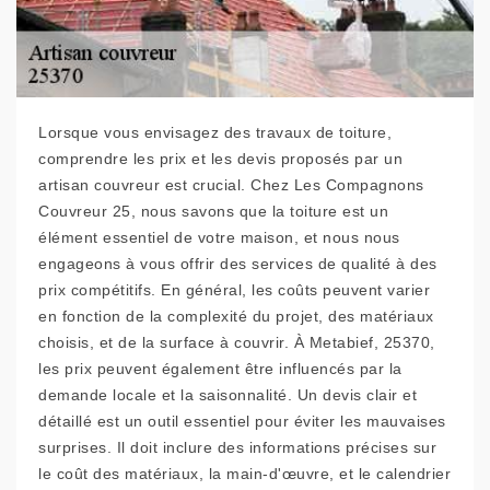
Lorsque vous envisagez des travaux de toiture,
comprendre les prix et les devis proposés par un
artisan couvreur est crucial. Chez Les Compagnons
Couvreur 25, nous savons que la toiture est un
élément essentiel de votre maison, et nous nous
engageons à vous offrir des services de qualité à des
prix compétitifs. En général, les coûts peuvent varier
en fonction de la complexité du projet, des matériaux
choisis, et de la surface à couvrir. À Metabief, 25370,
les prix peuvent également être influencés par la
demande locale et la saisonnalité. Un devis clair et
détaillé est un outil essentiel pour éviter les mauvaises
surprises. Il doit inclure des informations précises sur
le coût des matériaux, la main-d'œuvre, et le calendrier