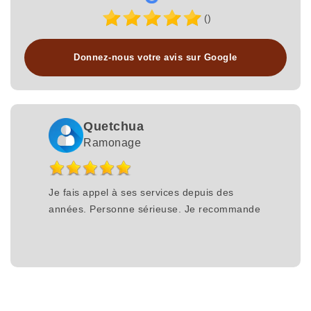
()
Donnez-nous votre avis sur Google
Quetchua
Ramonage
Je fais appel à ses services depuis des
années. Personne sérieuse. Je recommande