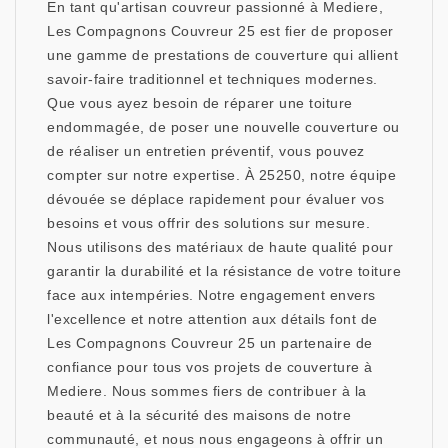
En tant qu'artisan couvreur passionné à Mediere,
Les Compagnons Couvreur 25 est fier de proposer
une gamme de prestations de couverture qui allient
savoir-faire traditionnel et techniques modernes.
Que vous ayez besoin de réparer une toiture
endommagée, de poser une nouvelle couverture ou
de réaliser un entretien préventif, vous pouvez
compter sur notre expertise. À 25250, notre équipe
dévouée se déplace rapidement pour évaluer vos
besoins et vous offrir des solutions sur mesure.
Nous utilisons des matériaux de haute qualité pour
garantir la durabilité et la résistance de votre toiture
face aux intempéries. Notre engagement envers
l'excellence et notre attention aux détails font de
Les Compagnons Couvreur 25 un partenaire de
confiance pour tous vos projets de couverture à
Mediere. Nous sommes fiers de contribuer à la
beauté et à la sécurité des maisons de notre
communauté, et nous nous engageons à offrir un