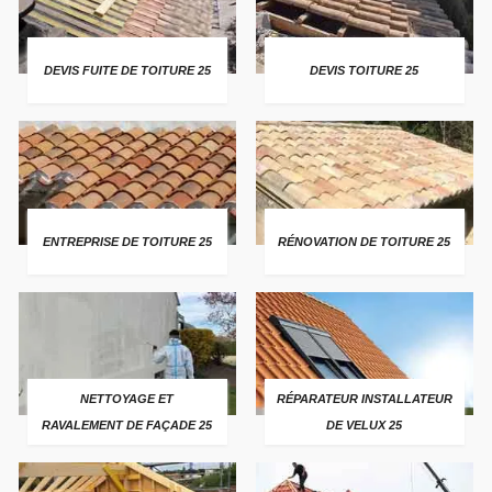
DEVIS FUITE DE TOITURE 25
DEVIS TOITURE 25
ENTREPRISE DE TOITURE 25
RÉNOVATION DE TOITURE 25
NETTOYAGE ET
RÉPARATEUR INSTALLATEUR
RAVALEMENT DE FAÇADE 25
DE VELUX 25