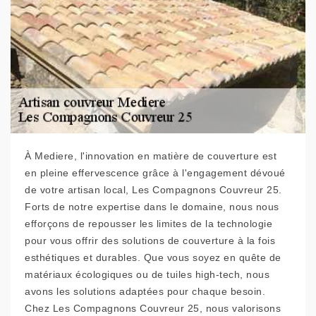
À Mediere, l'innovation en matière de couverture est
en pleine effervescence grâce à l'engagement dévoué
de votre artisan local, Les Compagnons Couvreur 25.
Forts de notre expertise dans le domaine, nous nous
efforçons de repousser les limites de la technologie
pour vous offrir des solutions de couverture à la fois
esthétiques et durables. Que vous soyez en quête de
matériaux écologiques ou de tuiles high-tech, nous
avons les solutions adaptées pour chaque besoin.
Chez Les Compagnons Couvreur 25, nous valorisons