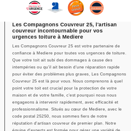
Les Compagnons Couvreur 25, l'artisan
couvreur incontournable pour vos
urgences toiture à Mediere
Les Compagnons Couvreur 25 est votre partenaire de
confiance à Mediere pour toutes vos urgences de toiture.
Que votre toit ait subi des dommages à cause des
intempéries ou qu'il ait besoin d'une réparation rapide
pour éviter des problèmes plus graves, Les Compagnons
Couvreur 25 est là pour vous. Nous comprenons à quel
point votre toit est crucial pour la protection de votre
maison et de votre famille, c'est pourquoi nous nous
engageons à intervenir rapidement, avec efficacité et
professionnalisme. Situés au cœur de Mediere, avec le
code postal 25250, nous sommes fiers de notre
réputation d'artisan couvreur de premier plan. Notre
équipe d'experts est formée pour gérer une variété de