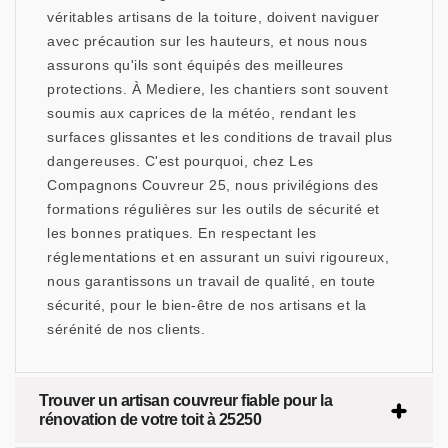
véritables artisans de la toiture, doivent naviguer
avec précaution sur les hauteurs, et nous nous
assurons qu'ils sont équipés des meilleures
protections. À Mediere, les chantiers sont souvent
soumis aux caprices de la météo, rendant les
surfaces glissantes et les conditions de travail plus
dangereuses. C'est pourquoi, chez Les
Compagnons Couvreur 25, nous privilégions des
formations régulières sur les outils de sécurité et
les bonnes pratiques. En respectant les
réglementations et en assurant un suivi rigoureux,
nous garantissons un travail de qualité, en toute
sécurité, pour le bien-être de nos artisans et la
sérénité de nos clients.
Trouver un artisan couvreur fiable pour la
rénovation de votre toit à 25250