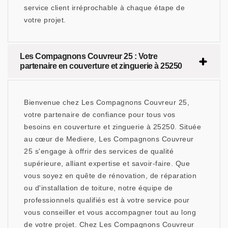
service client irréprochable à chaque étape de
votre projet.
Les Compagnons Couvreur 25 : Votre
partenaire en couverture et zinguerie à 25250
Bienvenue chez Les Compagnons Couvreur 25,
votre partenaire de confiance pour tous vos
besoins en couverture et zinguerie à 25250. Située
au cœur de Mediere, Les Compagnons Couvreur
25 s'engage à offrir des services de qualité
supérieure, alliant expertise et savoir-faire. Que
vous soyez en quête de rénovation, de réparation
ou d'installation de toiture, notre équipe de
professionnels qualifiés est à votre service pour
vous conseiller et vous accompagner tout au long
de votre projet. Chez Les Compagnons Couvreur