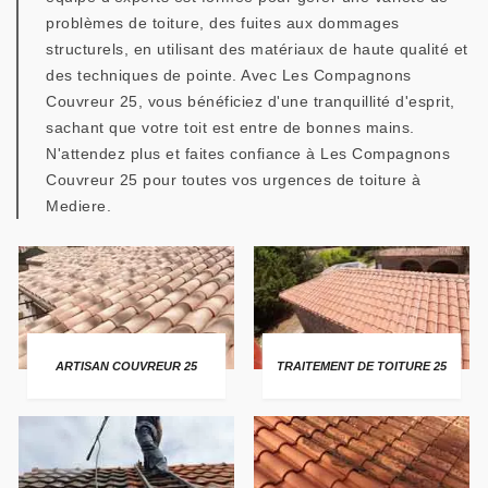
problèmes de toiture, des fuites aux dommages
structurels, en utilisant des matériaux de haute qualité et
des techniques de pointe. Avec Les Compagnons
Couvreur 25, vous bénéficiez d'une tranquillité d'esprit,
sachant que votre toit est entre de bonnes mains.
N'attendez plus et faites confiance à Les Compagnons
Couvreur 25 pour toutes vos urgences de toiture à
Mediere.
ARTISAN COUVREUR 25
TRAITEMENT DE TOITURE 25