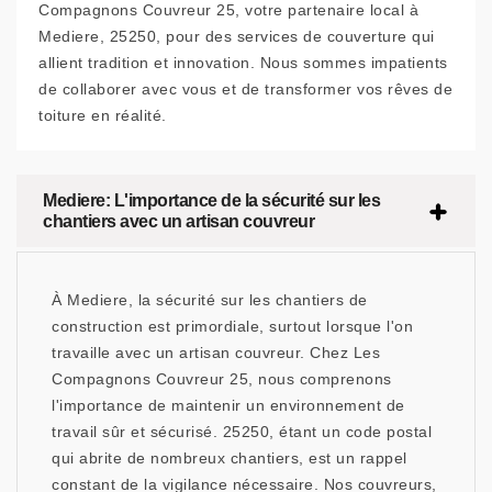
Compagnons Couvreur 25, votre partenaire local à
Mediere, 25250, pour des services de couverture qui
allient tradition et innovation. Nous sommes impatients
de collaborer avec vous et de transformer vos rêves de
toiture en réalité.
Mediere: L'importance de la sécurité sur les
chantiers avec un artisan couvreur
À Mediere, la sécurité sur les chantiers de
construction est primordiale, surtout lorsque l'on
travaille avec un artisan couvreur. Chez Les
Compagnons Couvreur 25, nous comprenons
l'importance de maintenir un environnement de
travail sûr et sécurisé. 25250, étant un code postal
qui abrite de nombreux chantiers, est un rappel
constant de la vigilance nécessaire. Nos couvreurs,