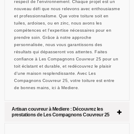
respect de l'environnement. Chaque projet est un
nouveau défi que nous relevons avec enthousiasme
et professionnalisme. Que votre toiture soit en
tuiles, ardoises, ou en zinc, nous avons les
compétences et l'expertise nécessaires pour en
prendre soin. Grâce à notre approche
personnalisée, nous vous garantissons des
résultats qui dépasseront vos attentes. Faites
confiance à Les Compagnons Couvreur 25 pour un
toit éclatant et durable, et redécouvrez le plaisir
d'une maison resplendissante. Avec Les
Compagnons Couvreur 25, votre toiture est entre
de bonnes mains, ici à Mediere.
Artisan couvreur à Mediere : Découvrez les
prestations de Les Compagnons Couvreur 25