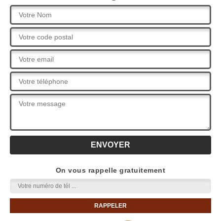
On vous rappelle gratuitement