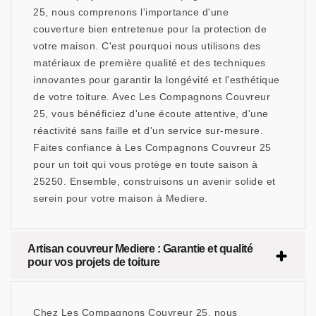
25, nous comprenons l'importance d'une
couverture bien entretenue pour la protection de
votre maison. C'est pourquoi nous utilisons des
matériaux de première qualité et des techniques
innovantes pour garantir la longévité et l'esthétique
de votre toiture. Avec Les Compagnons Couvreur
25, vous bénéficiez d'une écoute attentive, d'une
réactivité sans faille et d'un service sur-mesure.
Faites confiance à Les Compagnons Couvreur 25
pour un toit qui vous protège en toute saison à
25250. Ensemble, construisons un avenir solide et
serein pour votre maison à Mediere.
Artisan couvreur Mediere : Garantie et qualité
pour vos projets de toiture
Chez Les Compagnons Couvreur 25, nous