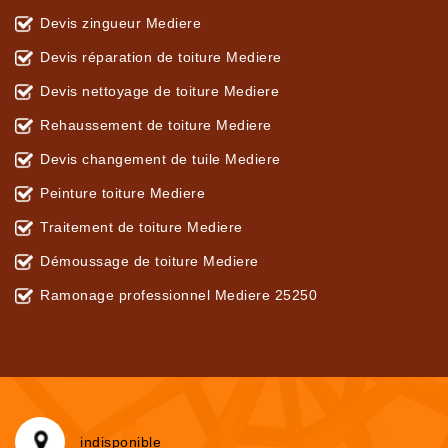
Devis zingueur Mediere
Devis réparation de toiture Mediere
Devis nettoyage de toiture Mediere
Rehaussement de toiture Mediere
Devis changement de tuile Mediere
Peinture toiture Mediere
Traitement de toiture Mediere
Démoussage de toiture Mediere
Ramonage professionnel Mediere 25250
indisponible