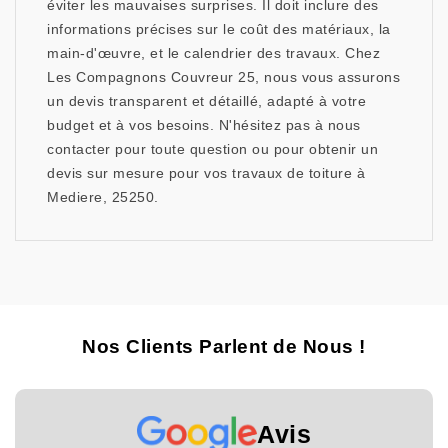
éviter les mauvaises surprises. Il doit inclure des
informations précises sur le coût des matériaux, la
main-d'œuvre, et le calendrier des travaux. Chez
Les Compagnons Couvreur 25, nous vous assurons
un devis transparent et détaillé, adapté à votre
budget et à vos besoins. N'hésitez pas à nous
contacter pour toute question ou pour obtenir un
devis sur mesure pour vos travaux de toiture à
Mediere, 25250.
Nos Clients Parlent de Nous !
Avis