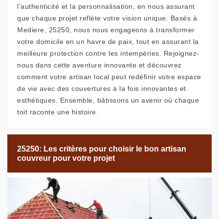
l'authenticité et la personnalisation, en nous assurant
que chaque projet reflète votre vision unique. Basés à
Mediere, 25250, nous nous engageons à transformer
votre domicile en un havre de paix, tout en assurant la
meilleure protection contre les intempéries. Rejoignez-
nous dans cette aventure innovante et découvrez
comment votre artisan local peut redéfinir votre espace
de vie avec des couvertures à la fois innovantes et
esthétiques. Ensemble, bâtissons un avenir où chaque
toit raconte une histoire.
25250: Les critères pour choisir le bon artisan
couvreur pour votre projet