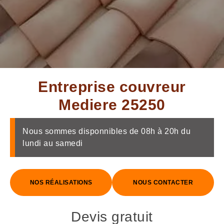
Entreprise couvreur
Mediere 25250
Nous sommes disponnibles de 08h à 20h du
lundi au samedi
NOS RÉALISATIONS
NOUS CONTACTER
Devis gratuit