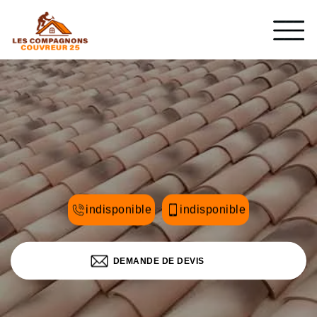
indisponible
indisponible
DEMANDE DE DEVIS