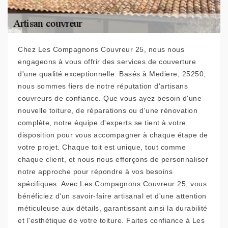
Chez Les Compagnons Couvreur 25, nous nous
engageons à vous offrir des services de couverture
d'une qualité exceptionnelle. Basés à Mediere, 25250,
nous sommes fiers de notre réputation d'artisans
couvreurs de confiance. Que vous ayez besoin d'une
nouvelle toiture, de réparations ou d'une rénovation
complète, notre équipe d'experts se tient à votre
disposition pour vous accompagner à chaque étape de
votre projet. Chaque toit est unique, tout comme
chaque client, et nous nous efforçons de personnaliser
notre approche pour répondre à vos besoins
spécifiques. Avec Les Compagnons Couvreur 25, vous
bénéficiez d'un savoir-faire artisanal et d'une attention
méticuleuse aux détails, garantissant ainsi la durabilité
et l'esthétique de votre toiture. Faites confiance à Les