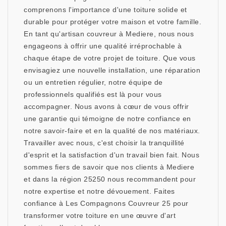
comprenons l'importance d'une toiture solide et
durable pour protéger votre maison et votre famille.
En tant qu'artisan couvreur à Mediere, nous nous
engageons à offrir une qualité irréprochable à
chaque étape de votre projet de toiture. Que vous
envisagiez une nouvelle installation, une réparation
ou un entretien régulier, notre équipe de
professionnels qualifiés est là pour vous
accompagner. Nous avons à cœur de vous offrir
une garantie qui témoigne de notre confiance en
notre savoir-faire et en la qualité de nos matériaux.
Travailler avec nous, c'est choisir la tranquillité
d'esprit et la satisfaction d'un travail bien fait. Nous
sommes fiers de savoir que nos clients à Mediere
et dans la région 25250 nous recommandent pour
notre expertise et notre dévouement. Faites
confiance à Les Compagnons Couvreur 25 pour
transformer votre toiture en une œuvre d'art