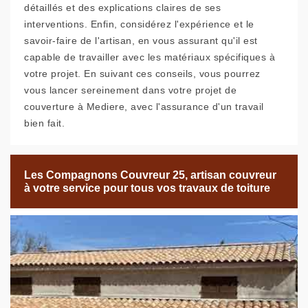
détaillés et des explications claires de ses
interventions. Enfin, considérez l'expérience et le
savoir-faire de l'artisan, en vous assurant qu'il est
capable de travailler avec les matériaux spécifiques à
votre projet. En suivant ces conseils, vous pourrez
vous lancer sereinement dans votre projet de
couverture à Mediere, avec l'assurance d'un travail
bien fait.
Les Compagnons Couvreur 25, artisan couvreur
à votre service pour tous vos travaux de toiture