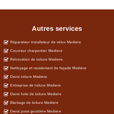
Autres services
Réparateur installateur de velux Mediere
Couvreur charpentier Mediere
Rénovation de toiture Mediere
Nettoyage et ravalement de façade Mediere
Devis toiture Mediere
Entreprise de toiture Mediere
Devis fuite de toiture Mediere
Bâchage de toiture Mediere
Devis pose gouttière Mediere