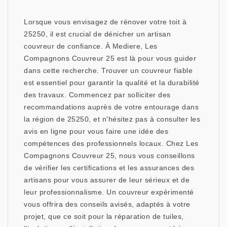
Lorsque vous envisagez de rénover votre toit à
25250, il est crucial de dénicher un artisan
couvreur de confiance. À Mediere, Les
Compagnons Couvreur 25 est là pour vous guider
dans cette recherche. Trouver un couvreur fiable
est essentiel pour garantir la qualité et la durabilité
des travaux. Commencez par solliciter des
recommandations auprès de votre entourage dans
la région de 25250, et n'hésitez pas à consulter les
avis en ligne pour vous faire une idée des
compétences des professionnels locaux. Chez Les
Compagnons Couvreur 25, nous vous conseillons
de vérifier les certifications et les assurances des
artisans pour vous assurer de leur sérieux et de
leur professionnalisme. Un couvreur expérimenté
vous offrira des conseils avisés, adaptés à votre
projet, que ce soit pour la réparation de tuiles,