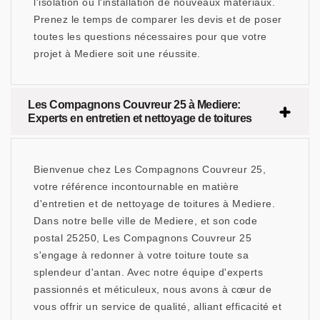
l'isolation ou l'installation de nouveaux matériaux.
Prenez le temps de comparer les devis et de poser
toutes les questions nécessaires pour que votre
projet à Mediere soit une réussite.
Les Compagnons Couvreur 25 à Mediere:
Experts en entretien et nettoyage de toitures
Bienvenue chez Les Compagnons Couvreur 25,
votre référence incontournable en matière
d'entretien et de nettoyage de toitures à Mediere.
Dans notre belle ville de Mediere, et son code
postal 25250, Les Compagnons Couvreur 25
s'engage à redonner à votre toiture toute sa
splendeur d'antan. Avec notre équipe d'experts
passionnés et méticuleux, nous avons à cœur de
vous offrir un service de qualité, alliant efficacité et