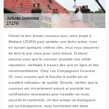
Choisir le bon artisan couvreur pour votre projet à
Mediere (25250) peut sembler une tâche ardue, mais
en suivant quelques critères clés, vous vous assurerez
de faire le bon choix pour votre toiture. D'abord,
assurez-vous que le couvreur possède une solide
réputation, vérifiable à travers des avis en ligne et des
recommandations. Chez Les Compagnons Couvreur
25, nous croyons que le bouche-à-oreille est un
excellent indicateur de qualité. Ensuite, vérifiez que le
couvreur est correctement assuré et possède les
certifications nécessaires pour travailler en toute
sécurité et conformité. Un bon artisan se distinguera
par sa transparence, vous fournissant des devis