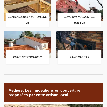
REHAUSSEMENT DE TOITURE
DEVIS CHANGEMENT DE
25
TUILE 25
PEINTURE TOITURE 25
RAMONAGE 25
Mediere: Les innovations en couverture
proposées par votre artisan local