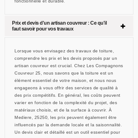
fonctionnelle et durable.
Prix et devis d'un artisan couvreur : Ce qu'il
faut savoir pour vos travaux
Lorsque vous envisagez des travaux de toiture,
comprendre les prix et les devis proposés par un
artisan couvreur est crucial. Chez Les Compagnons
Couvreur 25, nous savons que la toiture est un
élément essentiel de votre maison, et nous nous
engageons à vous offrir des services de qualité à
des prix compétitifs. En général, les coûts peuvent
varier en fonction de la complexité du projet, des
matériaux choisis, et de la surface à couvrir. À
Mediere, 25250, les prix peuvent également être
influencés par la demande locale et la saisonnalité.
Un devis clair et détaillé est un outil essentiel pour