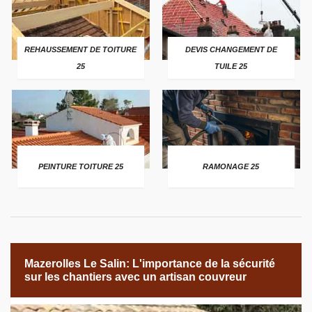
REHAUSSEMENT DE TOITURE
DEVIS CHANGEMENT DE
25
TUILE 25
PEINTURE TOITURE 25
RAMONAGE 25
Mazerolles Le Salin: L'importance de la sécurité
sur les chantiers avec un artisan couvreur