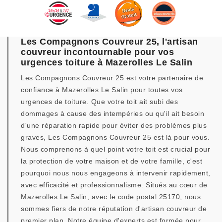
Les Compagnons Couvreur 25, l'artisan
couvreur incontournable pour vos
urgences toiture à Mazerolles Le Salin
Les Compagnons Couvreur 25 est votre partenaire de
confiance à Mazerolles Le Salin pour toutes vos
urgences de toiture. Que votre toit ait subi des
dommages à cause des intempéries ou qu'il ait besoin
d'une réparation rapide pour éviter des problèmes plus
graves, Les Compagnons Couvreur 25 est là pour vous.
Nous comprenons à quel point votre toit est crucial pour
la protection de votre maison et de votre famille, c'est
pourquoi nous nous engageons à intervenir rapidement,
avec efficacité et professionnalisme. Situés au cœur de
Mazerolles Le Salin, avec le code postal 25170, nous
sommes fiers de notre réputation d'artisan couvreur de
premier plan. Notre équipe d'experts est formée pour