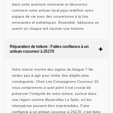
dans cette aventure innovante et découvrez
comment votre artisan local peut redéfinir votre
espace de vie avec des couvertures à la fois
innovantes et esthétiques. Ensemble, bâtissons un
avenir où chaque toit raconte une histoire.
Réparation de toiture : Faites confiance à un
artisan couvreur à 25170
Votre toiture montre des signes de fatigue ? Ne
tardez pas à agir pour éviter des dégâts plus
conséquents. Chez Les Compagnons Couvreur 25,
nous comprenons à quel point il est crucial de
préserver l'intégrité de votre toiture, surtout dans
une région comme Mazerolles Le Salin, où les
intempéries peuvent être imprévisibles. Faire
confiance à un artisan couvreur à 25170, c'est faire