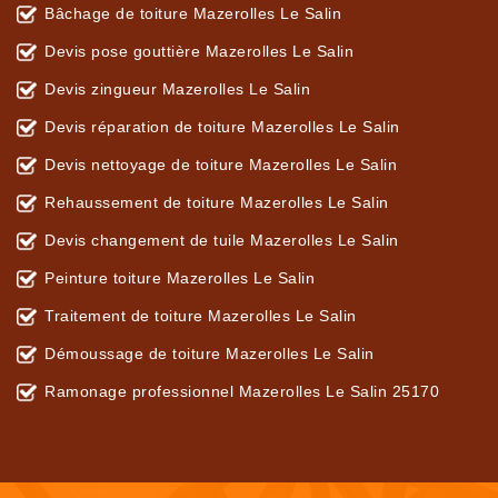
Bâchage de toiture Mazerolles Le Salin
Devis pose gouttière Mazerolles Le Salin
Devis zingueur Mazerolles Le Salin
Devis réparation de toiture Mazerolles Le Salin
Devis nettoyage de toiture Mazerolles Le Salin
Rehaussement de toiture Mazerolles Le Salin
Devis changement de tuile Mazerolles Le Salin
Peinture toiture Mazerolles Le Salin
Traitement de toiture Mazerolles Le Salin
Démoussage de toiture Mazerolles Le Salin
Ramonage professionnel Mazerolles Le Salin 25170