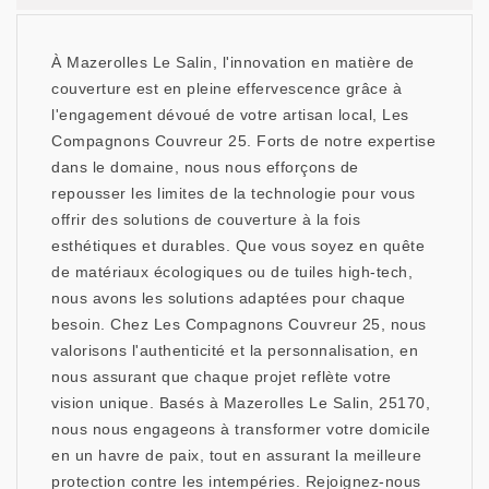
À Mazerolles Le Salin, l'innovation en matière de
couverture est en pleine effervescence grâce à
l'engagement dévoué de votre artisan local, Les
Compagnons Couvreur 25. Forts de notre expertise
dans le domaine, nous nous efforçons de
repousser les limites de la technologie pour vous
offrir des solutions de couverture à la fois
esthétiques et durables. Que vous soyez en quête
de matériaux écologiques ou de tuiles high-tech,
nous avons les solutions adaptées pour chaque
besoin. Chez Les Compagnons Couvreur 25, nous
valorisons l'authenticité et la personnalisation, en
nous assurant que chaque projet reflète votre
vision unique. Basés à Mazerolles Le Salin, 25170,
nous nous engageons à transformer votre domicile
en un havre de paix, tout en assurant la meilleure
protection contre les intempéries. Rejoignez-nous