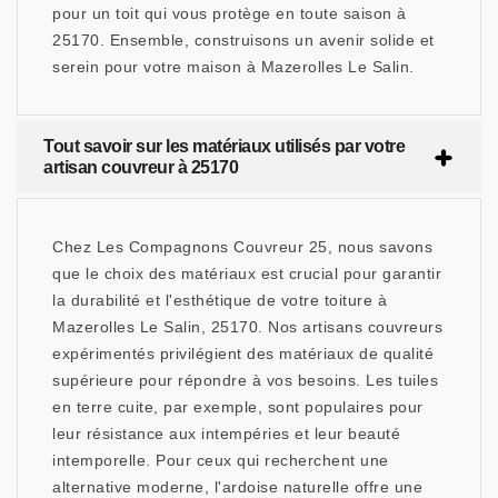
pour un toit qui vous protège en toute saison à
25170. Ensemble, construisons un avenir solide et
serein pour votre maison à Mazerolles Le Salin.
Tout savoir sur les matériaux utilisés par votre
artisan couvreur à 25170
Chez Les Compagnons Couvreur 25, nous savons
que le choix des matériaux est crucial pour garantir
la durabilité et l'esthétique de votre toiture à
Mazerolles Le Salin, 25170. Nos artisans couvreurs
expérimentés privilégient des matériaux de qualité
supérieure pour répondre à vos besoins. Les tuiles
en terre cuite, par exemple, sont populaires pour
leur résistance aux intempéries et leur beauté
intemporelle. Pour ceux qui recherchent une
alternative moderne, l'ardoise naturelle offre une