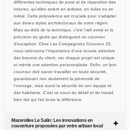
différentes techniques de pose et de réparation des
toitures, qu'elles soient en ardoise, en tuiles ou en
métal. Cette polyvalence est cruciale pour s'adapter
aux divers styles architecturaux de notre région.
Mais au-delà de la technique, c'est l'œil avisé et la
précision du geste qui distinguent un couvreur
d'exception. Chez Les Compagnons Couvreur 25,
nous valorisons l'importance d'une écoute attentive
des besoins du client, car chaque projet est unique
et mérite une attention personnalisée. Enfin, un bon
couvreur doit savoir travailler en toute sécurité,
garantissant non seulement la pérennité de
l'ouvrage, mais aussi la sécurité de son équipe et
des habitants. C'est ce souci du détail et du travail
bien fait qui fait toute la différence.
Mazerolles Le Salin: Les innovations en
couverture proposées par votre artisan local