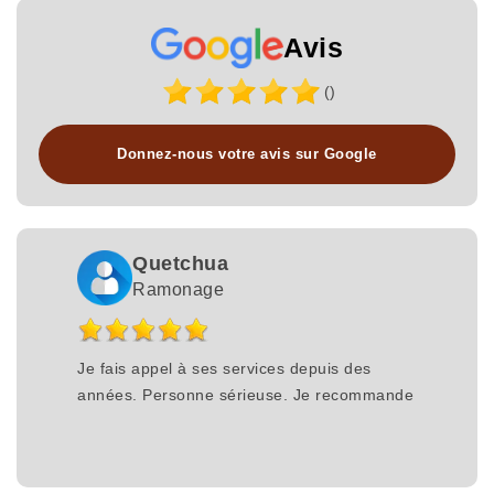
Avis
()
Donnez-nous votre avis sur Google
Quetchua
Ramonage
Je fais appel à ses services depuis des
années. Personne sérieuse. Je recommande