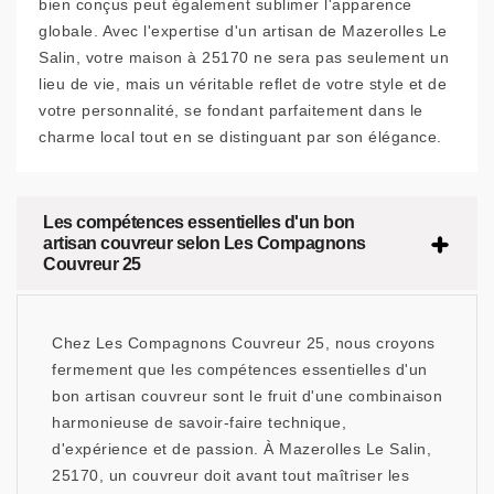
bien conçus peut également sublimer l'apparence
globale. Avec l'expertise d'un artisan de Mazerolles Le
Salin, votre maison à 25170 ne sera pas seulement un
lieu de vie, mais un véritable reflet de votre style et de
votre personnalité, se fondant parfaitement dans le
charme local tout en se distinguant par son élégance.
Les compétences essentielles d'un bon
artisan couvreur selon Les Compagnons
Couvreur 25
Chez Les Compagnons Couvreur 25, nous croyons
fermement que les compétences essentielles d'un
bon artisan couvreur sont le fruit d'une combinaison
harmonieuse de savoir-faire technique,
d'expérience et de passion. À Mazerolles Le Salin,
25170, un couvreur doit avant tout maîtriser les