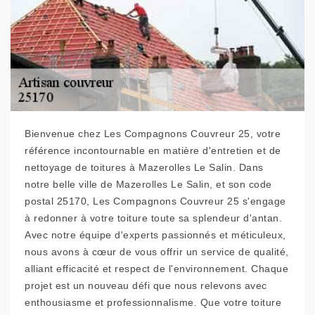
Bienvenue chez Les Compagnons Couvreur 25, votre
référence incontournable en matière d'entretien et de
nettoyage de toitures à Mazerolles Le Salin. Dans
notre belle ville de Mazerolles Le Salin, et son code
postal 25170, Les Compagnons Couvreur 25 s'engage
à redonner à votre toiture toute sa splendeur d'antan.
Avec notre équipe d'experts passionnés et méticuleux,
nous avons à cœur de vous offrir un service de qualité,
alliant efficacité et respect de l'environnement. Chaque
projet est un nouveau défi que nous relevons avec
enthousiasme et professionnalisme. Que votre toiture