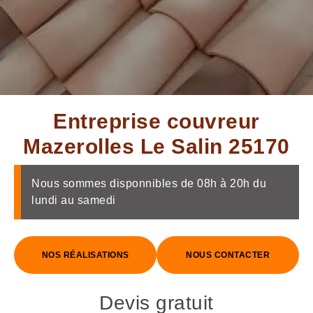
Entreprise couvreur
Mazerolles Le Salin 25170
Nous sommes disponnibles de 08h à 20h du
lundi au samedi
NOS RÉALISATIONS
NOUS CONTACTER
Devis gratuit