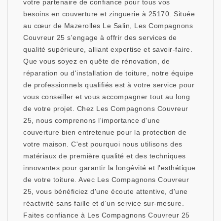
votre partenaire de confiance pour tous vos
besoins en couverture et zinguerie à 25170. Située
au cœur de Mazerolles Le Salin, Les Compagnons
Couvreur 25 s'engage à offrir des services de
qualité supérieure, alliant expertise et savoir-faire.
Que vous soyez en quête de rénovation, de
réparation ou d'installation de toiture, notre équipe
de professionnels qualifiés est à votre service pour
vous conseiller et vous accompagner tout au long
de votre projet. Chez Les Compagnons Couvreur
25, nous comprenons l'importance d'une
couverture bien entretenue pour la protection de
votre maison. C'est pourquoi nous utilisons des
matériaux de première qualité et des techniques
innovantes pour garantir la longévité et l'esthétique
de votre toiture. Avec Les Compagnons Couvreur
25, vous bénéficiez d'une écoute attentive, d'une
réactivité sans faille et d'un service sur-mesure.
Faites confiance à Les Compagnons Couvreur 25