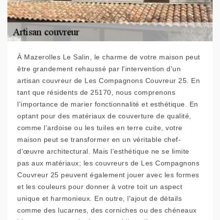
À Mazerolles Le Salin, le charme de votre maison peut
être grandement rehaussé par l'intervention d'un
artisan couvreur de Les Compagnons Couvreur 25. En
tant que résidents de 25170, nous comprenons
l'importance de marier fonctionnalité et esthétique. En
optant pour des matériaux de couverture de qualité,
comme l'ardoise ou les tuiles en terre cuite, votre
maison peut se transformer en un véritable chef-
d'œuvre architectural. Mais l'esthétique ne se limite
pas aux matériaux; les couvreurs de Les Compagnons
Couvreur 25 peuvent également jouer avec les formes
et les couleurs pour donner à votre toit un aspect
unique et harmonieux. En outre, l'ajout de détails
comme des lucarnes, des corniches ou des chéneaux