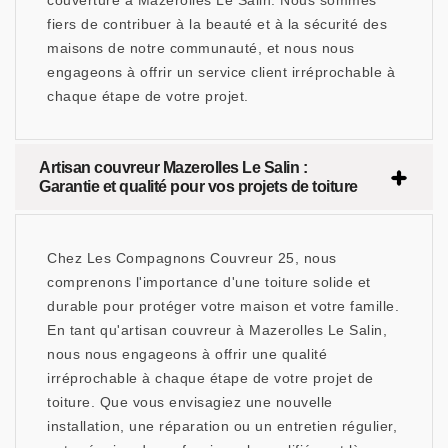
couverture à Mazerolles Le Salin. Nous sommes
fiers de contribuer à la beauté et à la sécurité des
maisons de notre communauté, et nous nous
engageons à offrir un service client irréprochable à
chaque étape de votre projet.
Artisan couvreur Mazerolles Le Salin :
Garantie et qualité pour vos projets de toiture
Chez Les Compagnons Couvreur 25, nous
comprenons l'importance d'une toiture solide et
durable pour protéger votre maison et votre famille.
En tant qu'artisan couvreur à Mazerolles Le Salin,
nous nous engageons à offrir une qualité
irréprochable à chaque étape de votre projet de
toiture. Que vous envisagiez une nouvelle
installation, une réparation ou un entretien régulier,