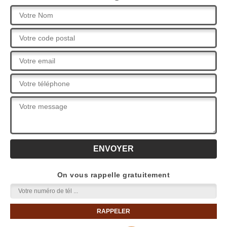
On vous rappelle gratuitement