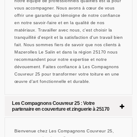
notre équipe de professionnels qualifiés est là pour
vous accompagner. Nous avons à cœur de vous
offrir une garantie qui témoigne de notre confiance
en notre savoir-faire et en la qualité de nos
matériaux. Travailler avec nous, c'est choisir la
tranquillité d'esprit et la satisfaction d'un travail bien
fait. Nous sommes fiers de savoir que nos clients à
Mazerolles Le Salin et dans la région 25170 nous
recommandent pour notre expertise et notre
dévouement. Faites confiance à Les Compagnons
Couvreur 25 pour transformer votre toiture en une
œuvre d'art fonctionnelle et durable.
Les Compagnons Couvreur 25 : Votre
partenaire en couverture et zinguerie à 25170
Bienvenue chez Les Compagnons Couvreur 25,