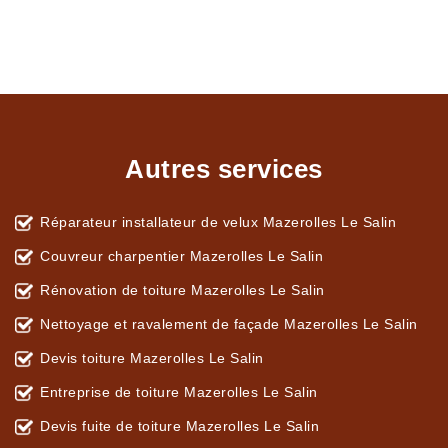
Autres services
Réparateur installateur de velux Mazerolles Le Salin
Couvreur charpentier Mazerolles Le Salin
Rénovation de toiture Mazerolles Le Salin
Nettoyage et ravalement de façade Mazerolles Le Salin
Devis toiture Mazerolles Le Salin
Entreprise de toiture Mazerolles Le Salin
Devis fuite de toiture Mazerolles Le Salin