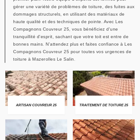
gérer une variété de problèmes de toiture, des fuites aux
dommages structurels, en utilisant des matériaux de
haute qualité et des techniques de pointe. Avec Les
Compagnons Couvreur 25, vous bénéficiez d'une
tranquillité d'esprit, sachant que votre toit est entre de
bonnes mains. N'attendez plus et faites confiance à Les
Compagnons Couvreur 25 pour toutes vos urgences de
toiture à Mazerolles Le Salin.
ARTISAN COUVREUR 25
TRAITEMENT DE TOITURE 25