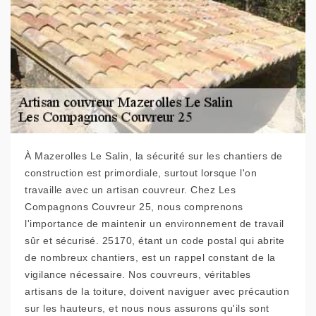
À Mazerolles Le Salin, la sécurité sur les chantiers de
construction est primordiale, surtout lorsque l'on
travaille avec un artisan couvreur. Chez Les
Compagnons Couvreur 25, nous comprenons
l'importance de maintenir un environnement de travail
sûr et sécurisé. 25170, étant un code postal qui abrite
de nombreux chantiers, est un rappel constant de la
vigilance nécessaire. Nos couvreurs, véritables
artisans de la toiture, doivent naviguer avec précaution
sur les hauteurs, et nous nous assurons qu'ils sont