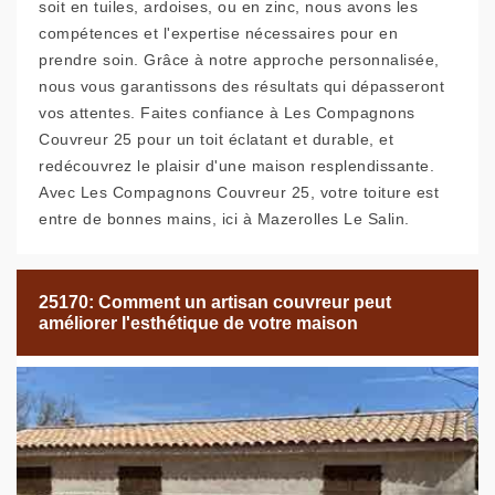
soit en tuiles, ardoises, ou en zinc, nous avons les
compétences et l'expertise nécessaires pour en
prendre soin. Grâce à notre approche personnalisée,
nous vous garantissons des résultats qui dépasseront
vos attentes. Faites confiance à Les Compagnons
Couvreur 25 pour un toit éclatant et durable, et
redécouvrez le plaisir d'une maison resplendissante.
Avec Les Compagnons Couvreur 25, votre toiture est
entre de bonnes mains, ici à Mazerolles Le Salin.
25170: Comment un artisan couvreur peut
améliorer l'esthétique de votre maison