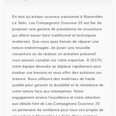
En tant qu'artisan couvreur passionné à Mazerolles
Le Salin, Les Compagnons Couvreur 25 est fier de
proposer une gamme de prestations de couverture
qui allient savoir-faire traditionnel et techniques
modernes. Que vous ayez besoin de réparer une
toiture endommagée, de poser une nouvelle
couverture ou de réaliser un entretien préventif,
vous pouvez compter sur notre expertise. À 25170,
notre équipe dévouée se déplace rapidement pour
évaluer vos besoins et vous offrir des solutions sur
mesure. Nous utilisons des matériaux de haute
qualité pour garantir la durabilité et la résistance de
votre toiture face aux intempéries. Notre
engagement envers l'excellence et notre attention
aux détails font de Les Compagnons Couvreur 25
un partenaire de confiance pour tous vos projets de