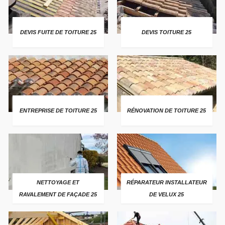
DEVIS FUITE DE TOITURE 25
DEVIS TOITURE 25
ENTREPRISE DE TOITURE 25
RÉNOVATION DE TOITURE 25
NETTOYAGE ET
RÉPARATEUR INSTALLATEUR
RAVALEMENT DE FAÇADE 25
DE VELUX 25