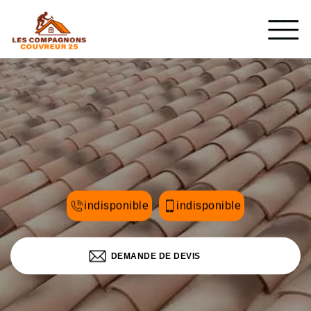
indisponible
indisponible
DEMANDE DE DEVIS