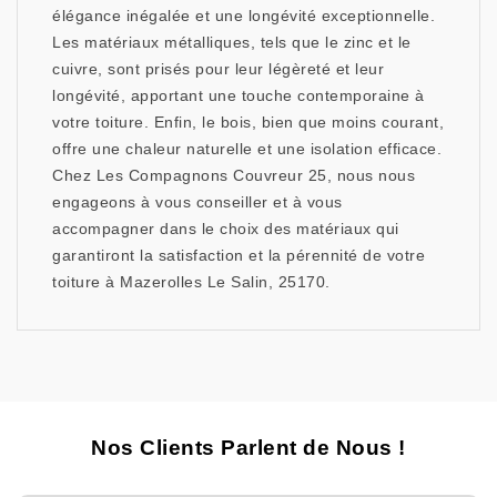
élégance inégalée et une longévité exceptionnelle.
Les matériaux métalliques, tels que le zinc et le
cuivre, sont prisés pour leur légèreté et leur
longévité, apportant une touche contemporaine à
votre toiture. Enfin, le bois, bien que moins courant,
offre une chaleur naturelle et une isolation efficace.
Chez Les Compagnons Couvreur 25, nous nous
engageons à vous conseiller et à vous
accompagner dans le choix des matériaux qui
garantiront la satisfaction et la pérennité de votre
toiture à Mazerolles Le Salin, 25170.
Nos Clients Parlent de Nous !