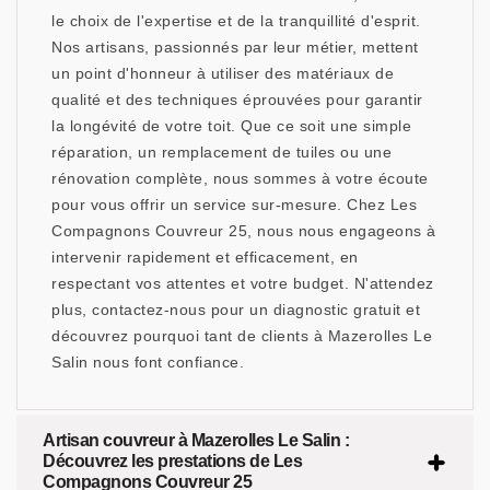
le choix de l'expertise et de la tranquillité d'esprit.
Nos artisans, passionnés par leur métier, mettent
un point d'honneur à utiliser des matériaux de
qualité et des techniques éprouvées pour garantir
la longévité de votre toit. Que ce soit une simple
réparation, un remplacement de tuiles ou une
rénovation complète, nous sommes à votre écoute
pour vous offrir un service sur-mesure. Chez Les
Compagnons Couvreur 25, nous nous engageons à
intervenir rapidement et efficacement, en
respectant vos attentes et votre budget. N'attendez
plus, contactez-nous pour un diagnostic gratuit et
découvrez pourquoi tant de clients à Mazerolles Le
Salin nous font confiance.
Artisan couvreur à Mazerolles Le Salin :
Découvrez les prestations de Les
Compagnons Couvreur 25