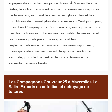
équipés des meilleures protections. À Mazerolles Le
Salin, les chantiers sont souvent soumis aux caprices
de la météo, rendant les surfaces glissantes et les
conditions de travail plus dangereuses. C'est pourquoi,
chez Les Compagnons Couvreur 25, nous privilégions
des formations régulières sur les outils de sécurité et
les bonnes pratiques. En respectant les
réglementations et en assurant un suivi rigoureux,
nous garantissons un travail de qualité, en toute
sécurité, pour le bien-être de nos artisans et la
sérénité de nos clients.
Les Compagnons Couvreur 25 à Mazerolles Le
Salin: Experts en entretien et nettoyage de
toitures