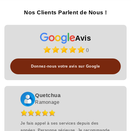
Nos Clients Parlent de Nous !
Avis
()
Donnez-nous votre avis sur Google
Quetchua
Ramonage
Je fais appel à ses services depuis des
années. Personne sérieuse. Je recommande