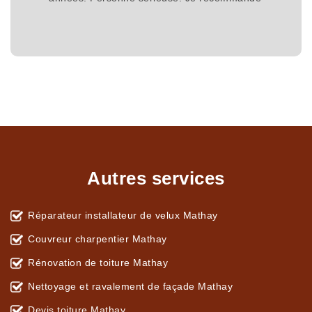
Autres services
Réparateur installateur de velux Mathay
Couvreur charpentier Mathay
Rénovation de toiture Mathay
Nettoyage et ravalement de façade Mathay
Devis toiture Mathay