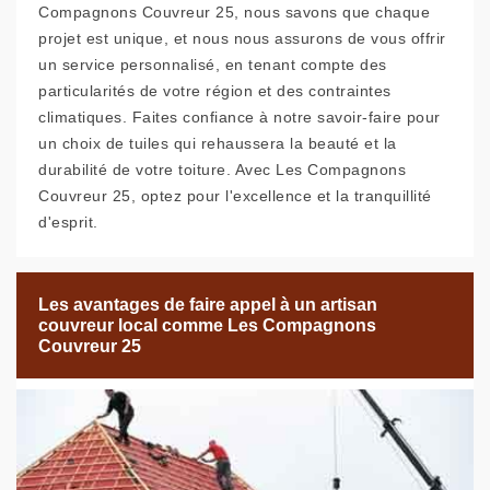
Compagnons Couvreur 25, nous savons que chaque
projet est unique, et nous nous assurons de vous offrir
un service personnalisé, en tenant compte des
particularités de votre région et des contraintes
climatiques. Faites confiance à notre savoir-faire pour
un choix de tuiles qui rehaussera la beauté et la
durabilité de votre toiture. Avec Les Compagnons
Couvreur 25, optez pour l'excellence et la tranquillité
d'esprit.
Les avantages de faire appel à un artisan
couvreur local comme Les Compagnons
Couvreur 25