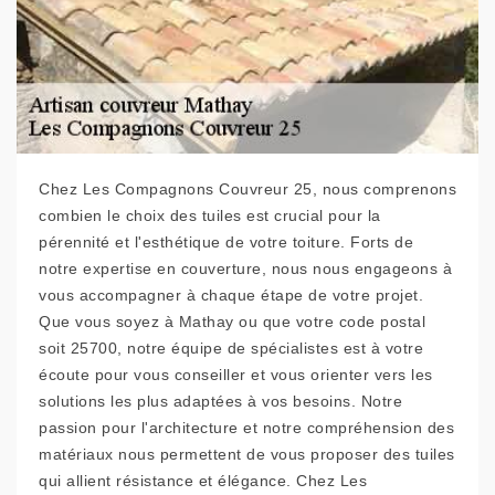
Chez Les Compagnons Couvreur 25, nous comprenons
combien le choix des tuiles est crucial pour la
pérennité et l'esthétique de votre toiture. Forts de
notre expertise en couverture, nous nous engageons à
vous accompagner à chaque étape de votre projet.
Que vous soyez à Mathay ou que votre code postal
soit 25700, notre équipe de spécialistes est à votre
écoute pour vous conseiller et vous orienter vers les
solutions les plus adaptées à vos besoins. Notre
passion pour l'architecture et notre compréhension des
matériaux nous permettent de vous proposer des tuiles
qui allient résistance et élégance. Chez Les