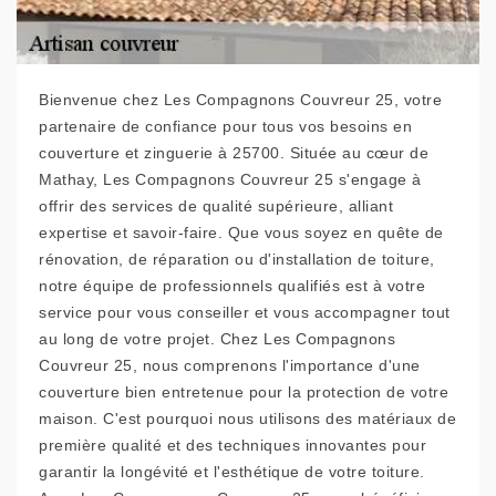
Bienvenue chez Les Compagnons Couvreur 25, votre
partenaire de confiance pour tous vos besoins en
couverture et zinguerie à 25700. Située au cœur de
Mathay, Les Compagnons Couvreur 25 s'engage à
offrir des services de qualité supérieure, alliant
expertise et savoir-faire. Que vous soyez en quête de
rénovation, de réparation ou d'installation de toiture,
notre équipe de professionnels qualifiés est à votre
service pour vous conseiller et vous accompagner tout
au long de votre projet. Chez Les Compagnons
Couvreur 25, nous comprenons l'importance d'une
couverture bien entretenue pour la protection de votre
maison. C'est pourquoi nous utilisons des matériaux de
première qualité et des techniques innovantes pour
garantir la longévité et l'esthétique de votre toiture.