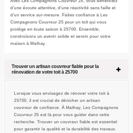
Avec Les Compagnons Couvreur 25, vous bénéficiez
d'une écoute attentive, d'une réactivité sans faille et
d'un service sur-mesure. Faites confiance à Les
Compagnons Couvreur 25 pour un toit qui vous
protège en toute saison à 25700. Ensemble,
construisons un avenir solide et serein pour votre
maison à Mathay.
Trouver un artisan couvreur fiable pour la
rénovation de votre toit à 25700
Lorsque vous envisagez de rénover votre toit à
25700, il est crucial de dénicher un artisan
couvreur de confiance. À Mathay, Les Compagnons
Couvreur 25 est là pour vous guider dans cette
recherche. Trouver un couvreur fiable est essentiel
pour garantir la qualité et la durabilité des travaux.