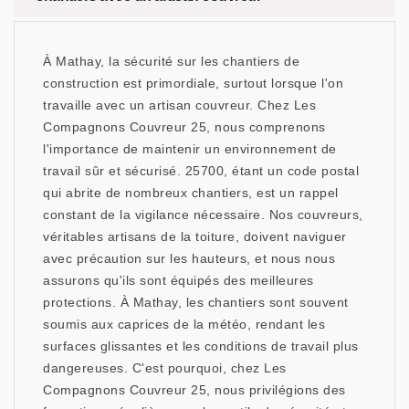
À Mathay, la sécurité sur les chantiers de
construction est primordiale, surtout lorsque l'on
travaille avec un artisan couvreur. Chez Les
Compagnons Couvreur 25, nous comprenons
l'importance de maintenir un environnement de
travail sûr et sécurisé. 25700, étant un code postal
qui abrite de nombreux chantiers, est un rappel
constant de la vigilance nécessaire. Nos couvreurs,
véritables artisans de la toiture, doivent naviguer
avec précaution sur les hauteurs, et nous nous
assurons qu'ils sont équipés des meilleures
protections. À Mathay, les chantiers sont souvent
soumis aux caprices de la météo, rendant les
surfaces glissantes et les conditions de travail plus
dangereuses. C'est pourquoi, chez Les
Compagnons Couvreur 25, nous privilégions des