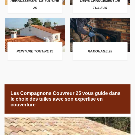
REHAUSSEMENT DE TOITURE
DEVIS CHANGEMENT DE
25
TUILE 25
PEINTURE TOITURE 25
RAMONAGE 25
Les Compagnons Couvreur 25 vous guide dans
le choix des tuiles avec son expertise en
couverture