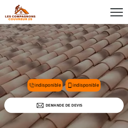
indisponible
indisponible
DEMANDE DE DEVIS