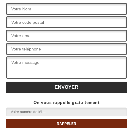
On vous rappelle gratuitement