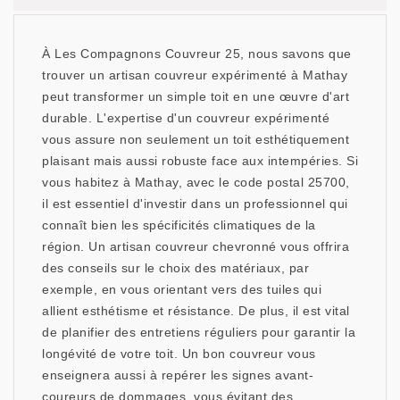
À Les Compagnons Couvreur 25, nous savons que
trouver un artisan couvreur expérimenté à Mathay
peut transformer un simple toit en une œuvre d'art
durable. L'expertise d'un couvreur expérimenté
vous assure non seulement un toit esthétiquement
plaisant mais aussi robuste face aux intempéries. Si
vous habitez à Mathay, avec le code postal 25700,
il est essentiel d'investir dans un professionnel qui
connaît bien les spécificités climatiques de la
région. Un artisan couvreur chevronné vous offrira
des conseils sur le choix des matériaux, par
exemple, en vous orientant vers des tuiles qui
allient esthétisme et résistance. De plus, il est vital
de planifier des entretiens réguliers pour garantir la
longévité de votre toit. Un bon couvreur vous
enseignera aussi à repérer les signes avant-
coureurs de dommages, vous évitant des