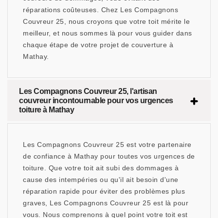
réparations coûteuses. Chez Les Compagnons
Couvreur 25, nous croyons que votre toit mérite le
meilleur, et nous sommes là pour vous guider dans
chaque étape de votre projet de couverture à
Mathay.
Les Compagnons Couvreur 25, l'artisan
couvreur incontournable pour vos urgences
toiture à Mathay
Les Compagnons Couvreur 25 est votre partenaire
de confiance à Mathay pour toutes vos urgences de
toiture. Que votre toit ait subi des dommages à
cause des intempéries ou qu'il ait besoin d'une
réparation rapide pour éviter des problèmes plus
graves, Les Compagnons Couvreur 25 est là pour
vous. Nous comprenons à quel point votre toit est