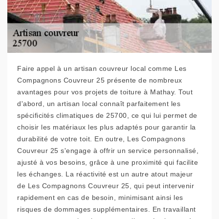
Faire appel à un artisan couvreur local comme Les
Compagnons Couvreur 25 présente de nombreux
avantages pour vos projets de toiture à Mathay. Tout
d'abord, un artisan local connaît parfaitement les
spécificités climatiques de 25700, ce qui lui permet de
choisir les matériaux les plus adaptés pour garantir la
durabilité de votre toit. En outre, Les Compagnons
Couvreur 25 s'engage à offrir un service personnalisé,
ajusté à vos besoins, grâce à une proximité qui facilite
les échanges. La réactivité est un autre atout majeur
de Les Compagnons Couvreur 25, qui peut intervenir
rapidement en cas de besoin, minimisant ainsi les
risques de dommages supplémentaires. En travaillant