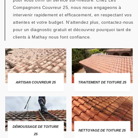
pour vous offrir un service sur-mesure. Chez Les
Compagnons Couvreur 25, nous nous engageons à
intervenir rapidement et efficacement, en respectant vos
attentes et votre budget. N'attendez plus, contactez-nous
pour un diagnostic gratuit et découvrez pourquoi tant de
clients à Mathay nous font confiance.
ARTISAN COUVREUR 25
TRAITEMENT DE TOITURE 25
DÉMOUSSAGE DE TOITURE
NETTOYAGE DE TOITURE 25
25