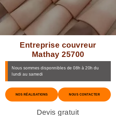
Entreprise couvreur
Mathay 25700
Nous sommes disponnibles de 08h à 20h du
lundi au samedi
NOS RÉALISATIONS
NOUS CONTACTER
Devis gratuit