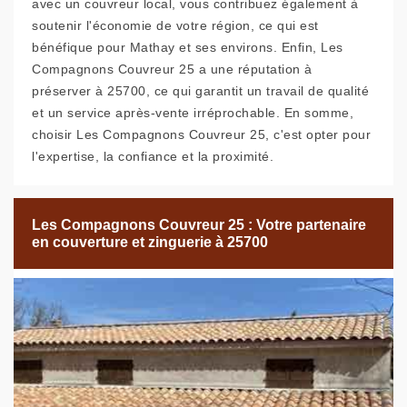
avec un couvreur local, vous contribuez également à
soutenir l'économie de votre région, ce qui est
bénéfique pour Mathay et ses environs. Enfin, Les
Compagnons Couvreur 25 a une réputation à
préserver à 25700, ce qui garantit un travail de qualité
et un service après-vente irréprochable. En somme,
choisir Les Compagnons Couvreur 25, c'est opter pour
l'expertise, la confiance et la proximité.
Les Compagnons Couvreur 25 : Votre partenaire
en couverture et zinguerie à 25700