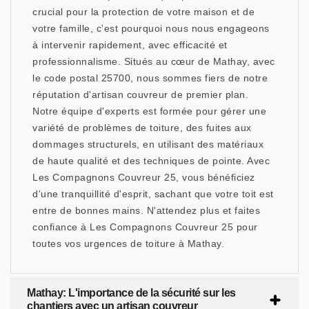
crucial pour la protection de votre maison et de
votre famille, c'est pourquoi nous nous engageons
à intervenir rapidement, avec efficacité et
professionnalisme. Situés au cœur de Mathay, avec
le code postal 25700, nous sommes fiers de notre
réputation d'artisan couvreur de premier plan.
Notre équipe d'experts est formée pour gérer une
variété de problèmes de toiture, des fuites aux
dommages structurels, en utilisant des matériaux
de haute qualité et des techniques de pointe. Avec
Les Compagnons Couvreur 25, vous bénéficiez
d'une tranquillité d'esprit, sachant que votre toit est
entre de bonnes mains. N'attendez plus et faites
confiance à Les Compagnons Couvreur 25 pour
toutes vos urgences de toiture à Mathay.
Mathay: L'importance de la sécurité sur les
chantiers avec un artisan couvreur