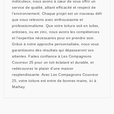
méticuleux, nous avons à cœur de vous offrir un
service de qualité, alliant efficacité et respect de
l'environnement. Chaque projet est un nouveau défi
que nous relevons avec enthousiasme et
professionnalisme. Que votre toiture soit en tuiles,
ardoises, ou en zinc, nous avons les compétences
et l'expertise nécessaires pour en prendre soin.
Grâce à notre approche personnalisée, nous vous
garantissons des résultats qui dépasseront vos
attentes. Faites confiance à Les Compagnons
Couvreur 25 pour un toit éclatant et durable, et
redécouvrez le plaisir d'une maison
resplendissante. Avec Les Compagnons Couvreur
25, votre toiture est entre de bonnes mains, ici à
Mathay.