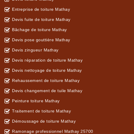
Entreprise de toiture Mathay
Devis fuite de toiture Mathay
Bâchage de toiture Mathay
Devis pose gouttière Mathay
Devis zingueur Mathay
Devis réparation de toiture Mathay
Devis nettoyage de toiture Mathay
Rehaussement de toiture Mathay
Devis changement de tuile Mathay
Peinture toiture Mathay
Traitement de toiture Mathay
Démoussage de toiture Mathay
Ramonage professionnel Mathay 25700