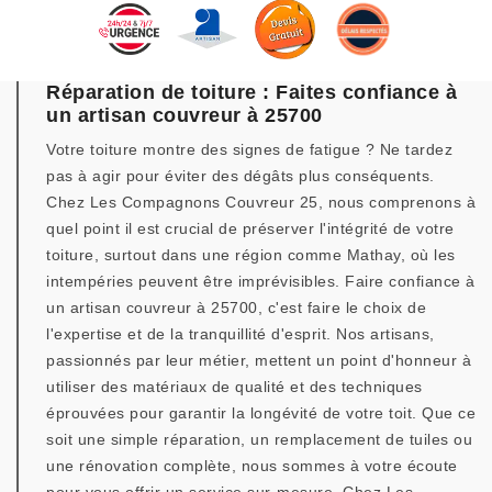
Réparation de toiture : Faites confiance à
un artisan couvreur à 25700
Votre toiture montre des signes de fatigue ? Ne tardez
pas à agir pour éviter des dégâts plus conséquents.
Chez Les Compagnons Couvreur 25, nous comprenons à
quel point il est crucial de préserver l'intégrité de votre
toiture, surtout dans une région comme Mathay, où les
intempéries peuvent être imprévisibles. Faire confiance à
un artisan couvreur à 25700, c'est faire le choix de
l'expertise et de la tranquillité d'esprit. Nos artisans,
passionnés par leur métier, mettent un point d'honneur à
utiliser des matériaux de qualité et des techniques
éprouvées pour garantir la longévité de votre toit. Que ce
soit une simple réparation, un remplacement de tuiles ou
une rénovation complète, nous sommes à votre écoute