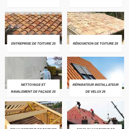
ENTREPRISE DE TOITURE 25
RÉNOVATION DE TOITURE 25
NETTOYAGE ET
RÉPARATEUR INSTALLATEUR
RAVALEMENT DE FAÇADE 25
DE VELUX 25