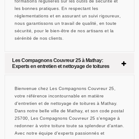
formations régulières sur les outils de sécurité et
les bonnes pratiques. En respectant les
réglementations et en assurant un suivi rigoureux,
nous garantissons un travail de qualité, en toute
sécurité, pour le bien-être de nos artisans et la
sérénité de nos clients.
Les Compagnons Couvreur 25 à Mathay:
Experts en entretien et nettoyage de toitures
Bienvenue chez Les Compagnons Couvreur 25,
votre référence incontournable en matière
d'entretien et de nettoyage de toitures à Mathay.
Dans notre belle ville de Mathay, et son code postal
25700, Les Compagnons Couvreur 25 s'engage à
redonner à votre toiture toute sa splendeur d'antan.
Avec notre équipe d'experts passionnés et