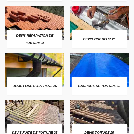
DEVIS RÉPARATION DE
DEVIS ZINGUEUR 25
TOITURE 25
DEVIS POSE GOUTTIÈRE 25
BÂCHAGE DE TOITURE 25
DEVIS FUITE DE TOITURE 25
DEVIS TOITURE 25