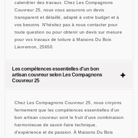
calendrier des travaux. Chez Les Compagnons
Couvreur 25, nous vous assurons un devis
transparent et détaillé, adapté à votre budget et à
vos besoins. N'hésitez pas à nous contacter pour
toute question ou pour obtenir un devis sur mesure
pour vos travaux de toiture à Maisons Du Bois
Lievremon, 25650.
Les compétences essentielles d'un bon
artisan couvreur selon Les Compagnons
Couvreur 25
Chez Les Compagnons Couvreur 25, nous croyons
fermement que les compétences essentielles d'un
bon artisan couvreur sont le fruit d'une combinaison
harmonieuse de savoir-faire technique,
d'expérience et de passion. À Maisons Du Bois