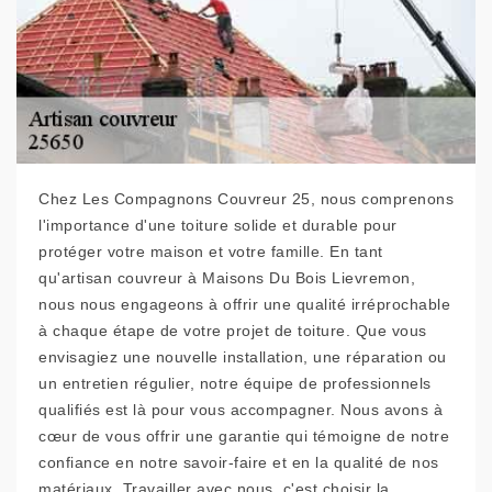
Chez Les Compagnons Couvreur 25, nous comprenons
l'importance d'une toiture solide et durable pour
protéger votre maison et votre famille. En tant
qu'artisan couvreur à Maisons Du Bois Lievremon,
nous nous engageons à offrir une qualité irréprochable
à chaque étape de votre projet de toiture. Que vous
envisagiez une nouvelle installation, une réparation ou
un entretien régulier, notre équipe de professionnels
qualifiés est là pour vous accompagner. Nous avons à
cœur de vous offrir une garantie qui témoigne de notre
confiance en notre savoir-faire et en la qualité de nos
matériaux. Travailler avec nous, c'est choisir la