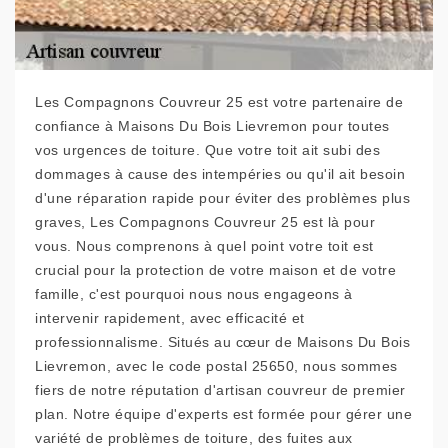
Les Compagnons Couvreur 25 est votre partenaire de
confiance à Maisons Du Bois Lievremon pour toutes
vos urgences de toiture. Que votre toit ait subi des
dommages à cause des intempéries ou qu'il ait besoin
d'une réparation rapide pour éviter des problèmes plus
graves, Les Compagnons Couvreur 25 est là pour
vous. Nous comprenons à quel point votre toit est
crucial pour la protection de votre maison et de votre
famille, c'est pourquoi nous nous engageons à
intervenir rapidement, avec efficacité et
professionnalisme. Situés au cœur de Maisons Du Bois
Lievremon, avec le code postal 25650, nous sommes
fiers de notre réputation d'artisan couvreur de premier
plan. Notre équipe d'experts est formée pour gérer une
variété de problèmes de toiture, des fuites aux