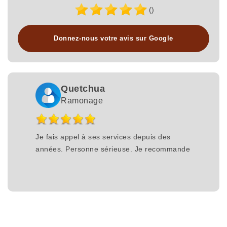
()
Donnez-nous votre avis sur Google
Quetchua
Ramonage
Je fais appel à ses services depuis des
années. Personne sérieuse. Je recommande