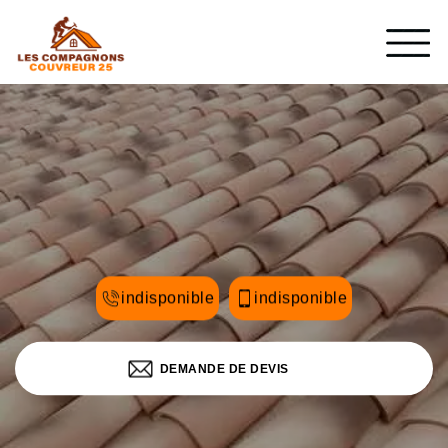
indisponible
indisponible
DEMANDE DE DEVIS