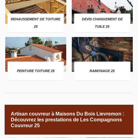
REHAUSSEMENT DE TOITURE
DEVIS CHANGEMENT DE
25
TUILE 25
PEINTURE TOITURE 25
RAMONAGE 25
Artisan couvreur à Maisons Du Bois Lievremon :
Découvrez les prestations de Les Compagnons
Couvreur 25