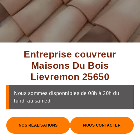
Entreprise couvreur
Maisons Du Bois
Lievremon 25650
Nous sommes disponnibles de 08h à 20h du
lundi au samedi
NOS RÉALISATIONS
NOUS CONTACTER