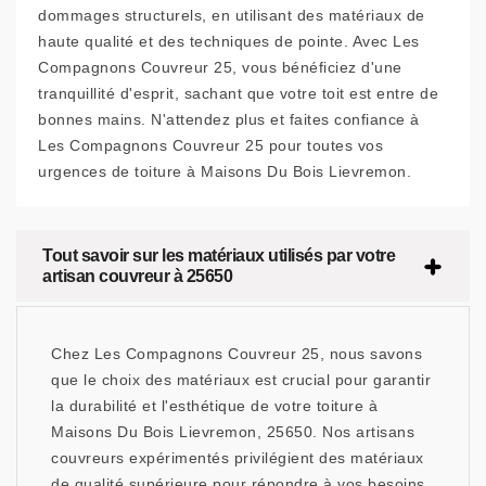
dommages structurels, en utilisant des matériaux de
haute qualité et des techniques de pointe. Avec Les
Compagnons Couvreur 25, vous bénéficiez d'une
tranquillité d'esprit, sachant que votre toit est entre de
bonnes mains. N'attendez plus et faites confiance à
Les Compagnons Couvreur 25 pour toutes vos
urgences de toiture à Maisons Du Bois Lievremon.
Tout savoir sur les matériaux utilisés par votre
artisan couvreur à 25650
Chez Les Compagnons Couvreur 25, nous savons
que le choix des matériaux est crucial pour garantir
la durabilité et l'esthétique de votre toiture à
Maisons Du Bois Lievremon, 25650. Nos artisans
couvreurs expérimentés privilégient des matériaux
de qualité supérieure pour répondre à vos besoins.