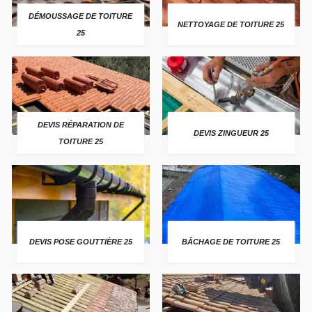
DÉMOUSSAGE DE TOITURE
NETTOYAGE DE TOITURE 25
25
DEVIS RÉPARATION DE
DEVIS ZINGUEUR 25
TOITURE 25
DEVIS POSE GOUTTIÈRE 25
BÂCHAGE DE TOITURE 25