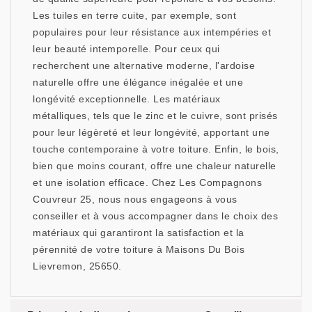
Les tuiles en terre cuite, par exemple, sont
populaires pour leur résistance aux intempéries et
leur beauté intemporelle. Pour ceux qui
recherchent une alternative moderne, l'ardoise
naturelle offre une élégance inégalée et une
longévité exceptionnelle. Les matériaux
métalliques, tels que le zinc et le cuivre, sont prisés
pour leur légèreté et leur longévité, apportant une
touche contemporaine à votre toiture. Enfin, le bois,
bien que moins courant, offre une chaleur naturelle
et une isolation efficace. Chez Les Compagnons
Couvreur 25, nous nous engageons à vous
conseiller et à vous accompagner dans le choix des
matériaux qui garantiront la satisfaction et la
pérennité de votre toiture à Maisons Du Bois
Lievremon, 25650.