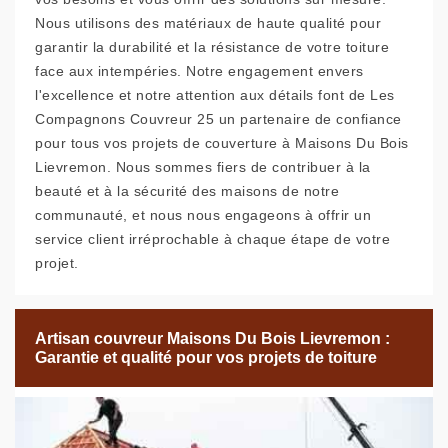
Nous utilisons des matériaux de haute qualité pour
garantir la durabilité et la résistance de votre toiture
face aux intempéries. Notre engagement envers
l'excellence et notre attention aux détails font de Les
Compagnons Couvreur 25 un partenaire de confiance
pour tous vos projets de couverture à Maisons Du Bois
Lievremon. Nous sommes fiers de contribuer à la
beauté et à la sécurité des maisons de notre
communauté, et nous nous engageons à offrir un
service client irréprochable à chaque étape de votre
projet.
Artisan couvreur Maisons Du Bois Lievremon :
Garantie et qualité pour vos projets de toiture