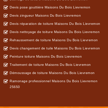
Devis pose gouttière Maisons Du Bois Lievremon
Devis zingueur Maisons Du Bois Lievremon
Devis réparation de toiture Maisons Du Bois Lievremon
Devis nettoyage de toiture Maisons Du Bois Lievremon
Rehaussement de toiture Maisons Du Bois Lievremon
Devis changement de tuile Maisons Du Bois Lievremon
Peinture toiture Maisons Du Bois Lievremon
Traitement de toiture Maisons Du Bois Lievremon
Démoussage de toiture Maisons Du Bois Lievremon
Ramonage professionnel Maisons Du Bois Lievremon
25650