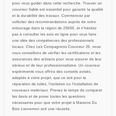
pour vous guider dans cette recherche. Trouver un
couvreur fiable est essentiel pour garantir la qualité
et la durabilité des travaux. Commencez par
solliciter des recommandations auprès de votre
entourage dans la région de 25650, et n'hésitez
pas à consulter les avis en ligne pour vous faire
une idée des compétences des professionnels
locaux. Chez Les Compagnons Couvreur 25, nous
vous conseillons de vérifier les certifications et les
assurances des artisans pour vous assurer de leur
sérieux et de leur professionnalisme. Un couvreur
expérimenté vous offrira des conseils avisés,
adaptés à votre projet, que ce soit pour la
réparation de tuiles, l'isolation ou l'installation de
nouveaux matériaux. Prenez le temps de comparer
les devis et de poser toutes les questions
nécessaires pour que votre projet à Maisons Du
Bois Lievremon soit une réussite.