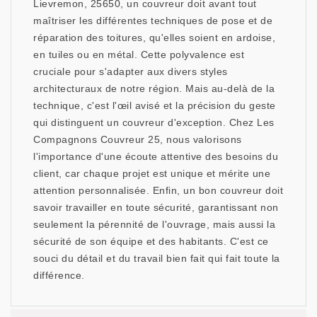
Lievremon, 25650, un couvreur doit avant tout
maîtriser les différentes techniques de pose et de
réparation des toitures, qu'elles soient en ardoise,
en tuiles ou en métal. Cette polyvalence est
cruciale pour s'adapter aux divers styles
architecturaux de notre région. Mais au-delà de la
technique, c'est l'œil avisé et la précision du geste
qui distinguent un couvreur d'exception. Chez Les
Compagnons Couvreur 25, nous valorisons
l'importance d'une écoute attentive des besoins du
client, car chaque projet est unique et mérite une
attention personnalisée. Enfin, un bon couvreur doit
savoir travailler en toute sécurité, garantissant non
seulement la pérennité de l'ouvrage, mais aussi la
sécurité de son équipe et des habitants. C'est ce
souci du détail et du travail bien fait qui fait toute la
différence.