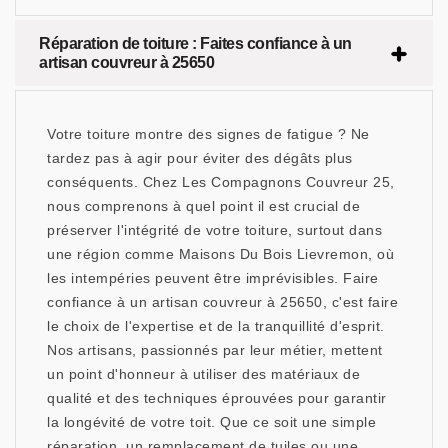
Réparation de toiture : Faites confiance à un
artisan couvreur à 25650
Votre toiture montre des signes de fatigue ? Ne
tardez pas à agir pour éviter des dégâts plus
conséquents. Chez Les Compagnons Couvreur 25,
nous comprenons à quel point il est crucial de
préserver l'intégrité de votre toiture, surtout dans
une région comme Maisons Du Bois Lievremon, où
les intempéries peuvent être imprévisibles. Faire
confiance à un artisan couvreur à 25650, c'est faire
le choix de l'expertise et de la tranquillité d'esprit.
Nos artisans, passionnés par leur métier, mettent
un point d'honneur à utiliser des matériaux de
qualité et des techniques éprouvées pour garantir
la longévité de votre toit. Que ce soit une simple
réparation, un remplacement de tuiles ou une