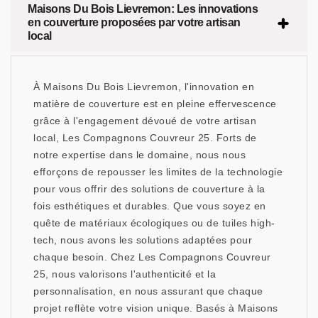
Maisons Du Bois Lievremon: Les innovations
en couverture proposées par votre artisan
local
À Maisons Du Bois Lievremon, l'innovation en
matière de couverture est en pleine effervescence
grâce à l'engagement dévoué de votre artisan
local, Les Compagnons Couvreur 25. Forts de
notre expertise dans le domaine, nous nous
efforçons de repousser les limites de la technologie
pour vous offrir des solutions de couverture à la
fois esthétiques et durables. Que vous soyez en
quête de matériaux écologiques ou de tuiles high-
tech, nous avons les solutions adaptées pour
chaque besoin. Chez Les Compagnons Couvreur
25, nous valorisons l'authenticité et la
personnalisation, en nous assurant que chaque
projet reflète votre vision unique. Basés à Maisons