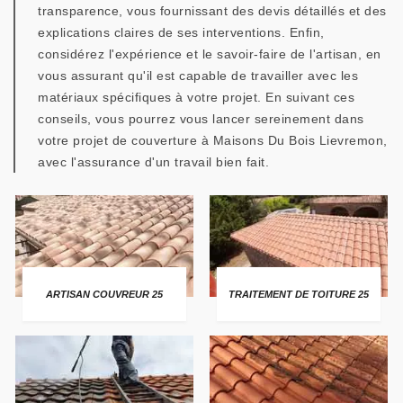
transparence, vous fournissant des devis détaillés et des
explications claires de ses interventions. Enfin,
considérez l'expérience et le savoir-faire de l'artisan, en
vous assurant qu'il est capable de travailler avec les
matériaux spécifiques à votre projet. En suivant ces
conseils, vous pourrez vous lancer sereinement dans
votre projet de couverture à Maisons Du Bois Lievremon,
avec l'assurance d'un travail bien fait.
ARTISAN COUVREUR 25
TRAITEMENT DE TOITURE 25