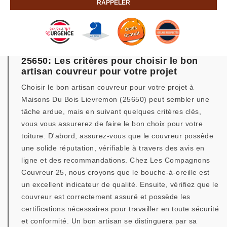
25650: Les critères pour choisir le bon
artisan couvreur pour votre projet
Choisir le bon artisan couvreur pour votre projet à
Maisons Du Bois Lievremon (25650) peut sembler une
tâche ardue, mais en suivant quelques critères clés,
vous vous assurerez de faire le bon choix pour votre
toiture. D'abord, assurez-vous que le couvreur possède
une solide réputation, vérifiable à travers des avis en
ligne et des recommandations. Chez Les Compagnons
Couvreur 25, nous croyons que le bouche-à-oreille est
un excellent indicateur de qualité. Ensuite, vérifiez que le
couvreur est correctement assuré et possède les
certifications nécessaires pour travailler en toute sécurité
et conformité. Un bon artisan se distinguera par sa