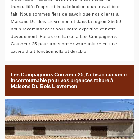
tranquillité d'esprit et la satisfaction d'un travail bien
fait. Nous sommes fiers de savoir que nos clients à
Maisons Du Bois Lievremon et dans la région 25650
nous recommandent pour notre expertise et notre
dévouement. Faites confiance à Les Compagnons
Couvreur 25 pour transformer votre toiture en une
œuvre d'art fonctionnelle et durable.
Les Compagnons Couvreur 25, l'artisan couvreur
incontournable pour vos urgences toiture à
Maisons Du Bois Lievremon