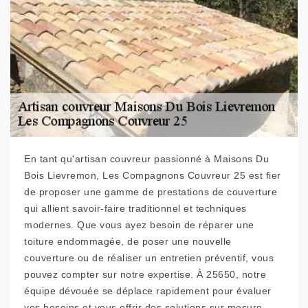
En tant qu'artisan couvreur passionné à Maisons Du
Bois Lievremon, Les Compagnons Couvreur 25 est fier
de proposer une gamme de prestations de couverture
qui allient savoir-faire traditionnel et techniques
modernes. Que vous ayez besoin de réparer une
toiture endommagée, de poser une nouvelle
couverture ou de réaliser un entretien préventif, vous
pouvez compter sur notre expertise. À 25650, notre
équipe dévouée se déplace rapidement pour évaluer
vos besoins et vous offrir des solutions sur mesure.