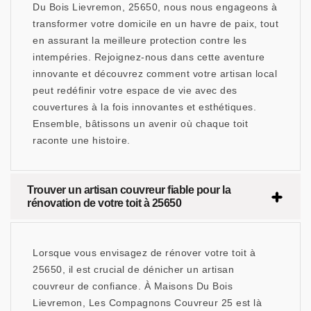
Du Bois Lievremon, 25650, nous nous engageons à
transformer votre domicile en un havre de paix, tout
en assurant la meilleure protection contre les
intempéries. Rejoignez-nous dans cette aventure
innovante et découvrez comment votre artisan local
peut redéfinir votre espace de vie avec des
couvertures à la fois innovantes et esthétiques.
Ensemble, bâtissons un avenir où chaque toit
raconte une histoire.
Trouver un artisan couvreur fiable pour la
rénovation de votre toit à 25650
Lorsque vous envisagez de rénover votre toit à
25650, il est crucial de dénicher un artisan
couvreur de confiance. À Maisons Du Bois
Lievremon, Les Compagnons Couvreur 25 est là