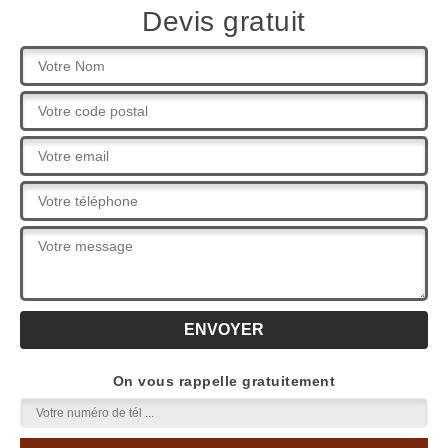
Devis gratuit
On vous rappelle gratuitement