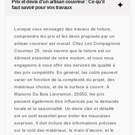
Prix et devis d'un artisan couvreur : Ce qu'il
faut savoir pour vos travaux
Lorsque vous envisagez des travaux de toiture,
comprendre les prix et les devis proposés par un
artisan couvreur est crucial. Chez Les Compagnons
Couvreur 25, nous savons que la toiture est un
élément essentiel de votre maison, et nous nous
engageons à vous offrir des services de qualité à
des prix compétitifs. En général, les coûts peuvent
varier en fonction de la complexité du projet, des
matériaux choisis, et de la surface à couvrir. À
Maisons Du Bois Lievremon, 25650, les prix
peuvent également être influencés par la demande
locale et la saisonnalité. Un devis clair et détaillé
est un outil essentiel pour éviter les mauvaises
surprises. Il doit inclure des informations précises
sur le coût des matériaux, la main-d'œuvre, et le