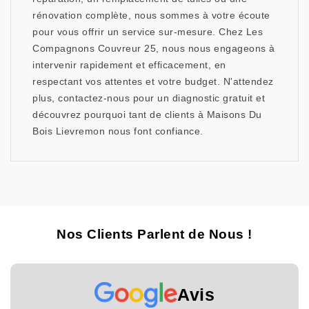
rénovation complète, nous sommes à votre écoute
pour vous offrir un service sur-mesure. Chez Les
Compagnons Couvreur 25, nous nous engageons à
intervenir rapidement et efficacement, en
respectant vos attentes et votre budget. N'attendez
plus, contactez-nous pour un diagnostic gratuit et
découvrez pourquoi tant de clients à Maisons Du
Bois Lievremon nous font confiance.
Nos Clients Parlent de Nous !
Avis