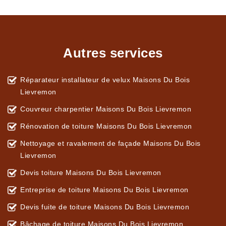
Autres services
Réparateur installateur de velux Maisons Du Bois
Lievremon
Couvreur charpentier Maisons Du Bois Lievremon
Rénovation de toiture Maisons Du Bois Lievremon
Nettoyage et ravalement de façade Maisons Du Bois
Lievremon
Devis toiture Maisons Du Bois Lievremon
Entreprise de toiture Maisons Du Bois Lievremon
Devis fuite de toiture Maisons Du Bois Lievremon
Bâchage de toiture Maisons Du Bois Lievremon