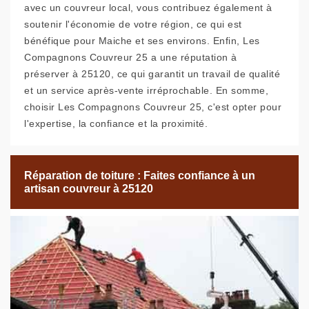
avec un couvreur local, vous contribuez également à
soutenir l'économie de votre région, ce qui est
bénéfique pour Maiche et ses environs. Enfin, Les
Compagnons Couvreur 25 a une réputation à
préserver à 25120, ce qui garantit un travail de qualité
et un service après-vente irréprochable. En somme,
choisir Les Compagnons Couvreur 25, c'est opter pour
l'expertise, la confiance et la proximité.
Réparation de toiture : Faites confiance à un
artisan couvreur à 25120