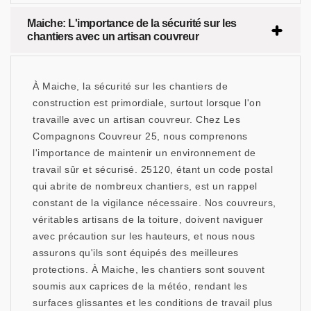
Maiche: L'importance de la sécurité sur les
chantiers avec un artisan couvreur
À Maiche, la sécurité sur les chantiers de
construction est primordiale, surtout lorsque l'on
travaille avec un artisan couvreur. Chez Les
Compagnons Couvreur 25, nous comprenons
l'importance de maintenir un environnement de
travail sûr et sécurisé. 25120, étant un code postal
qui abrite de nombreux chantiers, est un rappel
constant de la vigilance nécessaire. Nos couvreurs,
véritables artisans de la toiture, doivent naviguer
avec précaution sur les hauteurs, et nous nous
assurons qu'ils sont équipés des meilleures
protections. À Maiche, les chantiers sont souvent
soumis aux caprices de la météo, rendant les
surfaces glissantes et les conditions de travail plus