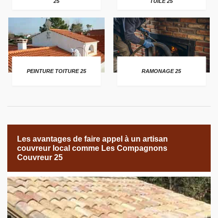
25
TUILE 25
PEINTURE TOITURE 25
RAMONAGE 25
Les avantages de faire appel à un artisan
couvreur local comme Les Compagnons
Couvreur 25