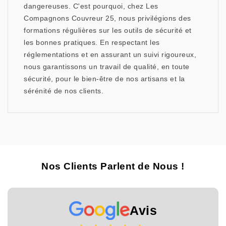
dangereuses. C'est pourquoi, chez Les
Compagnons Couvreur 25, nous privilégions des
formations régulières sur les outils de sécurité et
les bonnes pratiques. En respectant les
réglementations et en assurant un suivi rigoureux,
nous garantissons un travail de qualité, en toute
sécurité, pour le bien-être de nos artisans et la
sérénité de nos clients.
Nos Clients Parlent de Nous !
Avis