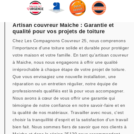
Artisan couvreur Maiche : Garantie et
qualité pour vos projets de toiture
Chez Les Compagnons Couvreur 25, nous comprenons
l'importance d'une toiture solide et durable pour protéger
votre maison et votre famille. En tant qu'artisan couvreur
à Maiche, nous nous engageons à offrir une qualité
irréprochable à chaque étape de votre projet de toiture.
Que vous envisagiez une nouvelle installation, une
réparation ou un entretien régulier, notre équipe de
professionnels qualifiés est là pour vous accompagner.
Nous avons à cœur de vous offrir une garantie qui
témoigne de notre confiance en notre savoir-faire et en
la qualité de nos matériaux. Travailler avec nous, c'est
choisir la tranquillité d'esprit et la satisfaction d'un travail
bien fait. Nous sommes fiers de savoir que nos clients à