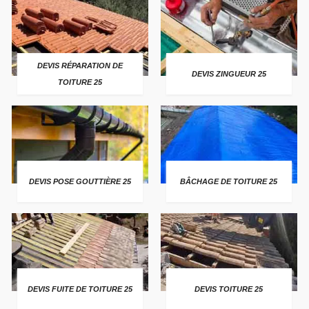
DEVIS RÉPARATION DE
DEVIS ZINGUEUR 25
TOITURE 25
DEVIS POSE GOUTTIÈRE 25
BÂCHAGE DE TOITURE 25
DEVIS FUITE DE TOITURE 25
DEVIS TOITURE 25