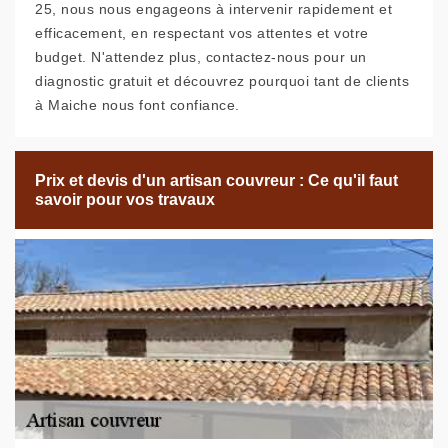
25, nous nous engageons à intervenir rapidement et
efficacement, en respectant vos attentes et votre
budget. N'attendez plus, contactez-nous pour un
diagnostic gratuit et découvrez pourquoi tant de clients
à Maiche nous font confiance.
Prix et devis d'un artisan couvreur : Ce qu'il faut
savoir pour vos travaux