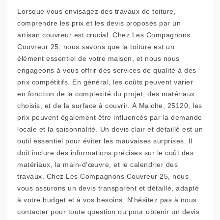
Lorsque vous envisagez des travaux de toiture,
comprendre les prix et les devis proposés par un
artisan couvreur est crucial. Chez Les Compagnons
Couvreur 25, nous savons que la toiture est un
élément essentiel de votre maison, et nous nous
engageons à vous offrir des services de qualité à des
prix compétitifs. En général, les coûts peuvent varier
en fonction de la complexité du projet, des matériaux
choisis, et de la surface à couvrir. À Maiche, 25120, les
prix peuvent également être influencés par la demande
locale et la saisonnalité. Un devis clair et détaillé est un
outil essentiel pour éviter les mauvaises surprises. Il
doit inclure des informations précises sur le coût des
matériaux, la main-d'œuvre, et le calendrier des
travaux. Chez Les Compagnons Couvreur 25, nous
vous assurons un devis transparent et détaillé, adapté
à votre budget et à vos besoins. N'hésitez pas à nous
contacter pour toute question ou pour obtenir un devis