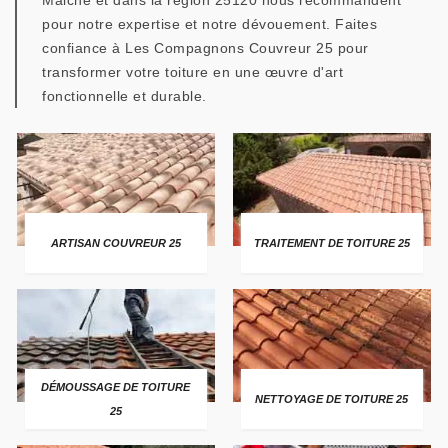
Maiche et dans la région 25120 nous recommandent
pour notre expertise et notre dévouement. Faites
confiance à Les Compagnons Couvreur 25 pour
transformer votre toiture en une œuvre d'art
fonctionnelle et durable.
ARTISAN COUVREUR 25
TRAITEMENT DE TOITURE 25
DÉMOUSSAGE DE TOITURE
NETTOYAGE DE TOITURE 25
25