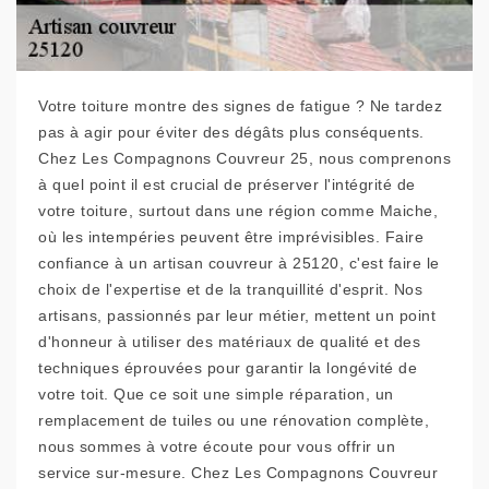
Votre toiture montre des signes de fatigue ? Ne tardez
pas à agir pour éviter des dégâts plus conséquents.
Chez Les Compagnons Couvreur 25, nous comprenons
à quel point il est crucial de préserver l'intégrité de
votre toiture, surtout dans une région comme Maiche,
où les intempéries peuvent être imprévisibles. Faire
confiance à un artisan couvreur à 25120, c'est faire le
choix de l'expertise et de la tranquillité d'esprit. Nos
artisans, passionnés par leur métier, mettent un point
d'honneur à utiliser des matériaux de qualité et des
techniques éprouvées pour garantir la longévité de
votre toit. Que ce soit une simple réparation, un
remplacement de tuiles ou une rénovation complète,
nous sommes à votre écoute pour vous offrir un
service sur-mesure. Chez Les Compagnons Couvreur