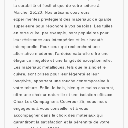
la durabilité et l'esthétique de votre toiture à
Maiche, 25120. Nos artisans couvreurs
expérimentés privilégient des matériaux de qualité
supérieure pour répondre à vos besoins. Les tuiles
en terre cuite, par exemple, sont populaires pour
leur résistance aux intempéries et leur beauté
intemporelle. Pour ceux qui recherchent une
alternative moderne, l'ardoise naturelle offre une
élégance inégalée et une longévité exceptionnelle.
Les matériaux métalliques, tels que le zinc et le
cuivre, sont prisés pour leur légèreté et leur
longévité, apportant une touche contemporaine à
votre toiture. Enfin, le bois, bien que moins courant,
offre une chaleur naturelle et une isolation efficace.
Chez Les Compagnons Couvreur 25, nous nous
engageons à vous conseiller et à vous
accompagner dans le choix des matériaux qui
garantiront la satisfaction et la pérennité de votre