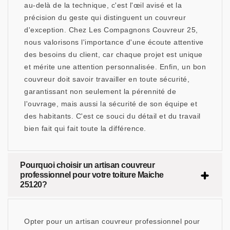
au-delà de la technique, c'est l'œil avisé et la
précision du geste qui distinguent un couvreur
d'exception. Chez Les Compagnons Couvreur 25,
nous valorisons l'importance d'une écoute attentive
des besoins du client, car chaque projet est unique
et mérite une attention personnalisée. Enfin, un bon
couvreur doit savoir travailler en toute sécurité,
garantissant non seulement la pérennité de
l'ouvrage, mais aussi la sécurité de son équipe et
des habitants. C'est ce souci du détail et du travail
bien fait qui fait toute la différence.
Pourquoi choisir un artisan couvreur
professionnel pour votre toiture Maiche
25120?
Opter pour un artisan couvreur professionnel pour