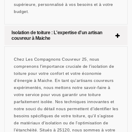
supérieure, personnalisé à vos besoins et à votre
budget.
Isolation de toiture : L'expertise d'un artisan
couvreur à Maiche
Chez Les Compagnons Couvreur 25, nous
comprenons l'importance cruciale de l'isolation de
toiture pour votre confort et votre économie
d'énergie à Maiche. En tant qu'artisans couvreurs
expérimentés, nous mettons notre savoir-faire à
votre service pour vous garantir une toiture
parfaitement isolée. Nos techniques innovantes et
notre souci du détail nous permettent d'identifier les
besoins spécifiques de votre toiture, qu'il s'agisse
de matériaux d'isolation ou de l'optimisation de
l'étanchéité. Situés à 25120, nous sommes à votre