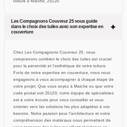
toiture à Maiche, 25120.
Les Compagnons Couvreur 25 vous guide
dans le choix des tuiles avec son expertise en
couverture
Chez Les Compagnons Couvreur 25, nous
comprenons combien le choix des tuiles est crucial
pour la pérennité et l'esthétique de votre toiture.
Forts de notre expertise en couverture, nous nous
engageons à vous accompagner à chaque étape de
votre projet. Que vous soyez à Maiche ou que votre
code postal soit 25120, notre équipe de spécialistes
est à votre écoute pour vous conseiller et vous
orienter vers les solutions les plus adaptées à vos
besoins. Notre passion pour l'architecture et notre
compréhension des matériaux nous permettent de