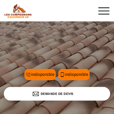
indisponible
indisponible
DEMANDE DE DEVIS