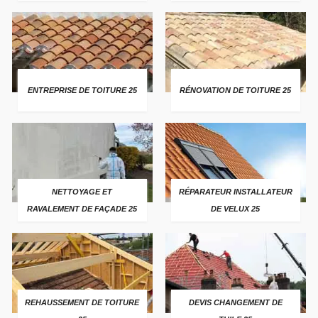
ENTREPRISE DE TOITURE 25
RÉNOVATION DE TOITURE 25
NETTOYAGE ET
RÉPARATEUR INSTALLATEUR
RAVALEMENT DE FAÇADE 25
DE VELUX 25
REHAUSSEMENT DE TOITURE
DEVIS CHANGEMENT DE