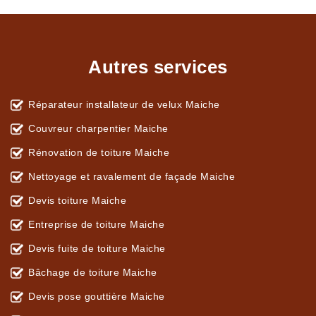
Autres services
Réparateur installateur de velux Maiche
Couvreur charpentier Maiche
Rénovation de toiture Maiche
Nettoyage et ravalement de façade Maiche
Devis toiture Maiche
Entreprise de toiture Maiche
Devis fuite de toiture Maiche
Bâchage de toiture Maiche
Devis pose gouttière Maiche