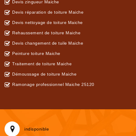
Devis zingueur Maiche
Devis réparation de toiture Maiche
Devis nettoyage de toiture Maiche
Rehaussement de toiture Maiche
Devis changement de tuile Maiche
Peinture toiture Maiche
Traitement de toiture Maiche
Démoussage de toiture Maiche
Ramonage professionnel Maiche 25120
indisponible