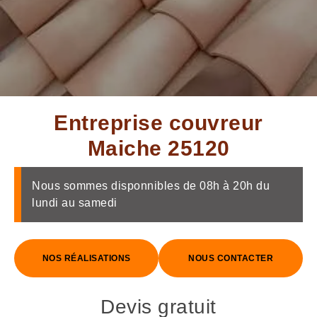
Entreprise couvreur
Maiche 25120
Nous sommes disponnibles de 08h à 20h du
lundi au samedi
NOS RÉALISATIONS
NOUS CONTACTER
Devis gratuit