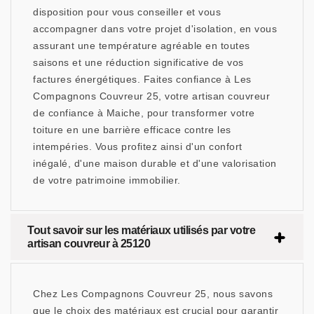
disposition pour vous conseiller et vous
accompagner dans votre projet d'isolation, en vous
assurant une température agréable en toutes
saisons et une réduction significative de vos
factures énergétiques. Faites confiance à Les
Compagnons Couvreur 25, votre artisan couvreur
de confiance à Maiche, pour transformer votre
toiture en une barrière efficace contre les
intempéries. Vous profitez ainsi d'un confort
inégalé, d'une maison durable et d'une valorisation
de votre patrimoine immobilier.
Tout savoir sur les matériaux utilisés par votre
artisan couvreur à 25120
Chez Les Compagnons Couvreur 25, nous savons
que le choix des matériaux est crucial pour garantir