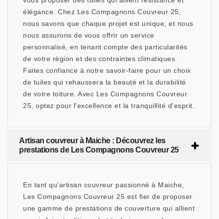
vous proposer des tuiles qui allient résistance et
élégance. Chez Les Compagnons Couvreur 25,
nous savons que chaque projet est unique, et nous
nous assurons de vous offrir un service
personnalisé, en tenant compte des particularités
de votre région et des contraintes climatiques.
Faites confiance à notre savoir-faire pour un choix
de tuiles qui rehaussera la beauté et la durabilité
de votre toiture. Avec Les Compagnons Couvreur
25, optez pour l'excellence et la tranquillité d'esprit.
Artisan couvreur à Maiche : Découvrez les
prestations de Les Compagnons Couvreur 25
En tant qu'artisan couvreur passionné à Maiche,
Les Compagnons Couvreur 25 est fier de proposer
une gamme de prestations de couverture qui allient