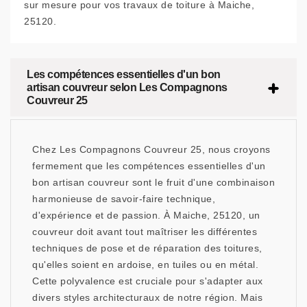
sur mesure pour vos travaux de toiture à Maiche,
25120.
Les compétences essentielles d'un bon
artisan couvreur selon Les Compagnons
Couvreur 25
Chez Les Compagnons Couvreur 25, nous croyons
fermement que les compétences essentielles d'un
bon artisan couvreur sont le fruit d'une combinaison
harmonieuse de savoir-faire technique,
d'expérience et de passion. À Maiche, 25120, un
couvreur doit avant tout maîtriser les différentes
techniques de pose et de réparation des toitures,
qu'elles soient en ardoise, en tuiles ou en métal.
Cette polyvalence est cruciale pour s'adapter aux
divers styles architecturaux de notre région. Mais