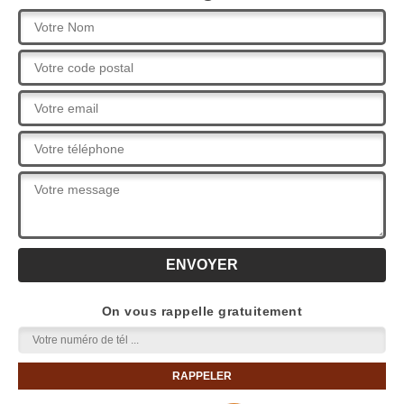
On vous rappelle gratuitement