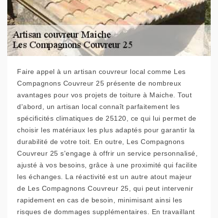
Faire appel à un artisan couvreur local comme Les
Compagnons Couvreur 25 présente de nombreux
avantages pour vos projets de toiture à Maiche. Tout
d'abord, un artisan local connaît parfaitement les
spécificités climatiques de 25120, ce qui lui permet de
choisir les matériaux les plus adaptés pour garantir la
durabilité de votre toit. En outre, Les Compagnons
Couvreur 25 s'engage à offrir un service personnalisé,
ajusté à vos besoins, grâce à une proximité qui facilite
les échanges. La réactivité est un autre atout majeur
de Les Compagnons Couvreur 25, qui peut intervenir
rapidement en cas de besoin, minimisant ainsi les
risques de dommages supplémentaires. En travaillant