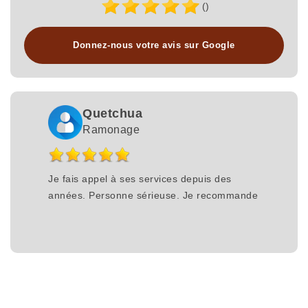
()
Donnez-nous votre avis sur Google
Quetchua
Ramonage
Je fais appel à ses services depuis des
années. Personne sérieuse. Je recommande