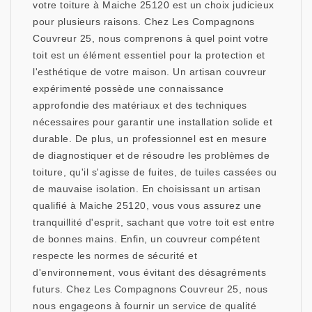
votre toiture à Maiche 25120 est un choix judicieux
pour plusieurs raisons. Chez Les Compagnons
Couvreur 25, nous comprenons à quel point votre
toit est un élément essentiel pour la protection et
l'esthétique de votre maison. Un artisan couvreur
expérimenté possède une connaissance
approfondie des matériaux et des techniques
nécessaires pour garantir une installation solide et
durable. De plus, un professionnel est en mesure
de diagnostiquer et de résoudre les problèmes de
toiture, qu'il s'agisse de fuites, de tuiles cassées ou
de mauvaise isolation. En choisissant un artisan
qualifié à Maiche 25120, vous vous assurez une
tranquillité d'esprit, sachant que votre toit est entre
de bonnes mains. Enfin, un couvreur compétent
respecte les normes de sécurité et
d'environnement, vous évitant des désagréments
futurs. Chez Les Compagnons Couvreur 25, nous
nous engageons à fournir un service de qualité