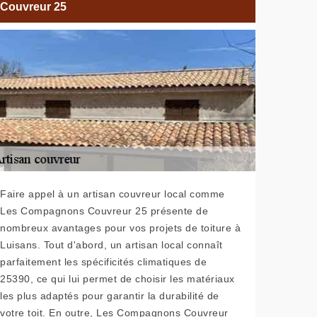
Couvreur 25
Faire appel à un artisan couvreur local comme
Les Compagnons Couvreur 25 présente de
nombreux avantages pour vos projets de toiture à
Luisans. Tout d'abord, un artisan local connaît
parfaitement les spécificités climatiques de
25390, ce qui lui permet de choisir les matériaux
les plus adaptés pour garantir la durabilité de
votre toit. En outre, Les Compagnons Couvreur