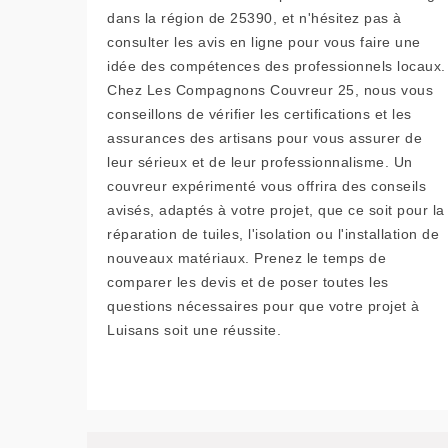
dans la région de 25390, et n'hésitez pas à
consulter les avis en ligne pour vous faire une
idée des compétences des professionnels locaux.
Chez Les Compagnons Couvreur 25, nous vous
conseillons de vérifier les certifications et les
assurances des artisans pour vous assurer de
leur sérieux et de leur professionnalisme. Un
couvreur expérimenté vous offrira des conseils
avisés, adaptés à votre projet, que ce soit pour la
réparation de tuiles, l'isolation ou l'installation de
nouveaux matériaux. Prenez le temps de
comparer les devis et de poser toutes les
questions nécessaires pour que votre projet à
Luisans soit une réussite.