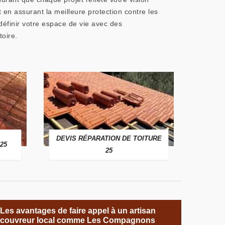
en assurant la meilleure protection contre les
éfinir votre espace de vie avec des
toire.
DEVIS RÉPARATION DE TOITURE
25
25
Les avantages de faire appel à un artisan
couvreur local comme Les Compagnons