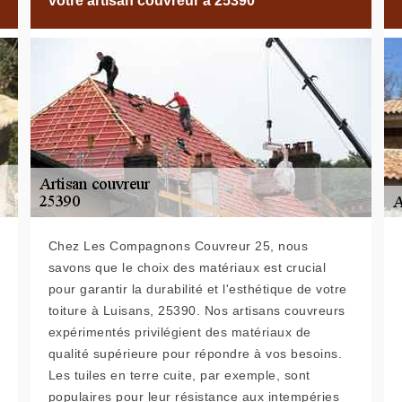
votre artisan couvreur à 25390
Chez Les Compagnons Couvreur 25, nous
savons que le choix des matériaux est crucial
pour garantir la durabilité et l'esthétique de votre
toiture à Luisans, 25390. Nos artisans couvreurs
expérimentés privilégient des matériaux de
qualité supérieure pour répondre à vos besoins.
Les tuiles en terre cuite, par exemple, sont
populaires pour leur résistance aux intempéries