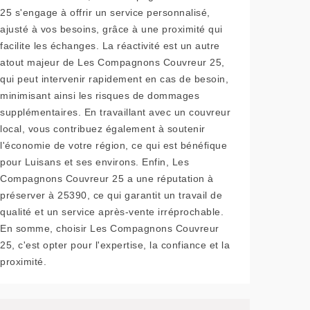
25 s'engage à offrir un service personnalisé,
ajusté à vos besoins, grâce à une proximité qui
facilite les échanges. La réactivité est un autre
atout majeur de Les Compagnons Couvreur 25,
qui peut intervenir rapidement en cas de besoin,
minimisant ainsi les risques de dommages
supplémentaires. En travaillant avec un couvreur
local, vous contribuez également à soutenir
l'économie de votre région, ce qui est bénéfique
pour Luisans et ses environs. Enfin, Les
Compagnons Couvreur 25 a une réputation à
préserver à 25390, ce qui garantit un travail de
qualité et un service après-vente irréprochable.
En somme, choisir Les Compagnons Couvreur
25, c'est opter pour l'expertise, la confiance et la
proximité.