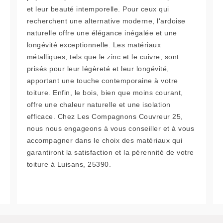
et leur beauté intemporelle. Pour ceux qui
recherchent une alternative moderne, l'ardoise
naturelle offre une élégance inégalée et une
longévité exceptionnelle. Les matériaux
métalliques, tels que le zinc et le cuivre, sont
prisés pour leur légèreté et leur longévité,
apportant une touche contemporaine à votre
toiture. Enfin, le bois, bien que moins courant,
offre une chaleur naturelle et une isolation
efficace. Chez Les Compagnons Couvreur 25,
nous nous engageons à vous conseiller et à vous
accompagner dans le choix des matériaux qui
garantiront la satisfaction et la pérennité de votre
toiture à Luisans, 25390.