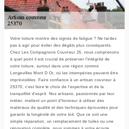
Votre toiture montre des signes de fatigue ? Ne tardez
pas à agir pour éviter des dégâts plus conséquents.
Chez Les Compagnons Couvreur 25, nous comprenons
à quel point il est crucial de préserver l'intégrité de
votre toiture, surtout dans une région comme
Longevilles Mont D Or, où les intempéries peuvent être
imprévisibles. Faire confiance à un artisan couvreur à
25370, c'est faire le choix de l'expertise et de la
tranquillité d'esprit. Nos artisans, passionnés par leur
métier, mettent un point d'honneur à utiliser des
matériaux de qualité et des techniques éprouvées pour
garantir la longévité de votre toit. Que ce soit une
simple réparation, un remplacement de tuiles ou une
rénovation complète, nous sommes à votre écoute