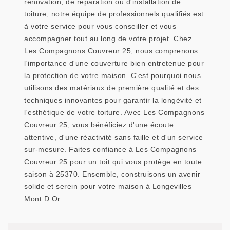
rénovation, de réparation ou d'installation de
toiture, notre équipe de professionnels qualifiés est
à votre service pour vous conseiller et vous
accompagner tout au long de votre projet. Chez
Les Compagnons Couvreur 25, nous comprenons
l'importance d'une couverture bien entretenue pour
la protection de votre maison. C'est pourquoi nous
utilisons des matériaux de première qualité et des
techniques innovantes pour garantir la longévité et
l'esthétique de votre toiture. Avec Les Compagnons
Couvreur 25, vous bénéficiez d'une écoute
attentive, d'une réactivité sans faille et d'un service
sur-mesure. Faites confiance à Les Compagnons
Couvreur 25 pour un toit qui vous protège en toute
saison à 25370. Ensemble, construisons un avenir
solide et serein pour votre maison à Longevilles
Mont D Or.