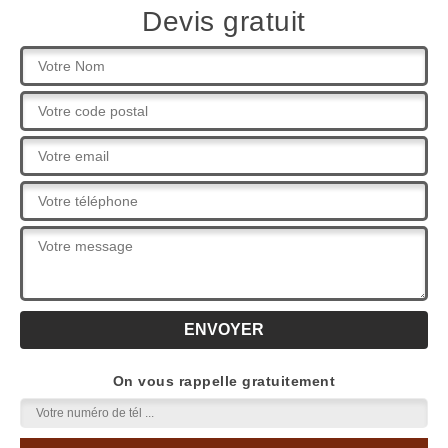
Devis gratuit
On vous rappelle gratuitement