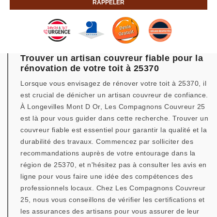
Trouver un artisan couvreur fiable pour la
rénovation de votre toit à 25370
Lorsque vous envisagez de rénover votre toit à 25370, il
est crucial de dénicher un artisan couvreur de confiance.
À Longevilles Mont D Or, Les Compagnons Couvreur 25
est là pour vous guider dans cette recherche. Trouver un
couvreur fiable est essentiel pour garantir la qualité et la
durabilité des travaux. Commencez par solliciter des
recommandations auprès de votre entourage dans la
région de 25370, et n'hésitez pas à consulter les avis en
ligne pour vous faire une idée des compétences des
professionnels locaux. Chez Les Compagnons Couvreur
25, nous vous conseillons de vérifier les certifications et
les assurances des artisans pour vous assurer de leur