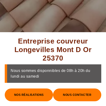
Entreprise couvreur
Longevilles Mont D Or
25370
Nous sommes disponnibles de 08h à 20h du
lundi au samedi
NOS RÉALISATIONS
NOUS CONTACTER