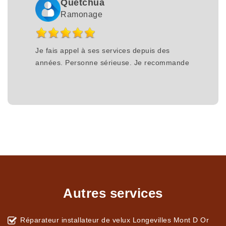
Quetchua
Ramonage
Je fais appel à ses services depuis des
années. Personne sérieuse. Je recommande
Autres services
Réparateur installateur de velux Longevilles Mont D Or