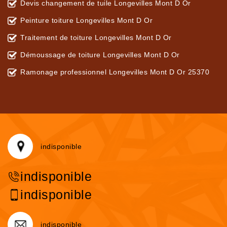
Devis changement de tuile Longevilles Mont D Or
Peinture toiture Longevilles Mont D Or
Traitement de toiture Longevilles Mont D Or
Démoussage de toiture Longevilles Mont D Or
Ramonage professionnel Longevilles Mont D Or 25370
indisponible
indisponible
indisponible
indisponible