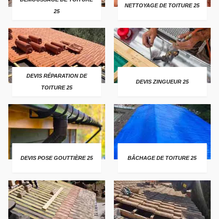
NETTOYAGE DE TOITURE 25
25
DEVIS RÉPARATION DE
DEVIS ZINGUEUR 25
TOITURE 25
DEVIS POSE GOUTTIÈRE 25
BÂCHAGE DE TOITURE 25