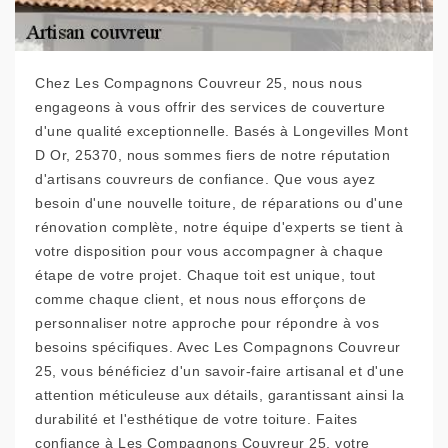
Chez Les Compagnons Couvreur 25, nous nous
engageons à vous offrir des services de couverture
d'une qualité exceptionnelle. Basés à Longevilles Mont
D Or, 25370, nous sommes fiers de notre réputation
d'artisans couvreurs de confiance. Que vous ayez
besoin d'une nouvelle toiture, de réparations ou d'une
rénovation complète, notre équipe d'experts se tient à
votre disposition pour vous accompagner à chaque
étape de votre projet. Chaque toit est unique, tout
comme chaque client, et nous nous efforçons de
personnaliser notre approche pour répondre à vos
besoins spécifiques. Avec Les Compagnons Couvreur
25, vous bénéficiez d'un savoir-faire artisanal et d'une
attention méticuleuse aux détails, garantissant ainsi la
durabilité et l'esthétique de votre toiture. Faites
confiance à Les Compagnons Couvreur 25, votre