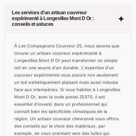
Les services d'un artisan couvreur
expérimenté à Longevilles Mont D Or :
conseils et astuces
À Les Compagnons Couvreur 25, nous savons que
trouver un artisan couvreur expérimenté à
Longevilles Mont D Or peut transformer un simple
toit en une œuvre d'art durable. L'expertise d'un
couvreur expérimenté vous assure non seulement
un toit esthétiquement plaisant mais aussi robuste
face aux intempéries. Si vous habitez à Longevilles
Mont D Or, avec le code postal 25370, il est
essentiel d'investir dans un professionnel qui
connaît bien les spécificités climatiques de la
région. Un artisan couvreur chevronné vous offrira
des conseils sur le choix des matériaux, par
exemple, en vous orientant vers des tuiles qui