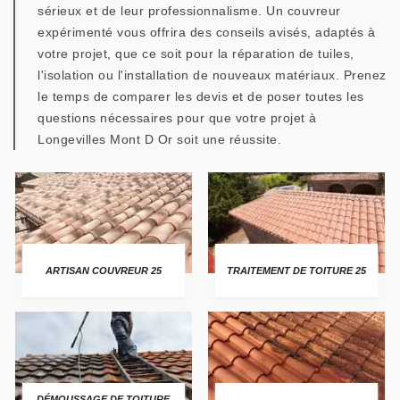
sérieux et de leur professionnalisme. Un couvreur
expérimenté vous offrira des conseils avisés, adaptés à
votre projet, que ce soit pour la réparation de tuiles,
l'isolation ou l'installation de nouveaux matériaux. Prenez
le temps de comparer les devis et de poser toutes les
questions nécessaires pour que votre projet à
Longevilles Mont D Or soit une réussite.
ARTISAN COUVREUR 25
TRAITEMENT DE TOITURE 25
DÉMOUSSAGE DE TOITURE