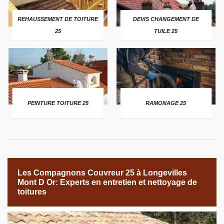
REHAUSSEMENT DE TOITURE
DEVIS CHANGEMENT DE
25
TUILE 25
PEINTURE TOITURE 25
RAMONAGE 25
Les Compagnons Couvreur 25 à Longevilles
Mont D Or: Experts en entretien et nettoyage de
toitures