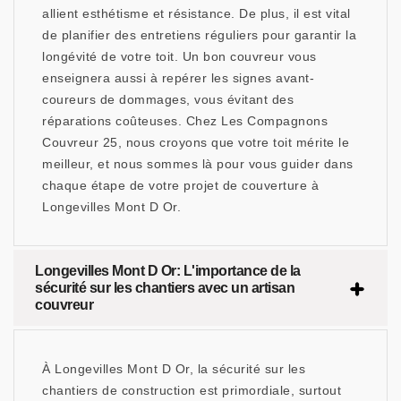
allient esthétisme et résistance. De plus, il est vital
de planifier des entretiens réguliers pour garantir la
longévité de votre toit. Un bon couvreur vous
enseignera aussi à repérer les signes avant-
coureurs de dommages, vous évitant des
réparations coûteuses. Chez Les Compagnons
Couvreur 25, nous croyons que votre toit mérite le
meilleur, et nous sommes là pour vous guider dans
chaque étape de votre projet de couverture à
Longevilles Mont D Or.
Longevilles Mont D Or: L'importance de la
sécurité sur les chantiers avec un artisan
couvreur
À Longevilles Mont D Or, la sécurité sur les
chantiers de construction est primordiale, surtout