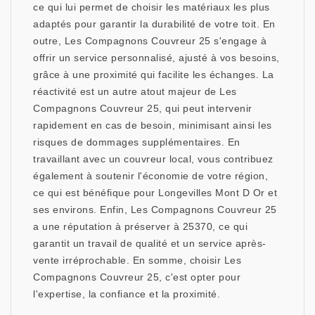
ce qui lui permet de choisir les matériaux les plus
adaptés pour garantir la durabilité de votre toit. En
outre, Les Compagnons Couvreur 25 s'engage à
offrir un service personnalisé, ajusté à vos besoins,
grâce à une proximité qui facilite les échanges. La
réactivité est un autre atout majeur de Les
Compagnons Couvreur 25, qui peut intervenir
rapidement en cas de besoin, minimisant ainsi les
risques de dommages supplémentaires. En
travaillant avec un couvreur local, vous contribuez
également à soutenir l'économie de votre région,
ce qui est bénéfique pour Longevilles Mont D Or et
ses environs. Enfin, Les Compagnons Couvreur 25
a une réputation à préserver à 25370, ce qui
garantit un travail de qualité et un service après-
vente irréprochable. En somme, choisir Les
Compagnons Couvreur 25, c'est opter pour
l'expertise, la confiance et la proximité.