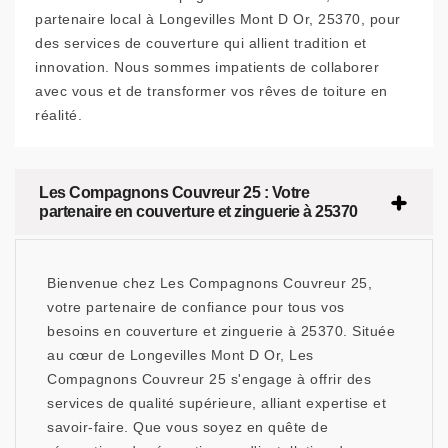
partenaire local à Longevilles Mont D Or, 25370, pour
des services de couverture qui allient tradition et
innovation. Nous sommes impatients de collaborer
avec vous et de transformer vos rêves de toiture en
réalité.
Les Compagnons Couvreur 25 : Votre
partenaire en couverture et zinguerie à 25370
Bienvenue chez Les Compagnons Couvreur 25,
votre partenaire de confiance pour tous vos
besoins en couverture et zinguerie à 25370. Située
au cœur de Longevilles Mont D Or, Les
Compagnons Couvreur 25 s'engage à offrir des
services de qualité supérieure, alliant expertise et
savoir-faire. Que vous soyez en quête de