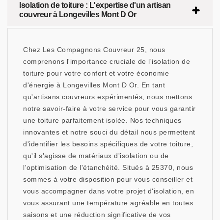
Isolation de toiture : L'expertise d'un artisan
couvreur à Longevilles Mont D Or
Chez Les Compagnons Couvreur 25, nous
comprenons l'importance cruciale de l'isolation de
toiture pour votre confort et votre économie
d'énergie à Longevilles Mont D Or. En tant
qu'artisans couvreurs expérimentés, nous mettons
notre savoir-faire à votre service pour vous garantir
une toiture parfaitement isolée. Nos techniques
innovantes et notre souci du détail nous permettent
d'identifier les besoins spécifiques de votre toiture,
qu'il s'agisse de matériaux d'isolation ou de
l'optimisation de l'étanchéité. Situés à 25370, nous
sommes à votre disposition pour vous conseiller et
vous accompagner dans votre projet d'isolation, en
vous assurant une température agréable en toutes
saisons et une réduction significative de vos