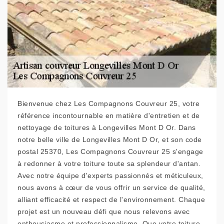
Bienvenue chez Les Compagnons Couvreur 25, votre
référence incontournable en matière d'entretien et de
nettoyage de toitures à Longevilles Mont D Or. Dans
notre belle ville de Longevilles Mont D Or, et son code
postal 25370, Les Compagnons Couvreur 25 s'engage
à redonner à votre toiture toute sa splendeur d'antan.
Avec notre équipe d'experts passionnés et méticuleux,
nous avons à cœur de vous offrir un service de qualité,
alliant efficacité et respect de l'environnement. Chaque
projet est un nouveau défi que nous relevons avec
enthousiasme et professionnalisme. Que votre toiture