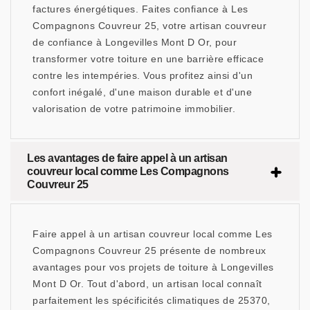
factures énergétiques. Faites confiance à Les
Compagnons Couvreur 25, votre artisan couvreur
de confiance à Longevilles Mont D Or, pour
transformer votre toiture en une barrière efficace
contre les intempéries. Vous profitez ainsi d'un
confort inégalé, d'une maison durable et d'une
valorisation de votre patrimoine immobilier.
Les avantages de faire appel à un artisan
couvreur local comme Les Compagnons
Couvreur 25
Faire appel à un artisan couvreur local comme Les
Compagnons Couvreur 25 présente de nombreux
avantages pour vos projets de toiture à Longevilles
Mont D Or. Tout d'abord, un artisan local connaît
parfaitement les spécificités climatiques de 25370,