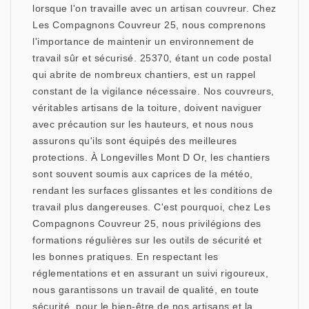
lorsque l'on travaille avec un artisan couvreur. Chez
Les Compagnons Couvreur 25, nous comprenons
l'importance de maintenir un environnement de
travail sûr et sécurisé. 25370, étant un code postal
qui abrite de nombreux chantiers, est un rappel
constant de la vigilance nécessaire. Nos couvreurs,
véritables artisans de la toiture, doivent naviguer
avec précaution sur les hauteurs, et nous nous
assurons qu'ils sont équipés des meilleures
protections. À Longevilles Mont D Or, les chantiers
sont souvent soumis aux caprices de la météo,
rendant les surfaces glissantes et les conditions de
travail plus dangereuses. C'est pourquoi, chez Les
Compagnons Couvreur 25, nous privilégions des
formations régulières sur les outils de sécurité et
les bonnes pratiques. En respectant les
réglementations et en assurant un suivi rigoureux,
nous garantissons un travail de qualité, en toute
sécurité, pour le bien-être de nos artisans et la