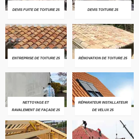
DEVIS FUITE DE TOITURE 25
DEVIS TOITURE 25
ENTREPRISE DE TOITURE 25
RÉNOVATION DE TOITURE 25
NETTOYAGE ET
RÉPARATEUR INSTALLATEUR
RAVALEMENT DE FAÇADE 25
DE VELUX 25