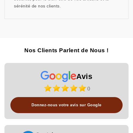
sérénité de nos clients.
Nos Clients Parlent de Nous !
Avis
()
Donnez-nous votre avis sur Google