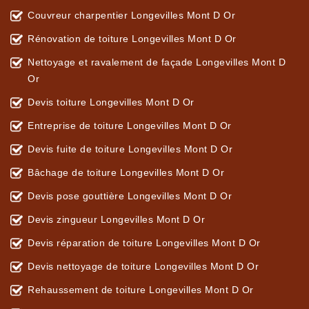
Couvreur charpentier Longevilles Mont D Or
Rénovation de toiture Longevilles Mont D Or
Nettoyage et ravalement de façade Longevilles Mont D
Or
Devis toiture Longevilles Mont D Or
Entreprise de toiture Longevilles Mont D Or
Devis fuite de toiture Longevilles Mont D Or
Bâchage de toiture Longevilles Mont D Or
Devis pose gouttière Longevilles Mont D Or
Devis zingueur Longevilles Mont D Or
Devis réparation de toiture Longevilles Mont D Or
Devis nettoyage de toiture Longevilles Mont D Or
Rehaussement de toiture Longevilles Mont D Or