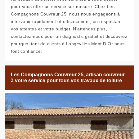
pour vous offrir un service sur-mesure. Chez Les
Compagnons Couvreur 25, nous nous engageons à
intervenir rapidement et efficacement, en respectant
vos attentes et votre budget. N'attendez plus,
contactez-nous pour un diagnostic gratuit et découvrez
pourquoi tant de clients à Longevilles Mont D Or nous
font confiance.
Les Compagnons Couvreur 25, artisan couvreur
à votre service pour tous vos travaux de toiture