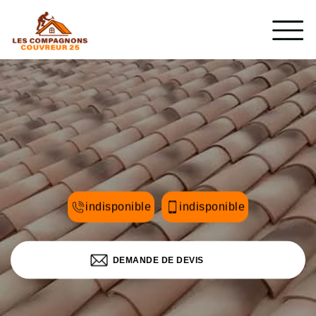
indisponible
indisponible
DEMANDE DE DEVIS