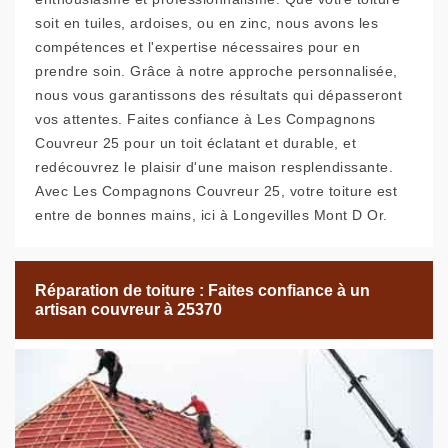
soit en tuiles, ardoises, ou en zinc, nous avons les
compétences et l'expertise nécessaires pour en
prendre soin. Grâce à notre approche personnalisée,
nous vous garantissons des résultats qui dépasseront
vos attentes. Faites confiance à Les Compagnons
Couvreur 25 pour un toit éclatant et durable, et
redécouvrez le plaisir d'une maison resplendissante.
Avec Les Compagnons Couvreur 25, votre toiture est
entre de bonnes mains, ici à Longevilles Mont D Or.
Réparation de toiture : Faites confiance à un
artisan couvreur à 25370