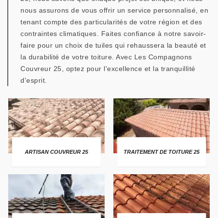
nous assurons de vous offrir un service personnalisé, en
tenant compte des particularités de votre région et des
contraintes climatiques. Faites confiance à notre savoir-
faire pour un choix de tuiles qui rehaussera la beauté et
la durabilité de votre toiture. Avec Les Compagnons
Couvreur 25, optez pour l'excellence et la tranquillité
d'esprit.
ARTISAN COUVREUR 25
TRAITEMENT DE TOITURE 25