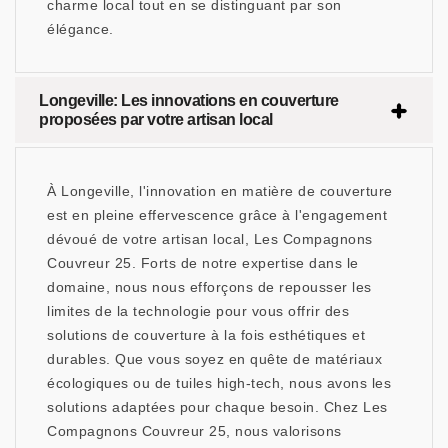
charme local tout en se distinguant par son
élégance.
Longeville: Les innovations en couverture
proposées par votre artisan local
À Longeville, l'innovation en matière de couverture
est en pleine effervescence grâce à l'engagement
dévoué de votre artisan local, Les Compagnons
Couvreur 25. Forts de notre expertise dans le
domaine, nous nous efforçons de repousser les
limites de la technologie pour vous offrir des
solutions de couverture à la fois esthétiques et
durables. Que vous soyez en quête de matériaux
écologiques ou de tuiles high-tech, nous avons les
solutions adaptées pour chaque besoin. Chez Les
Compagnons Couvreur 25, nous valorisons