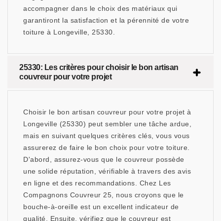
accompagner dans le choix des matériaux qui
garantiront la satisfaction et la pérennité de votre
toiture à Longeville, 25330.
25330: Les critères pour choisir le bon artisan
couvreur pour votre projet
Choisir le bon artisan couvreur pour votre projet à
Longeville (25330) peut sembler une tâche ardue,
mais en suivant quelques critères clés, vous vous
assurerez de faire le bon choix pour votre toiture.
D'abord, assurez-vous que le couvreur possède
une solide réputation, vérifiable à travers des avis
en ligne et des recommandations. Chez Les
Compagnons Couvreur 25, nous croyons que le
bouche-à-oreille est un excellent indicateur de
qualité. Ensuite, vérifiez que le couvreur est