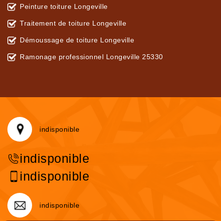
Peinture toiture Longeville
Traitement de toiture Longeville
Démoussage de toiture Longeville
Ramonage professionnel Longeville 25330
indisponible
indisponible
indisponible
indisponible