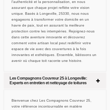
l'authenticité et la personnalisation, en nous
assurant que chaque projet reflète votre vision
unique. Basés à Longeville, 25330, nous nous
engageons à transformer votre domicile en un
havre de paix, tout en assurant la meilleure
protection contre les intempéries. Rejoignez-nous
dans cette aventure innovante et découvrez
comment votre artisan local peut redéfinir votre
espace de vie avec des couvertures à la fois
innovantes et esthétiques. Ensemble, bâtissons un
avenir où chaque toit raconte une histoire.
Les Compagnons Couvreur 25 à Longeville:
Experts en entretien et nettoyage de toitures
Bienvenue chez Les Compagnons Couvreur 25,
votre référence incontournable en matière