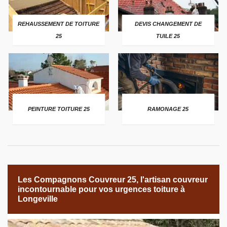
REHAUSSEMENT DE TOITURE
DEVIS CHANGEMENT DE
25
TUILE 25
PEINTURE TOITURE 25
RAMONAGE 25
Les Compagnons Couvreur 25, l'artisan couvreur
incontournable pour vos urgences toiture à
Longeville