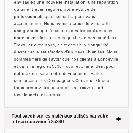
envisagiez une nouvelle installation, une réparation
ou un entretien régulier, notre équipe de
professionnels qualifiés est là pour vous
accompagner. Nous avons à cœur de vous offrir
une garantie qui témoigne de notre confiance en
notre savoir-faire et en la qualité de nos matériaux.
Travailler avec nous, c'est choisir la tranquillité
d'esprit et la satisfaction d'un travail bien fait. Nous
sommes fiers de savoir que nos clients à Longeville
et dans la région 25330 nous recommandent pour
notre expertise et notre dévouement. Faites
confiance à Les Compagnons Couvreur 25 pour
transformer votre toiture en une œuvre d'art
fonctionnelle et durable.
Tout savoir sur les matériaux utilisés par votre
artisan couvreur à 25330