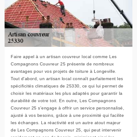
Faire appel à un artisan couvreur local comme Les
Compagnons Couvreur 25 présente de nombreux
avantages pour vos projets de toiture à Longeville.
Tout d'abord, un artisan local connaît parfaitement les
spécificités climatiques de 25330, ce qui lui permet de
choisir les matériaux les plus adaptés pour garantir la
durabilité de votre toit. En outre, Les Compagnons
Couvreur 25 s'engage à offrir un service personnalisé,
ajusté à vos besoins, grâce à une proximité qui facilite
les échanges. La réactivité est un autre atout majeur
de Les Compagnons Couvreur 25, qui peut intervenir