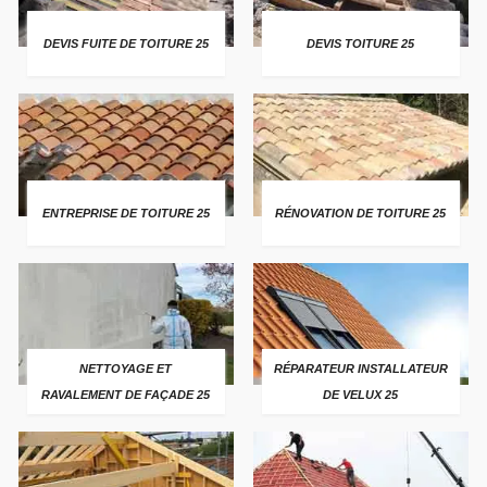
DEVIS FUITE DE TOITURE 25
DEVIS TOITURE 25
ENTREPRISE DE TOITURE 25
RÉNOVATION DE TOITURE 25
NETTOYAGE ET
RÉPARATEUR INSTALLATEUR
RAVALEMENT DE FAÇADE 25
DE VELUX 25