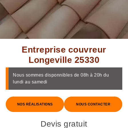
Entreprise couvreur
Longeville 25330
Nous sommes disponnibles de 08h à 20h du
lundi au samedi
NOS RÉALISATIONS
NOUS CONTACTER
Devis gratuit