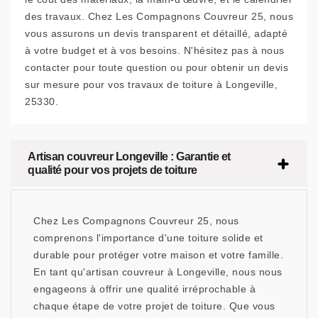
des travaux. Chez Les Compagnons Couvreur 25, nous
vous assurons un devis transparent et détaillé, adapté
à votre budget et à vos besoins. N'hésitez pas à nous
contacter pour toute question ou pour obtenir un devis
sur mesure pour vos travaux de toiture à Longeville,
25330.
Artisan couvreur Longeville : Garantie et
qualité pour vos projets de toiture
Chez Les Compagnons Couvreur 25, nous
comprenons l'importance d'une toiture solide et
durable pour protéger votre maison et votre famille.
En tant qu'artisan couvreur à Longeville, nous nous
engageons à offrir une qualité irréprochable à
chaque étape de votre projet de toiture. Que vous