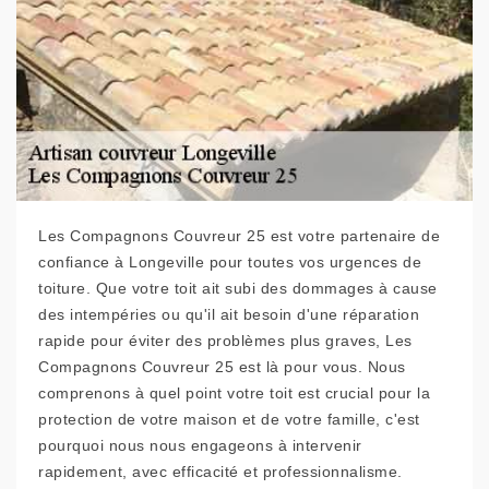
Les Compagnons Couvreur 25 est votre partenaire de
confiance à Longeville pour toutes vos urgences de
toiture. Que votre toit ait subi des dommages à cause
des intempéries ou qu'il ait besoin d'une réparation
rapide pour éviter des problèmes plus graves, Les
Compagnons Couvreur 25 est là pour vous. Nous
comprenons à quel point votre toit est crucial pour la
protection de votre maison et de votre famille, c'est
pourquoi nous nous engageons à intervenir
rapidement, avec efficacité et professionnalisme.