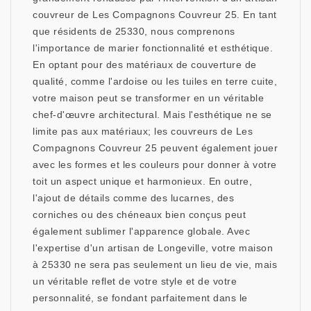
couvreur de Les Compagnons Couvreur 25. En tant
que résidents de 25330, nous comprenons
l'importance de marier fonctionnalité et esthétique.
En optant pour des matériaux de couverture de
qualité, comme l'ardoise ou les tuiles en terre cuite,
votre maison peut se transformer en un véritable
chef-d'œuvre architectural. Mais l'esthétique ne se
limite pas aux matériaux; les couvreurs de Les
Compagnons Couvreur 25 peuvent également jouer
avec les formes et les couleurs pour donner à votre
toit un aspect unique et harmonieux. En outre,
l'ajout de détails comme des lucarnes, des
corniches ou des chéneaux bien conçus peut
également sublimer l'apparence globale. Avec
l'expertise d'un artisan de Longeville, votre maison
à 25330 ne sera pas seulement un lieu de vie, mais
un véritable reflet de votre style et de votre
personnalité, se fondant parfaitement dans le