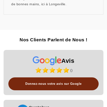
de bonnes mains, ici à Longeville.
Nos Clients Parlent de Nous !
Avis
()
Donnez-nous votre avis sur Google