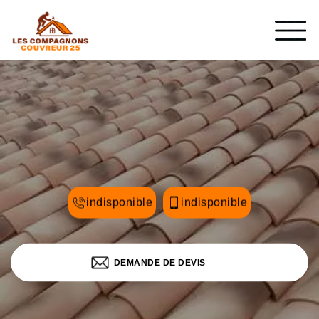
indisponible
indisponible
DEMANDE DE DEVIS