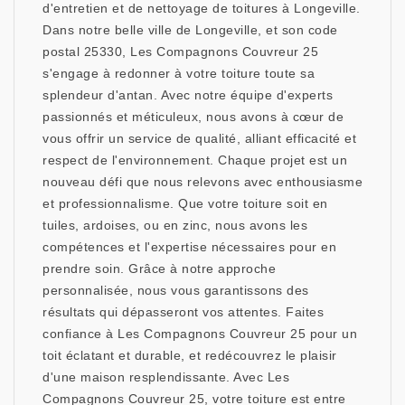
d'entretien et de nettoyage de toitures à Longeville.
Dans notre belle ville de Longeville, et son code
postal 25330, Les Compagnons Couvreur 25
s'engage à redonner à votre toiture toute sa
splendeur d'antan. Avec notre équipe d'experts
passionnés et méticuleux, nous avons à cœur de
vous offrir un service de qualité, alliant efficacité et
respect de l'environnement. Chaque projet est un
nouveau défi que nous relevons avec enthousiasme
et professionnalisme. Que votre toiture soit en
tuiles, ardoises, ou en zinc, nous avons les
compétences et l'expertise nécessaires pour en
prendre soin. Grâce à notre approche
personnalisée, nous vous garantissons des
résultats qui dépasseront vos attentes. Faites
confiance à Les Compagnons Couvreur 25 pour un
toit éclatant et durable, et redécouvrez le plaisir
d'une maison resplendissante. Avec Les
Compagnons Couvreur 25, votre toiture est entre