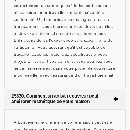
correctement assuré et possède les certifications
nécessaires pour travailler en toute sécurité et
conformité. Un bon artisan se distinguera par sa
transparence, vous fournissant des devis détaillés
et des explications claires de ses interventions.
Enfin, considérez l'expérience et le savoir-faire de
l'artisan, en vous assurant qu'il est capable de
travailler avec les matériaux spécifiques à votre
projet. En suivant ces conseils, vous pourrez vous
lancer sereinement dans votre projet de couverture
à Longeville, avec l'assurance d'un travail bien fait.
25330: Comment un artisan couvreur peut
améliorer l'esthétique de votre maison
À Longeville, le charme de votre maison peut être
grandement rehaussé par l'intervention d'un artisan