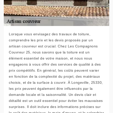
Lorsque vous envisagez des travaux de toiture,
comprendre les prix et les devis proposés par un
artisan couvreur est crucial. Chez Les Compagnons
Couvreur 25, nous savons que la toiture est un
élément essentiel de votre maison, et nous nous
engageons à vous offrir des services de qualité à des
prix compétitifs. En général, les coûts peuvent varier
en fonction de la complexité du projet, des matériaux
choisis, et de la surface à couvrir. À Longeville, 25330,
les prix peuvent également être influencés par la
demande locale et la saisonnalité. Un devis clair et
détaillé est un outil essentiel pour éviter les mauvaises
surprises. Il doit inclure des informations précises sur
le coût des matériaux, la main-d'œuvre, et le calendrier