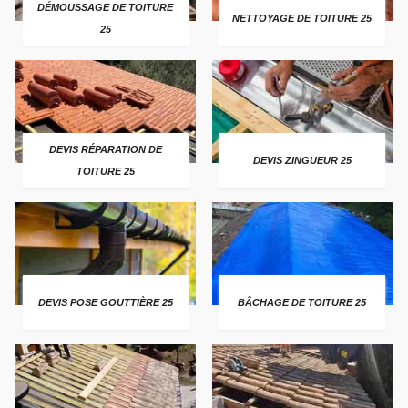
DÉMOUSSAGE DE TOITURE
NETTOYAGE DE TOITURE 25
25
DEVIS RÉPARATION DE
DEVIS ZINGUEUR 25
TOITURE 25
DEVIS POSE GOUTTIÈRE 25
BÂCHAGE DE TOITURE 25