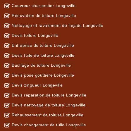
Couvreur charpentier Longeville
Rénovation de toiture Longeville
Nettoyage et ravalement de façade Longeville
Devis toiture Longeville
Entreprise de toiture Longeville
Devis fuite de toiture Longeville
Bâchage de toiture Longeville
Devis pose gouttière Longeville
Devis zingueur Longeville
Devis réparation de toiture Longeville
Devis nettoyage de toiture Longeville
Rehaussement de toiture Longeville
Devis changement de tuile Longeville