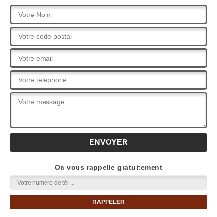
On vous rappelle gratuitement