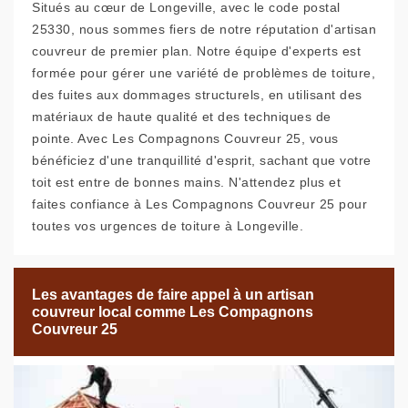
Situés au cœur de Longeville, avec le code postal
25330, nous sommes fiers de notre réputation d'artisan
couvreur de premier plan. Notre équipe d'experts est
formée pour gérer une variété de problèmes de toiture,
des fuites aux dommages structurels, en utilisant des
matériaux de haute qualité et des techniques de
pointe. Avec Les Compagnons Couvreur 25, vous
bénéficiez d'une tranquillité d'esprit, sachant que votre
toit est entre de bonnes mains. N'attendez plus et
faites confiance à Les Compagnons Couvreur 25 pour
toutes vos urgences de toiture à Longeville.
Les avantages de faire appel à un artisan
couvreur local comme Les Compagnons
Couvreur 25