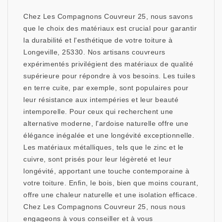
Chez Les Compagnons Couvreur 25, nous savons
que le choix des matériaux est crucial pour garantir
la durabilité et l'esthétique de votre toiture à
Longeville, 25330. Nos artisans couvreurs
expérimentés privilégient des matériaux de qualité
supérieure pour répondre à vos besoins. Les tuiles
en terre cuite, par exemple, sont populaires pour
leur résistance aux intempéries et leur beauté
intemporelle. Pour ceux qui recherchent une
alternative moderne, l'ardoise naturelle offre une
élégance inégalée et une longévité exceptionnelle.
Les matériaux métalliques, tels que le zinc et le
cuivre, sont prisés pour leur légèreté et leur
longévité, apportant une touche contemporaine à
votre toiture. Enfin, le bois, bien que moins courant,
offre une chaleur naturelle et une isolation efficace.
Chez Les Compagnons Couvreur 25, nous nous
engageons à vous conseiller et à vous