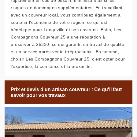
rapidement en cas de besoin, minimisant ainsi les
risques de dommages supplémentaires. En travaillant
avec un couvreur local, vous contribuez également à
soutenir l'économie de votre région, ce qui est
bénéfique pour Longeville et ses environs. Enfin, Les
Compagnons Couvreur 25 a une réputation à
préserver à 25330, ce qui garantit un travail de qualité
et un service après-vente irréprochable. En somme,
choisir Les Compagnons Couvreur 25, c'est opter pour
l'expertise, la confiance et la proximité.
Prix et devis d'un artisan couvreur : Ce qu'il faut
savoir pour vos travaux