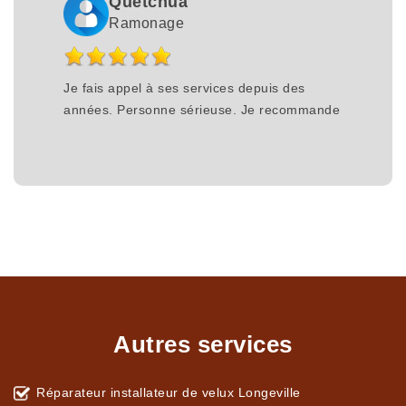
Quetchua
Ramonage
Je fais appel à ses services depuis des
années. Personne sérieuse. Je recommande
Autres services
Réparateur installateur de velux Longeville