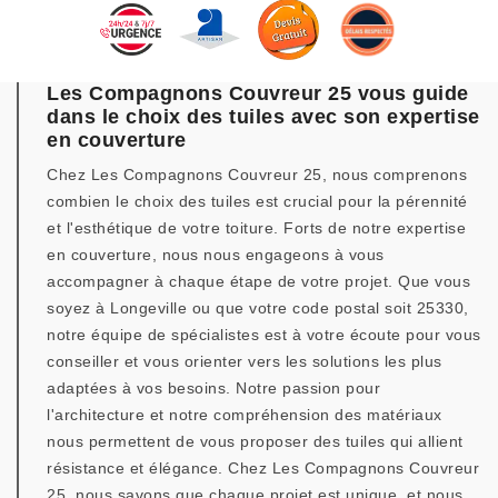
Les Compagnons Couvreur 25 vous guide
dans le choix des tuiles avec son expertise
en couverture
Chez Les Compagnons Couvreur 25, nous comprenons
combien le choix des tuiles est crucial pour la pérennité
et l'esthétique de votre toiture. Forts de notre expertise
en couverture, nous nous engageons à vous
accompagner à chaque étape de votre projet. Que vous
soyez à Longeville ou que votre code postal soit 25330,
notre équipe de spécialistes est à votre écoute pour vous
conseiller et vous orienter vers les solutions les plus
adaptées à vos besoins. Notre passion pour
l'architecture et notre compréhension des matériaux
nous permettent de vous proposer des tuiles qui allient
résistance et élégance. Chez Les Compagnons Couvreur
25, nous savons que chaque projet est unique, et nous