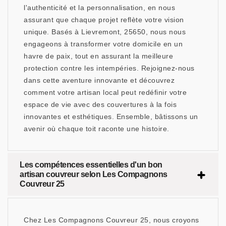
l'authenticité et la personnalisation, en nous
assurant que chaque projet reflète votre vision
unique. Basés à Lievremont, 25650, nous nous
engageons à transformer votre domicile en un
havre de paix, tout en assurant la meilleure
protection contre les intempéries. Rejoignez-nous
dans cette aventure innovante et découvrez
comment votre artisan local peut redéfinir votre
espace de vie avec des couvertures à la fois
innovantes et esthétiques. Ensemble, bâtissons un
avenir où chaque toit raconte une histoire.
Les compétences essentielles d'un bon
artisan couvreur selon Les Compagnons
Couvreur 25
Chez Les Compagnons Couvreur 25, nous croyons