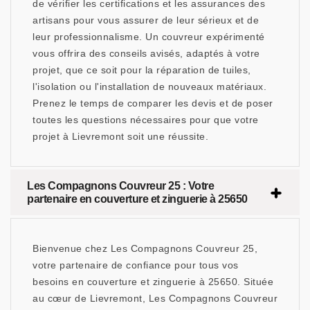
de vérifier les certifications et les assurances des
artisans pour vous assurer de leur sérieux et de
leur professionnalisme. Un couvreur expérimenté
vous offrira des conseils avisés, adaptés à votre
projet, que ce soit pour la réparation de tuiles,
l'isolation ou l'installation de nouveaux matériaux.
Prenez le temps de comparer les devis et de poser
toutes les questions nécessaires pour que votre
projet à Lievremont soit une réussite.
Les Compagnons Couvreur 25 : Votre
partenaire en couverture et zinguerie à 25650
Bienvenue chez Les Compagnons Couvreur 25,
votre partenaire de confiance pour tous vos
besoins en couverture et zinguerie à 25650. Située
au cœur de Lievremont, Les Compagnons Couvreur