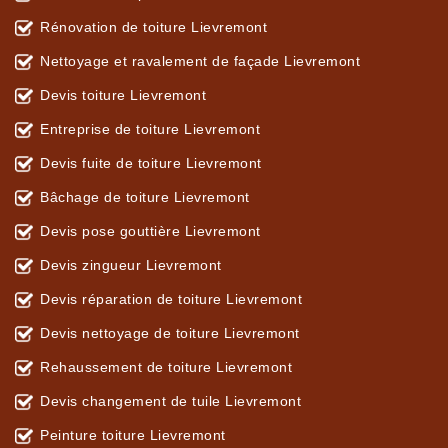
Rénovation de toiture Lievremont
Nettoyage et ravalement de façade Lievremont
Devis toiture Lievremont
Entreprise de toiture Lievremont
Devis fuite de toiture Lievremont
Bâchage de toiture Lievremont
Devis pose gouttière Lievremont
Devis zingueur Lievremont
Devis réparation de toiture Lievremont
Devis nettoyage de toiture Lievremont
Rehaussement de toiture Lievremont
Devis changement de tuile Lievremont
Peinture toiture Lievremont