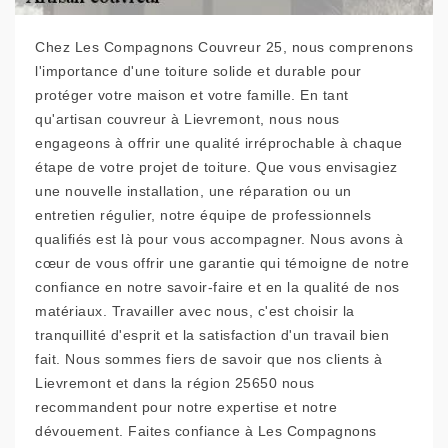
Chez Les Compagnons Couvreur 25, nous comprenons
l'importance d'une toiture solide et durable pour
protéger votre maison et votre famille. En tant
qu'artisan couvreur à Lievremont, nous nous
engageons à offrir une qualité irréprochable à chaque
étape de votre projet de toiture. Que vous envisagiez
une nouvelle installation, une réparation ou un
entretien régulier, notre équipe de professionnels
qualifiés est là pour vous accompagner. Nous avons à
cœur de vous offrir une garantie qui témoigne de notre
confiance en notre savoir-faire et en la qualité de nos
matériaux. Travailler avec nous, c'est choisir la
tranquillité d'esprit et la satisfaction d'un travail bien
fait. Nous sommes fiers de savoir que nos clients à
Lievremont et dans la région 25650 nous
recommandent pour notre expertise et notre
dévouement. Faites confiance à Les Compagnons