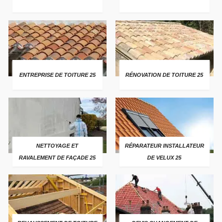
ENTREPRISE DE TOITURE 25
RÉNOVATION DE TOITURE 25
NETTOYAGE ET
RÉPARATEUR INSTALLATEUR
RAVALEMENT DE FAÇADE 25
DE VELUX 25