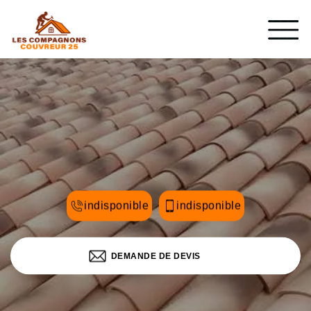
indisponible
indisponible
DEMANDE DE DEVIS