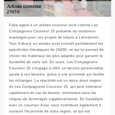
Faire appel à un artisan couvreur local comme Les
Compagnons Couvreur 25 présente de nombreux
avantages pour vos projets de toiture à Lievremont.
Tout d'abord, un artisan local connaît parfaitement les
spécificités climatiques de 25650, ce qui lui permet de
choisir les matériaux les plus adaptés pour garantir la
durabilité de votre toit. En outre, Les Compagnons
Couvreur 25 s'engage à offrir un service personnalisé,
ajusté à vos besoins, grâce à une proximité qui facilite
les échanges. La réactivité est un autre atout majeur
de Les Compagnons Couvreur 25, qui peut intervenir
rapidement en cas de besoin, minimisant ainsi les
risques de dommages supplémentaires. En travaillant
avec un couvreur local, vous contribuez également à
soutenir l'économie de votre région, ce qui est