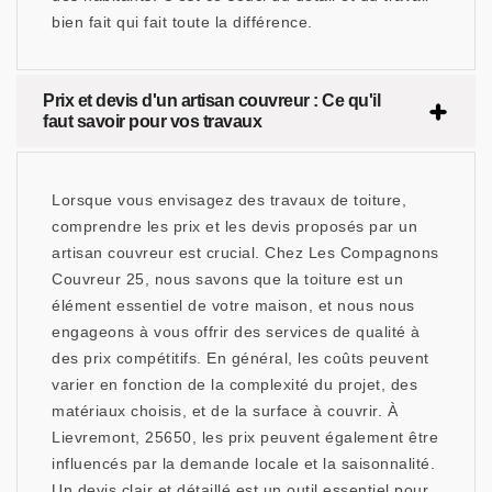
bien fait qui fait toute la différence.
Prix et devis d'un artisan couvreur : Ce qu'il
faut savoir pour vos travaux
Lorsque vous envisagez des travaux de toiture,
comprendre les prix et les devis proposés par un
artisan couvreur est crucial. Chez Les Compagnons
Couvreur 25, nous savons que la toiture est un
élément essentiel de votre maison, et nous nous
engageons à vous offrir des services de qualité à
des prix compétitifs. En général, les coûts peuvent
varier en fonction de la complexité du projet, des
matériaux choisis, et de la surface à couvrir. À
Lievremont, 25650, les prix peuvent également être
influencés par la demande locale et la saisonnalité.
Un devis clair et détaillé est un outil essentiel pour