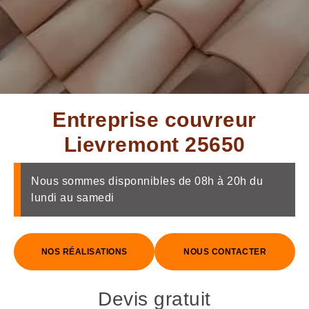
Entreprise couvreur
Lievremont 25650
Nous sommes disponnibles de 08h à 20h du
lundi au samedi
NOS RÉALISATIONS
NOUS CONTACTER
Devis gratuit