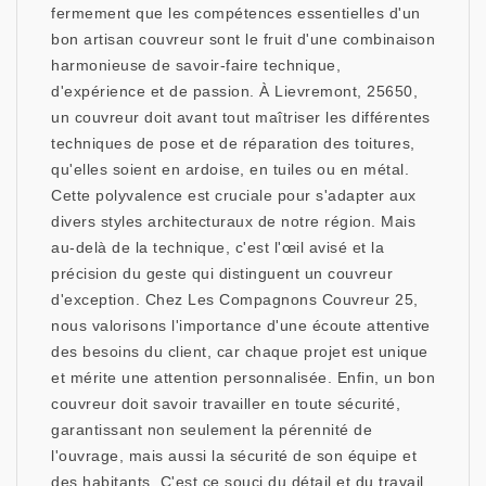
fermement que les compétences essentielles d'un
bon artisan couvreur sont le fruit d'une combinaison
harmonieuse de savoir-faire technique,
d'expérience et de passion. À Lievremont, 25650,
un couvreur doit avant tout maîtriser les différentes
techniques de pose et de réparation des toitures,
qu'elles soient en ardoise, en tuiles ou en métal.
Cette polyvalence est cruciale pour s'adapter aux
divers styles architecturaux de notre région. Mais
au-delà de la technique, c'est l'œil avisé et la
précision du geste qui distinguent un couvreur
d'exception. Chez Les Compagnons Couvreur 25,
nous valorisons l'importance d'une écoute attentive
des besoins du client, car chaque projet est unique
et mérite une attention personnalisée. Enfin, un bon
couvreur doit savoir travailler en toute sécurité,
garantissant non seulement la pérennité de
l'ouvrage, mais aussi la sécurité de son équipe et
des habitants. C'est ce souci du détail et du travail