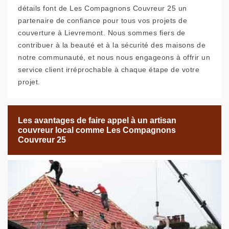
détails font de Les Compagnons Couvreur 25 un
partenaire de confiance pour tous vos projets de
couverture à Lievremont. Nous sommes fiers de
contribuer à la beauté et à la sécurité des maisons de
notre communauté, et nous nous engageons à offrir un
service client irréprochable à chaque étape de votre
projet.
Les avantages de faire appel à un artisan
couvreur local comme Les Compagnons
Couvreur 25