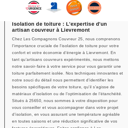
Isolation de toiture : L'expertise d'un
artisan couvreur à Lievremont
Chez Les Compagnons Couvreur 25, nous comprenons
l'importance cruciale de l'isolation de toiture pour votre
confort et votre économie d'énergie à Lievremont. En
tant qu'artisans couvreurs expérimentés, nous mettons
notre savoir-faire à votre service pour vous garantir une
toiture parfaitement isolée. Nos techniques innovantes et
notre souci du détail nous permettent d'identifier les
besoins spécifiques de votre toiture, qu'il s'agisse de
matériaux d'isolation ou de l'optimisation de l'étanchéité.
Situés à 25650, nous sommes à votre disposition pour
vous conseiller et vous accompagner dans votre projet
d'isolation, en vous assurant une température agréable
en toutes saisons et une réduction significative de vos