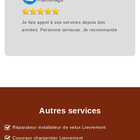
Je fais appel à ses services depuis des
années. Personne sérieuse. Je recommande
Autres services
Réparateur installateur de velux Lievremont
Couvreur charpentier Lievremont