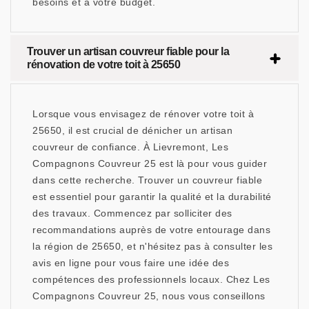
besoins et à votre budget.
Trouver un artisan couvreur fiable pour la
rénovation de votre toit à 25650
Lorsque vous envisagez de rénover votre toit à
25650, il est crucial de dénicher un artisan
couvreur de confiance. À Lievremont, Les
Compagnons Couvreur 25 est là pour vous guider
dans cette recherche. Trouver un couvreur fiable
est essentiel pour garantir la qualité et la durabilité
des travaux. Commencez par solliciter des
recommandations auprès de votre entourage dans
la région de 25650, et n'hésitez pas à consulter les
avis en ligne pour vous faire une idée des
compétences des professionnels locaux. Chez Les
Compagnons Couvreur 25, nous vous conseillons