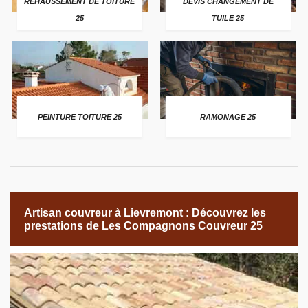
REHAUSSEMENT DE TOITURE
DEVIS CHANGEMENT DE
25
TUILE 25
PEINTURE TOITURE 25
RAMONAGE 25
Artisan couvreur à Lievremont : Découvrez les
prestations de Les Compagnons Couvreur 25