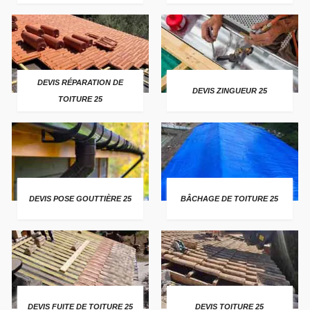
DEVIS RÉPARATION DE
DEVIS ZINGUEUR 25
TOITURE 25
DEVIS POSE GOUTTIÈRE 25
BÂCHAGE DE TOITURE 25
DEVIS FUITE DE TOITURE 25
DEVIS TOITURE 25