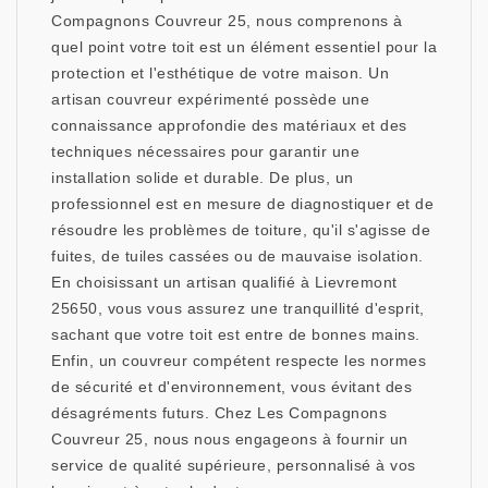
Compagnons Couvreur 25, nous comprenons à
quel point votre toit est un élément essentiel pour la
protection et l'esthétique de votre maison. Un
artisan couvreur expérimenté possède une
connaissance approfondie des matériaux et des
techniques nécessaires pour garantir une
installation solide et durable. De plus, un
professionnel est en mesure de diagnostiquer et de
résoudre les problèmes de toiture, qu'il s'agisse de
fuites, de tuiles cassées ou de mauvaise isolation.
En choisissant un artisan qualifié à Lievremont
25650, vous vous assurez une tranquillité d'esprit,
sachant que votre toit est entre de bonnes mains.
Enfin, un couvreur compétent respecte les normes
de sécurité et d'environnement, vous évitant des
désagréments futurs. Chez Les Compagnons
Couvreur 25, nous nous engageons à fournir un
service de qualité supérieure, personnalisé à vos