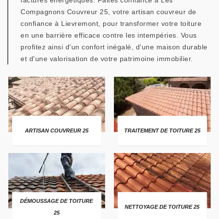
factures énergétiques. Faites confiance à Les
Compagnons Couvreur 25, votre artisan couvreur de
confiance à Lievremont, pour transformer votre toiture
en une barrière efficace contre les intempéries. Vous
profitez ainsi d'un confort inégalé, d'une maison durable
et d'une valorisation de votre patrimoine immobilier.
ARTISAN COUVREUR 25
TRAITEMENT DE TOITURE 25
DÉMOUSSAGE DE TOITURE
NETTOYAGE DE TOITURE 25
25