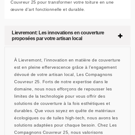
Couvreur 25 pour transformer votre toiture en une
œuvre d'art fonctionnelle et durable.
Lievremont: Les innovations en couverture
proposées par votre artisan local
À Lievremont, l'innovation en matière de couverture
est en pleine effervescence grâce à l'engagement
dévoué de votre artisan local, Les Compagnons
Couvreur 25. Forts de notre expertise dans le
domaine, nous nous efforçons de repousser les
limites de la technologie pour vous offrir des
solutions de couverture à la fois esthétiques et
durables. Que vous soyez en quête de matériaux
écologiques ou de tuiles high-tech, nous avons les
solutions adaptées pour chaque besoin. Chez Les
Compagnons Couvreur 25, nous valorisons