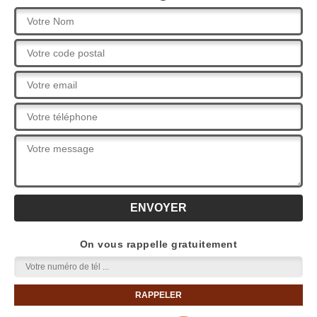
On vous rappelle gratuitement