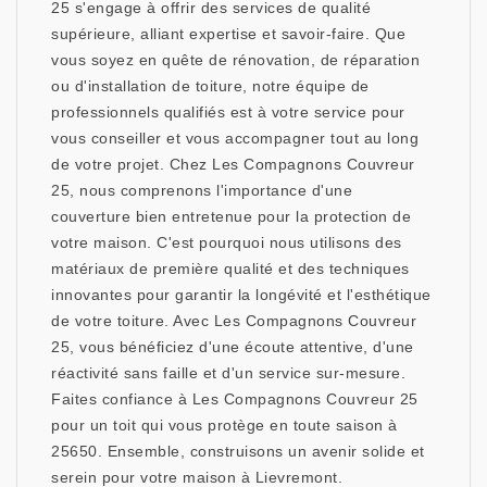
25 s'engage à offrir des services de qualité
supérieure, alliant expertise et savoir-faire. Que
vous soyez en quête de rénovation, de réparation
ou d'installation de toiture, notre équipe de
professionnels qualifiés est à votre service pour
vous conseiller et vous accompagner tout au long
de votre projet. Chez Les Compagnons Couvreur
25, nous comprenons l'importance d'une
couverture bien entretenue pour la protection de
votre maison. C'est pourquoi nous utilisons des
matériaux de première qualité et des techniques
innovantes pour garantir la longévité et l'esthétique
de votre toiture. Avec Les Compagnons Couvreur
25, vous bénéficiez d'une écoute attentive, d'une
réactivité sans faille et d'un service sur-mesure.
Faites confiance à Les Compagnons Couvreur 25
pour un toit qui vous protège en toute saison à
25650. Ensemble, construisons un avenir solide et
serein pour votre maison à Lievremont.