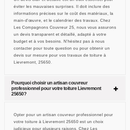
éviter les mauvaises surprises. Il doit inclure des
informations précises sur le coût des matériaux, la
main-d'œuvre, et le calendrier des travaux. Chez
Les Compagnons Couvreur 25, nous vous assurons
un devis transparent et détaillé, adapté à votre
budget et à vos besoins. N'hésitez pas à nous
contacter pour toute question ou pour obtenir un
devis sur mesure pour vos travaux de toiture à
Lievremont, 25650.
Pourquoi choisir un artisan couvreur
professionnel pour votre toiture Lievremont
25650?
Opter pour un artisan couvreur professionnel pour
votre toiture à Lievremont 25650 est un choix
judicieux pour plusieurs raisons. Chez Les