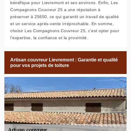
bénéfique pour Lievremont et ses environs. Enfin, Les
Compagnons Couvreur 25 a une réputation à
préserver à 25650, ce qui garantit un travail de qualité
et un service après-vente irréprochable. En somme,
choisir Les Compagnons Couvreur 25, c'est opter pour
l'expertise, la confiance et la proximité.
Artisan couvreur Lievremont : Garantie et qualité
pour vos projets de toiture