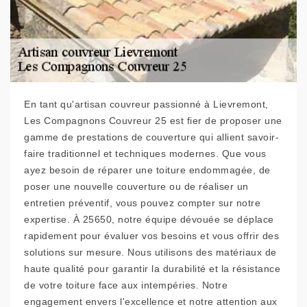
En tant qu'artisan couvreur passionné à Lievremont,
Les Compagnons Couvreur 25 est fier de proposer une
gamme de prestations de couverture qui allient savoir-
faire traditionnel et techniques modernes. Que vous
ayez besoin de réparer une toiture endommagée, de
poser une nouvelle couverture ou de réaliser un
entretien préventif, vous pouvez compter sur notre
expertise. À 25650, notre équipe dévouée se déplace
rapidement pour évaluer vos besoins et vous offrir des
solutions sur mesure. Nous utilisons des matériaux de
haute qualité pour garantir la durabilité et la résistance
de votre toiture face aux intempéries. Notre
engagement envers l'excellence et notre attention aux