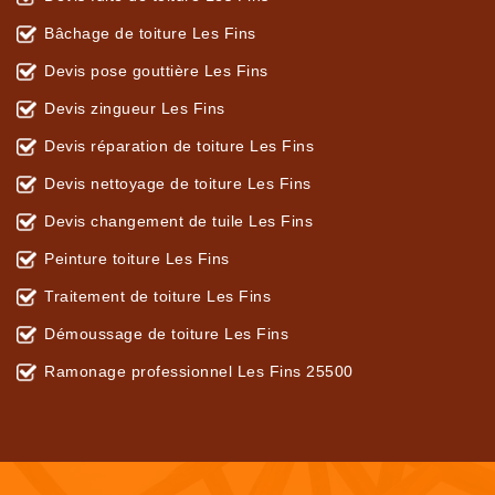
Bâchage de toiture Les Fins
Devis pose gouttière Les Fins
Devis zingueur Les Fins
Devis réparation de toiture Les Fins
Devis nettoyage de toiture Les Fins
Devis changement de tuile Les Fins
Peinture toiture Les Fins
Traitement de toiture Les Fins
Démoussage de toiture Les Fins
Ramonage professionnel Les Fins 25500