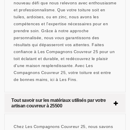
nouveau défi que nous relevons avec enthousiasme
et professionnalisme. Que votre toiture soit en
tuiles, ardoises, ou en zinc, nous avons les
compétences et l'expertise nécessaires pour en
prendre soin. Grâce à notre approche
personnalisée, nous vous garantissons des
résultats qui dépasseront vos attentes. Faites
confiance à Les Compagnons Couvreur 25 pour un
toit éclatant et durable, et redécouvrez le plaisir
d'une maison resplendissante. Avec Les
Compagnons Couvreur 25, votre toiture est entre
de bonnes mains, ici à Les Fins.
Tout savoir sur les matériaux utilisés par votre
artisan couvreur à 25500
Chez Les Compagnons Couvreur 25, nous savons