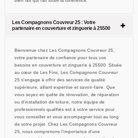
bien fait qui fait toute la différence.
Les Compagnons Couvreur 25 : Votre
partenaire en couverture et zinguerie à 25500
Bienvenue chez Les Compagnons Couvreur 25,
votre partenaire de confiance pour tous vos
besoins en couverture et zinguerie à 25500. Située
au cœur de Les Fins, Les Compagnons Couvreur
25 s'engage à offrir des services de qualité
supérieure, alliant expertise et savoir-faire. Que
vous soyez en quête de rénovation, de réparation
ou d'installation de toiture, notre équipe de
professionnels qualifiés est à votre service pour
vous conseiller et vous accompagner tout au long
de votre projet. Chez Les Compagnons Couvreur
25, nous comprenons l'importance d'une