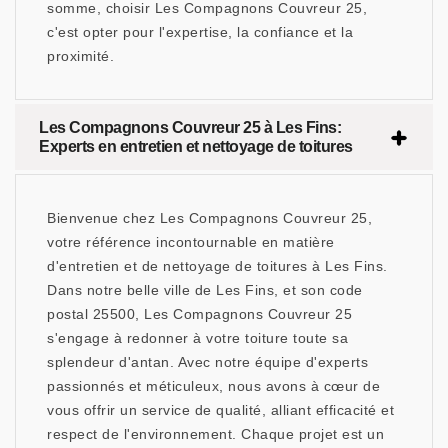
somme, choisir Les Compagnons Couvreur 25,
c'est opter pour l'expertise, la confiance et la
proximité.
Les Compagnons Couvreur 25 à Les Fins:
Experts en entretien et nettoyage de toitures
Bienvenue chez Les Compagnons Couvreur 25,
votre référence incontournable en matière
d'entretien et de nettoyage de toitures à Les Fins.
Dans notre belle ville de Les Fins, et son code
postal 25500, Les Compagnons Couvreur 25
s'engage à redonner à votre toiture toute sa
splendeur d'antan. Avec notre équipe d'experts
passionnés et méticuleux, nous avons à cœur de
vous offrir un service de qualité, alliant efficacité et
respect de l'environnement. Chaque projet est un