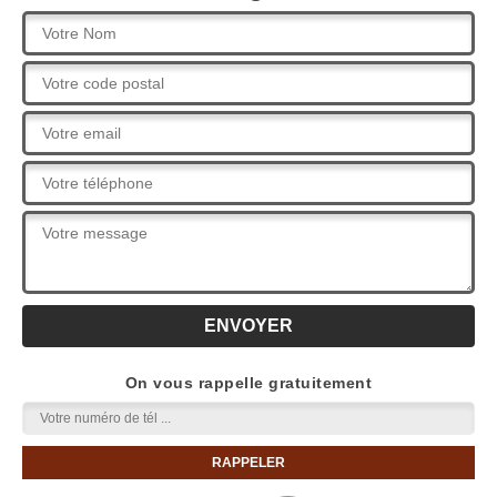
On vous rappelle gratuitement