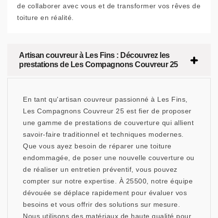
de collaborer avec vous et de transformer vos rêves de
toiture en réalité.
Artisan couvreur à Les Fins : Découvrez les
prestations de Les Compagnons Couvreur 25
En tant qu'artisan couvreur passionné à Les Fins,
Les Compagnons Couvreur 25 est fier de proposer
une gamme de prestations de couverture qui allient
savoir-faire traditionnel et techniques modernes.
Que vous ayez besoin de réparer une toiture
endommagée, de poser une nouvelle couverture ou
de réaliser un entretien préventif, vous pouvez
compter sur notre expertise. À 25500, notre équipe
dévouée se déplace rapidement pour évaluer vos
besoins et vous offrir des solutions sur mesure.
Nous utilisons des matériaux de haute qualité pour