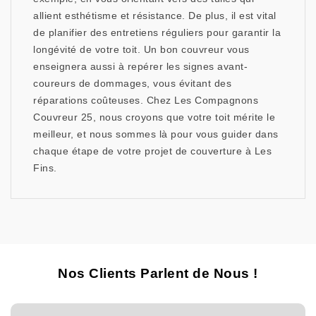
allient esthétisme et résistance. De plus, il est vital
de planifier des entretiens réguliers pour garantir la
longévité de votre toit. Un bon couvreur vous
enseignera aussi à repérer les signes avant-
coureurs de dommages, vous évitant des
réparations coûteuses. Chez Les Compagnons
Couvreur 25, nous croyons que votre toit mérite le
meilleur, et nous sommes là pour vous guider dans
chaque étape de votre projet de couverture à Les
Fins.
Nos Clients Parlent de Nous !