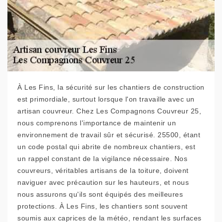
À Les Fins, la sécurité sur les chantiers de construction
est primordiale, surtout lorsque l'on travaille avec un
artisan couvreur. Chez Les Compagnons Couvreur 25,
nous comprenons l'importance de maintenir un
environnement de travail sûr et sécurisé. 25500, étant
un code postal qui abrite de nombreux chantiers, est
un rappel constant de la vigilance nécessaire. Nos
couvreurs, véritables artisans de la toiture, doivent
naviguer avec précaution sur les hauteurs, et nous
nous assurons qu'ils sont équipés des meilleures
protections. À Les Fins, les chantiers sont souvent
soumis aux caprices de la météo, rendant les surfaces