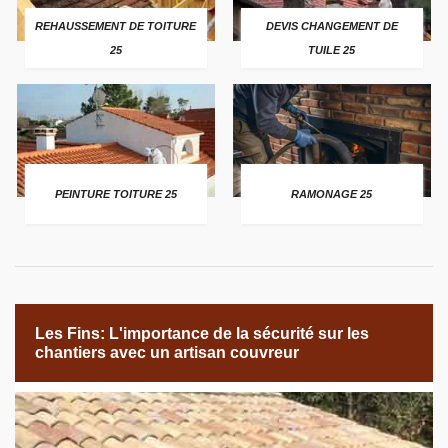
REHAUSSEMENT DE TOITURE
DEVIS CHANGEMENT DE
25
TUILE 25
PEINTURE TOITURE 25
RAMONAGE 25
Les Fins: L'importance de la sécurité sur les
chantiers avec un artisan couvreur