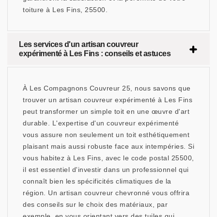
toiture à Les Fins, 25500.
Les services d'un artisan couvreur
expérimenté à Les Fins : conseils et astuces
À Les Compagnons Couvreur 25, nous savons que
trouver un artisan couvreur expérimenté à Les Fins
peut transformer un simple toit en une œuvre d'art
durable. L'expertise d'un couvreur expérimenté
vous assure non seulement un toit esthétiquement
plaisant mais aussi robuste face aux intempéries. Si
vous habitez à Les Fins, avec le code postal 25500,
il est essentiel d'investir dans un professionnel qui
connaît bien les spécificités climatiques de la
région. Un artisan couvreur chevronné vous offrira
des conseils sur le choix des matériaux, par
exemple, en vous orientant vers des tuiles qui