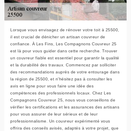
Lorsque vous envisagez de rénover votre toit à 25500,
il est crucial de dénicher un artisan couvreur de
confiance. À Les Fins, Les Compagnons Couvreur 25
est là pour vous guider dans cette recherche. Trouver
un couvreur fiable est essentiel pour garantir la qualité
et la durabilité des travaux. Commencez par solliciter
des recommandations auprès de votre entourage dans
la région de 25500, et n'hésitez pas à consulter les
avis en ligne pour vous faire une idée des
compétences des professionnels locaux. Chez Les
Compagnons Couvreur 25, nous vous conseillons de
vérifier les certifications et les assurances des artisans
pour vous assurer de leur sérieux et de leur
professionnalisme. Un couvreur expérimenté vous
offrira des conseils avisés, adaptés à votre projet, que