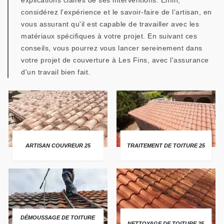
explications claires de ses interventions. Enfin,
considérez l'expérience et le savoir-faire de l'artisan, en
vous assurant qu'il est capable de travailler avec les
matériaux spécifiques à votre projet. En suivant ces
conseils, vous pourrez vous lancer sereinement dans
votre projet de couverture à Les Fins, avec l'assurance
d'un travail bien fait.
ARTISAN COUVREUR 25
TRAITEMENT DE TOITURE 25
DÉMOUSSAGE DE TOITURE
NETTOYAGE DE TOITURE 25