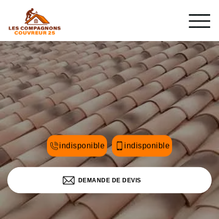
indisponible
indisponible
DEMANDE DE DEVIS