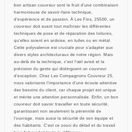
bon artisan couvreur sont le fruit d'une combinaison
harmonieuse de savoir-faire technique,
d'expérience et de passion. À Les Fins, 25500, un
couvreur doit avant tout maîtriser les différentes
techniques de pose et de réparation des toitures,
qu'elles soient en ardoise, en tuiles ou en métal.
Cette polyvalence est cruciale pour s'adapter aux
divers styles architecturaux de notre région. Mais
au-delà de la technique, c'est l'œil avisé et la
précision du geste qui distinguent un couvreur
d'exception. Chez Les Compagnons Couvreur 25,
nous valorisons l'importance d'une écoute attentive
des besoins du client, car chaque projet est unique
et mérite une attention personnalisée. Enfin, un bon
couvreur doit savoir travailler en toute sécurité,
garantissant non seulement la pérennité de
l'ouvrage, mais aussi la sécurité de son équipe et
des habitants. C'est ce souci du détail et du travail