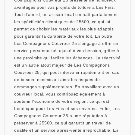
Compagnons Couvreur 25 présente de nombreux
avantages pour vos projets de toiture à Les Fins.
Tout d'abord, un artisan local connaît parfaitement
les spécificités climatiques de 25500, ce qui lui
permet de choisir les matériaux les plus adaptés
pour garantir la durabilité de votre toit. En outre,
Les Compagnons Couvreur 25 s'engage à offrir un
service personnalisé, ajusté à vos besoins, grâce à
une proximité qui facilite les échanges. La réactivité
est un autre atout majeur de Les Compagnons
Couvreur 25, qui peut intervenir rapidement en cas
de besoin, minimisant ainsi les risques de
dommages supplémentaires. En travaillant avec un
couvreur local, vous contribuez également à
soutenir l'économie de votre région, ce qui est
bénéfique pour Les Fins et ses environs. Enfin, Les
Compagnons Couvreur 25 a une réputation à
préserver à 25500, ce qui garantit un travail de
qualité et un service après-vente irréprochable. En