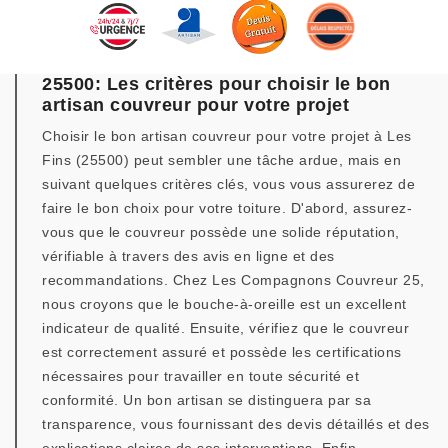
25500: Les critères pour choisir le bon
artisan couvreur pour votre projet
Choisir le bon artisan couvreur pour votre projet à Les
Fins (25500) peut sembler une tâche ardue, mais en
suivant quelques critères clés, vous vous assurerez de
faire le bon choix pour votre toiture. D'abord, assurez-
vous que le couvreur possède une solide réputation,
vérifiable à travers des avis en ligne et des
recommandations. Chez Les Compagnons Couvreur 25,
nous croyons que le bouche-à-oreille est un excellent
indicateur de qualité. Ensuite, vérifiez que le couvreur
est correctement assuré et possède les certifications
nécessaires pour travailler en toute sécurité et
conformité. Un bon artisan se distinguera par sa
transparence, vous fournissant des devis détaillés et des