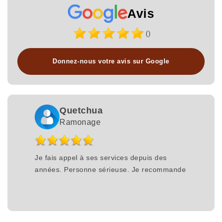
Avis
()
Donnez-nous votre avis sur Google
Quetchua
Ramonage
Je fais appel à ses services depuis des
années. Personne sérieuse. Je recommande