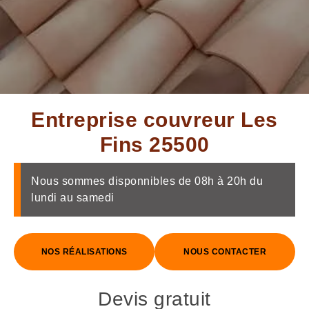
Entreprise couvreur Les
Fins 25500
Nous sommes disponnibles de 08h à 20h du
lundi au samedi
NOS RÉALISATIONS
NOUS CONTACTER
Devis gratuit