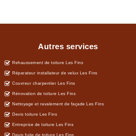
Autres services
Rehaussement de toiture Les Fins
Réparateur installateur de velux Les Fins
Couvreur charpentier Les Fins
Rénovation de toiture Les Fins
Nettoyage et ravalement de façade Les Fins
Devis toiture Les Fins
Entreprise de toiture Les Fins
Devis fuite de toiture Les Fins