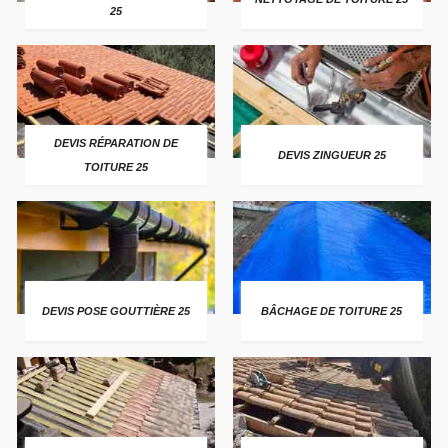
25
DEVIS RÉPARATION DE
DEVIS ZINGUEUR 25
TOITURE 25
DEVIS POSE GOUTTIÈRE 25
BÂCHAGE DE TOITURE 25