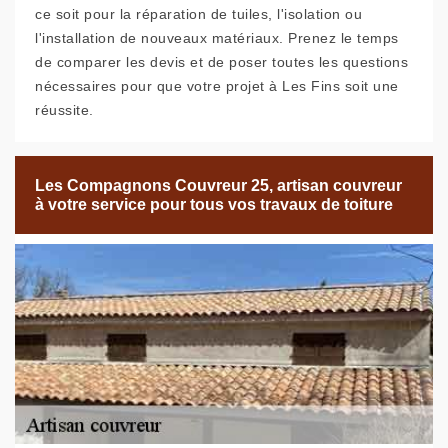
ce soit pour la réparation de tuiles, l'isolation ou
l'installation de nouveaux matériaux. Prenez le temps
de comparer les devis et de poser toutes les questions
nécessaires pour que votre projet à Les Fins soit une
réussite.
Les Compagnons Couvreur 25, artisan couvreur
à votre service pour tous vos travaux de toiture