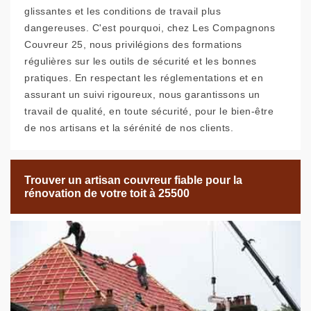
glissantes et les conditions de travail plus
dangereuses. C'est pourquoi, chez Les Compagnons
Couvreur 25, nous privilégions des formations
régulières sur les outils de sécurité et les bonnes
pratiques. En respectant les réglementations et en
assurant un suivi rigoureux, nous garantissons un
travail de qualité, en toute sécurité, pour le bien-être
de nos artisans et la sérénité de nos clients.
Trouver un artisan couvreur fiable pour la
rénovation de votre toit à 25500