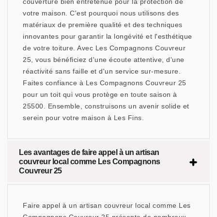
couverture bien entretenue pour la protection de
votre maison. C'est pourquoi nous utilisons des
matériaux de première qualité et des techniques
innovantes pour garantir la longévité et l'esthétique
de votre toiture. Avec Les Compagnons Couvreur
25, vous bénéficiez d'une écoute attentive, d'une
réactivité sans faille et d'un service sur-mesure.
Faites confiance à Les Compagnons Couvreur 25
pour un toit qui vous protège en toute saison à
25500. Ensemble, construisons un avenir solide et
serein pour votre maison à Les Fins.
Les avantages de faire appel à un artisan
couvreur local comme Les Compagnons
Couvreur 25
Faire appel à un artisan couvreur local comme Les