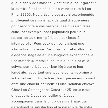
que le choix des matériaux est crucial pour garantir
la durabilité et l'esthétique de votre toiture à Les
Fins, 25500. Nos artisans couvreurs expérimentés
privilégient des matériaux de qualité supérieure
pour répondre à vos besoins. Les tuiles en terre
cuite, par exemple, sont populaires pour leur
résistance aux intempéries et leur beauté
intemporelle. Pour ceux qui recherchent une
alternative moderne, l'ardoise naturelle offre une
élégance inégalée et une longévité exceptionnelle.
Les matériaux métalliques, tels que le zinc et le
cuivre, sont prisés pour leur légèreté et leur
longévité, apportant une touche contemporaine à
votre toiture. Enfin, le bois, bien que moins courant,
offre une chaleur naturelle et une isolation efficace.
Chez Les Compagnons Couvreur 25, nous nous
engageons à vous conseiller et à vous
accompagner dans le choix des matériaux qui
garantiront la satisfaction et la pérennité de votre