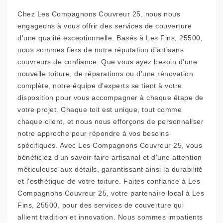
Chez Les Compagnons Couvreur 25, nous nous
engageons à vous offrir des services de couverture
d'une qualité exceptionnelle. Basés à Les Fins, 25500,
nous sommes fiers de notre réputation d'artisans
couvreurs de confiance. Que vous ayez besoin d'une
nouvelle toiture, de réparations ou d'une rénovation
complète, notre équipe d'experts se tient à votre
disposition pour vous accompagner à chaque étape de
votre projet. Chaque toit est unique, tout comme
chaque client, et nous nous efforçons de personnaliser
notre approche pour répondre à vos besoins
spécifiques. Avec Les Compagnons Couvreur 25, vous
bénéficiez d'un savoir-faire artisanal et d'une attention
méticuleuse aux détails, garantissant ainsi la durabilité
et l'esthétique de votre toiture. Faites confiance à Les
Compagnons Couvreur 25, votre partenaire local à Les
Fins, 25500, pour des services de couverture qui
allient tradition et innovation. Nous sommes impatients