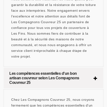
garantir la durabilité et la résistance de votre toiture
face aux intempéries. Notre engagement envers
l'excellence et notre attention aux détails font de
Les Compagnons Couvreur 25 un partenaire de
confiance pour tous vos projets de couverture à
Les Fins. Nous sommes fiers de contribuer à la
beauté et à la sécurité des maisons de notre
communauté, et nous nous engageons à offrir un
service client irréprochable à chaque étape de
votre projet.
Les compétences essentielles d'un bon
artisan couvreur selon Les Compagnons
Couvreur 25
Chez Les Compagnons Couvreur 25, nous croyons
fermement que les compétences essentielles d'un