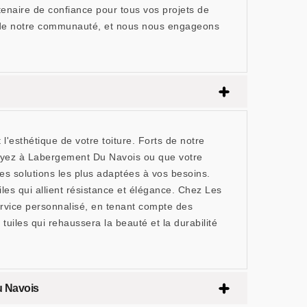
enaire de confiance pour tous vos projets de
s de notre communauté, et nous nous engageons
'esthétique de votre toiture. Forts de notre
oyez à Labergement Du Navois ou que votre
les solutions les plus adaptées à vos besoins.
es qui allient résistance et élégance. Chez Les
rvice personnalisé, en tenant compte des
 tuiles qui rehaussera la beauté et la durabilité
u Navois