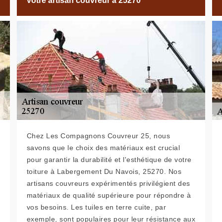
votre artisan couvreur à 25270
Chez Les Compagnons Couvreur 25, nous
savons que le choix des matériaux est crucial
pour garantir la durabilité et l'esthétique de votre
toiture à Labergement Du Navois, 25270. Nos
artisans couvreurs expérimentés privilégient des
matériaux de qualité supérieure pour répondre à
vos besoins. Les tuiles en terre cuite, par
exemple, sont populaires pour leur résistance aux