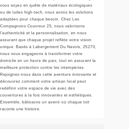
vous soyez en quête de matériaux écologiques
ou de tuiles high-tech, nous avons les solutions
adaptées pour chaque besoin. Chez Les
Compagnons Couvreur 25, nous valorisons
l'authenticité et la personnalisation, en nous
assurant que chaque projet reflète votre vision
unique. Basés à Labergement Du Navois, 25270,
nous nous engageons à transformer votre
domicile en un havre de paix, tout en assurant la
meilleure protection contre les intempéries.
Rejoignez-nous dans cette aventure innovante et
découvrez comment votre artisan local peut
redéfinir votre espace de vie avec des
couvertures à la fois innovantes et esthétiques.
Ensemble, bâtissons un avenir où chaque toit
raconte une histoire.