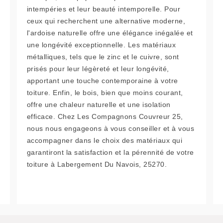
intempéries et leur beauté intemporelle. Pour
ceux qui recherchent une alternative moderne,
l'ardoise naturelle offre une élégance inégalée et
une longévité exceptionnelle. Les matériaux
métalliques, tels que le zinc et le cuivre, sont
prisés pour leur légèreté et leur longévité,
apportant une touche contemporaine à votre
toiture. Enfin, le bois, bien que moins courant,
offre une chaleur naturelle et une isolation
efficace. Chez Les Compagnons Couvreur 25,
nous nous engageons à vous conseiller et à vous
accompagner dans le choix des matériaux qui
garantiront la satisfaction et la pérennité de votre
toiture à Labergement Du Navois, 25270.