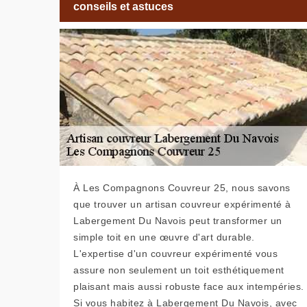
conseils et astuces
À Les Compagnons Couvreur 25, nous savons
que trouver un artisan couvreur expérimenté à
Labergement Du Navois peut transformer un
simple toit en une œuvre d'art durable.
L'expertise d'un couvreur expérimenté vous
assure non seulement un toit esthétiquement
plaisant mais aussi robuste face aux intempéries.
Si vous habitez à Labergement Du Navois, avec