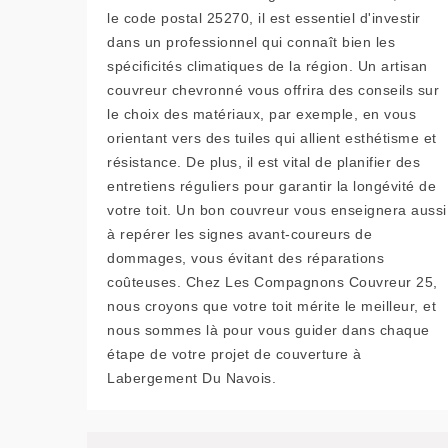
le code postal 25270, il est essentiel d'investir
dans un professionnel qui connaît bien les
spécificités climatiques de la région. Un artisan
couvreur chevronné vous offrira des conseils sur
le choix des matériaux, par exemple, en vous
orientant vers des tuiles qui allient esthétisme et
résistance. De plus, il est vital de planifier des
entretiens réguliers pour garantir la longévité de
votre toit. Un bon couvreur vous enseignera aussi
à repérer les signes avant-coureurs de
dommages, vous évitant des réparations
coûteuses. Chez Les Compagnons Couvreur 25,
nous croyons que votre toit mérite le meilleur, et
nous sommes là pour vous guider dans chaque
étape de votre projet de couverture à
Labergement Du Navois.