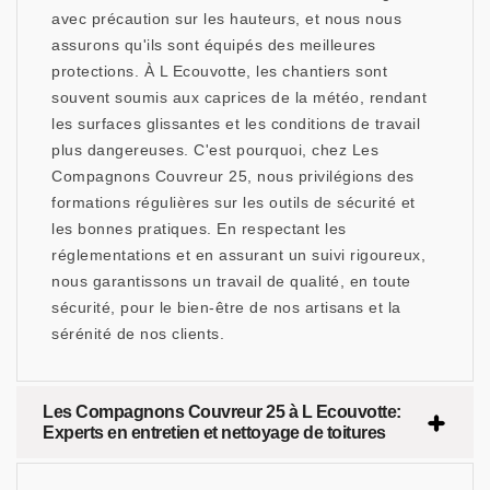
avec précaution sur les hauteurs, et nous nous
assurons qu'ils sont équipés des meilleures
protections. À L Ecouvotte, les chantiers sont
souvent soumis aux caprices de la météo, rendant
les surfaces glissantes et les conditions de travail
plus dangereuses. C'est pourquoi, chez Les
Compagnons Couvreur 25, nous privilégions des
formations régulières sur les outils de sécurité et
les bonnes pratiques. En respectant les
réglementations et en assurant un suivi rigoureux,
nous garantissons un travail de qualité, en toute
sécurité, pour le bien-être de nos artisans et la
sérénité de nos clients.
Les Compagnons Couvreur 25 à L Ecouvotte:
Experts en entretien et nettoyage de toitures