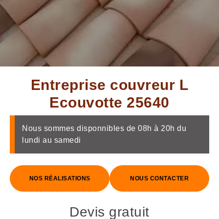
Entreprise couvreur L
Ecouvotte 25640
Nous sommes disponnibles de 08h à 20h du
lundi au samedi
NOS RÉALISATIONS
NOUS CONTACTER
Devis gratuit