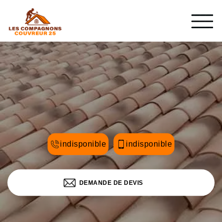
indisponible
indisponible
DEMANDE DE DEVIS