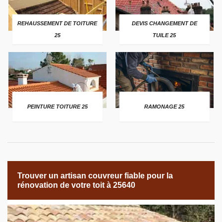
REHAUSSEMENT DE TOITURE
DEVIS CHANGEMENT DE
25
TUILE 25
PEINTURE TOITURE 25
RAMONAGE 25
Trouver un artisan couvreur fiable pour la
rénovation de votre toit à 25640