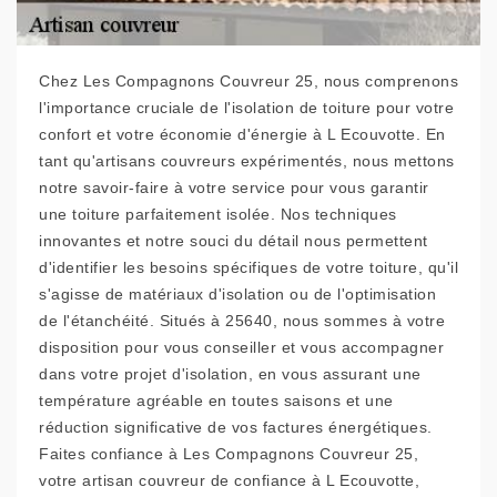
Chez Les Compagnons Couvreur 25, nous comprenons
l'importance cruciale de l'isolation de toiture pour votre
confort et votre économie d'énergie à L Ecouvotte. En
tant qu'artisans couvreurs expérimentés, nous mettons
notre savoir-faire à votre service pour vous garantir
une toiture parfaitement isolée. Nos techniques
innovantes et notre souci du détail nous permettent
d'identifier les besoins spécifiques de votre toiture, qu'il
s'agisse de matériaux d'isolation ou de l'optimisation
de l'étanchéité. Situés à 25640, nous sommes à votre
disposition pour vous conseiller et vous accompagner
dans votre projet d'isolation, en vous assurant une
température agréable en toutes saisons et une
réduction significative de vos factures énergétiques.
Faites confiance à Les Compagnons Couvreur 25,
votre artisan couvreur de confiance à L Ecouvotte,