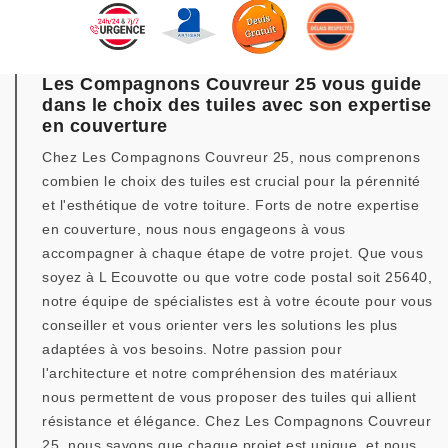
Les Compagnons Couvreur 25 vous guide
dans le choix des tuiles avec son expertise
en couverture
Chez Les Compagnons Couvreur 25, nous comprenons
combien le choix des tuiles est crucial pour la pérennité
et l'esthétique de votre toiture. Forts de notre expertise
en couverture, nous nous engageons à vous
accompagner à chaque étape de votre projet. Que vous
soyez à L Ecouvotte ou que votre code postal soit 25640,
notre équipe de spécialistes est à votre écoute pour vous
conseiller et vous orienter vers les solutions les plus
adaptées à vos besoins. Notre passion pour
l'architecture et notre compréhension des matériaux
nous permettent de vous proposer des tuiles qui allient
résistance et élégance. Chez Les Compagnons Couvreur
25, nous savons que chaque projet est unique, et nous