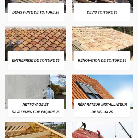
DEVIS FUITE DE TOITURE 25
DEVIS TOITURE 25
ENTREPRISE DE TOITURE 25
RÉNOVATION DE TOITURE 25
NETTOYAGE ET
RÉPARATEUR INSTALLATEUR
RAVALEMENT DE FAÇADE 25
DE VELUX 25