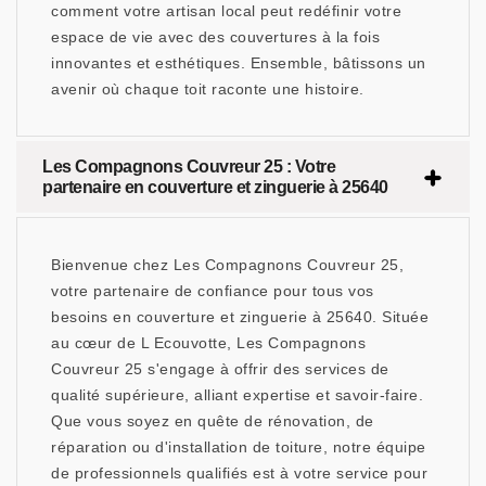
comment votre artisan local peut redéfinir votre
espace de vie avec des couvertures à la fois
innovantes et esthétiques. Ensemble, bâtissons un
avenir où chaque toit raconte une histoire.
Les Compagnons Couvreur 25 : Votre
partenaire en couverture et zinguerie à 25640
Bienvenue chez Les Compagnons Couvreur 25,
votre partenaire de confiance pour tous vos
besoins en couverture et zinguerie à 25640. Située
au cœur de L Ecouvotte, Les Compagnons
Couvreur 25 s'engage à offrir des services de
qualité supérieure, alliant expertise et savoir-faire.
Que vous soyez en quête de rénovation, de
réparation ou d'installation de toiture, notre équipe
de professionnels qualifiés est à votre service pour