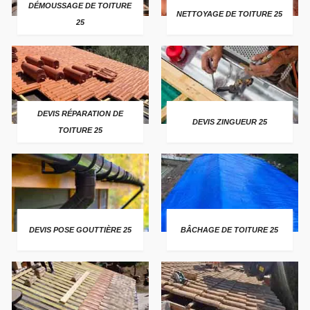
DÉMOUSSAGE DE TOITURE
NETTOYAGE DE TOITURE 25
25
DEVIS RÉPARATION DE
DEVIS ZINGUEUR 25
TOITURE 25
DEVIS POSE GOUTTIÈRE 25
BÂCHAGE DE TOITURE 25