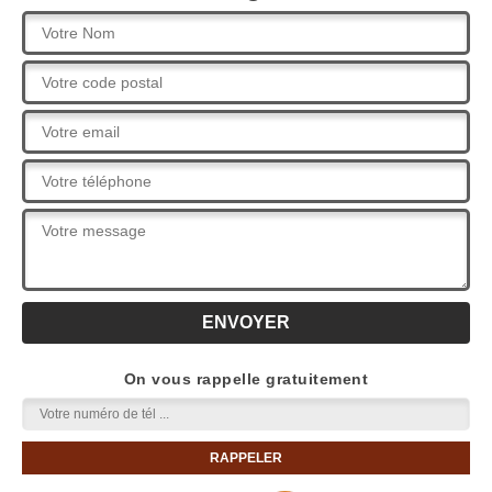
On vous rappelle gratuitement