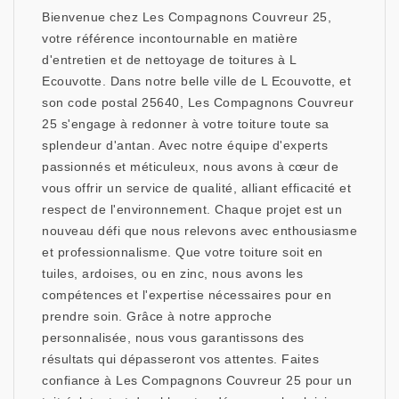
Bienvenue chez Les Compagnons Couvreur 25,
votre référence incontournable en matière
d'entretien et de nettoyage de toitures à L
Ecouvotte. Dans notre belle ville de L Ecouvotte, et
son code postal 25640, Les Compagnons Couvreur
25 s'engage à redonner à votre toiture toute sa
splendeur d'antan. Avec notre équipe d'experts
passionnés et méticuleux, nous avons à cœur de
vous offrir un service de qualité, alliant efficacité et
respect de l'environnement. Chaque projet est un
nouveau défi que nous relevons avec enthousiasme
et professionnalisme. Que votre toiture soit en
tuiles, ardoises, ou en zinc, nous avons les
compétences et l'expertise nécessaires pour en
prendre soin. Grâce à notre approche
personnalisée, nous vous garantissons des
résultats qui dépasseront vos attentes. Faites
confiance à Les Compagnons Couvreur 25 pour un