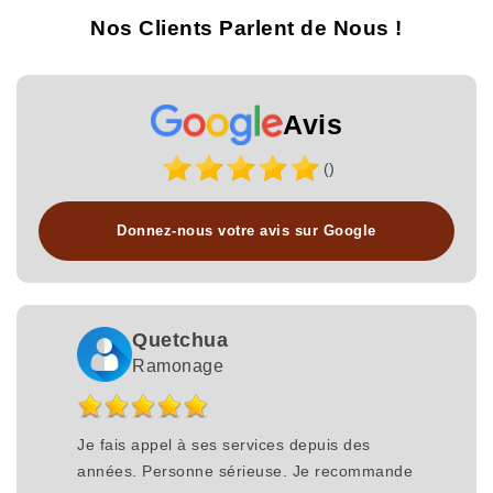
Nos Clients Parlent de Nous !
Avis
()
Donnez-nous votre avis sur Google
Quetchua
Ramonage
Je fais appel à ses services depuis des
années. Personne sérieuse. Je recommande