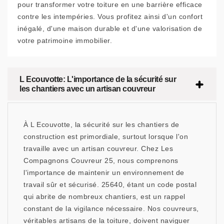
pour transformer votre toiture en une barrière efficace
contre les intempéries. Vous profitez ainsi d'un confort
inégalé, d'une maison durable et d'une valorisation de
votre patrimoine immobilier.
L Ecouvotte: L'importance de la sécurité sur
les chantiers avec un artisan couvreur
À L Ecouvotte, la sécurité sur les chantiers de
construction est primordiale, surtout lorsque l'on
travaille avec un artisan couvreur. Chez Les
Compagnons Couvreur 25, nous comprenons
l'importance de maintenir un environnement de
travail sûr et sécurisé. 25640, étant un code postal
qui abrite de nombreux chantiers, est un rappel
constant de la vigilance nécessaire. Nos couvreurs,
véritables artisans de la toiture, doivent naviguer