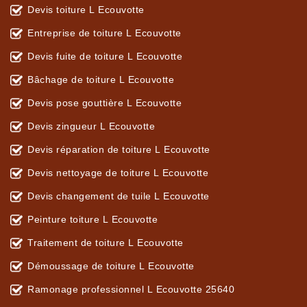
Devis toiture L Ecouvotte
Entreprise de toiture L Ecouvotte
Devis fuite de toiture L Ecouvotte
Bâchage de toiture L Ecouvotte
Devis pose gouttière L Ecouvotte
Devis zingueur L Ecouvotte
Devis réparation de toiture L Ecouvotte
Devis nettoyage de toiture L Ecouvotte
Devis changement de tuile L Ecouvotte
Peinture toiture L Ecouvotte
Traitement de toiture L Ecouvotte
Démoussage de toiture L Ecouvotte
Ramonage professionnel L Ecouvotte 25640