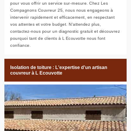
pour vous offrir un service sur-mesure. Chez Les
Compagnons Couvreur 25, nous nous engageons à
intervenir rapidement et efficacement, en respectant
vos attentes et votre budget. N'attendez plus,
contactez-nous pour un diagnostic gratuit et découvrez
pourquoi tant de clients à L Ecouvotte nous font
confiance.
Isolation de toiture : L'expertise d'un artisan
couvreur à L Ecouvotte