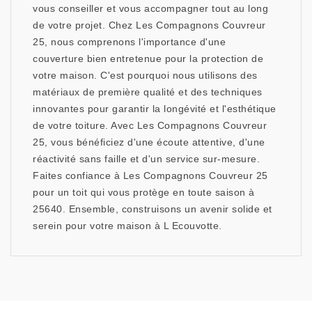
vous conseiller et vous accompagner tout au long
de votre projet. Chez Les Compagnons Couvreur
25, nous comprenons l'importance d'une
couverture bien entretenue pour la protection de
votre maison. C'est pourquoi nous utilisons des
matériaux de première qualité et des techniques
innovantes pour garantir la longévité et l'esthétique
de votre toiture. Avec Les Compagnons Couvreur
25, vous bénéficiez d'une écoute attentive, d'une
réactivité sans faille et d'un service sur-mesure.
Faites confiance à Les Compagnons Couvreur 25
pour un toit qui vous protège en toute saison à
25640. Ensemble, construisons un avenir solide et
serein pour votre maison à L Ecouvotte.