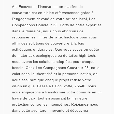
À L Ecouvotte, l'innovation en matière de
couverture est en pleine effervescence grâce à
l'engagement dévoué de votre artisan local, Les
Compagnons Couvreur 25. Forts de notre expertise
dans le domaine, nous nous efforçons de
repousser les limites de la technologie pour vous
offrir des solutions de couverture à la fois
esthétiques et durables. Que vous soyez en quête
de matériaux écologiques ou de tuiles high-tech,
nous avons les solutions adaptées pour chaque
besoin. Chez Les Compagnons Couvreur 25, nous
valorisons l'authenticité et la personnalisation, en
nous assurant que chaque projet reflète votre
vision unique. Basés à L Ecouvotte, 25640, nous
nous engageons à transformer votre domicile en un
havre de paix, tout en assurant la meilleure
protection contre les intempéries. Rejoignez-nous
dans cette aventure innovante et découvrez