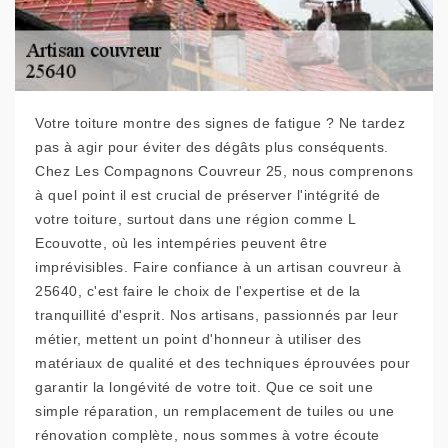
Votre toiture montre des signes de fatigue ? Ne tardez
pas à agir pour éviter des dégâts plus conséquents.
Chez Les Compagnons Couvreur 25, nous comprenons
à quel point il est crucial de préserver l'intégrité de
votre toiture, surtout dans une région comme L
Ecouvotte, où les intempéries peuvent être
imprévisibles. Faire confiance à un artisan couvreur à
25640, c'est faire le choix de l'expertise et de la
tranquillité d'esprit. Nos artisans, passionnés par leur
métier, mettent un point d'honneur à utiliser des
matériaux de qualité et des techniques éprouvées pour
garantir la longévité de votre toit. Que ce soit une
simple réparation, un remplacement de tuiles ou une
rénovation complète, nous sommes à votre écoute