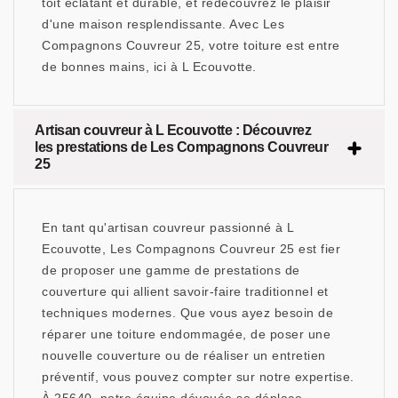
toit éclatant et durable, et redécouvrez le plaisir
d'une maison resplendissante. Avec Les
Compagnons Couvreur 25, votre toiture est entre
de bonnes mains, ici à L Ecouvotte.
Artisan couvreur à L Ecouvotte : Découvrez
les prestations de Les Compagnons Couvreur
25
En tant qu'artisan couvreur passionné à L
Ecouvotte, Les Compagnons Couvreur 25 est fier
de proposer une gamme de prestations de
couverture qui allient savoir-faire traditionnel et
techniques modernes. Que vous ayez besoin de
réparer une toiture endommagée, de poser une
nouvelle couverture ou de réaliser un entretien
préventif, vous pouvez compter sur notre expertise.