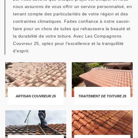
nous assurons de vous offrir un service personnalisé, en
tenant compte des particularités de votre région et des
contraintes climatiques. Faites confiance à notre savoir-
faire pour un choix de tuiles qui rehaussera la beauté et
la durabilité de votre toiture. Avec Les Compagnons
Couvreur 25, optez pour l'excellence et la tranquillité
d'esprit.
ARTISAN COUVREUR 25
TRAITEMENT DE TOITURE 25