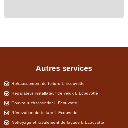
Autres services
Rehaussement de toiture L Ecouvotte
Réparateur installateur de velux L Ecouvotte
Couvreur charpentier L Ecouvotte
Rénovation de toiture L Ecouvotte
Nettoyage et ravalement de façade L Ecouvotte