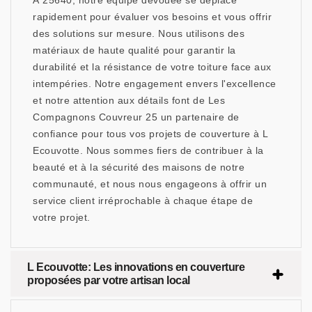
À 25640, notre équipe dévouée se déplace
rapidement pour évaluer vos besoins et vous offrir
des solutions sur mesure. Nous utilisons des
matériaux de haute qualité pour garantir la
durabilité et la résistance de votre toiture face aux
intempéries. Notre engagement envers l'excellence
et notre attention aux détails font de Les
Compagnons Couvreur 25 un partenaire de
confiance pour tous vos projets de couverture à L
Ecouvotte. Nous sommes fiers de contribuer à la
beauté et à la sécurité des maisons de notre
communauté, et nous nous engageons à offrir un
service client irréprochable à chaque étape de
votre projet.
L Ecouvotte: Les innovations en couverture
proposées par votre artisan local