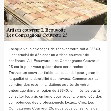
Lorsque vous envisagez de rénover votre toit à 25640,
il est crucial de dénicher un artisan couvreur de
confiance. À L Ecouvotte, Les Compagnons Couvreur
25 est là pour vous guider dans cette recherche.
Trouver un couvreur fiable est essentiel pour garantir
la qualité et la durabilité des travaux. Commencez par
solliciter des recommandations auprès de votre
entourage dans la région de 25640, et n'hésitez pas à
consulter les avis en ligne pour vous faire une idée des
compétences des professionnels locaux. Chez Les
Compagnons Couvreur 25, nous vous conseillons de