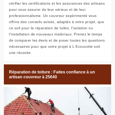
vérifier les certifications et les assurances des artisans
pour vous assurer de leur sérieux et de leur
professionnalisme. Un couvreur expérimenté vous
offrira des conseils avisés, adaptés à votre projet, que
ce soit pour la réparation de tuiles, l'isolation ou
l'installation de nouveaux matériaux. Prenez le temps
de comparer les devis et de poser toutes les questions
nécessaires pour que votre projet à L Ecouvotte soit
une réussite.
Réparation de toiture : Faites confiance à un
artisan couvreur à 25640