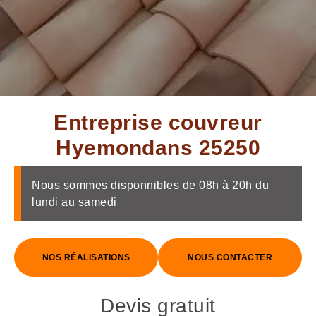
Entreprise couvreur
Hyemondans 25250
Nous sommes disponnibles de 08h à 20h du
lundi au samedi
NOS RÉALISATIONS
NOUS CONTACTER
Devis gratuit