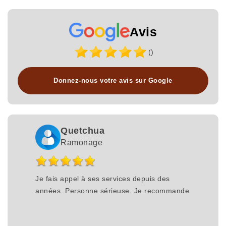
Avis
()
Donnez-nous votre avis sur Google
Quetchua
Ramonage
Je fais appel à ses services depuis des
années. Personne sérieuse. Je recommande