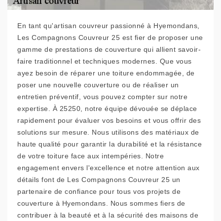
En tant qu'artisan couvreur passionné à Hyemondans,
Les Compagnons Couvreur 25 est fier de proposer une
gamme de prestations de couverture qui allient savoir-
faire traditionnel et techniques modernes. Que vous
ayez besoin de réparer une toiture endommagée, de
poser une nouvelle couverture ou de réaliser un
entretien préventif, vous pouvez compter sur notre
expertise. À 25250, notre équipe dévouée se déplace
rapidement pour évaluer vos besoins et vous offrir des
solutions sur mesure. Nous utilisons des matériaux de
haute qualité pour garantir la durabilité et la résistance
de votre toiture face aux intempéries. Notre
engagement envers l'excellence et notre attention aux
détails font de Les Compagnons Couvreur 25 un
partenaire de confiance pour tous vos projets de
couverture à Hyemondans. Nous sommes fiers de
contribuer à la beauté et à la sécurité des maisons de