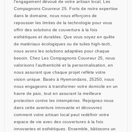
l'engagement dévoué de votre artisan local, Les
Compagnons Couvreur 25. Forts de notre expertise
dans le domaine, nous nous efforçons de
repousser les limites de la technologie pour vous
offrir des solutions de couverture à la fois
esthétiques et durables. Que vous soyez en quête
de matériaux écologiques ou de tuiles high-tech,
nous avons les solutions adaptées pour chaque
besoin. Chez Les Compagnons Couvreur 25, nous
valorisons l'authenticité et la personnalisation, en
nous assurant que chaque projet reflète votre
vision unique. Basés à Hyemondans, 25250, nous
nous engageons à transformer votre domicile en un
havre de paix, tout en assurant la meilleure
protection contre les intempéries. Rejoignez-nous
dans cette aventure innovante et découvrez
comment votre artisan local peut redéfinir votre
espace de vie avec des couvertures à la fois
innovantes et esthétiques. Ensemble, bâtissons un