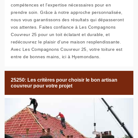
compétences et l'expertise nécessaires pour en
prendre soin. Grâce à notre approche personnalisée,
nous vous garantissons des résultats qui dépasseront
vos attentes. Faites confiance à Les Compagnons
Couvreur 25 pour un toit éclatant et durable, et
redécouvrez le plaisir d'une maison resplendissante.
Avec Les Compagnons Couvreur 25, votre toiture est
entre de bonnes mains, ici à Hyemondans.
25250: Les critères pour choisir le bon artisan
couvreur pour votre projet