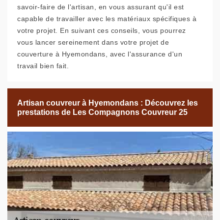
savoir-faire de l'artisan, en vous assurant qu'il est
capable de travailler avec les matériaux spécifiques à
votre projet. En suivant ces conseils, vous pourrez
vous lancer sereinement dans votre projet de
couverture à Hyemondans, avec l'assurance d'un
travail bien fait.
Artisan couvreur à Hyemondans : Découvrez les
prestations de Les Compagnons Couvreur 25