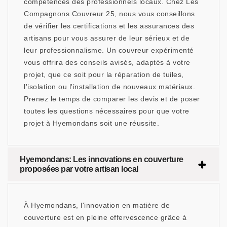
compétences des professionnels locaux. Chez Les
Compagnons Couvreur 25, nous vous conseillons
de vérifier les certifications et les assurances des
artisans pour vous assurer de leur sérieux et de
leur professionnalisme. Un couvreur expérimenté
vous offrira des conseils avisés, adaptés à votre
projet, que ce soit pour la réparation de tuiles,
l'isolation ou l'installation de nouveaux matériaux.
Prenez le temps de comparer les devis et de poser
toutes les questions nécessaires pour que votre
projet à Hyemondans soit une réussite.
Hyemondans: Les innovations en couverture
proposées par votre artisan local
À Hyemondans, l'innovation en matière de
couverture est en pleine effervescence grâce à