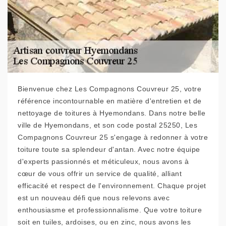
Bienvenue chez Les Compagnons Couvreur 25, votre
référence incontournable en matière d'entretien et de
nettoyage de toitures à Hyemondans. Dans notre belle
ville de Hyemondans, et son code postal 25250, Les
Compagnons Couvreur 25 s'engage à redonner à votre
toiture toute sa splendeur d'antan. Avec notre équipe
d'experts passionnés et méticuleux, nous avons à
cœur de vous offrir un service de qualité, alliant
efficacité et respect de l'environnement. Chaque projet
est un nouveau défi que nous relevons avec
enthousiasme et professionnalisme. Que votre toiture
soit en tuiles, ardoises, ou en zinc, nous avons les