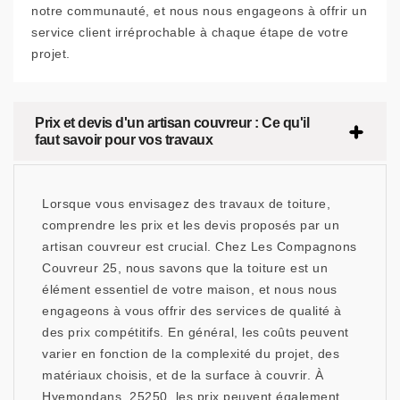
notre communauté, et nous nous engageons à offrir un
service client irréprochable à chaque étape de votre
projet.
Prix et devis d'un artisan couvreur : Ce qu'il
faut savoir pour vos travaux
Lorsque vous envisagez des travaux de toiture,
comprendre les prix et les devis proposés par un
artisan couvreur est crucial. Chez Les Compagnons
Couvreur 25, nous savons que la toiture est un
élément essentiel de votre maison, et nous nous
engageons à vous offrir des services de qualité à
des prix compétitifs. En général, les coûts peuvent
varier en fonction de la complexité du projet, des
matériaux choisis, et de la surface à couvrir. À
Hyemondans, 25250, les prix peuvent également