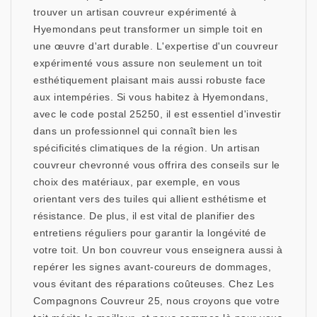
trouver un artisan couvreur expérimenté à
Hyemondans peut transformer un simple toit en
une œuvre d'art durable. L'expertise d'un couvreur
expérimenté vous assure non seulement un toit
esthétiquement plaisant mais aussi robuste face
aux intempéries. Si vous habitez à Hyemondans,
avec le code postal 25250, il est essentiel d'investir
dans un professionnel qui connaît bien les
spécificités climatiques de la région. Un artisan
couvreur chevronné vous offrira des conseils sur le
choix des matériaux, par exemple, en vous
orientant vers des tuiles qui allient esthétisme et
résistance. De plus, il est vital de planifier des
entretiens réguliers pour garantir la longévité de
votre toit. Un bon couvreur vous enseignera aussi à
repérer les signes avant-coureurs de dommages,
vous évitant des réparations coûteuses. Chez Les
Compagnons Couvreur 25, nous croyons que votre