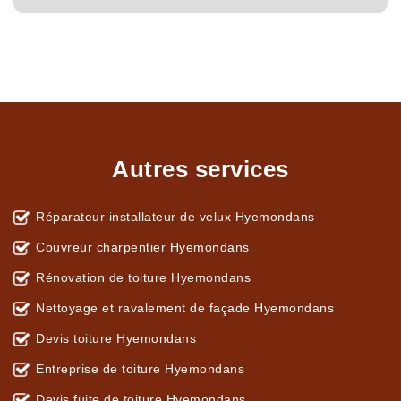
Autres services
Réparateur installateur de velux Hyemondans
Couvreur charpentier Hyemondans
Rénovation de toiture Hyemondans
Nettoyage et ravalement de façade Hyemondans
Devis toiture Hyemondans
Entreprise de toiture Hyemondans
Devis fuite de toiture Hyemondans