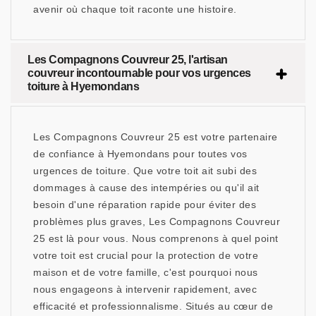
avenir où chaque toit raconte une histoire.
Les Compagnons Couvreur 25, l'artisan
couvreur incontournable pour vos urgences
toiture à Hyemondans
Les Compagnons Couvreur 25 est votre partenaire
de confiance à Hyemondans pour toutes vos
urgences de toiture. Que votre toit ait subi des
dommages à cause des intempéries ou qu'il ait
besoin d'une réparation rapide pour éviter des
problèmes plus graves, Les Compagnons Couvreur
25 est là pour vous. Nous comprenons à quel point
votre toit est crucial pour la protection de votre
maison et de votre famille, c'est pourquoi nous
nous engageons à intervenir rapidement, avec
efficacité et professionnalisme. Situés au cœur de