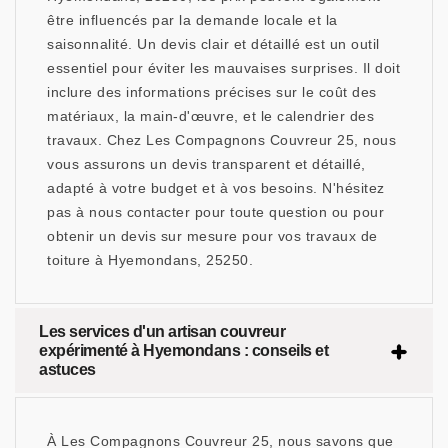
être influencés par la demande locale et la
saisonnalité. Un devis clair et détaillé est un outil
essentiel pour éviter les mauvaises surprises. Il doit
inclure des informations précises sur le coût des
matériaux, la main-d'œuvre, et le calendrier des
travaux. Chez Les Compagnons Couvreur 25, nous
vous assurons un devis transparent et détaillé,
adapté à votre budget et à vos besoins. N'hésitez
pas à nous contacter pour toute question ou pour
obtenir un devis sur mesure pour vos travaux de
toiture à Hyemondans, 25250.
Les services d'un artisan couvreur
expérimenté à Hyemondans : conseils et
astuces
À Les Compagnons Couvreur 25, nous savons que