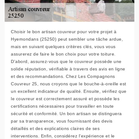
Choisir le bon artisan couvreur pour votre projet à
Hyemondans (25250) peut sembler une tâche ardue,
mais en suivant quelques critères clés, vous vous
assurerez de faire le bon choix pour votre toiture.
D'abord, assurez-vous que le couvreur possède une
solide réputation, vérifiable à travers des avis en ligne
et des recommandations. Chez Les Compagnons
Couvreur 25, nous croyons que le bouche-à-oreille est
un excellent indicateur de qualité. Ensuite, vérifiez que
le couvreur est correctement assuré et possède les
certifications nécessaires pour travailler en toute
sécurité et conformité. Un bon artisan se distinguera
par sa transparence, vous fournissant des devis
détaillés et des explications claires de ses
interventions. Enfin, considérez l'expérience et le