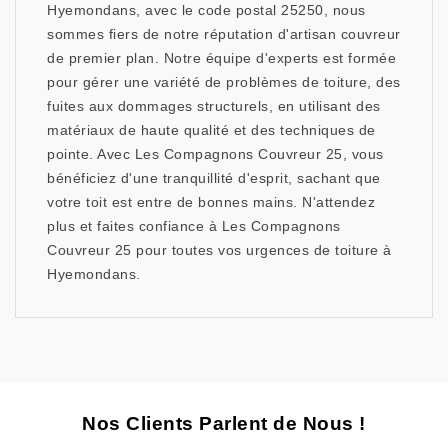
Hyemondans, avec le code postal 25250, nous
sommes fiers de notre réputation d'artisan couvreur
de premier plan. Notre équipe d'experts est formée
pour gérer une variété de problèmes de toiture, des
fuites aux dommages structurels, en utilisant des
matériaux de haute qualité et des techniques de
pointe. Avec Les Compagnons Couvreur 25, vous
bénéficiez d'une tranquillité d'esprit, sachant que
votre toit est entre de bonnes mains. N'attendez
plus et faites confiance à Les Compagnons
Couvreur 25 pour toutes vos urgences de toiture à
Hyemondans.
Nos Clients Parlent de Nous !