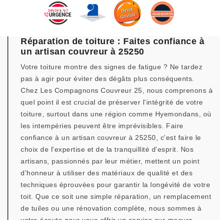
Réparation de toiture : Faites confiance à
un artisan couvreur à 25250
Votre toiture montre des signes de fatigue ? Ne tardez
pas à agir pour éviter des dégâts plus conséquents.
Chez Les Compagnons Couvreur 25, nous comprenons à
quel point il est crucial de préserver l'intégrité de votre
toiture, surtout dans une région comme Hyemondans, où
les intempéries peuvent être imprévisibles. Faire
confiance à un artisan couvreur à 25250, c'est faire le
choix de l'expertise et de la tranquillité d'esprit. Nos
artisans, passionnés par leur métier, mettent un point
d'honneur à utiliser des matériaux de qualité et des
techniques éprouvées pour garantir la longévité de votre
toit. Que ce soit une simple réparation, un remplacement
de tuiles ou une rénovation complète, nous sommes à