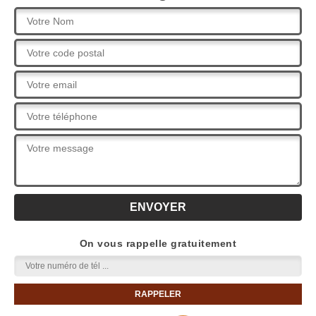
On vous rappelle gratuitement