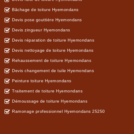
Bâchage de toiture Hyemondans
Devis pose gouttière Hyemondans
Devis zingueur Hyemondans
Devis réparation de toiture Hyemondans
Devis nettoyage de toiture Hyemondans
Rehaussement de toiture Hyemondans
Devis changement de tuile Hyemondans
Peinture toiture Hyemondans
Traitement de toiture Hyemondans
Démoussage de toiture Hyemondans
Ramonage professionnel Hyemondans 25250