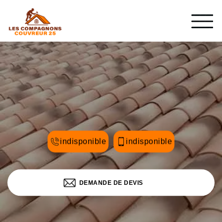
indisponible
indisponible
DEMANDE DE DEVIS