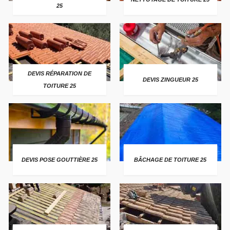
25
DEVIS RÉPARATION DE
DEVIS ZINGUEUR 25
TOITURE 25
DEVIS POSE GOUTTIÈRE 25
BÂCHAGE DE TOITURE 25