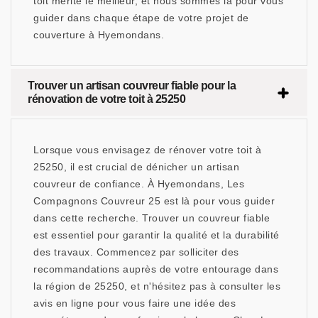
toit mérite le meilleur, et nous sommes là pour vous
guider dans chaque étape de votre projet de
couverture à Hyemondans.
Trouver un artisan couvreur fiable pour la
rénovation de votre toit à 25250
Lorsque vous envisagez de rénover votre toit à
25250, il est crucial de dénicher un artisan
couvreur de confiance. À Hyemondans, Les
Compagnons Couvreur 25 est là pour vous guider
dans cette recherche. Trouver un couvreur fiable
est essentiel pour garantir la qualité et la durabilité
des travaux. Commencez par solliciter des
recommandations auprès de votre entourage dans
la région de 25250, et n'hésitez pas à consulter les
avis en ligne pour vous faire une idée des