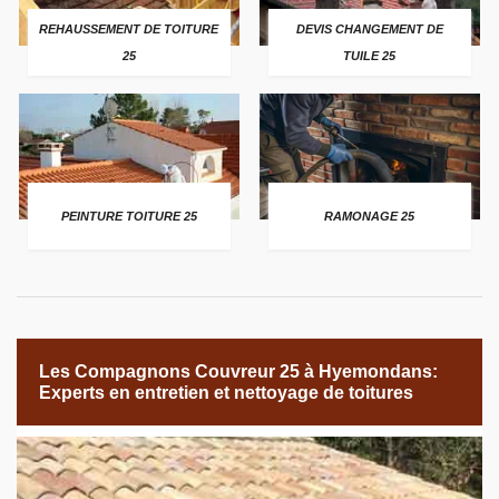
REHAUSSEMENT DE TOITURE
DEVIS CHANGEMENT DE
25
TUILE 25
PEINTURE TOITURE 25
RAMONAGE 25
Les Compagnons Couvreur 25 à Hyemondans:
Experts en entretien et nettoyage de toitures