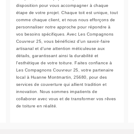
disposition pour vous accompagner à chaque
étape de votre projet. Chaque toit est unique, tout
comme chaque client, et nous nous efforçons de
personnaliser notre approche pour répondre à
vos besoins spécifiques. Avec Les Compagnons
Couvreur 25, vous bénéficiez d'un savoir-faire
artisanal et d'une attention méticuleuse aux
détails, garantissant ainsi la durabilité et
l'esthétique de votre toiture. Faites confiance à
Les Compagnons Couvreur 25, votre partenaire
local à Huanne Montmartin, 25680, pour des
services de couverture qui allient tradition et
innovation. Nous sommes impatients de
collaborer avec vous et de transformer vos rêves
de toiture en réalité.