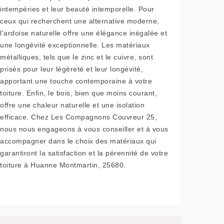
intempéries et leur beauté intemporelle. Pour
ceux qui recherchent une alternative moderne,
l'ardoise naturelle offre une élégance inégalée et
une longévité exceptionnelle. Les matériaux
métalliques, tels que le zinc et le cuivre, sont
prisés pour leur légèreté et leur longévité,
apportant une touche contemporaine à votre
toiture. Enfin, le bois, bien que moins courant,
offre une chaleur naturelle et une isolation
efficace. Chez Les Compagnons Couvreur 25,
nous nous engageons à vous conseiller et à vous
accompagner dans le choix des matériaux qui
garantiront la satisfaction et la pérennité de votre
toiture à Huanne Montmartin, 25680.