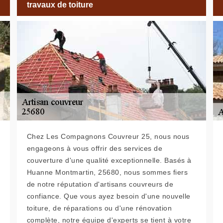
travaux de toiture
Chez Les Compagnons Couvreur 25, nous nous
engageons à vous offrir des services de
couverture d'une qualité exceptionnelle. Basés à
Huanne Montmartin, 25680, nous sommes fiers
de notre réputation d'artisans couvreurs de
confiance. Que vous ayez besoin d'une nouvelle
toiture, de réparations ou d'une rénovation
complète, notre équipe d'experts se tient à votre