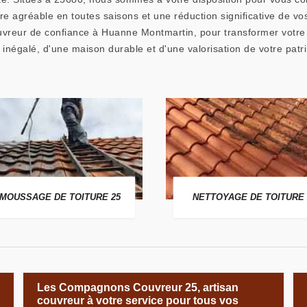
re agréable en toutes saisons et une réduction significative de vo
reur de confiance à Huanne Montmartin, pour transformer votre to
t inégalé, d'une maison durable et d'une valorisation de votre patr
MOUSSAGE DE TOITURE 25
NETTOYAGE DE TOITURE 
Les Compagnons Couvreur 25, artisan
couvreur à votre service pour tous vos