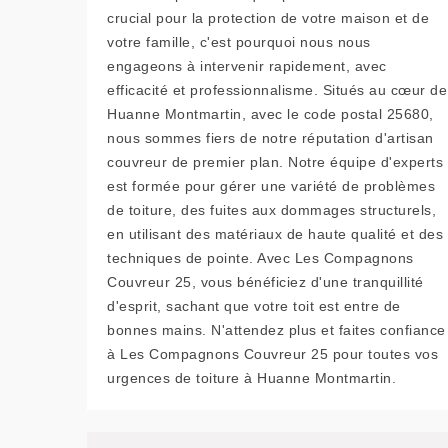
crucial pour la protection de votre maison et de
votre famille, c'est pourquoi nous nous
engageons à intervenir rapidement, avec
efficacité et professionnalisme. Situés au cœur de
Huanne Montmartin, avec le code postal 25680,
nous sommes fiers de notre réputation d'artisan
couvreur de premier plan. Notre équipe d'experts
est formée pour gérer une variété de problèmes
de toiture, des fuites aux dommages structurels,
en utilisant des matériaux de haute qualité et des
techniques de pointe. Avec Les Compagnons
Couvreur 25, vous bénéficiez d'une tranquillité
d'esprit, sachant que votre toit est entre de
bonnes mains. N'attendez plus et faites confiance
à Les Compagnons Couvreur 25 pour toutes vos
urgences de toiture à Huanne Montmartin.