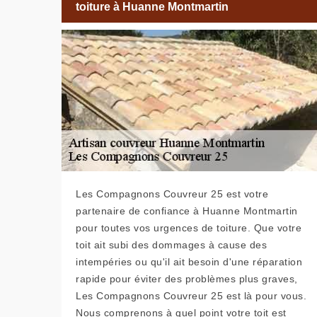
toiture à Huanne Montmartin
Les Compagnons Couvreur 25 est votre
partenaire de confiance à Huanne Montmartin
pour toutes vos urgences de toiture. Que votre
toit ait subi des dommages à cause des
intempéries ou qu'il ait besoin d'une réparation
rapide pour éviter des problèmes plus graves,
Les Compagnons Couvreur 25 est là pour vous.
Nous comprenons à quel point votre toit est