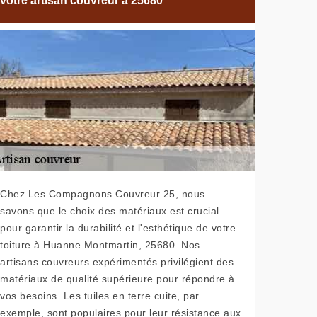
votre artisan couvreur à 25680
Chez Les Compagnons Couvreur 25, nous
savons que le choix des matériaux est crucial
pour garantir la durabilité et l'esthétique de votre
toiture à Huanne Montmartin, 25680. Nos
artisans couvreurs expérimentés privilégient des
matériaux de qualité supérieure pour répondre à
vos besoins. Les tuiles en terre cuite, par
exemple, sont populaires pour leur résistance aux