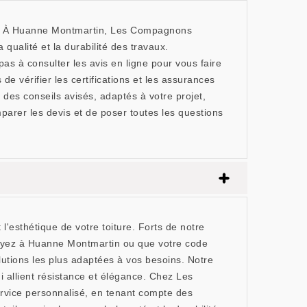
nce. À Huanne Montmartin, Les Compagnons
qualité et la durabilité des travaux.
s à consulter les avis en ligne pour vous faire
vérifier les certifications et les assurances
 des conseils avisés, adaptés à votre projet,
mparer les devis et de poser toutes les questions
'esthétique de votre toiture. Forts de notre
oyez à Huanne Montmartin ou que votre code
olutions les plus adaptées à vos besoins. Notre
 allient résistance et élégance. Chez Les
rvice personnalisé, en tenant compte des