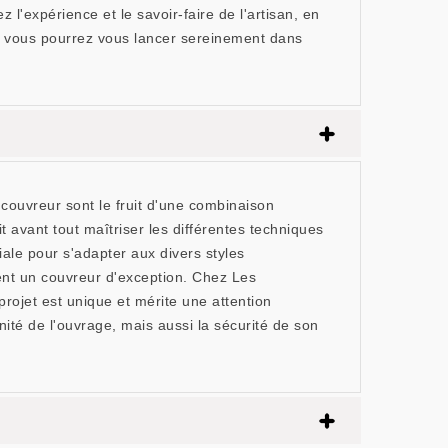
 l'expérience et le savoir-faire de l'artisan, en
ls, vous pourrez vous lancer sereinement dans
ouvreur sont le fruit d'une combinaison
avant tout maîtriser les différentes techniques
iale pour s'adapter aux divers styles
guent un couvreur d'exception. Chez Les
rojet est unique et mérite une attention
nité de l'ouvrage, mais aussi la sécurité de son