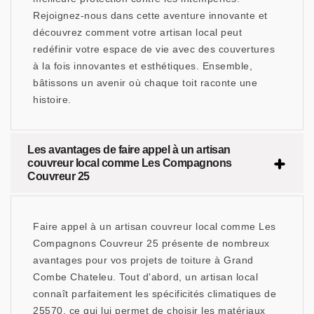
Rejoignez-nous dans cette aventure innovante et
découvrez comment votre artisan local peut
redéfinir votre espace de vie avec des couvertures
à la fois innovantes et esthétiques. Ensemble,
bâtissons un avenir où chaque toit raconte une
histoire.
Les avantages de faire appel à un artisan
couvreur local comme Les Compagnons
Couvreur 25
Faire appel à un artisan couvreur local comme Les
Compagnons Couvreur 25 présente de nombreux
avantages pour vos projets de toiture à Grand
Combe Chateleu. Tout d'abord, un artisan local
connaît parfaitement les spécificités climatiques de
25570, ce qui lui permet de choisir les matériaux