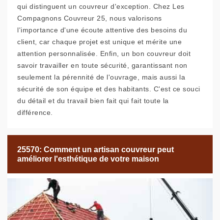
qui distinguent un couvreur d'exception. Chez Les
Compagnons Couvreur 25, nous valorisons
l'importance d'une écoute attentive des besoins du
client, car chaque projet est unique et mérite une
attention personnalisée. Enfin, un bon couvreur doit
savoir travailler en toute sécurité, garantissant non
seulement la pérennité de l'ouvrage, mais aussi la
sécurité de son équipe et des habitants. C'est ce souci
du détail et du travail bien fait qui fait toute la
différence.
25570: Comment un artisan couvreur peut
améliorer l'esthétique de votre maison