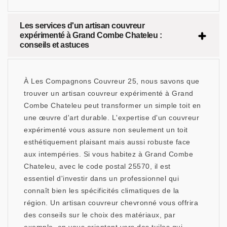
Les services d'un artisan couvreur
expérimenté à Grand Combe Chateleu :
conseils et astuces
À Les Compagnons Couvreur 25, nous savons que
trouver un artisan couvreur expérimenté à Grand
Combe Chateleu peut transformer un simple toit en
une œuvre d'art durable. L'expertise d'un couvreur
expérimenté vous assure non seulement un toit
esthétiquement plaisant mais aussi robuste face
aux intempéries. Si vous habitez à Grand Combe
Chateleu, avec le code postal 25570, il est
essentiel d'investir dans un professionnel qui
connaît bien les spécificités climatiques de la
région. Un artisan couvreur chevronné vous offrira
des conseils sur le choix des matériaux, par