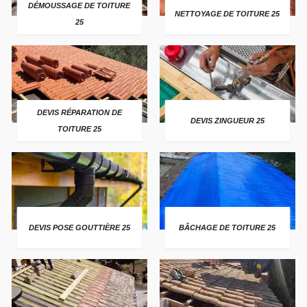
DÉMOUSSAGE DE TOITURE
NETTOYAGE DE TOITURE 25
25
DEVIS RÉPARATION DE
DEVIS ZINGUEUR 25
TOITURE 25
DEVIS POSE GOUTTIÈRE 25
BÂCHAGE DE TOITURE 25