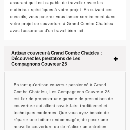
assurant qu'il est capable de travailler avec les
matériaux spécifiques à votre projet. En suivant ces
conseils, vous pourrez vous lancer sereinement dans
votre projet de couverture à Grand Combe Chateleu,
avec l'assurance d'un travail bien fait.
Artisan couvreur à Grand Combe Chateleu :
Découvrez les prestations de Les
Compagnons Couvreur 25
En tant qu'artisan couvreur passionné à Grand
Combe Chateleu, Les Compagnons Couvreur 25
est fier de proposer une gamme de prestations de
couverture qui allient savoir-faire traditionnel et
techniques modernes. Que vous ayez besoin de
réparer une toiture endommagée, de poser une
nouvelle couverture ou de réaliser un entretien