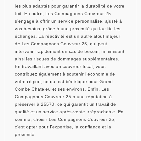
les plus adaptés pour garantir la durabilité de votre
toit. En outre, Les Compagnons Couvreur 25
s'engage à offrir un service personnalisé, ajusté à
vos besoins, grâce à une proximité qui facilite les
échanges. La réactivité est un autre atout majeur
de Les Compagnons Couvreur 25, qui peut
intervenir rapidement en cas de besoin, minimisant
ainsi les risques de dommages supplémentaires.
En travaillant avec un couvreur local, vous
contribuez également à soutenir l'économie de
votre région, ce qui est bénéfique pour Grand
Combe Chateleu et ses environs. Enfin, Les
Compagnons Couvreur 25 a une réputation à
préserver à 25570, ce qui garantit un travail de
qualité et un service après-vente irréprochable. En
somme, choisir Les Compagnons Couvreur 25,
c'est opter pour l'expertise, la confiance et la
proximité.