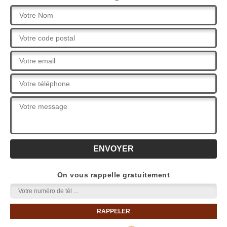
On vous rappelle gratuitement