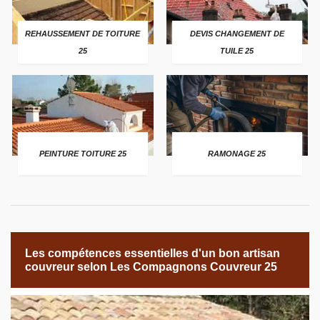
REHAUSSEMENT DE TOITURE
DEVIS CHANGEMENT DE
25
TUILE 25
PEINTURE TOITURE 25
RAMONAGE 25
Les compétences essentielles d'un bon artisan
couvreur selon Les Compagnons Couvreur 25