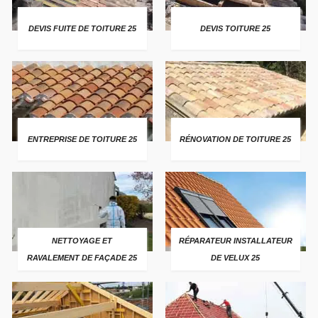
DEVIS FUITE DE TOITURE 25
DEVIS TOITURE 25
ENTREPRISE DE TOITURE 25
RÉNOVATION DE TOITURE 25
NETTOYAGE ET
RÉPARATEUR INSTALLATEUR
RAVALEMENT DE FAÇADE 25
DE VELUX 25