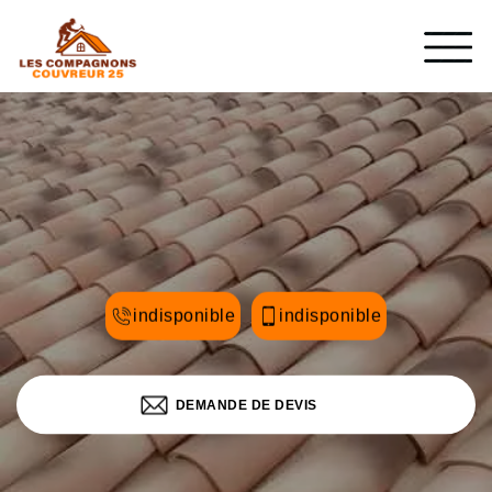
indisponible
indisponible
DEMANDE DE DEVIS