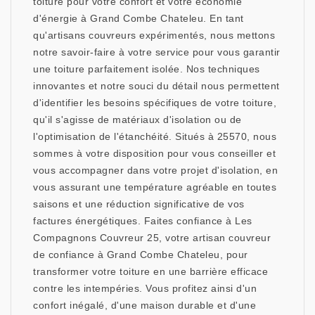
toiture pour votre confort et votre économie
d'énergie à Grand Combe Chateleu. En tant
qu'artisans couvreurs expérimentés, nous mettons
notre savoir-faire à votre service pour vous garantir
une toiture parfaitement isolée. Nos techniques
innovantes et notre souci du détail nous permettent
d'identifier les besoins spécifiques de votre toiture,
qu'il s'agisse de matériaux d'isolation ou de
l'optimisation de l'étanchéité. Situés à 25570, nous
sommes à votre disposition pour vous conseiller et
vous accompagner dans votre projet d'isolation, en
vous assurant une température agréable en toutes
saisons et une réduction significative de vos
factures énergétiques. Faites confiance à Les
Compagnons Couvreur 25, votre artisan couvreur
de confiance à Grand Combe Chateleu, pour
transformer votre toiture en une barrière efficace
contre les intempéries. Vous profitez ainsi d'un
confort inégalé, d'une maison durable et d'une