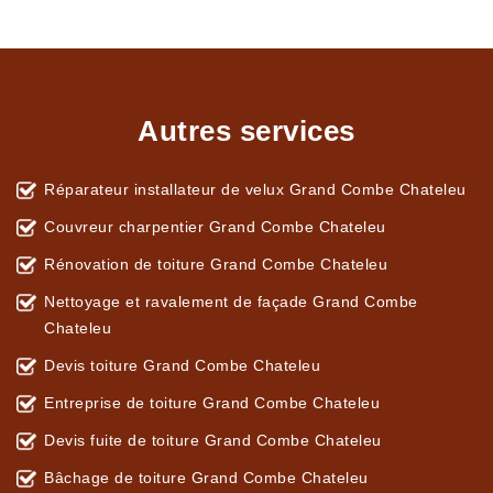
Autres services
Réparateur installateur de velux Grand Combe Chateleu
Couvreur charpentier Grand Combe Chateleu
Rénovation de toiture Grand Combe Chateleu
Nettoyage et ravalement de façade Grand Combe
Chateleu
Devis toiture Grand Combe Chateleu
Entreprise de toiture Grand Combe Chateleu
Devis fuite de toiture Grand Combe Chateleu
Bâchage de toiture Grand Combe Chateleu