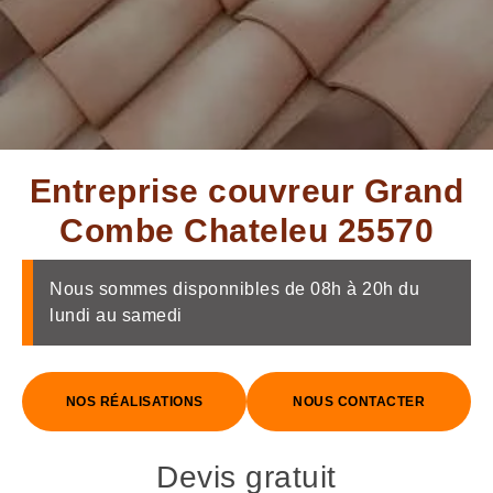
Entreprise couvreur Grand
Combe Chateleu 25570
Nous sommes disponnibles de 08h à 20h du
lundi au samedi
NOS RÉALISATIONS
NOUS CONTACTER
Devis gratuit