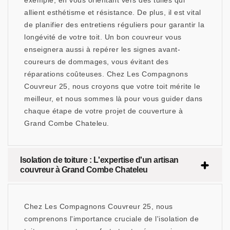
exemple, en vous orientant vers des tuiles qui
allient esthétisme et résistance. De plus, il est vital
de planifier des entretiens réguliers pour garantir la
longévité de votre toit. Un bon couvreur vous
enseignera aussi à repérer les signes avant-
coureurs de dommages, vous évitant des
réparations coûteuses. Chez Les Compagnons
Couvreur 25, nous croyons que votre toit mérite le
meilleur, et nous sommes là pour vous guider dans
chaque étape de votre projet de couverture à
Grand Combe Chateleu.
Isolation de toiture : L'expertise d'un artisan
couvreur à Grand Combe Chateleu
Chez Les Compagnons Couvreur 25, nous
comprenons l'importance cruciale de l'isolation de