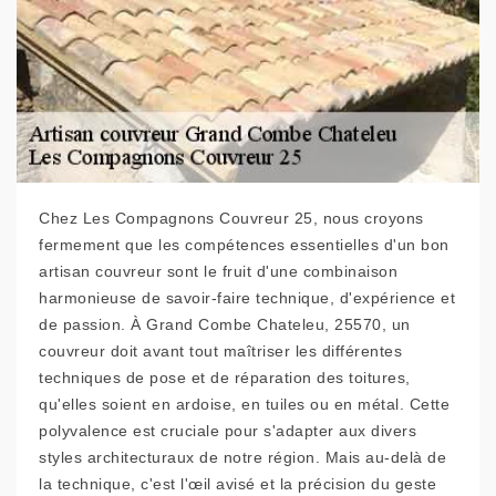
Chez Les Compagnons Couvreur 25, nous croyons
fermement que les compétences essentielles d'un bon
artisan couvreur sont le fruit d'une combinaison
harmonieuse de savoir-faire technique, d'expérience et
de passion. À Grand Combe Chateleu, 25570, un
couvreur doit avant tout maîtriser les différentes
techniques de pose et de réparation des toitures,
qu'elles soient en ardoise, en tuiles ou en métal. Cette
polyvalence est cruciale pour s'adapter aux divers
styles architecturaux de notre région. Mais au-delà de
la technique, c'est l'œil avisé et la précision du geste