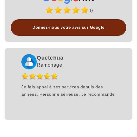
()
Donnez-nous votre avis sur Google
Quetchua
Ramonage
Je fais appel à ses services depuis des
années. Personne sérieuse. Je recommande