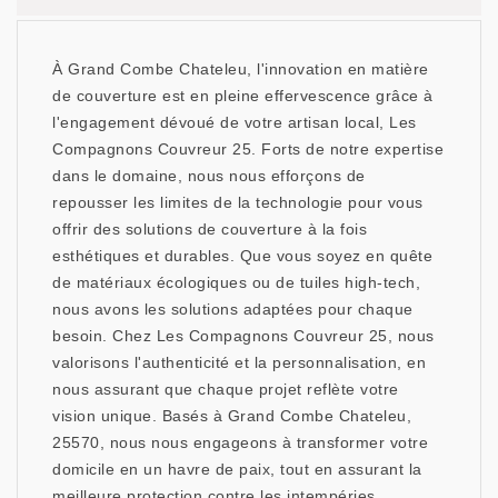
À Grand Combe Chateleu, l'innovation en matière
de couverture est en pleine effervescence grâce à
l'engagement dévoué de votre artisan local, Les
Compagnons Couvreur 25. Forts de notre expertise
dans le domaine, nous nous efforçons de
repousser les limites de la technologie pour vous
offrir des solutions de couverture à la fois
esthétiques et durables. Que vous soyez en quête
de matériaux écologiques ou de tuiles high-tech,
nous avons les solutions adaptées pour chaque
besoin. Chez Les Compagnons Couvreur 25, nous
valorisons l'authenticité et la personnalisation, en
nous assurant que chaque projet reflète votre
vision unique. Basés à Grand Combe Chateleu,
25570, nous nous engageons à transformer votre
domicile en un havre de paix, tout en assurant la
meilleure protection contre les intempéries.