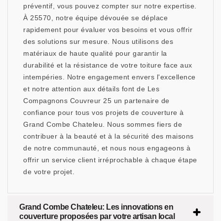
préventif, vous pouvez compter sur notre expertise.
À 25570, notre équipe dévouée se déplace
rapidement pour évaluer vos besoins et vous offrir
des solutions sur mesure. Nous utilisons des
matériaux de haute qualité pour garantir la
durabilité et la résistance de votre toiture face aux
intempéries. Notre engagement envers l'excellence
et notre attention aux détails font de Les
Compagnons Couvreur 25 un partenaire de
confiance pour tous vos projets de couverture à
Grand Combe Chateleu. Nous sommes fiers de
contribuer à la beauté et à la sécurité des maisons
de notre communauté, et nous nous engageons à
offrir un service client irréprochable à chaque étape
de votre projet.
Grand Combe Chateleu: Les innovations en
couverture proposées par votre artisan local