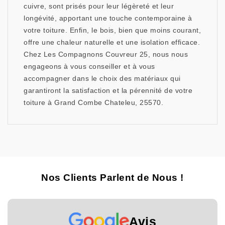
cuivre, sont prisés pour leur légèreté et leur
longévité, apportant une touche contemporaine à
votre toiture. Enfin, le bois, bien que moins courant,
offre une chaleur naturelle et une isolation efficace.
Chez Les Compagnons Couvreur 25, nous nous
engageons à vous conseiller et à vous
accompagner dans le choix des matériaux qui
garantiront la satisfaction et la pérennité de votre
toiture à Grand Combe Chateleu, 25570.
Nos Clients Parlent de Nous !
Avis