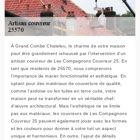
À Grand Combe Chateleu, le charme de votre maison
peut être grandement rehaussé par l'intervention d'un
artisan couvreur de Les Compagnons Couvreur 25. En
tant que résidents de 25570, nous comprenons
l'importance de marier fonctionnalité et esthétique. En
optant pour des matériaux de couverture de qualité,
comme l'ardoise ou les tuiles en terre cuite, votre
maison peut se transformer en un véritable chef-
d'œuvre architectural. Mais l'esthétique ne se limite
pas aux matériaux; les couvreurs de Les Compagnons
Couvreur 25 peuvent également jouer avec les formes
et les couleurs pour donner à votre toit un aspect
unique et harmonieux. En outre, l'ajout de détails