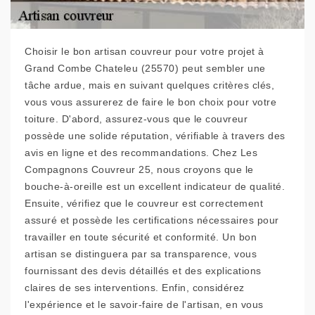
Choisir le bon artisan couvreur pour votre projet à
Grand Combe Chateleu (25570) peut sembler une
tâche ardue, mais en suivant quelques critères clés,
vous vous assurerez de faire le bon choix pour votre
toiture. D'abord, assurez-vous que le couvreur
possède une solide réputation, vérifiable à travers des
avis en ligne et des recommandations. Chez Les
Compagnons Couvreur 25, nous croyons que le
bouche-à-oreille est un excellent indicateur de qualité.
Ensuite, vérifiez que le couvreur est correctement
assuré et possède les certifications nécessaires pour
travailler en toute sécurité et conformité. Un bon
artisan se distinguera par sa transparence, vous
fournissant des devis détaillés et des explications
claires de ses interventions. Enfin, considérez
l'expérience et le savoir-faire de l'artisan, en vous