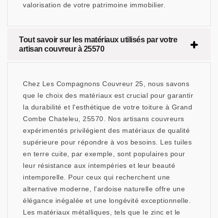
valorisation de votre patrimoine immobilier.
Tout savoir sur les matériaux utilisés par votre
artisan couvreur à 25570
Chez Les Compagnons Couvreur 25, nous savons
que le choix des matériaux est crucial pour garantir
la durabilité et l'esthétique de votre toiture à Grand
Combe Chateleu, 25570. Nos artisans couvreurs
expérimentés privilégient des matériaux de qualité
supérieure pour répondre à vos besoins. Les tuiles
en terre cuite, par exemple, sont populaires pour
leur résistance aux intempéries et leur beauté
intemporelle. Pour ceux qui recherchent une
alternative moderne, l'ardoise naturelle offre une
élégance inégalée et une longévité exceptionnelle.
Les matériaux métalliques, tels que le zinc et le