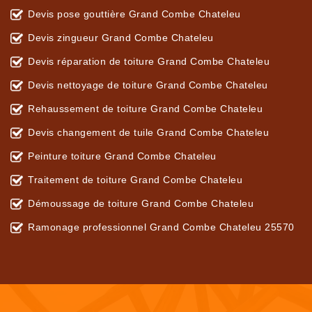
Devis pose gouttière Grand Combe Chateleu
Devis zingueur Grand Combe Chateleu
Devis réparation de toiture Grand Combe Chateleu
Devis nettoyage de toiture Grand Combe Chateleu
Rehaussement de toiture Grand Combe Chateleu
Devis changement de tuile Grand Combe Chateleu
Peinture toiture Grand Combe Chateleu
Traitement de toiture Grand Combe Chateleu
Démoussage de toiture Grand Combe Chateleu
Ramonage professionnel Grand Combe Chateleu 25570