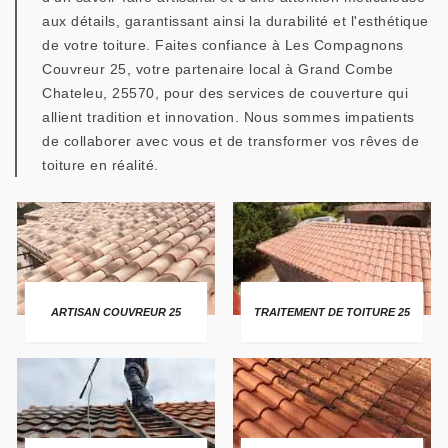
aux détails, garantissant ainsi la durabilité et l'esthétique
de votre toiture. Faites confiance à Les Compagnons
Couvreur 25, votre partenaire local à Grand Combe
Chateleu, 25570, pour des services de couverture qui
allient tradition et innovation. Nous sommes impatients
de collaborer avec vous et de transformer vos rêves de
toiture en réalité.
ARTISAN COUVREUR 25
TRAITEMENT DE TOITURE 25