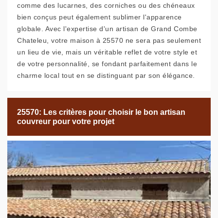
comme des lucarnes, des corniches ou des chéneaux
bien conçus peut également sublimer l'apparence
globale. Avec l'expertise d'un artisan de Grand Combe
Chateleu, votre maison à 25570 ne sera pas seulement
un lieu de vie, mais un véritable reflet de votre style et
de votre personnalité, se fondant parfaitement dans le
charme local tout en se distinguant par son élégance.
25570: Les critères pour choisir le bon artisan
couvreur pour votre projet