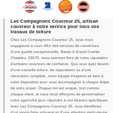
Les Compagnons Couvreur 25, artisan
couvreur à votre service pour tous vos
travaux de toiture
Chez Les Compagnons Couvreur 25, nous nous
engageons à vous offrir des services de couverture
d'une qualité exceptionnelle. Basés à Grand Combe
Chateleu, 25570, nous sommes fiers de notre réputation
d'artisans couvreurs de confiance. Que vous ayez besoin
d'une nouvelle toiture, de réparations ou d'une
rénovation complète, notre équipe d'experts se tient à
votre disposition pour vous accompagner à chaque étape
de votre projet. Chaque toit est unique, tout comme
chaque client, et nous nous efforçons de personnaliser
notre approche pour répondre à vos besoins spécifiques.
Avec Les Compagnons Couvreur 25, vous bénéficiez
d'un savoir-faire artisanal et d'une attention méticuleuse