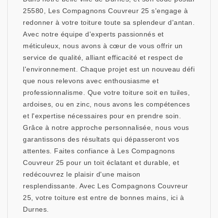
25580, Les Compagnons Couvreur 25 s'engage à
redonner à votre toiture toute sa splendeur d'antan.
Avec notre équipe d'experts passionnés et
méticuleux, nous avons à cœur de vous offrir un
service de qualité, alliant efficacité et respect de
l'environnement. Chaque projet est un nouveau défi
que nous relevons avec enthousiasme et
professionnalisme. Que votre toiture soit en tuiles,
ardoises, ou en zinc, nous avons les compétences
et l'expertise nécessaires pour en prendre soin.
Grâce à notre approche personnalisée, nous vous
garantissons des résultats qui dépasseront vos
attentes. Faites confiance à Les Compagnons
Couvreur 25 pour un toit éclatant et durable, et
redécouvrez le plaisir d'une maison
resplendissante. Avec Les Compagnons Couvreur
25, votre toiture est entre de bonnes mains, ici à
Durnes.