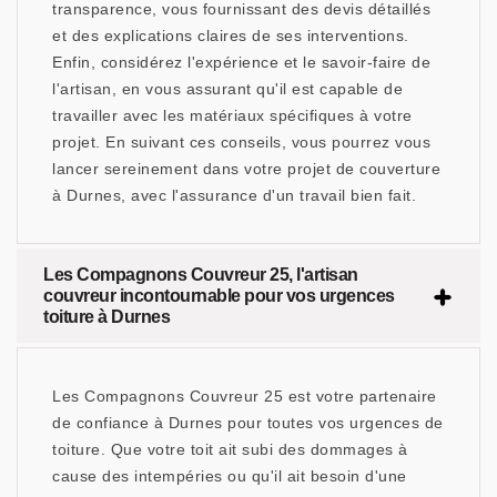
transparence, vous fournissant des devis détaillés
et des explications claires de ses interventions.
Enfin, considérez l'expérience et le savoir-faire de
l'artisan, en vous assurant qu'il est capable de
travailler avec les matériaux spécifiques à votre
projet. En suivant ces conseils, vous pourrez vous
lancer sereinement dans votre projet de couverture
à Durnes, avec l'assurance d'un travail bien fait.
Les Compagnons Couvreur 25, l'artisan
couvreur incontournable pour vos urgences
toiture à Durnes
Les Compagnons Couvreur 25 est votre partenaire
de confiance à Durnes pour toutes vos urgences de
toiture. Que votre toit ait subi des dommages à
cause des intempéries ou qu'il ait besoin d'une