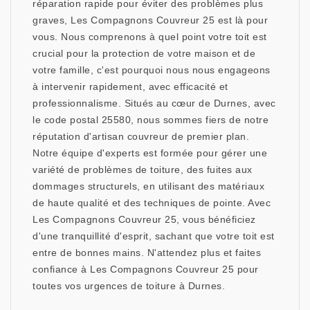
réparation rapide pour éviter des problèmes plus
graves, Les Compagnons Couvreur 25 est là pour
vous. Nous comprenons à quel point votre toit est
crucial pour la protection de votre maison et de
votre famille, c'est pourquoi nous nous engageons
à intervenir rapidement, avec efficacité et
professionnalisme. Situés au cœur de Durnes, avec
le code postal 25580, nous sommes fiers de notre
réputation d'artisan couvreur de premier plan.
Notre équipe d'experts est formée pour gérer une
variété de problèmes de toiture, des fuites aux
dommages structurels, en utilisant des matériaux
de haute qualité et des techniques de pointe. Avec
Les Compagnons Couvreur 25, vous bénéficiez
d'une tranquillité d'esprit, sachant que votre toit est
entre de bonnes mains. N'attendez plus et faites
confiance à Les Compagnons Couvreur 25 pour
toutes vos urgences de toiture à Durnes.