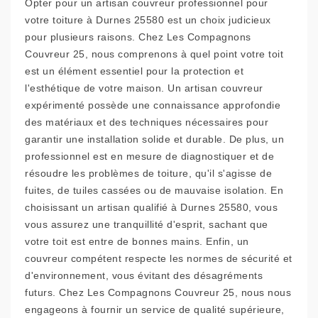
Opter pour un artisan couvreur professionnel pour
votre toiture à Durnes 25580 est un choix judicieux
pour plusieurs raisons. Chez Les Compagnons
Couvreur 25, nous comprenons à quel point votre toit
est un élément essentiel pour la protection et
l'esthétique de votre maison. Un artisan couvreur
expérimenté possède une connaissance approfondie
des matériaux et des techniques nécessaires pour
garantir une installation solide et durable. De plus, un
professionnel est en mesure de diagnostiquer et de
résoudre les problèmes de toiture, qu'il s'agisse de
fuites, de tuiles cassées ou de mauvaise isolation. En
choisissant un artisan qualifié à Durnes 25580, vous
vous assurez une tranquillité d'esprit, sachant que
votre toit est entre de bonnes mains. Enfin, un
couvreur compétent respecte les normes de sécurité et
d'environnement, vous évitant des désagréments
futurs. Chez Les Compagnons Couvreur 25, nous nous
engageons à fournir un service de qualité supérieure,