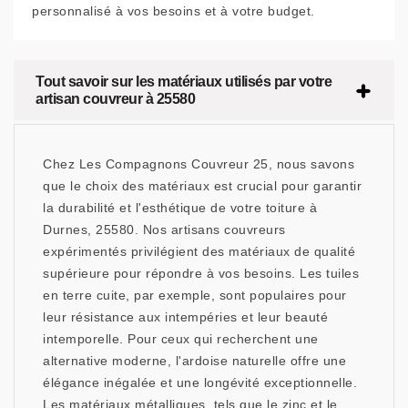
personnalisé à vos besoins et à votre budget.
Tout savoir sur les matériaux utilisés par votre
artisan couvreur à 25580
Chez Les Compagnons Couvreur 25, nous savons
que le choix des matériaux est crucial pour garantir
la durabilité et l'esthétique de votre toiture à
Durnes, 25580. Nos artisans couvreurs
expérimentés privilégient des matériaux de qualité
supérieure pour répondre à vos besoins. Les tuiles
en terre cuite, par exemple, sont populaires pour
leur résistance aux intempéries et leur beauté
intemporelle. Pour ceux qui recherchent une
alternative moderne, l'ardoise naturelle offre une
élégance inégalée et une longévité exceptionnelle.
Les matériaux métalliques, tels que le zinc et le