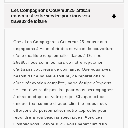
Les Compagnons Couvreur 25, artisan
couvreur à votre service pour tous vos
travaux de toiture
Chez Les Compagnons Couvreur 25, nous nous
engageons à vous offrir des services de couverture
d'une qualité exceptionnelle. Basés à Durnes,
25580, nous sommes fiers de notre réputation
d'artisans couvreurs de confiance. Que vous ayez
besoin d'une nouvelle toiture, de réparations ou
d'une rénovation complète, notre équipe d'experts
se tient à votre disposition pour vous accompagner
à chaque étape de votre projet. Chaque toit est
unique, tout comme chaque client, et nous nous
efforçons de personnaliser notre approche pour
répondre à vos besoins spécifiques. Avec Les
Compagnons Couvreur 25, vous bénéficiez d'un