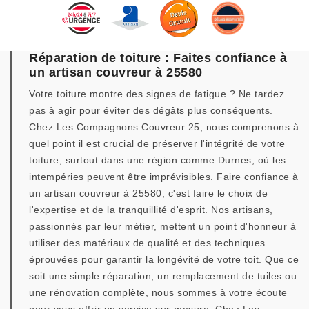
Réparation de toiture : Faites confiance à
un artisan couvreur à 25580
Votre toiture montre des signes de fatigue ? Ne tardez
pas à agir pour éviter des dégâts plus conséquents.
Chez Les Compagnons Couvreur 25, nous comprenons à
quel point il est crucial de préserver l'intégrité de votre
toiture, surtout dans une région comme Durnes, où les
intempéries peuvent être imprévisibles. Faire confiance à
un artisan couvreur à 25580, c'est faire le choix de
l'expertise et de la tranquillité d'esprit. Nos artisans,
passionnés par leur métier, mettent un point d'honneur à
utiliser des matériaux de qualité et des techniques
éprouvées pour garantir la longévité de votre toit. Que ce
soit une simple réparation, un remplacement de tuiles ou
une rénovation complète, nous sommes à votre écoute