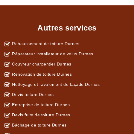
Autres services
Rehaussement de toiture Durnes
Réparateur installateur de velux Durnes
Couvreur charpentier Durnes
Rénovation de toiture Durnes
Nettoyage et ravalement de façade Durnes
Devis toiture Durnes
Entreprise de toiture Durnes
Devis fuite de toiture Durnes
Bâchage de toiture Durnes