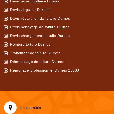
Devis pose gouttière Durnes
Devis zingueur Durnes
Devis réparation de toiture Durnes
Devis nettoyage de toiture Durnes
Devis changement de tuile Durnes
Peinture toiture Durnes
Traitement de toiture Durnes
Démoussage de toiture Durnes
Ramonage professionnel Durnes 25580
indisponible