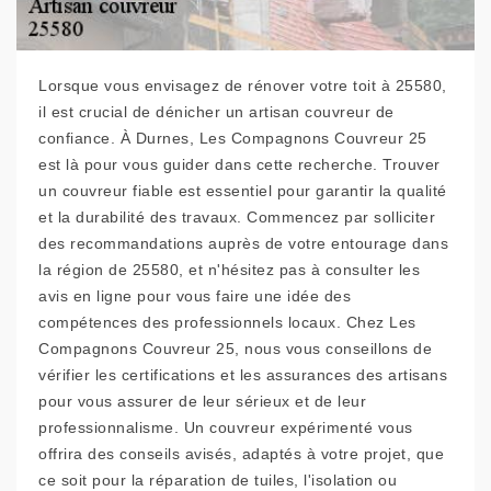
Lorsque vous envisagez de rénover votre toit à 25580,
il est crucial de dénicher un artisan couvreur de
confiance. À Durnes, Les Compagnons Couvreur 25
est là pour vous guider dans cette recherche. Trouver
un couvreur fiable est essentiel pour garantir la qualité
et la durabilité des travaux. Commencez par solliciter
des recommandations auprès de votre entourage dans
la région de 25580, et n'hésitez pas à consulter les
avis en ligne pour vous faire une idée des
compétences des professionnels locaux. Chez Les
Compagnons Couvreur 25, nous vous conseillons de
vérifier les certifications et les assurances des artisans
pour vous assurer de leur sérieux et de leur
professionnalisme. Un couvreur expérimenté vous
offrira des conseils avisés, adaptés à votre projet, que
ce soit pour la réparation de tuiles, l'isolation ou