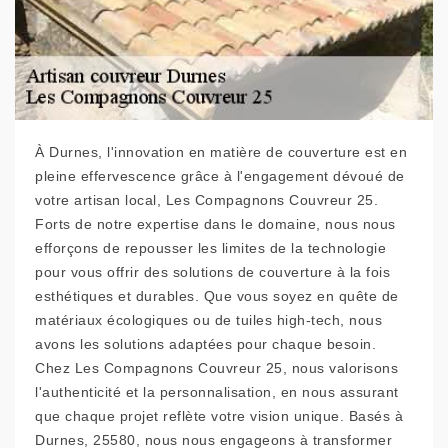
À Durnes, l'innovation en matière de couverture est en
pleine effervescence grâce à l'engagement dévoué de
votre artisan local, Les Compagnons Couvreur 25.
Forts de notre expertise dans le domaine, nous nous
efforçons de repousser les limites de la technologie
pour vous offrir des solutions de couverture à la fois
esthétiques et durables. Que vous soyez en quête de
matériaux écologiques ou de tuiles high-tech, nous
avons les solutions adaptées pour chaque besoin.
Chez Les Compagnons Couvreur 25, nous valorisons
l'authenticité et la personnalisation, en nous assurant
que chaque projet reflète votre vision unique. Basés à
Durnes, 25580, nous nous engageons à transformer