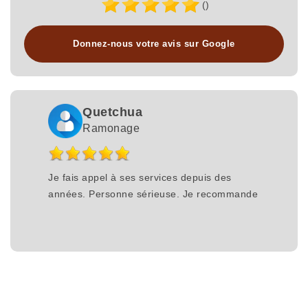
()
Donnez-nous votre avis sur Google
Quetchua
Ramonage
Je fais appel à ses services depuis des
années. Personne sérieuse. Je recommande