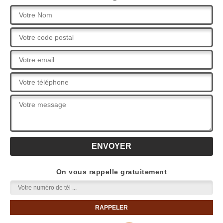
On vous rappelle gratuitement