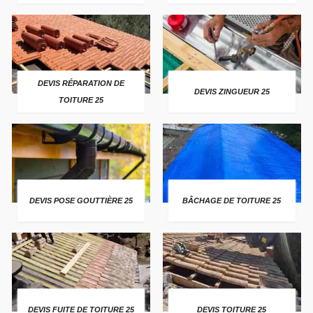
DEVIS RÉPARATION DE
DEVIS ZINGUEUR 25
TOITURE 25
DEVIS POSE GOUTTIÈRE 25
BÂCHAGE DE TOITURE 25
DEVIS FUITE DE TOITURE 25
DEVIS TOITURE 25