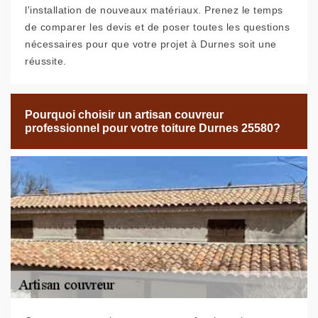
l'installation de nouveaux matériaux. Prenez le temps
de comparer les devis et de poser toutes les questions
nécessaires pour que votre projet à Durnes soit une
réussite.
Pourquoi choisir un artisan couvreur
professionnel pour votre toiture Durnes 25580?