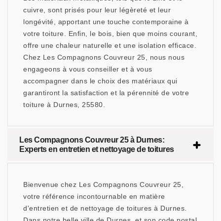
cuivre, sont prisés pour leur légèreté et leur
longévité, apportant une touche contemporaine à
votre toiture. Enfin, le bois, bien que moins courant,
offre une chaleur naturelle et une isolation efficace.
Chez Les Compagnons Couvreur 25, nous nous
engageons à vous conseiller et à vous
accompagner dans le choix des matériaux qui
garantiront la satisfaction et la pérennité de votre
toiture à Durnes, 25580.
Les Compagnons Couvreur 25 à Durnes:
Experts en entretien et nettoyage de toitures
Bienvenue chez Les Compagnons Couvreur 25,
votre référence incontournable en matière
d'entretien et de nettoyage de toitures à Durnes.
Dans notre belle ville de Durnes, et son code postal