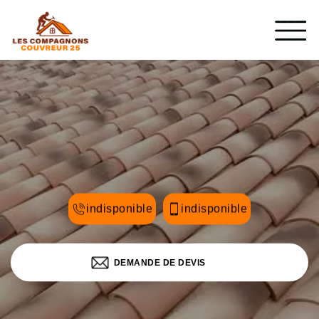
indisponible
indisponible
DEMANDE DE DEVIS