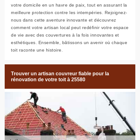
votre domicile en un havre de paix, tout en assurant la
meilleure protection contre les intempéries. Rejoignez-
nous dans cette aventure innovante et découvrez
comment votre artisan local peut redéfinir votre espace
de vie avec des couvertures à la fois innovantes et
esthétiques. Ensemble, bâtissons un avenir où chaque
toit raconte une histoire.
Trouver un artisan couvreur fiable pour la
rénovation de votre toit à 25580