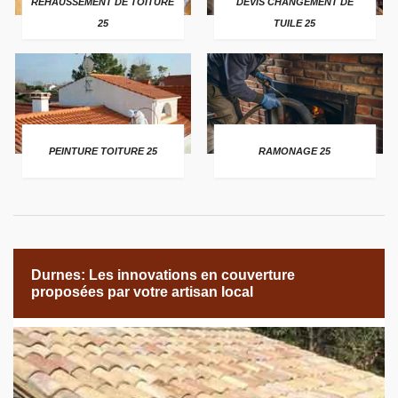
REHAUSSEMENT DE TOITURE
DEVIS CHANGEMENT DE
25
TUILE 25
PEINTURE TOITURE 25
RAMONAGE 25
Durnes: Les innovations en couverture
proposées par votre artisan local