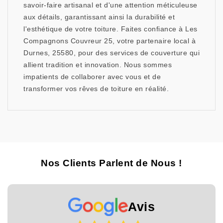
savoir-faire artisanal et d'une attention méticuleuse
aux détails, garantissant ainsi la durabilité et
l'esthétique de votre toiture. Faites confiance à Les
Compagnons Couvreur 25, votre partenaire local à
Durnes, 25580, pour des services de couverture qui
allient tradition et innovation. Nous sommes
impatients de collaborer avec vous et de
transformer vos rêves de toiture en réalité.
Nos Clients Parlent de Nous !
Avis