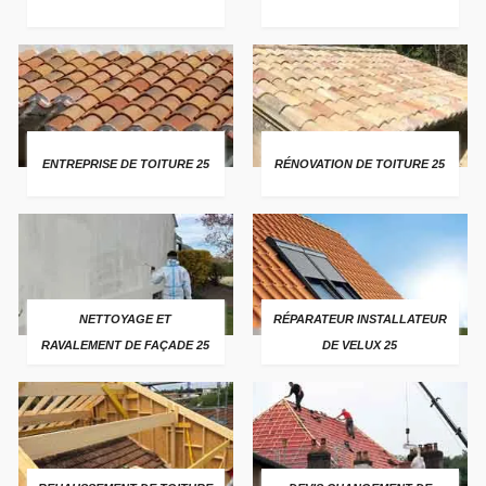
ENTREPRISE DE TOITURE 25
RÉNOVATION DE TOITURE 25
NETTOYAGE ET
RÉPARATEUR INSTALLATEUR
RAVALEMENT DE FAÇADE 25
DE VELUX 25