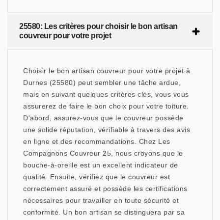
25580: Les critères pour choisir le bon artisan
couvreur pour votre projet
Choisir le bon artisan couvreur pour votre projet à
Durnes (25580) peut sembler une tâche ardue,
mais en suivant quelques critères clés, vous vous
assurerez de faire le bon choix pour votre toiture.
D'abord, assurez-vous que le couvreur possède
une solide réputation, vérifiable à travers des avis
en ligne et des recommandations. Chez Les
Compagnons Couvreur 25, nous croyons que le
bouche-à-oreille est un excellent indicateur de
qualité. Ensuite, vérifiez que le couvreur est
correctement assuré et possède les certifications
nécessaires pour travailler en toute sécurité et
conformité. Un bon artisan se distinguera par sa