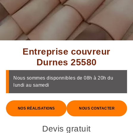
Entreprise couvreur
Durnes 25580
Nous sommes disponnibles de 08h à 20h du
lundi au samedi
NOS RÉALISATIONS
NOUS CONTACTER
Devis gratuit