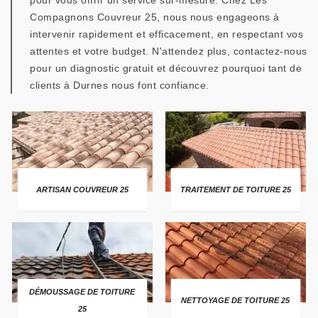
pour vous offrir un service sur-mesure. Chez Les
Compagnons Couvreur 25, nous nous engageons à
intervenir rapidement et efficacement, en respectant vos
attentes et votre budget. N'attendez plus, contactez-nous
pour un diagnostic gratuit et découvrez pourquoi tant de
clients à Durnes nous font confiance.
ARTISAN COUVREUR 25
TRAITEMENT DE TOITURE 25
DÉMOUSSAGE DE TOITURE
NETTOYAGE DE TOITURE 25
25