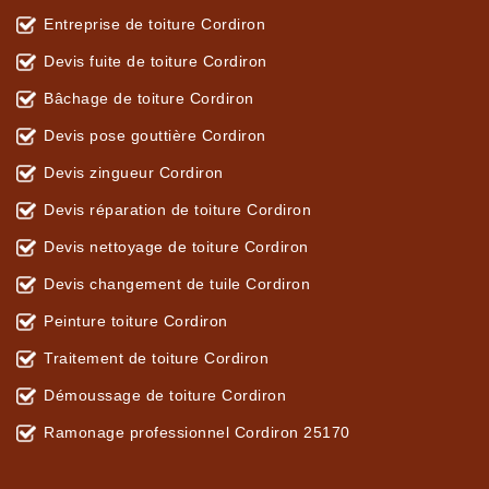
Entreprise de toiture Cordiron
Devis fuite de toiture Cordiron
Bâchage de toiture Cordiron
Devis pose gouttière Cordiron
Devis zingueur Cordiron
Devis réparation de toiture Cordiron
Devis nettoyage de toiture Cordiron
Devis changement de tuile Cordiron
Peinture toiture Cordiron
Traitement de toiture Cordiron
Démoussage de toiture Cordiron
Ramonage professionnel Cordiron 25170