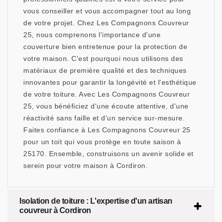
vous conseiller et vous accompagner tout au long
de votre projet. Chez Les Compagnons Couvreur
25, nous comprenons l'importance d'une
couverture bien entretenue pour la protection de
votre maison. C'est pourquoi nous utilisons des
matériaux de première qualité et des techniques
innovantes pour garantir la longévité et l'esthétique
de votre toiture. Avec Les Compagnons Couvreur
25, vous bénéficiez d'une écoute attentive, d'une
réactivité sans faille et d'un service sur-mesure.
Faites confiance à Les Compagnons Couvreur 25
pour un toit qui vous protège en toute saison à
25170. Ensemble, construisons un avenir solide et
serein pour votre maison à Cordiron.
Isolation de toiture : L'expertise d'un artisan
couvreur à Cordiron