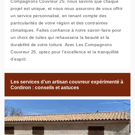
Compagnons Couvreur 25, nous savons que chaque
projet est unique, et nous nous assurons de vous offrir
un service personnalisé, en tenant compte des
particularités de votre région et des contraintes
climatiques. Faites confiance à notre savoir-faire pour
un choix de tuiles qui rehaussera la beauté et la
durabilité de votre toiture. Avec Les Compagnons
Couvreur 25, optez pour l'excellence et la tranquillité
d'esprit.
Les services d'un artisan couvreur expérimenté à
Cordiron : conseils et astuces