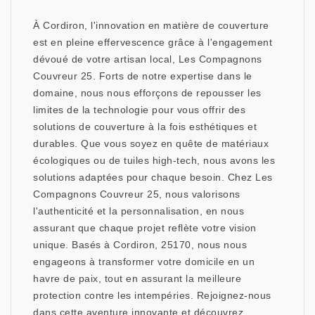
À Cordiron, l'innovation en matière de couverture
est en pleine effervescence grâce à l'engagement
dévoué de votre artisan local, Les Compagnons
Couvreur 25. Forts de notre expertise dans le
domaine, nous nous efforçons de repousser les
limites de la technologie pour vous offrir des
solutions de couverture à la fois esthétiques et
durables. Que vous soyez en quête de matériaux
écologiques ou de tuiles high-tech, nous avons les
solutions adaptées pour chaque besoin. Chez Les
Compagnons Couvreur 25, nous valorisons
l'authenticité et la personnalisation, en nous
assurant que chaque projet reflète votre vision
unique. Basés à Cordiron, 25170, nous nous
engageons à transformer votre domicile en un
havre de paix, tout en assurant la meilleure
protection contre les intempéries. Rejoignez-nous
dans cette aventure innovante et découvrez