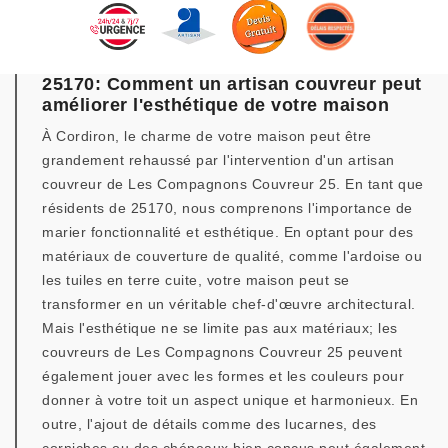
25170: Comment un artisan couvreur peut
améliorer l'esthétique de votre maison
À Cordiron, le charme de votre maison peut être
grandement rehaussé par l'intervention d'un artisan
couvreur de Les Compagnons Couvreur 25. En tant que
résidents de 25170, nous comprenons l'importance de
marier fonctionnalité et esthétique. En optant pour des
matériaux de couverture de qualité, comme l'ardoise ou
les tuiles en terre cuite, votre maison peut se
transformer en un véritable chef-d'œuvre architectural.
Mais l'esthétique ne se limite pas aux matériaux; les
couvreurs de Les Compagnons Couvreur 25 peuvent
également jouer avec les formes et les couleurs pour
donner à votre toit un aspect unique et harmonieux. En
outre, l'ajout de détails comme des lucarnes, des