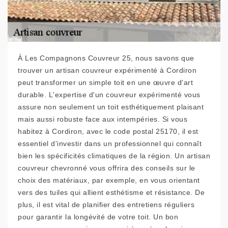
À Les Compagnons Couvreur 25, nous savons que
trouver un artisan couvreur expérimenté à Cordiron
peut transformer un simple toit en une œuvre d'art
durable. L'expertise d'un couvreur expérimenté vous
assure non seulement un toit esthétiquement plaisant
mais aussi robuste face aux intempéries. Si vous
habitez à Cordiron, avec le code postal 25170, il est
essentiel d'investir dans un professionnel qui connaît
bien les spécificités climatiques de la région. Un artisan
couvreur chevronné vous offrira des conseils sur le
choix des matériaux, par exemple, en vous orientant
vers des tuiles qui allient esthétisme et résistance. De
plus, il est vital de planifier des entretiens réguliers
pour garantir la longévité de votre toit. Un bon