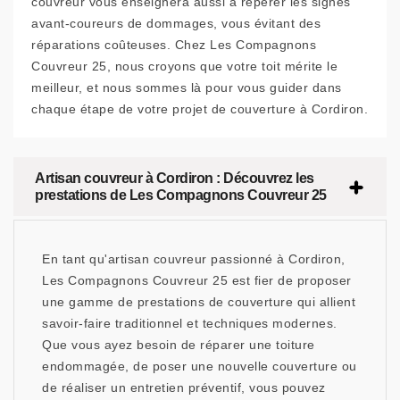
couvreur vous enseignera aussi à repérer les signes
avant-coureurs de dommages, vous évitant des
réparations coûteuses. Chez Les Compagnons
Couvreur 25, nous croyons que votre toit mérite le
meilleur, et nous sommes là pour vous guider dans
chaque étape de votre projet de couverture à Cordiron.
Artisan couvreur à Cordiron : Découvrez les
prestations de Les Compagnons Couvreur 25
En tant qu'artisan couvreur passionné à Cordiron,
Les Compagnons Couvreur 25 est fier de proposer
une gamme de prestations de couverture qui allient
savoir-faire traditionnel et techniques modernes.
Que vous ayez besoin de réparer une toiture
endommagée, de poser une nouvelle couverture ou
de réaliser un entretien préventif, vous pouvez