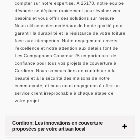
compter sur notre expertise. À 25170, notre équipe
dévouée se déplace rapidement pour évaluer vos
besoins et vous offrir des solutions sur mesure.
Nous utilisons des matériaux de haute qualité pour
garantir la durabilité et la résistance de votre toiture
face aux intempéries. Notre engagement envers
l'excellence et notre attention aux détails font de
Les Compagnons Couvreur 25 un partenaire de
confiance pour tous vos projets de couverture à
Cordiron. Nous sommes fiers de contribuer à la
beauté et à la sécurité des maisons de notre
communauté, et nous nous engageons à offrir un
service client irréprochable à chaque étape de
votre projet.
Cordiron: Les innovations en couverture
proposées par votre artisan local