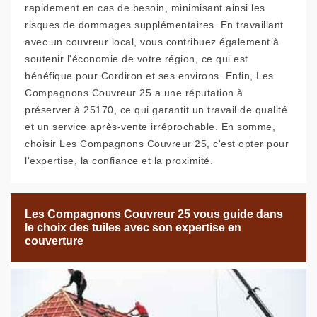
rapidement en cas de besoin, minimisant ainsi les
risques de dommages supplémentaires. En travaillant
avec un couvreur local, vous contribuez également à
soutenir l'économie de votre région, ce qui est
bénéfique pour Cordiron et ses environs. Enfin, Les
Compagnons Couvreur 25 a une réputation à
préserver à 25170, ce qui garantit un travail de qualité
et un service après-vente irréprochable. En somme,
choisir Les Compagnons Couvreur 25, c'est opter pour
l'expertise, la confiance et la proximité.
Les Compagnons Couvreur 25 vous guide dans
le choix des tuiles avec son expertise en
couverture