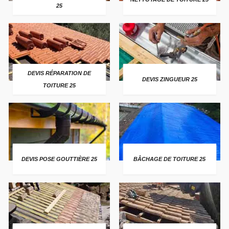
25
DEVIS RÉPARATION DE
DEVIS ZINGUEUR 25
TOITURE 25
DEVIS POSE GOUTTIÈRE 25
BÂCHAGE DE TOITURE 25