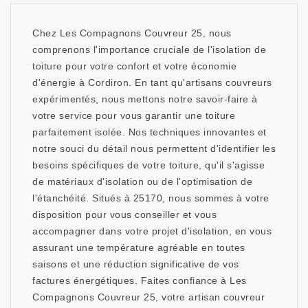
Chez Les Compagnons Couvreur 25, nous
comprenons l'importance cruciale de l'isolation de
toiture pour votre confort et votre économie
d'énergie à Cordiron. En tant qu'artisans couvreurs
expérimentés, nous mettons notre savoir-faire à
votre service pour vous garantir une toiture
parfaitement isolée. Nos techniques innovantes et
notre souci du détail nous permettent d'identifier les
besoins spécifiques de votre toiture, qu'il s'agisse
de matériaux d'isolation ou de l'optimisation de
l'étanchéité. Situés à 25170, nous sommes à votre
disposition pour vous conseiller et vous
accompagner dans votre projet d'isolation, en vous
assurant une température agréable en toutes
saisons et une réduction significative de vos
factures énergétiques. Faites confiance à Les
Compagnons Couvreur 25, votre artisan couvreur