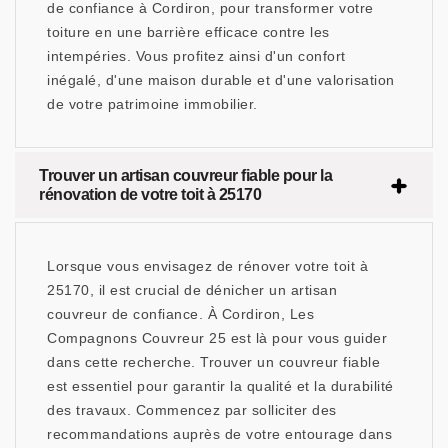
de confiance à Cordiron, pour transformer votre
toiture en une barrière efficace contre les
intempéries. Vous profitez ainsi d'un confort
inégalé, d'une maison durable et d'une valorisation
de votre patrimoine immobilier.
Trouver un artisan couvreur fiable pour la
rénovation de votre toit à 25170
Lorsque vous envisagez de rénover votre toit à
25170, il est crucial de dénicher un artisan
couvreur de confiance. À Cordiron, Les
Compagnons Couvreur 25 est là pour vous guider
dans cette recherche. Trouver un couvreur fiable
est essentiel pour garantir la qualité et la durabilité
des travaux. Commencez par solliciter des
recommandations auprès de votre entourage dans