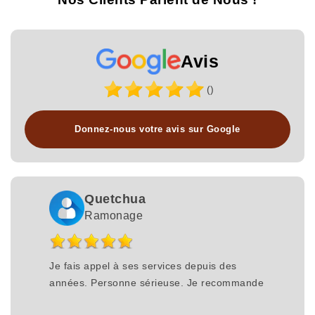
Avis
()
Donnez-nous votre avis sur Google
Quetchua
Ramonage
Je fais appel à ses services depuis des
années. Personne sérieuse. Je recommande