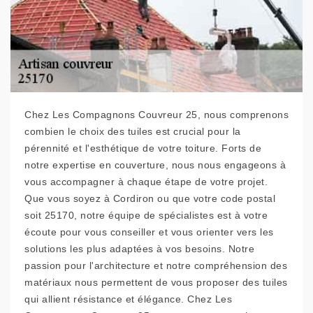
Chez Les Compagnons Couvreur 25, nous comprenons
combien le choix des tuiles est crucial pour la
pérennité et l'esthétique de votre toiture. Forts de
notre expertise en couverture, nous nous engageons à
vous accompagner à chaque étape de votre projet.
Que vous soyez à Cordiron ou que votre code postal
soit 25170, notre équipe de spécialistes est à votre
écoute pour vous conseiller et vous orienter vers les
solutions les plus adaptées à vos besoins. Notre
passion pour l'architecture et notre compréhension des
matériaux nous permettent de vous proposer des tuiles
qui allient résistance et élégance. Chez Les