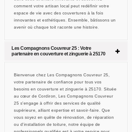
comment votre artisan local peut redéfinir votre
espace de vie avec des couvertures à la fois
innovantes et esthétiques. Ensemble, bâtissons un
avenir où chaque toit raconte une histoire.
Les Compagnons Couvreur 25 : Votre
partenaire en couverture et zinguerie à 25170
Bienvenue chez Les Compagnons Couvreur 25,
votre partenaire de confiance pour tous vos
besoins en couverture et zinguerie à 25170. Située
au cœur de Cordiron, Les Compagnons Couvreur
25 s'engage à offrir des services de qualité
supérieure, alliant expertise et savoir-faire. Que
vous soyez en quête de rénovation, de réparation
ou d'installation de toiture, notre équipe de
professionnels qualifiés est à votre service pour