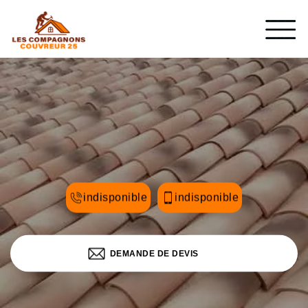
indisponible
indisponible
DEMANDE DE DEVIS