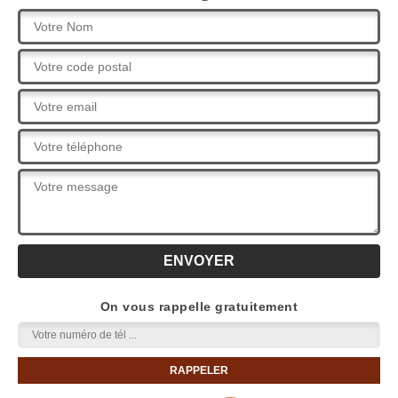
On vous rappelle gratuitement