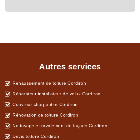
Autres services
Rehaussement de toiture Cordiron
Réparateur installateur de velux Cordiron
Couvreur charpentier Cordiron
Rénovation de toiture Cordiron
Nettoyage et ravalement de façade Cordiron
Devis toiture Cordiron