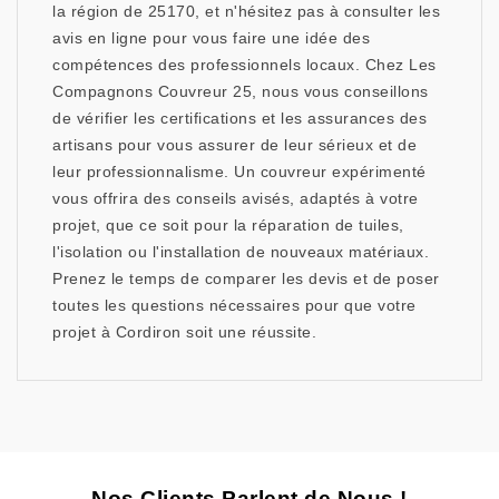
la région de 25170, et n'hésitez pas à consulter les
avis en ligne pour vous faire une idée des
compétences des professionnels locaux. Chez Les
Compagnons Couvreur 25, nous vous conseillons
de vérifier les certifications et les assurances des
artisans pour vous assurer de leur sérieux et de
leur professionnalisme. Un couvreur expérimenté
vous offrira des conseils avisés, adaptés à votre
projet, que ce soit pour la réparation de tuiles,
l'isolation ou l'installation de nouveaux matériaux.
Prenez le temps de comparer les devis et de poser
toutes les questions nécessaires pour que votre
projet à Cordiron soit une réussite.
Nos Clients Parlent de Nous !