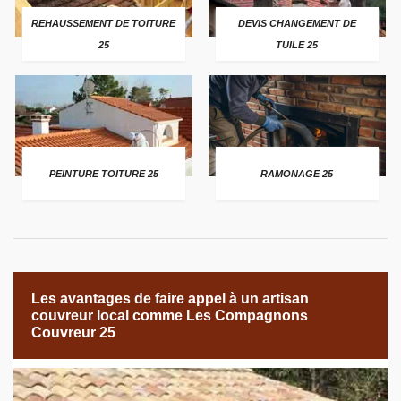
REHAUSSEMENT DE TOITURE
DEVIS CHANGEMENT DE
25
TUILE 25
PEINTURE TOITURE 25
RAMONAGE 25
Les avantages de faire appel à un artisan
couvreur local comme Les Compagnons
Couvreur 25