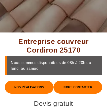
Entreprise couvreur
Cordiron 25170
Nous sommes disponnibles de 08h à 20h du
lundi au samedi
NOS RÉALISATIONS
NOUS CONTACTER
Devis gratuit