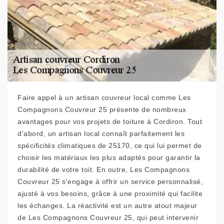
Faire appel à un artisan couvreur local comme Les
Compagnons Couvreur 25 présente de nombreux
avantages pour vos projets de toiture à Cordiron. Tout
d'abord, un artisan local connaît parfaitement les
spécificités climatiques de 25170, ce qui lui permet de
choisir les matériaux les plus adaptés pour garantir la
durabilité de votre toit. En outre, Les Compagnons
Couvreur 25 s'engage à offrir un service personnalisé,
ajusté à vos besoins, grâce à une proximité qui facilite
les échanges. La réactivité est un autre atout majeur
de Les Compagnons Couvreur 25, qui peut intervenir