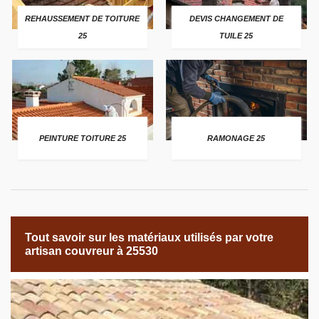
REHAUSSEMENT DE TOITURE
DEVIS CHANGEMENT DE
25
TUILE 25
PEINTURE TOITURE 25
RAMONAGE 25
Tout savoir sur les matériaux utilisés par votre
artisan couvreur à 25530