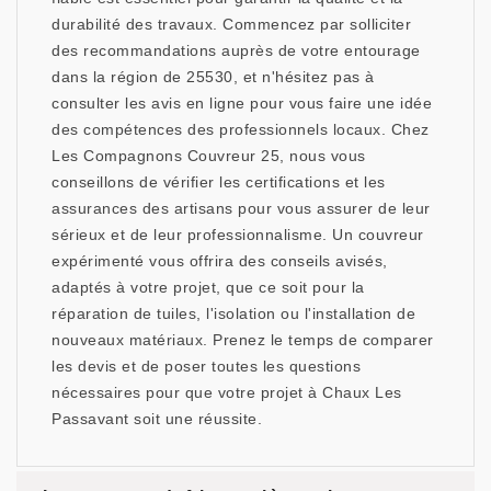
durabilité des travaux. Commencez par solliciter
des recommandations auprès de votre entourage
dans la région de 25530, et n'hésitez pas à
consulter les avis en ligne pour vous faire une idée
des compétences des professionnels locaux. Chez
Les Compagnons Couvreur 25, nous vous
conseillons de vérifier les certifications et les
assurances des artisans pour vous assurer de leur
sérieux et de leur professionnalisme. Un couvreur
expérimenté vous offrira des conseils avisés,
adaptés à votre projet, que ce soit pour la
réparation de tuiles, l'isolation ou l'installation de
nouveaux matériaux. Prenez le temps de comparer
les devis et de poser toutes les questions
nécessaires pour que votre projet à Chaux Les
Passavant soit une réussite.