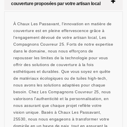
couverture proposées par votre artisan local
À Chaux Les Passavant, l'innovation en matière de
couverture est en pleine effervescence grâce à
l'engagement dévoué de votre artisan local, Les
Compagnons Couvreur 25. Forts de notre expertise
dans le domaine, nous nous efforçons de
repousser les limites de la technologie pour vous
offrir des solutions de couverture à la fois
esthétiques et durables. Que vous soyez en quête
de matériaux écologiques ou de tuiles high-tech,
nous avons les solutions adaptées pour chaque
besoin. Chez Les Compagnons Couvreur 25, nous
valorisons l'authenticité et la personnalisation, en
nous assurant que chaque projet reflète votre
vision unique. Basés à Chaux Les Passavant,
25530, nous nous engageons à transformer votre
domicile en un havre de paix, tout en assurant la