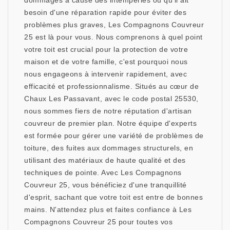
dommages à cause des intempéries ou qu'il ait
besoin d'une réparation rapide pour éviter des
problèmes plus graves, Les Compagnons Couvreur
25 est là pour vous. Nous comprenons à quel point
votre toit est crucial pour la protection de votre
maison et de votre famille, c'est pourquoi nous
nous engageons à intervenir rapidement, avec
efficacité et professionnalisme. Situés au cœur de
Chaux Les Passavant, avec le code postal 25530,
nous sommes fiers de notre réputation d'artisan
couvreur de premier plan. Notre équipe d'experts
est formée pour gérer une variété de problèmes de
toiture, des fuites aux dommages structurels, en
utilisant des matériaux de haute qualité et des
techniques de pointe. Avec Les Compagnons
Couvreur 25, vous bénéficiez d'une tranquillité
d'esprit, sachant que votre toit est entre de bonnes
mains. N'attendez plus et faites confiance à Les
Compagnons Couvreur 25 pour toutes vos