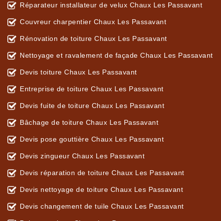
Réparateur installateur de velux Chaux Les Passavant
Couvreur charpentier Chaux Les Passavant
Rénovation de toiture Chaux Les Passavant
Nettoyage et ravalement de façade Chaux Les Passavant
Devis toiture Chaux Les Passavant
Entreprise de toiture Chaux Les Passavant
Devis fuite de toiture Chaux Les Passavant
Bâchage de toiture Chaux Les Passavant
Devis pose gouttière Chaux Les Passavant
Devis zingueur Chaux Les Passavant
Devis réparation de toiture Chaux Les Passavant
Devis nettoyage de toiture Chaux Les Passavant
Devis changement de tuile Chaux Les Passavant