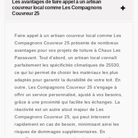
Les avantages de faire appel à un artisan
couvreur local comme Les Compagnons
Couvreur 25
Faire appel à un artisan couvreur local comme Les
Compagnons Couvreur 25 présente de nombreux
avantages pour vos projets de toiture à Chaux Les
Passavant. Tout d'abord, un artisan local connaît
parfaitement les spécificités climatiques de 25530,
ce qui lui permet de choisir les matériaux les plus
adaptés pour garantir la durabilité de votre toit. En
outre, Les Compagnons Couvreur 25 s'engage à
offrir un service personnalisé, ajusté à vos besoins,
grâce à une proximité qui facilite les échanges. La
réactivité est un autre atout majeur de Les
Compagnons Couvreur 25, qui peut intervenir
rapidement en cas de besoin, minimisant ainsi les
risques de dommages supplémentaires. En