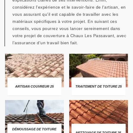
explications claires de ses interventions. Enfin,
considérez l'expérience et le savoir-faire de l'artisan, en
vous assurant qu'il est capable de travailler avec les
matériaux spécifiques à votre projet. En suivant ces
conseils, vous pourrez vous lancer sereinement dans
votre projet de couverture à Chaux Les Passavant, avec
l'assurance d'un travail bien fait.
ARTISAN COUVREUR 25
TRAITEMENT DE TOITURE 25
DÉMOUSSAGE DE TOITURE
NETTOYAGE DE TOITURE 25