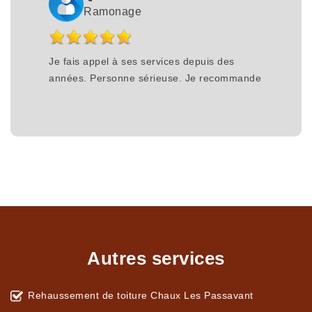
Ramonage
Je fais appel à ses services depuis des
années. Personne sérieuse. Je recommande
Autres services
Rehaussement de toiture Chaux Les Passavant