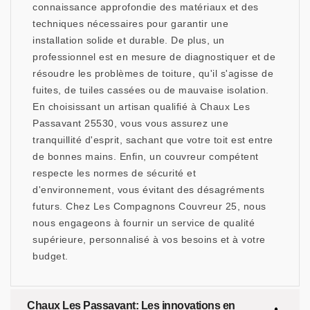
connaissance approfondie des matériaux et des
techniques nécessaires pour garantir une
installation solide et durable. De plus, un
professionnel est en mesure de diagnostiquer et de
résoudre les problèmes de toiture, qu'il s'agisse de
fuites, de tuiles cassées ou de mauvaise isolation.
En choisissant un artisan qualifié à Chaux Les
Passavant 25530, vous vous assurez une
tranquillité d'esprit, sachant que votre toit est entre
de bonnes mains. Enfin, un couvreur compétent
respecte les normes de sécurité et
d'environnement, vous évitant des désagréments
futurs. Chez Les Compagnons Couvreur 25, nous
nous engageons à fournir un service de qualité
supérieure, personnalisé à vos besoins et à votre
budget.
Chaux Les Passavant: Les innovations en