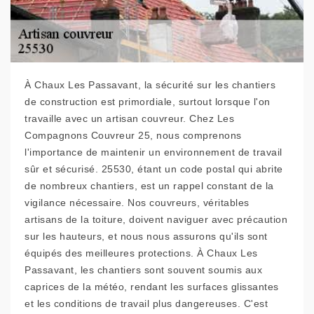
À Chaux Les Passavant, la sécurité sur les chantiers
de construction est primordiale, surtout lorsque l'on
travaille avec un artisan couvreur. Chez Les
Compagnons Couvreur 25, nous comprenons
l'importance de maintenir un environnement de travail
sûr et sécurisé. 25530, étant un code postal qui abrite
de nombreux chantiers, est un rappel constant de la
vigilance nécessaire. Nos couvreurs, véritables
artisans de la toiture, doivent naviguer avec précaution
sur les hauteurs, et nous nous assurons qu'ils sont
équipés des meilleures protections. À Chaux Les
Passavant, les chantiers sont souvent soumis aux
caprices de la météo, rendant les surfaces glissantes
et les conditions de travail plus dangereuses. C'est