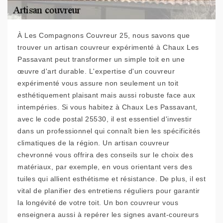
À Les Compagnons Couvreur 25, nous savons que
trouver un artisan couvreur expérimenté à Chaux Les
Passavant peut transformer un simple toit en une
œuvre d'art durable. L'expertise d'un couvreur
expérimenté vous assure non seulement un toit
esthétiquement plaisant mais aussi robuste face aux
intempéries. Si vous habitez à Chaux Les Passavant,
avec le code postal 25530, il est essentiel d'investir
dans un professionnel qui connaît bien les spécificités
climatiques de la région. Un artisan couvreur
chevronné vous offrira des conseils sur le choix des
matériaux, par exemple, en vous orientant vers des
tuiles qui allient esthétisme et résistance. De plus, il est
vital de planifier des entretiens réguliers pour garantir
la longévité de votre toit. Un bon couvreur vous
enseignera aussi à repérer les signes avant-coureurs