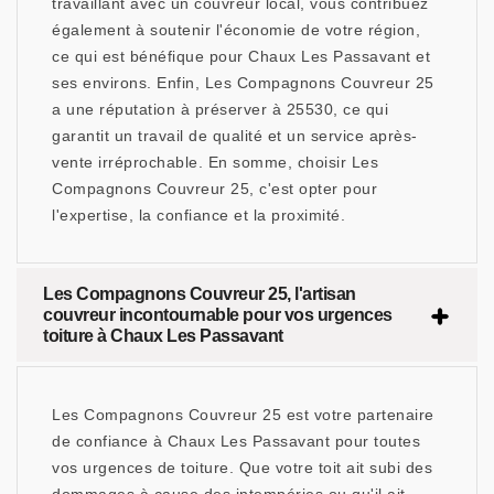
travaillant avec un couvreur local, vous contribuez
également à soutenir l'économie de votre région,
ce qui est bénéfique pour Chaux Les Passavant et
ses environs. Enfin, Les Compagnons Couvreur 25
a une réputation à préserver à 25530, ce qui
garantit un travail de qualité et un service après-
vente irréprochable. En somme, choisir Les
Compagnons Couvreur 25, c'est opter pour
l'expertise, la confiance et la proximité.
Les Compagnons Couvreur 25, l'artisan
couvreur incontournable pour vos urgences
toiture à Chaux Les Passavant
Les Compagnons Couvreur 25 est votre partenaire
de confiance à Chaux Les Passavant pour toutes
vos urgences de toiture. Que votre toit ait subi des