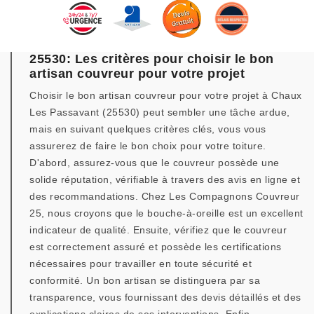
25530: Les critères pour choisir le bon
artisan couvreur pour votre projet
Choisir le bon artisan couvreur pour votre projet à Chaux
Les Passavant (25530) peut sembler une tâche ardue,
mais en suivant quelques critères clés, vous vous
assurerez de faire le bon choix pour votre toiture.
D'abord, assurez-vous que le couvreur possède une
solide réputation, vérifiable à travers des avis en ligne et
des recommandations. Chez Les Compagnons Couvreur
25, nous croyons que le bouche-à-oreille est un excellent
indicateur de qualité. Ensuite, vérifiez que le couvreur
est correctement assuré et possède les certifications
nécessaires pour travailler en toute sécurité et
conformité. Un bon artisan se distinguera par sa
transparence, vous fournissant des devis détaillés et des