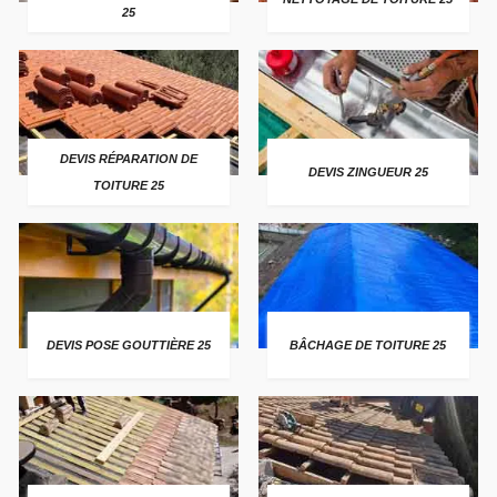
25
DEVIS RÉPARATION DE
DEVIS ZINGUEUR 25
TOITURE 25
DEVIS POSE GOUTTIÈRE 25
BÂCHAGE DE TOITURE 25