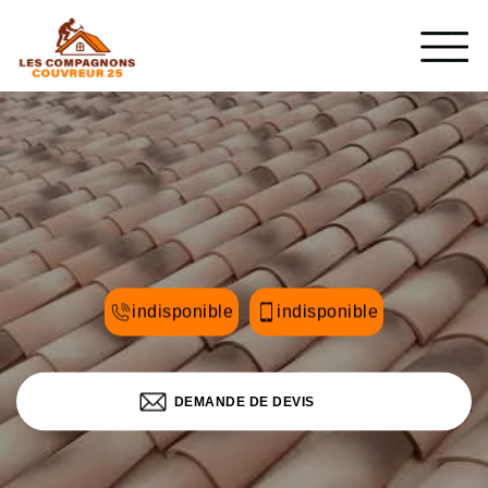
indisponible
indisponible
DEMANDE DE DEVIS