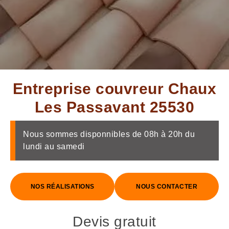
Entreprise couvreur Chaux
Les Passavant 25530
Nous sommes disponnibles de 08h à 20h du
lundi au samedi
NOS RÉALISATIONS
NOUS CONTACTER
Devis gratuit