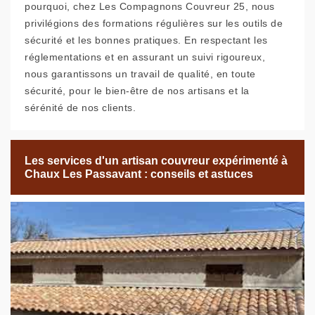
pourquoi, chez Les Compagnons Couvreur 25, nous
privilégions des formations régulières sur les outils de
sécurité et les bonnes pratiques. En respectant les
réglementations et en assurant un suivi rigoureux,
nous garantissons un travail de qualité, en toute
sécurité, pour le bien-être de nos artisans et la
sérénité de nos clients.
Les services d'un artisan couvreur expérimenté à
Chaux Les Passavant : conseils et astuces