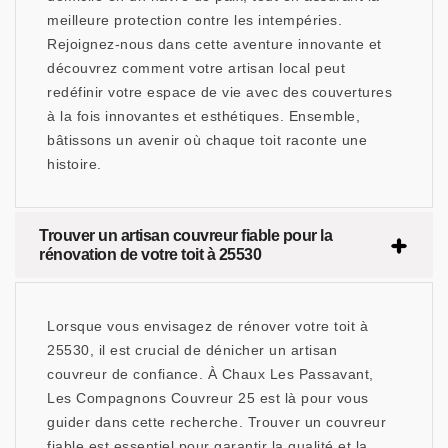
meilleure protection contre les intempéries.
Rejoignez-nous dans cette aventure innovante et
découvrez comment votre artisan local peut
redéfinir votre espace de vie avec des couvertures
à la fois innovantes et esthétiques. Ensemble,
bâtissons un avenir où chaque toit raconte une
histoire.
Trouver un artisan couvreur fiable pour la
rénovation de votre toit à 25530
Lorsque vous envisagez de rénover votre toit à
25530, il est crucial de dénicher un artisan
couvreur de confiance. À Chaux Les Passavant,
Les Compagnons Couvreur 25 est là pour vous
guider dans cette recherche. Trouver un couvreur
fiable est essentiel pour garantir la qualité et la