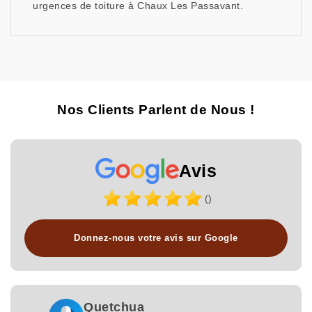
urgences de toiture à Chaux Les Passavant.
Nos Clients Parlent de Nous !
Avis
()
Donnez-nous votre avis sur Google
Quetchua