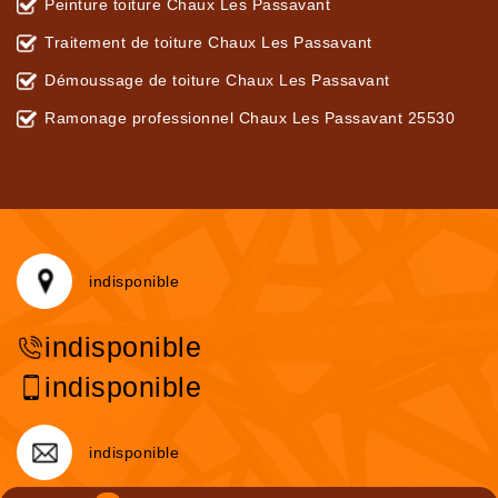
Peinture toiture Chaux Les Passavant
Traitement de toiture Chaux Les Passavant
Démoussage de toiture Chaux Les Passavant
Ramonage professionnel Chaux Les Passavant 25530
indisponible
indisponible
indisponible
indisponible