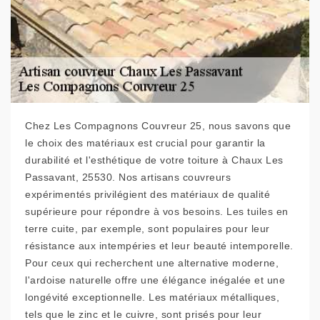
Chez Les Compagnons Couvreur 25, nous savons que
le choix des matériaux est crucial pour garantir la
durabilité et l'esthétique de votre toiture à Chaux Les
Passavant, 25530. Nos artisans couvreurs
expérimentés privilégient des matériaux de qualité
supérieure pour répondre à vos besoins. Les tuiles en
terre cuite, par exemple, sont populaires pour leur
résistance aux intempéries et leur beauté intemporelle.
Pour ceux qui recherchent une alternative moderne,
l'ardoise naturelle offre une élégance inégalée et une
longévité exceptionnelle. Les matériaux métalliques,
tels que le zinc et le cuivre, sont prisés pour leur