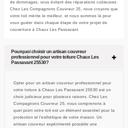
de dommages, vous évitant des réparations coûteuses.
Chez Les Compagnons Couvreur 25, nous croyons que
votre toit mérite le meilleur, et nous sommes là pour
vous guider dans chaque étape de votre projet de
couverture à Chaux Les Passavant.
Pourquoi choisir un artisan couvreur
professionnel pour votre toiture Chaux Les
Passavant 25530?
Opter pour un artisan couvreur professionnel pour
votre toiture à Chaux Les Passavant 25530 est un
choix judicieux pour plusieurs raisons. Chez Les
Compagnons Couvreur 25, nous comprenons à
quel point votre toit est un élément essentiel pour la
protection et l'esthétique de votre maison. Un
artisan couvreur expérimenté possède une