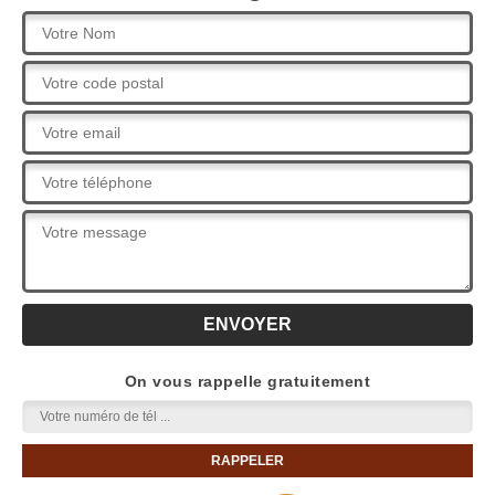
On vous rappelle gratuitement