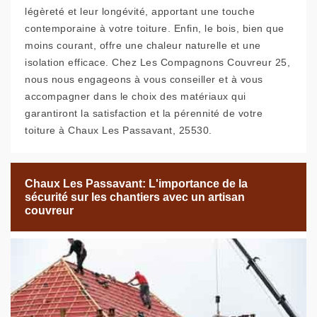
légèreté et leur longévité, apportant une touche
contemporaine à votre toiture. Enfin, le bois, bien que
moins courant, offre une chaleur naturelle et une
isolation efficace. Chez Les Compagnons Couvreur 25,
nous nous engageons à vous conseiller et à vous
accompagner dans le choix des matériaux qui
garantiront la satisfaction et la pérennité de votre
toiture à Chaux Les Passavant, 25530.
Chaux Les Passavant: L'importance de la
sécurité sur les chantiers avec un artisan
couvreur