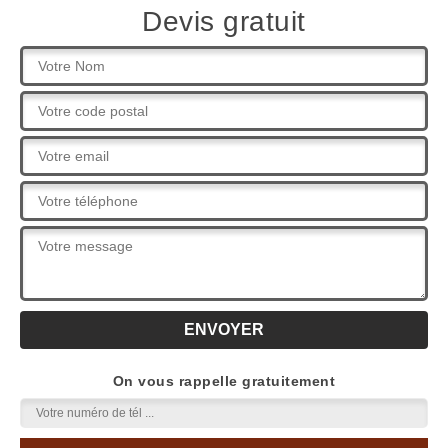
Devis gratuit
On vous rappelle gratuitement