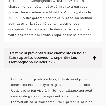
onéreux. Les Compagnons Couvreur 25 est un
charpentier compétent et expérimenté à qui vous
pouvez faire confiance à Mont De Vougney, dans le
25120. Il vous garantit des travaux dans les normes
pour assurer la sécurité de la maison et des
occupants. Demandez-lui le devis la rénovation de
votre charpente pour vous préparer financièrement.
Traitement préventif d’une charpente en bois :
faites appel au couvreur charpentier Les
Compagnons Couvreur 25.
Pour une charpente en bois, le traitement préventif
contre les insectes xylophages est une nécessité.
Cette opération vise à limiter leur attaque qui peut
causer de gros dommages entrainant une
rénovation de la charpente. Pour garder le bois en