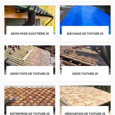
DEVIS POSE GOUTTIÈRE 25
BÂCHAGE DE TOITURE 25
DEVIS FUITE DE TOITURE 25
DEVIS TOITURE 25
ENTREPRISE DE TOITURE 25
RÉNOVATION DE TOITURE 25