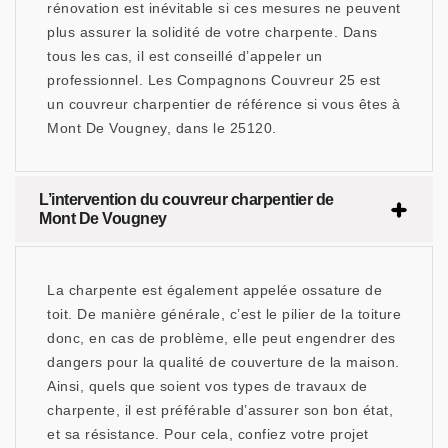
rénovation est inévitable si ces mesures ne peuvent
plus assurer la solidité de votre charpente. Dans
tous les cas, il est conseillé d’appeler un
professionnel. Les Compagnons Couvreur 25 est
un couvreur charpentier de référence si vous êtes à
Mont De Vougney, dans le 25120.
L’intervention du couvreur charpentier de
Mont De Vougney
La charpente est également appelée ossature de
toit. De manière générale, c’est le pilier de la toiture
donc, en cas de problème, elle peut engendrer des
dangers pour la qualité de couverture de la maison.
Ainsi, quels que soient vos types de travaux de
charpente, il est préférable d’assurer son bon état,
et sa résistance. Pour cela, confiez votre projet