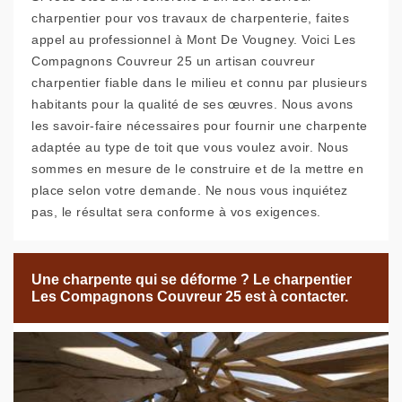
charpentier pour vos travaux de charpenterie, faites
appel au professionnel à Mont De Vougney. Voici Les
Compagnons Couvreur 25 un artisan couvreur
charpentier fiable dans le milieu et connu par plusieurs
habitants pour la qualité de ses œuvres. Nous avons
les savoir-faire nécessaires pour fournir une charpente
adaptée au type de toit que vous voulez avoir. Nous
sommes en mesure de le construire et de la mettre en
place selon votre demande. Ne nous vous inquiétez
pas, le résultat sera conforme à vos exigences.
Une charpente qui se déforme ? Le charpentier
Les Compagnons Couvreur 25 est à contacter.