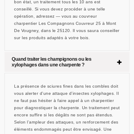
bon état, un traitement tous les 10 ans est
conseillé. Si vous devez procéder à une telle
opération, adressez — vous au couvreur
charpentier Les Compagnons Couvreur 25 à Mont
De Vougney, dans le 25120. Il vous saura conseiller
sur les produits adaptés à votre bois.
Quand traiter les champignons ou les
xylophages dans une charpente ?
La présence de sciures fines dans les combles doit
vous alerter d’une attaque d’insectes xylophages. Il
ne faut pas hésiter à faire appel à un charpentier
pour diagnostiquer la charpente. Un traitement peut
encore suffire si les dégâts ne sont pas étendus.
Selon l’ampleur des attaques, un renforcement des
éléments endommagés peut être envisagé. Une