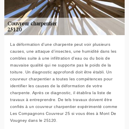
La déformation d’une charpente peut voir plusieurs
causes, une attaque d’insectes, une humidité dans les
combles suite à une infiltration d’eau ou du bois de
mauvaise qualité qui ne supporte pas le poids de la
toiture. Un diagnostic approfondi doit être établi. Un
couvreur charpentier a toutes les compétences pour
identifier les causes de la déformation de votre
charpente. Après ce diagnostic, il établira la liste de
travaux à entreprendre. De tels travaux doivent être
confiés à un couvreur charpentier expérimenté comme
Les Compagnons Couvreur 25 si vous êtes à Mont De
Vougney dans le 25120.