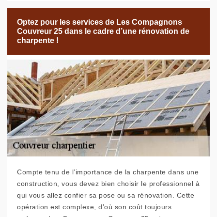
Optez pour les services de Les Compagnons
Couvreur 25 dans le cadre d’une rénovation de
charpente !
Compte tenu de l’importance de la charpente dans une
construction, vous devez bien choisir le professionnel à
qui vous allez confier sa pose ou sa rénovation. Cette
opération est complexe, d’où son coût toujours