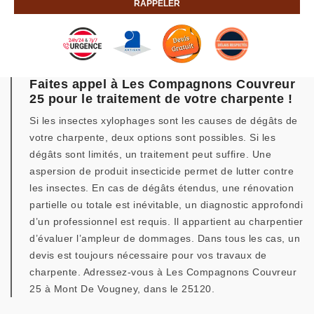
Faites appel à Les Compagnons Couvreur
25 pour le traitement de votre charpente !
Si les insectes xylophages sont les causes de dégâts de
votre charpente, deux options sont possibles. Si les
dégâts sont limités, un traitement peut suffire. Une
aspersion de produit insecticide permet de lutter contre
les insectes. En cas de dégâts étendus, une rénovation
partielle ou totale est inévitable, un diagnostic approfondi
d’un professionnel est requis. Il appartient au charpentier
d’évaluer l’ampleur de dommages. Dans tous les cas, un
devis est toujours nécessaire pour vos travaux de
charpente. Adressez-vous à Les Compagnons Couvreur
25 à Mont De Vougney, dans le 25120.