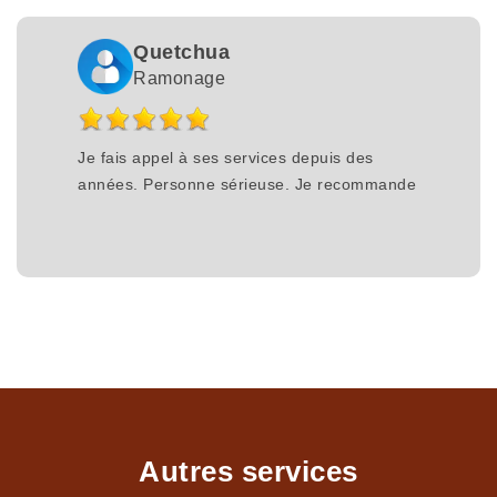
Quetchua
Ramonage
Je fais appel à ses services depuis des
années. Personne sérieuse. Je recommande
Autres services