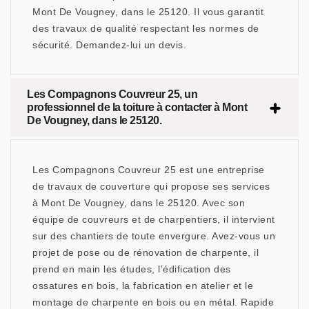
Mont De Vougney, dans le 25120. Il vous garantit
des travaux de qualité respectant les normes de
sécurité. Demandez-lui un devis.
Les Compagnons Couvreur 25, un
professionnel de la toiture à contacter à Mont
De Vougney, dans le 25120.
Les Compagnons Couvreur 25 est une entreprise
de travaux de couverture qui propose ses services
à Mont De Vougney, dans le 25120. Avec son
équipe de couvreurs et de charpentiers, il intervient
sur des chantiers de toute envergure. Avez-vous un
projet de pose ou de rénovation de charpente, il
prend en main les études, l’édification des
ossatures en bois, la fabrication en atelier et le
montage de charpente en bois ou en métal. Rapide