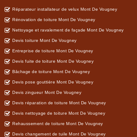
Réparateur installateur de velux Mont De Vougney
Rénovation de toiture Mont De Vougney
Nettoyage et ravalement de façade Mont De Vougney
Devis toiture Mont De Vougney
Entreprise de toiture Mont De Vougney
Devis fuite de toiture Mont De Vougney
Bâchage de toiture Mont De Vougney
Devis pose gouttière Mont De Vougney
Devis zingueur Mont De Vougney
Devis réparation de toiture Mont De Vougney
Devis nettoyage de toiture Mont De Vougney
Rehaussement de toiture Mont De Vougney
Devis changement de tuile Mont De Vougney