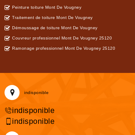
Peinture toiture Mont De Vougney
Traitement de toiture Mont De Vougney
Démoussage de toiture Mont De Vougney
Couvreur professionnel Mont De Vougney 25120
Ramonage professionnel Mont De Vougney 25120
indisponible
indisponible
indisponible