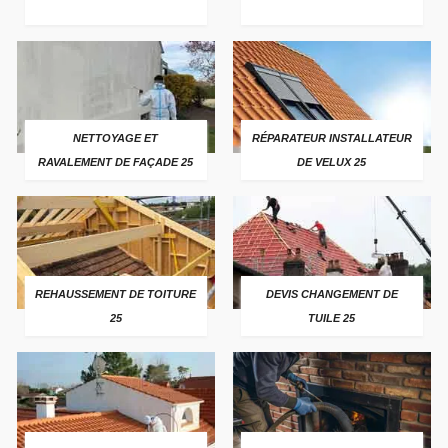
NETTOYAGE ET
RÉPARATEUR INSTALLATEUR
RAVALEMENT DE FAÇADE 25
DE VELUX 25
REHAUSSEMENT DE TOITURE
DEVIS CHANGEMENT DE
25
TUILE 25