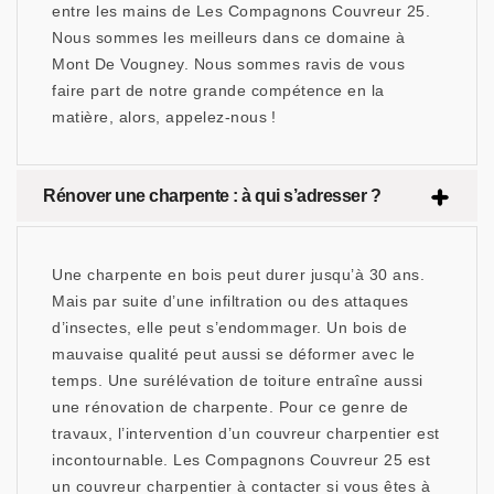
entre les mains de Les Compagnons Couvreur 25.
Nous sommes les meilleurs dans ce domaine à
Mont De Vougney. Nous sommes ravis de vous
faire part de notre grande compétence en la
matière, alors, appelez-nous !
Rénover une charpente : à qui s’adresser ?
Une charpente en bois peut durer jusqu’à 30 ans.
Mais par suite d’une infiltration ou des attaques
d’insectes, elle peut s’endommager. Un bois de
mauvaise qualité peut aussi se déformer avec le
temps. Une surélévation de toiture entraîne aussi
une rénovation de charpente. Pour ce genre de
travaux, l’intervention d’un couvreur charpentier est
incontournable. Les Compagnons Couvreur 25 est
un couvreur charpentier à contacter si vous êtes à