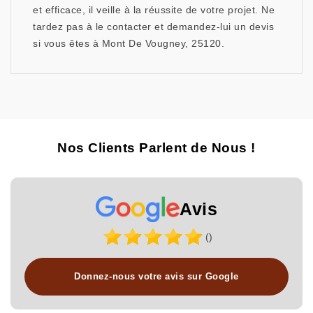
et efficace, il veille à la réussite de votre projet. Ne
tardez pas à le contacter et demandez-lui un devis
si vous êtes à Mont De Vougney, 25120.
Nos Clients Parlent de Nous !
Avis
()
Donnez-nous votre avis sur Google