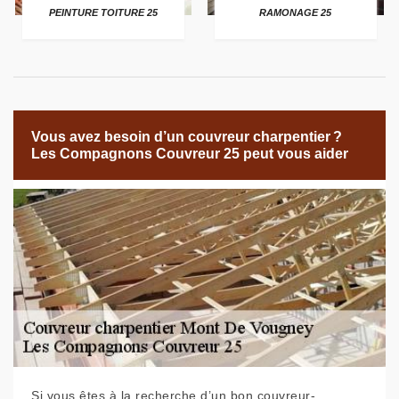
PEINTURE TOITURE 25
RAMONAGE 25
Vous avez besoin d’un couvreur charpentier ?
Les Compagnons Couvreur 25 peut vous aider
Si vous êtes à la recherche d’un bon couvreur-