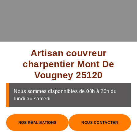
Artisan couvreur
charpentier Mont De
Vougney 25120
Nous sommes disponnibles de 08h à 20h du
lundi au samedi
NOS RÉALISATIONS
NOUS CONTACTER