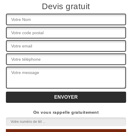
Devis gratuit
On vous rappelle gratuitement