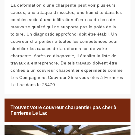
La déformation d’une charpente peut voir plusieurs
causes, une attaque d’insectes, une humidité dans les
combles suite à une infiltration d’eau ou du bois de
mauvaise qualité qui ne supporte pas le poids de la
toiture. Un diagnostic approfondi doit être établi. Un
couvreur charpentier a toutes les compétences pour
identifier les causes de la déformation de votre
charpente. Après ce diagnostic, il établira la liste de
travaux à entreprendre. De tels travaux doivent être
confiés à un couvreur charpentier expérimenté comme
Les Compagnons Couvreur 25 si vous êtes à Ferrieres
Le Lac dans le 25470.
Trouvez votre couvreur charpentier pas cher à
Ferrieres Le Lac