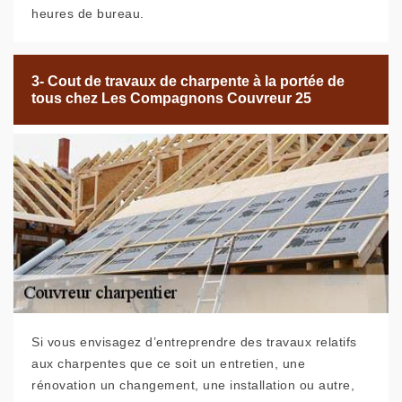
heures de bureau.
3- Cout de travaux de charpente à la portée de
tous chez Les Compagnons Couvreur 25
Si vous envisagez d’entreprendre des travaux relatifs
aux charpentes que ce soit un entretien, une
rénovation un changement, une installation ou autre,