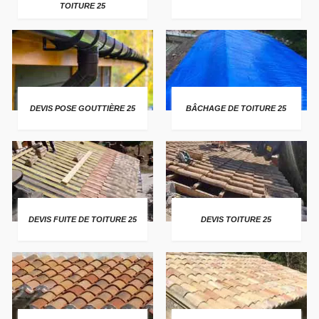
TOITURE 25
DEVIS POSE GOUTTIÈRE 25
BÂCHAGE DE TOITURE 25
DEVIS FUITE DE TOITURE 25
DEVIS TOITURE 25