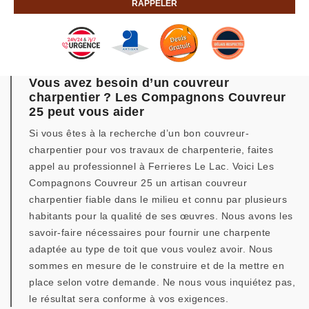
Vous avez besoin d’un couvreur
charpentier ? Les Compagnons Couvreur
25 peut vous aider
Si vous êtes à la recherche d’un bon couvreur-
charpentier pour vos travaux de charpenterie, faites
appel au professionnel à Ferrieres Le Lac. Voici Les
Compagnons Couvreur 25 un artisan couvreur
charpentier fiable dans le milieu et connu par plusieurs
habitants pour la qualité de ses œuvres. Nous avons les
savoir-faire nécessaires pour fournir une charpente
adaptée au type de toit que vous voulez avoir. Nous
sommes en mesure de le construire et de la mettre en
place selon votre demande. Ne nous vous inquiétez pas,
le résultat sera conforme à vos exigences.