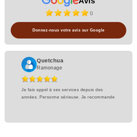
Avis
()
Donnez-nous votre avis sur Google
Quetchua
Ramonage
Je fais appel à ses services depuis des
années. Personne sérieuse. Je recommande