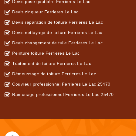
Devis pose gouttière Ferrieres Le Lac
Devis zingueur Ferrieres Le Lac
Devis réparation de toiture Ferrieres Le Lac
Devis nettoyage de toiture Ferrieres Le Lac
Devis changement de tuile Ferrieres Le Lac
Peinture toiture Ferrieres Le Lac
Traitement de toiture Ferrieres Le Lac
Démoussage de toiture Ferrieres Le Lac
Couvreur professionnel Ferrieres Le Lac 25470
Ramonage professionnel Ferrieres Le Lac 25470