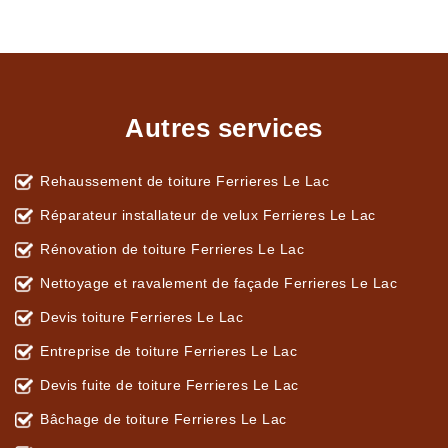
Autres services
Rehaussement de toiture Ferrieres Le Lac
Réparateur installateur de velux Ferrieres Le Lac
Rénovation de toiture Ferrieres Le Lac
Nettoyage et ravalement de façade Ferrieres Le Lac
Devis toiture Ferrieres Le Lac
Entreprise de toiture Ferrieres Le Lac
Devis fuite de toiture Ferrieres Le Lac
Bâchage de toiture Ferrieres Le Lac