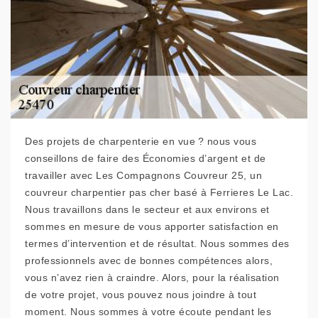
Des projets de charpenterie en vue ? nous vous
conseillons de faire des Économies d’argent et de
travailler avec Les Compagnons Couvreur 25, un
couvreur charpentier pas cher basé à Ferrieres Le Lac.
Nous travaillons dans le secteur et aux environs et
sommes en mesure de vous apporter satisfaction en
termes d’intervention et de résultat. Nous sommes des
professionnels avec de bonnes compétences alors,
vous n’avez rien à craindre. Alors, pour la réalisation
de votre projet, vous pouvez nous joindre à tout
moment. Nous sommes à votre écoute pendant les