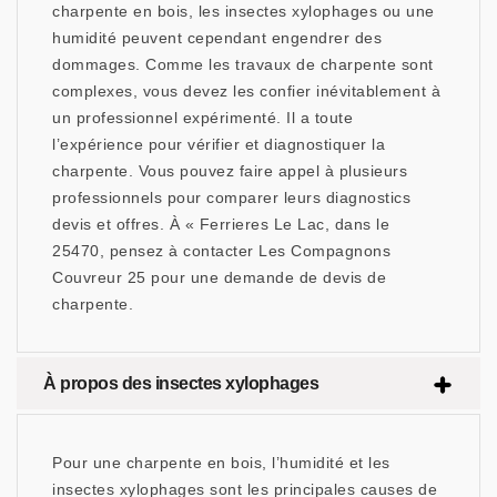
charpente en bois, les insectes xylophages ou une
humidité peuvent cependant engendrer des
dommages. Comme les travaux de charpente sont
complexes, vous devez les confier inévitablement à
un professionnel expérimenté. Il a toute
l’expérience pour vérifier et diagnostiquer la
charpente. Vous pouvez faire appel à plusieurs
professionnels pour comparer leurs diagnostics
devis et offres. À « Ferrieres Le Lac, dans le
25470, pensez à contacter Les Compagnons
Couvreur 25 pour une demande de devis de
charpente.
À propos des insectes xylophages
Pour une charpente en bois, l’humidité et les
insectes xylophages sont les principales causes de