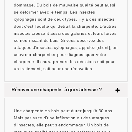
dommage. Du bois de mauvaise qualité peut aussi
se déformer avec le temps. Les insectes
xylophages sont de deux types, il y a des insectes
dont c’est l’adulte qui détruit la charpente. D’autres
insectes creusent aussi des galeries et leurs larves
se nourrissant du bois. Si vous observez des
attaques d’insectes xylophages, appelez {client], un
couvreur charpentier pour diagnostiquer votre
charpente. Il saura prendre les décisions soit pour
un traitement, soit pour une rénovation.
Rénover une charpente : à qui s’adresser ?
Une charpente en bois peut durer jusqu’à 30 ans.
Mais par suite d’une infiltration ou des attaques
d’insectes, elle peut s’endommager. Un bois de