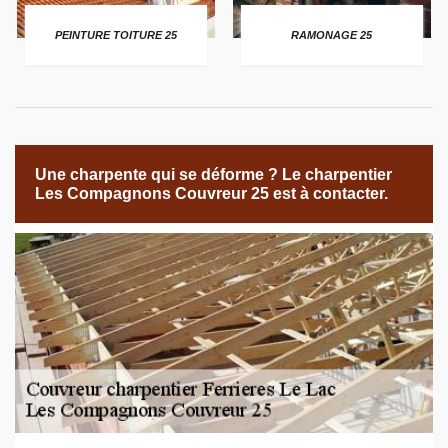
PEINTURE TOITURE 25
RAMONAGE 25
Une charpente qui se déforme ? Le charpentier
Les Compagnons Couvreur 25 est à contacter.