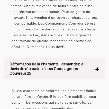
mauvaise qualité peut aussi se déformer avec le
temps. Une surélévation de toiture entraîne aussi
une rénovation de charpente. Pour ce genre de
travaux, l’intervention d’un couvreur charpentier est
incontournable. Les Compagnons Couvreur 25 est
un couvreur charpentier à contacter si vous êtes à
Ferrieres Le Lac, dans le 25470. Il vous garantit
des travaux de qualité respectant les normes de
sécurité. Demandez-lui un devis.
Déformation de la charpente : demandez le
devis de réparation à Les Compagnons
Couvreur 25
Si une charpente se déforme, les éléments affaiblis
doivent être renforcés. Elle doit être stabilisée pour
contenir les pressions qui s’exercent sur elle. La
pose de barres antiflambements, des