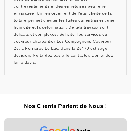
contreventements et des entretoises peut être
envisagée. Un renforcement de l’étanchéité de la
toiture permet d’éviter les fuites qui entrainent une
humidité et la déformation. De tels travaux sont
délicats et complexes. Solliciter les services du
couvreur charpentier Les Compagnons Couvreur
25, à Ferrieres Le Lac, dans le 25470 est sage
décision. Ne tardez pas à le contacter. Demandez-
lui le devis.
Nos Clients Parlent de Nous !