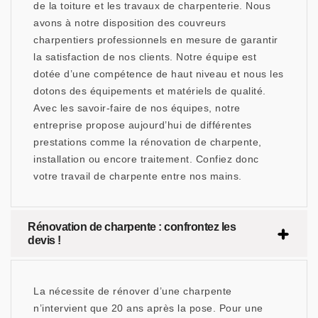
de la toiture et les travaux de charpenterie. Nous
avons à notre disposition des couvreurs
charpentiers professionnels en mesure de garantir
la satisfaction de nos clients. Notre équipe est
dotée d’une compétence de haut niveau et nous les
dotons des équipements et matériels de qualité.
Avec les savoir-faire de nos équipes, notre
entreprise propose aujourd’hui de différentes
prestations comme la rénovation de charpente,
installation ou encore traitement. Confiez donc
votre travail de charpente entre nos mains.
Rénovation de charpente : confrontez les
devis !
La nécessite de rénover d’une charpente
n’intervient que 20 ans après la pose. Pour une