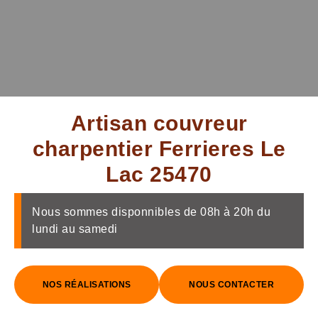
Artisan couvreur
charpentier Ferrieres Le
Lac 25470
Nous sommes disponnibles de 08h à 20h du
lundi au samedi
NOS RÉALISATIONS
NOUS CONTACTER