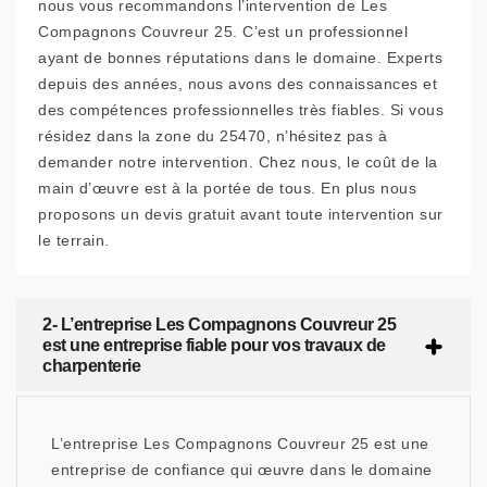
nous vous recommandons l’intervention de Les
Compagnons Couvreur 25. C’est un professionnel
ayant de bonnes réputations dans le domaine. Experts
depuis des années, nous avons des connaissances et
des compétences professionnelles très fiables. Si vous
résidez dans la zone du 25470, n’hésitez pas à
demander notre intervention. Chez nous, le coût de la
main d’œuvre est à la portée de tous. En plus nous
proposons un devis gratuit avant toute intervention sur
le terrain.
2- L’entreprise Les Compagnons Couvreur 25
est une entreprise fiable pour vos travaux de
charpenterie
L’entreprise Les Compagnons Couvreur 25 est une
entreprise de confiance qui œuvre dans le domaine