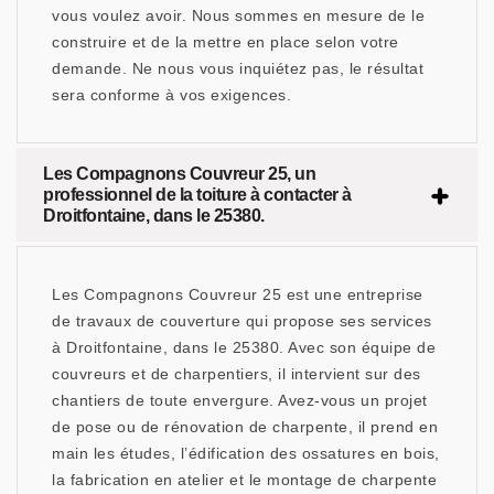
vous voulez avoir. Nous sommes en mesure de le
construire et de la mettre en place selon votre
demande. Ne nous vous inquiétez pas, le résultat
sera conforme à vos exigences.
Les Compagnons Couvreur 25, un
professionnel de la toiture à contacter à
Droitfontaine, dans le 25380.
Les Compagnons Couvreur 25 est une entreprise
de travaux de couverture qui propose ses services
à Droitfontaine, dans le 25380. Avec son équipe de
couvreurs et de charpentiers, il intervient sur des
chantiers de toute envergure. Avez-vous un projet
de pose ou de rénovation de charpente, il prend en
main les études, l’édification des ossatures en bois,
la fabrication en atelier et le montage de charpente