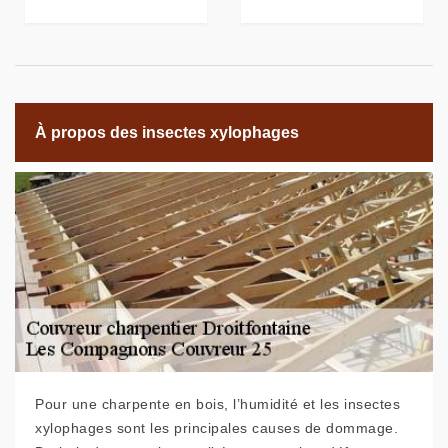
À propos des insectes xylophages
Pour une charpente en bois, l’humidité et les insectes
xylophages sont les principales causes de dommage.