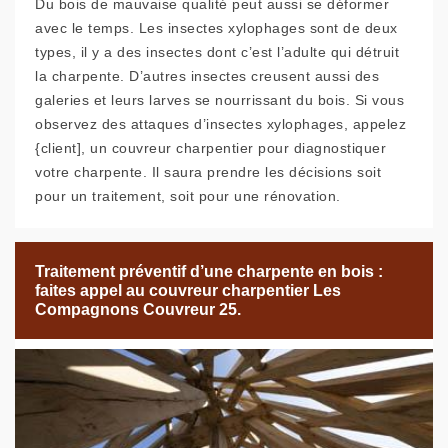
Du bois de mauvaise qualité peut aussi se déformer
avec le temps. Les insectes xylophages sont de deux
types, il y a des insectes dont c’est l’adulte qui détruit
la charpente. D’autres insectes creusent aussi des
galeries et leurs larves se nourrissant du bois. Si vous
observez des attaques d’insectes xylophages, appelez
{client], un couvreur charpentier pour diagnostiquer
votre charpente. Il saura prendre les décisions soit
pour un traitement, soit pour une rénovation.
Traitement préventif d’une charpente en bois :
faites appel au couvreur charpentier Les
Compagnons Couvreur 25.