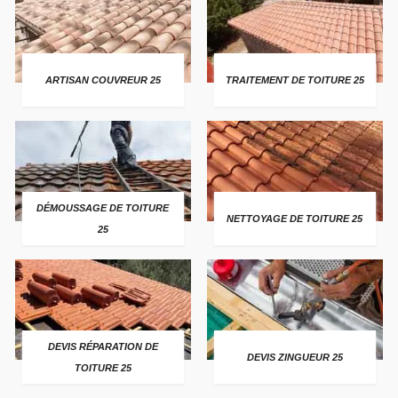
ARTISAN COUVREUR 25
TRAITEMENT DE TOITURE 25
DÉMOUSSAGE DE TOITURE
NETTOYAGE DE TOITURE 25
25
DEVIS RÉPARATION DE
DEVIS ZINGUEUR 25
TOITURE 25