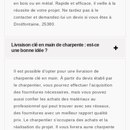
en bois ou en métal. Rapide et efficace, il veille à la
réussite de votre projet. Ne tardez pas à le
contacter et demandez-lui un devis si vous êtes à
Droitfontaine, 25380.
Livraison clé en main de charpente : est-ce
une bonne idée ?
Il est possible d’opter pour une livraison de
charpente clé en main. À partir du devis établi par
le charpentier, vous pourrez effectuer l’acquisition
des fournitures nécessaires, mais vous pouvez
aussi confier les achats des matériaux au
professionnel qui peut trouver avec ses réseaux,
des fournitures avec un meilleur rapport qualité
prix. Le charpentier s’occupera des achats et la
réalisation du projet. Il vous livrera aune charpente