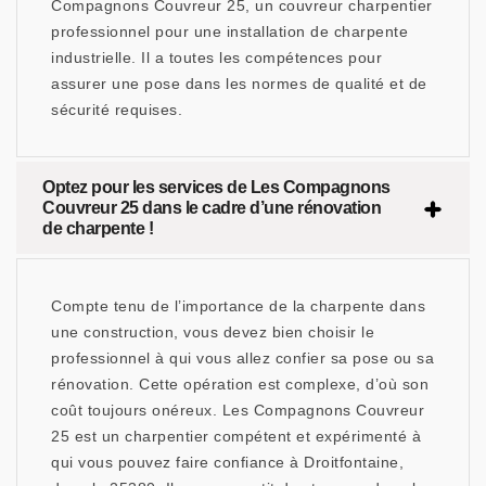
Compagnons Couvreur 25, un couvreur charpentier
professionnel pour une installation de charpente
industrielle. Il a toutes les compétences pour
assurer une pose dans les normes de qualité et de
sécurité requises.
Optez pour les services de Les Compagnons
Couvreur 25 dans le cadre d’une rénovation
de charpente !
Compte tenu de l’importance de la charpente dans
une construction, vous devez bien choisir le
professionnel à qui vous allez confier sa pose ou sa
rénovation. Cette opération est complexe, d’où son
coût toujours onéreux. Les Compagnons Couvreur
25 est un charpentier compétent et expérimenté à
qui vous pouvez faire confiance à Droitfontaine,