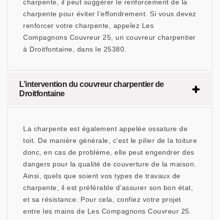
charpente, il peut suggérer le renforcement de la
charpente pour éviter l’effondrement. Si vous devez
renforcer votre charpente, appelez Les
Compagnons Couvreur 25, un couvreur charpentier
à Droitfontaine, dans le 25380.
L’intervention du couvreur charpentier de
Droitfontaine
La charpente est également appelée ossature de
toit. De manière générale, c’est le pilier de la toiture
donc, en cas de problème, elle peut engendrer des
dangers pour la qualité de couverture de la maison.
Ainsi, quels que soient vos types de travaux de
charpente, il est préférable d’assurer son bon état,
et sa résistance. Pour cela, confiez votre projet
entre les mains de Les Compagnons Couvreur 25.