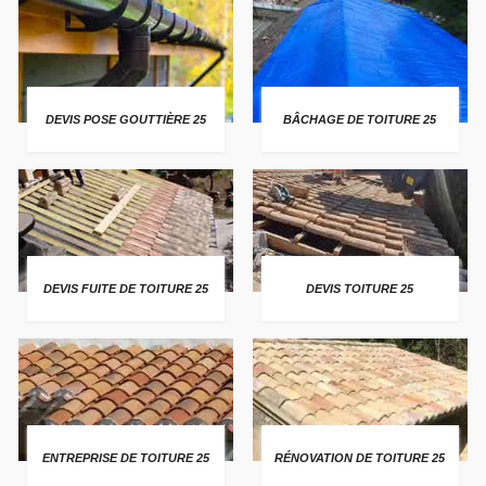
DEVIS POSE GOUTTIÈRE 25
BÂCHAGE DE TOITURE 25
DEVIS FUITE DE TOITURE 25
DEVIS TOITURE 25
ENTREPRISE DE TOITURE 25
RÉNOVATION DE TOITURE 25