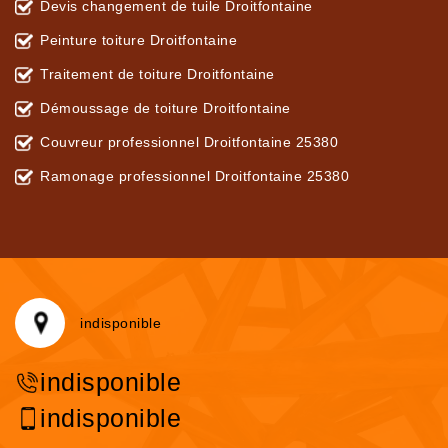
Devis changement de tuile Droitfontaine
Peinture toiture Droitfontaine
Traitement de toiture Droitfontaine
Démoussage de toiture Droitfontaine
Couvreur professionnel Droitfontaine 25380
Ramonage professionnel Droitfontaine 25380
indisponible
indisponible
indisponible