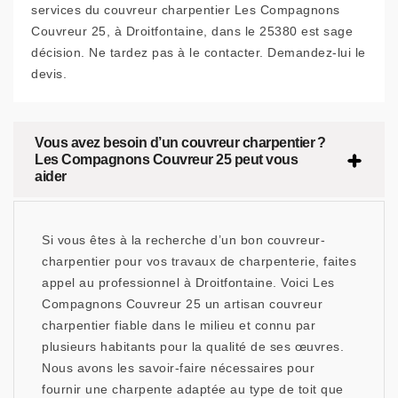
services du couvreur charpentier Les Compagnons
Couvreur 25, à Droitfontaine, dans le 25380 est sage
décision. Ne tardez pas à le contacter. Demandez-lui le
devis.
Vous avez besoin d’un couvreur charpentier ?
Les Compagnons Couvreur 25 peut vous
aider
Si vous êtes à la recherche d’un bon couvreur-
charpentier pour vos travaux de charpenterie, faites
appel au professionnel à Droitfontaine. Voici Les
Compagnons Couvreur 25 un artisan couvreur
charpentier fiable dans le milieu et connu par
plusieurs habitants pour la qualité de ses œuvres.
Nous avons les savoir-faire nécessaires pour
fournir une charpente adaptée au type de toit que