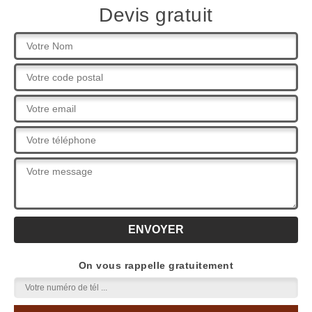
Devis gratuit
On vous rappelle gratuitement