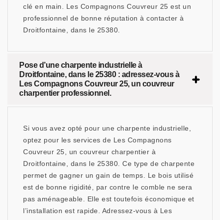
clé en main. Les Compagnons Couvreur 25 est un
professionnel de bonne réputation à contacter à
Droitfontaine, dans le 25380.
Pose d’une charpente industrielle à
Droitfontaine, dans le 25380 : adressez-vous à
Les Compagnons Couvreur 25, un couvreur
charpentier professionnel.
Si vous avez opté pour une charpente industrielle,
optez pour les services de Les Compagnons
Couvreur 25, un couvreur charpentier à
Droitfontaine, dans le 25380. Ce type de charpente
permet de gagner un gain de temps. Le bois utilisé
est de bonne rigidité, par contre le comble ne sera
pas aménageable. Elle est toutefois économique et
l’installation est rapide. Adressez-vous à Les