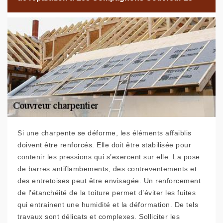
Si une charpente se déforme, les éléments affaiblis
doivent être renforcés. Elle doit être stabilisée pour
contenir les pressions qui s’exercent sur elle. La pose
de barres antiflambements, des contreventements et
des entretoises peut être envisagée. Un renforcement
de l’étanchéité de la toiture permet d’éviter les fuites
qui entrainent une humidité et la déformation. De tels
travaux sont délicats et complexes. Solliciter les