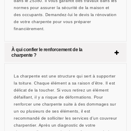
dans le 25380. Il vous garantit des travaux dans les
normes pour assurer la sécurité de la maison et
des occupants. Demandez-lui le devis la rénovation
de votre charpente pour vous préparer
financièrement.
À qui confier le renforcement de la
charpente ?
La charpente est une structure qui sert à supporter
la toiture. Chaque élément a sa raison d’être. Il est
délicat de la toucher. Si vous retirez un élément
défaillant, il y a risque de déformations. Pour
renforcer une charpente suite à des dommages sur
un ou plusieurs de ses éléments, il est
recommandé de solliciter les services d’un couvreur
charpentier. Après un diagnostic de votre