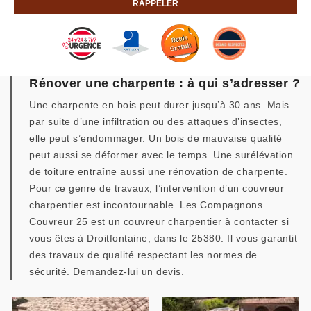
Rénover une charpente : à qui s’adresser ?
Une charpente en bois peut durer jusqu’à 30 ans. Mais
par suite d’une infiltration ou des attaques d’insectes,
elle peut s’endommager. Un bois de mauvaise qualité
peut aussi se déformer avec le temps. Une surélévation
de toiture entraîne aussi une rénovation de charpente.
Pour ce genre de travaux, l’intervention d’un couvreur
charpentier est incontournable. Les Compagnons
Couvreur 25 est un couvreur charpentier à contacter si
vous êtes à Droitfontaine, dans le 25380. Il vous garantit
des travaux de qualité respectant les normes de
sécurité. Demandez-lui un devis.