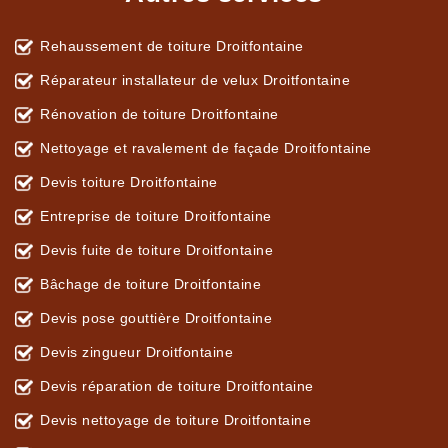
Rehaussement de toiture Droitfontaine
Réparateur installateur de velux Droitfontaine
Rénovation de toiture Droitfontaine
Nettoyage et ravalement de façade Droitfontaine
Devis toiture Droitfontaine
Entreprise de toiture Droitfontaine
Devis fuite de toiture Droitfontaine
Bâchage de toiture Droitfontaine
Devis pose gouttière Droitfontaine
Devis zingueur Droitfontaine
Devis réparation de toiture Droitfontaine
Devis nettoyage de toiture Droitfontaine