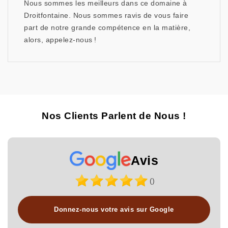
Nous sommes les meilleurs dans ce domaine à
Droitfontaine. Nous sommes ravis de vous faire
part de notre grande compétence en la matière,
alors, appelez-nous !
Nos Clients Parlent de Nous !
Avis
()
Donnez-nous votre avis sur Google