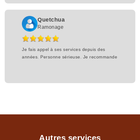
Quetchua
Ramonage
Je fais appel à ses services depuis des
années. Personne sérieuse. Je recommande
Autres services