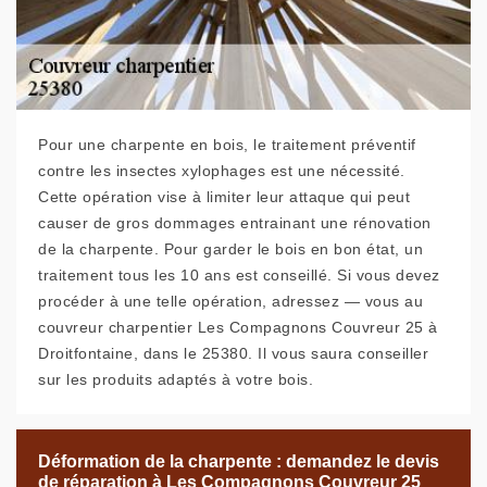
Pour une charpente en bois, le traitement préventif
contre les insectes xylophages est une nécessité.
Cette opération vise à limiter leur attaque qui peut
causer de gros dommages entrainant une rénovation
de la charpente. Pour garder le bois en bon état, un
traitement tous les 10 ans est conseillé. Si vous devez
procéder à une telle opération, adressez — vous au
couvreur charpentier Les Compagnons Couvreur 25 à
Droitfontaine, dans le 25380. Il vous saura conseiller
sur les produits adaptés à votre bois.
Déformation de la charpente : demandez le devis
de réparation à Les Compagnons Couvreur 25