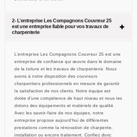
2- L’entreprise Les Compagnons Couvreur 25
est une entreprise fiable pour vos travaux de
charpenterie
L’entreprise Les Compagnons Couvreur 25 est une
entreprise de confiance qui œuvre dans le domaine
de la toiture et les travaux de charpenterie. Nous
avons à notre disposition des couvreurs
charpentiers professionnels en mesure de garantir
la satisfaction de nos clients. Notre équipe est
dotée d’une compétence de haut niveau et nous les
dotons des équipements et matériels de qualité.
Avec les savoir-faire de nos équipes, notre
entreprise propose aujourd’hui de différentes
prestations comme la rénovation de charpente,
installation ou encore traitement. Confiez donc