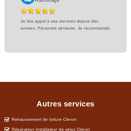
Ramonage
Je fais appel à ses services depuis des
années. Personne sérieuse. Je recommande
Autres services
Rehaussement de toiture Cleron
Réparateur installateur de velux Cleron