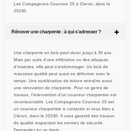
Les Compagnons Couvreur 25 à Cleron, dans le
25330.
Rénover une charpente : à qui s’adresser ?
Une charpente en bois peut durer jusqu’à 30 ans.
Mais par suite d’une infiltration ou des attaques
d’insectes, elle peut s’endommager. Un bois de
mauvaise qualité peut aussi se déformer avec le
temps. Une surélévation de toiture entraîne aussi
une rénovation de charpente. Pour ce genre de
travaux, l’intervention d’un couvreur charpentier est
incontournable. Les Compagnons Couvreur 25 est
un couvreur charpentier à contacter si vous êtes à
Cleron, dans le 25330. Il vous garantit des travaux
de qualité respectant les normes de sécurité.
Demandez-lui un devis.