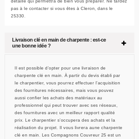
détaillé qui permettra de bien vous préparer. Ne tardez
pas à le contacter si vous êtes à Cleron, dans le
25330.
Livraison clé en main de charpente : est-ce
une bonne idée ?
Il est possible d’opter pour une livraison de
charpente clé en main. À partir du devis établi par
le charpentier, vous pourrez effectuer l’acquisition
des fournitures nécessaires, mais vous pouvez
aussi confier les achats des matériaux au
professionnel qui peut trouver avec ses réseaux,
des fournitures avec un meilleur rapport qualité
prix. Le charpentier s’occupera des achats et la
réalisation du projet. Il vous livrera aune charpente
clé en main. Les Compagnons Couvreur 25 est un