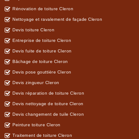
Rénovation de toiture Cleron
Nettoyage et ravalement de façade Cleron
Devis toiture Cleron
Entreprise de toiture Cleron
Devis fuite de toiture Cleron
Bâchage de toiture Cleron
Devis pose gouttière Cleron
Devis zingueur Cleron
Devis réparation de toiture Cleron
Devis nettoyage de toiture Cleron
Devis changement de tuile Cleron
Peinture toiture Cleron
Traitement de toiture Cleron