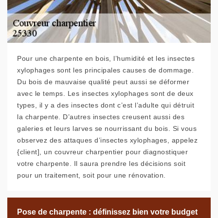
Pour une charpente en bois, l’humidité et les insectes
xylophages sont les principales causes de dommage.
Du bois de mauvaise qualité peut aussi se déformer
avec le temps. Les insectes xylophages sont de deux
types, il y a des insectes dont c’est l’adulte qui détruit
la charpente. D’autres insectes creusent aussi des
galeries et leurs larves se nourrissant du bois. Si vous
observez des attaques d’insectes xylophages, appelez
{client], un couvreur charpentier pour diagnostiquer
votre charpente. Il saura prendre les décisions soit
pour un traitement, soit pour une rénovation.
Pose de charpente : définissez bien votre budget