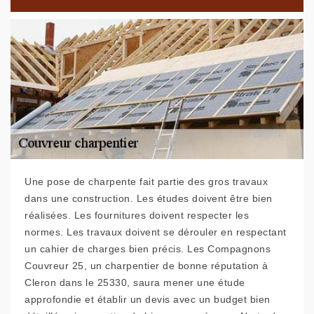
Une pose de charpente fait partie des gros travaux
dans une construction. Les études doivent être bien
réalisées. Les fournitures doivent respecter les
normes. Les travaux doivent se dérouler en respectant
un cahier de charges bien précis. Les Compagnons
Couvreur 25, un charpentier de bonne réputation à
Cleron dans le 25330, saura mener une étude
approfondie et établir un devis avec un budget bien