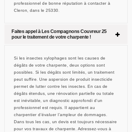
professionnel de bonne réputation à contacter à
Cleron, dans le 25330.
Faites appel à Les Compagnons Couvreur 25
pour le traitement de votre charpente !
Si les insectes xylophages sont les causes de
dégâts de votre charpente, deux options sont
possibles. Si les dégâts sont limités, un traitement
peut suffire. Une aspersion de produit insecticide
permet de lutter contre les insectes. En cas de
dégâts étendus, une rénovation partielle ou totale
est inévitable, un diagnostic approfondi d’un
professionnel est requis. Il appartient au
charpentier d’évaluer l’ampleur de dommages.
Dans tous les cas, un devis est toujours nécessaire
pour vos travaux de charpente. Adressez-vous à