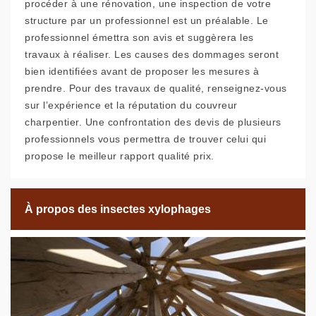
procéder à une rénovation, une inspection de votre
structure par un professionnel est un préalable. Le
professionnel émettra son avis et suggèrera les
travaux à réaliser. Les causes des dommages seront
bien identifiées avant de proposer les mesures à
prendre. Pour des travaux de qualité, renseignez-vous
sur l’expérience et la réputation du couvreur
charpentier. Une confrontation des devis de plusieurs
professionnels vous permettra de trouver celui qui
propose le meilleur rapport qualité prix.
À propos des insectes xylophages