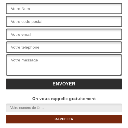
On vous rappelle gratuitement