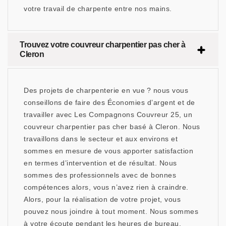
votre travail de charpente entre nos mains.
Trouvez votre couvreur charpentier pas cher à
Cleron
Des projets de charpenterie en vue ? nous vous
conseillons de faire des Économies d’argent et de
travailler avec Les Compagnons Couvreur 25, un
couvreur charpentier pas cher basé à Cleron. Nous
travaillons dans le secteur et aux environs et
sommes en mesure de vous apporter satisfaction
en termes d’intervention et de résultat. Nous
sommes des professionnels avec de bonnes
compétences alors, vous n’avez rien à craindre.
Alors, pour la réalisation de votre projet, vous
pouvez nous joindre à tout moment. Nous sommes
à votre écoute pendant les heures de bureau.