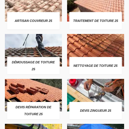
ARTISAN COUVREUR 25
TRAITEMENT DE TOITURE 25
DÉMOUSSAGE DE TOITURE
NETTOYAGE DE TOITURE 25
25
DEVIS RÉPARATION DE
DEVIS ZINGUEUR 25
TOITURE 25