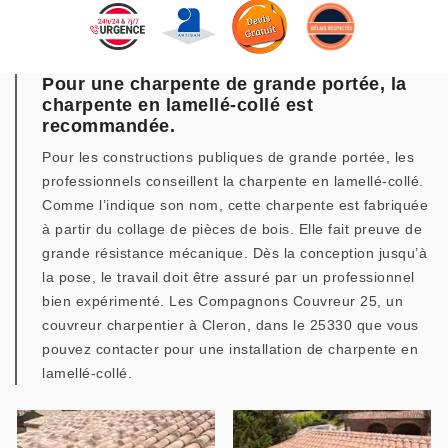
Pour une charpente de grande portée, la
charpente en lamellé-collé est
recommandée.
Pour les constructions publiques de grande portée, les
professionnels conseillent la charpente en lamellé-collé.
Comme l’indique son nom, cette charpente est fabriquée
à partir du collage de pièces de bois. Elle fait preuve de
grande résistance mécanique. Dès la conception jusqu’à
la pose, le travail doit être assuré par un professionnel
bien expérimenté. Les Compagnons Couvreur 25, un
couvreur charpentier à Cleron, dans le 25330 que vous
pouvez contacter pour une installation de charpente en
lamellé-collé.