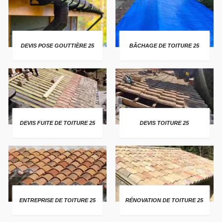
DEVIS POSE GOUTTIÈRE 25
BÂCHAGE DE TOITURE 25
DEVIS FUITE DE TOITURE 25
DEVIS TOITURE 25
ENTREPRISE DE TOITURE 25
RÉNOVATION DE TOITURE 25