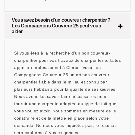
Vous avez besoin d’un couvreur charpentier ?
Les Compagnons Couvreur 25 peut vous
aider
Si vous êtes à la recherche d’un bon couvreur-
charpentier pour vos travaux de charpenterie, faites
appel au professionnel à Cleron. Voici Les
Compagnons Couvreur 25 un artisan couvreur
charpentier fiable dans le milieu et connu par
plusieurs habitants pour la qualité de ses œuvres.
Nous avons les savoir-faire nécessaires pour
fournir une charpente adaptée au type de toit que
vous voulez avoir. Nous sommes en mesure de le
construire et de la mettre en place selon votre
demande. Ne nous vous inquiétez pas, le résultat
sera conforme à vos exigences.