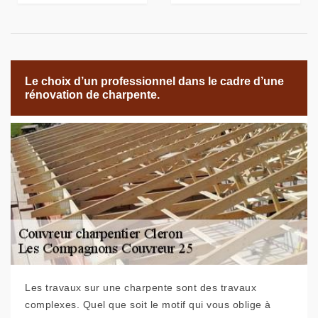
Le choix d’un professionnel dans le cadre d’une
rénovation de charpente.
Les travaux sur une charpente sont des travaux
complexes. Quel que soit le motif qui vous oblige à