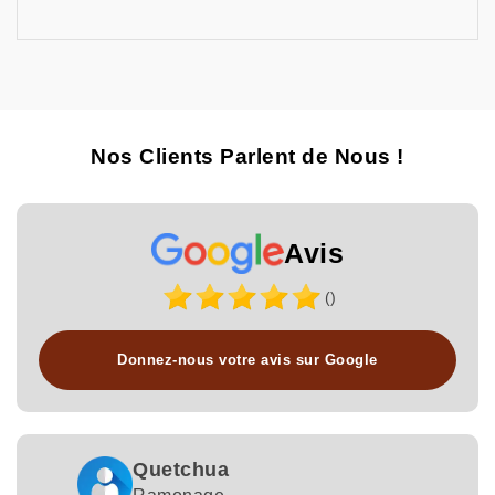
Nos Clients Parlent de Nous !
Avis
()
Donnez-nous votre avis sur Google
Quetchua