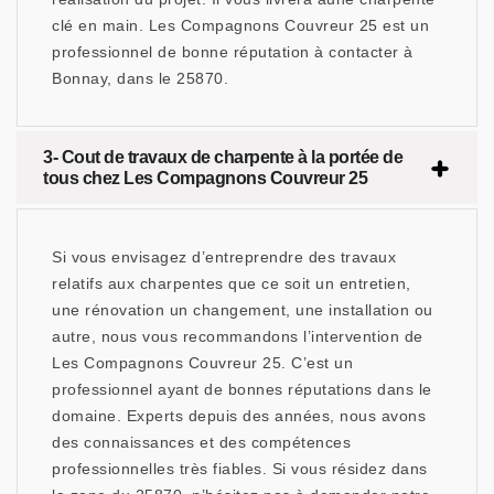
clé en main. Les Compagnons Couvreur 25 est un
professionnel de bonne réputation à contacter à
Bonnay, dans le 25870.
3- Cout de travaux de charpente à la portée de
tous chez Les Compagnons Couvreur 25
Si vous envisagez d’entreprendre des travaux
relatifs aux charpentes que ce soit un entretien,
une rénovation un changement, une installation ou
autre, nous vous recommandons l’intervention de
Les Compagnons Couvreur 25. C’est un
professionnel ayant de bonnes réputations dans le
domaine. Experts depuis des années, nous avons
des connaissances et des compétences
professionnelles très fiables. Si vous résidez dans