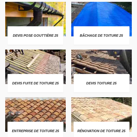
DEVIS POSE GOUTTIÈRE 25
BÂCHAGE DE TOITURE 25
DEVIS FUITE DE TOITURE 25
DEVIS TOITURE 25
ENTREPRISE DE TOITURE 25
RÉNOVATION DE TOITURE 25