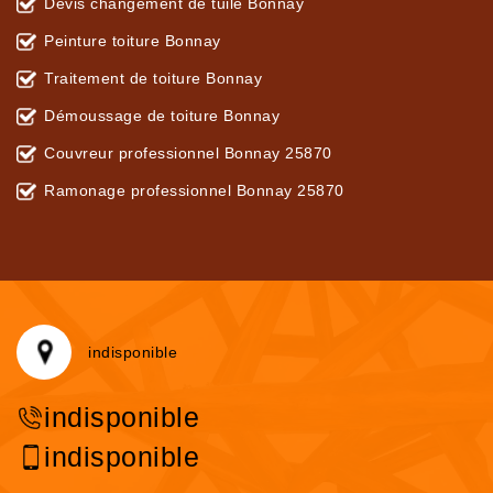
Devis changement de tuile Bonnay
Peinture toiture Bonnay
Traitement de toiture Bonnay
Démoussage de toiture Bonnay
Couvreur professionnel Bonnay 25870
Ramonage professionnel Bonnay 25870
indisponible
indisponible
indisponible