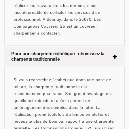
réaliser les travaux dans les normes, il est
incontournable de solliciter les services d’un
professionnel. À Bonnay, dans le 25870, Les
Compagnons Couvreur 25 est un couvreur
charpentier à contacter.
Pour une charpente esthétique : choisissez la
charpente traditionnelle
Si vous recherchez l’esthétique dans une pose de
toiture, la charpente traditionnelle est
recommandée pour vous. Son grand avantage est
qu’elle est robuste et qu’elle permet un
aménagement des combles dans le futur. La
réalisation prend toutefois du temps en atelier et
nécessite plus de bois par rapport à une charpente
fermette. Les Compagnons Couvreur 25, un artisan