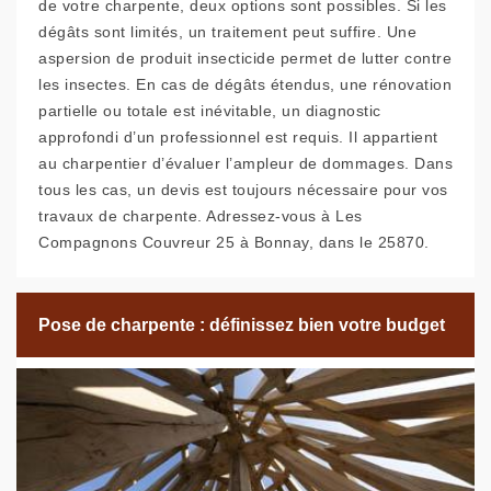
de votre charpente, deux options sont possibles. Si les
dégâts sont limités, un traitement peut suffire. Une
aspersion de produit insecticide permet de lutter contre
les insectes. En cas de dégâts étendus, une rénovation
partielle ou totale est inévitable, un diagnostic
approfondi d’un professionnel est requis. Il appartient
au charpentier d’évaluer l’ampleur de dommages. Dans
tous les cas, un devis est toujours nécessaire pour vos
travaux de charpente. Adressez-vous à Les
Compagnons Couvreur 25 à Bonnay, dans le 25870.
Pose de charpente : définissez bien votre budget