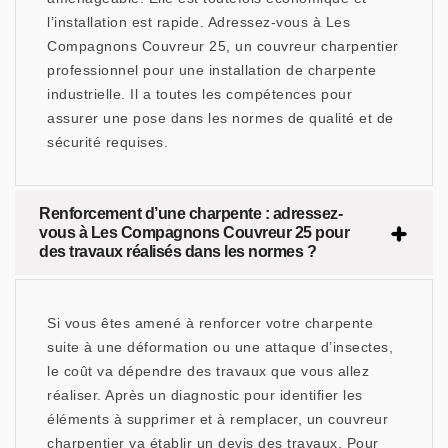
l’installation est rapide. Adressez-vous à Les
Compagnons Couvreur 25, un couvreur charpentier
professionnel pour une installation de charpente
industrielle. Il a toutes les compétences pour
assurer une pose dans les normes de qualité et de
sécurité requises.
Renforcement d’une charpente : adressez-
vous à Les Compagnons Couvreur 25 pour
des travaux réalisés dans les normes ?
Si vous êtes amené à renforcer votre charpente
suite à une déformation ou une attaque d’insectes,
le coût va dépendre des travaux que vous allez
réaliser. Après un diagnostic pour identifier les
éléments à supprimer et à remplacer, un couvreur
charpentier va établir un devis des travaux. Pour