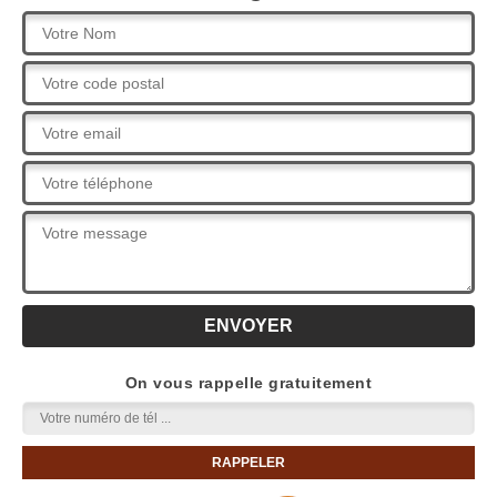
On vous rappelle gratuitement