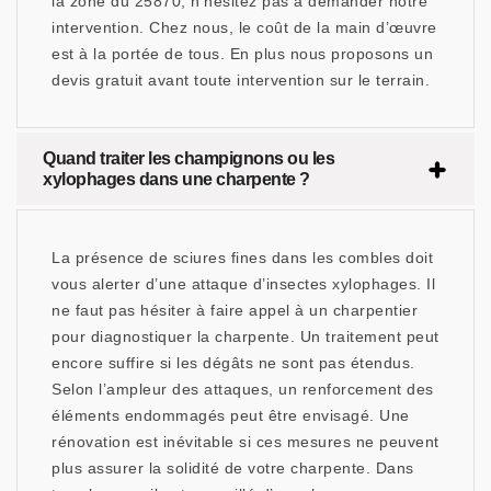
la zone du 25870, n’hésitez pas à demander notre
intervention. Chez nous, le coût de la main d’œuvre
est à la portée de tous. En plus nous proposons un
devis gratuit avant toute intervention sur le terrain.
Quand traiter les champignons ou les
xylophages dans une charpente ?
La présence de sciures fines dans les combles doit
vous alerter d’une attaque d’insectes xylophages. Il
ne faut pas hésiter à faire appel à un charpentier
pour diagnostiquer la charpente. Un traitement peut
encore suffire si les dégâts ne sont pas étendus.
Selon l’ampleur des attaques, un renforcement des
éléments endommagés peut être envisagé. Une
rénovation est inévitable si ces mesures ne peuvent
plus assurer la solidité de votre charpente. Dans