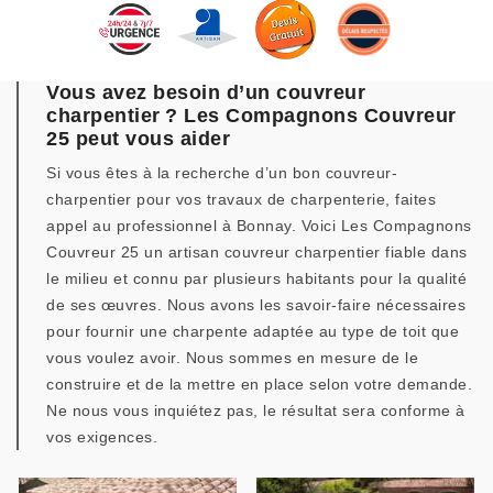
Vous avez besoin d’un couvreur
charpentier ? Les Compagnons Couvreur
25 peut vous aider
Si vous êtes à la recherche d’un bon couvreur-
charpentier pour vos travaux de charpenterie, faites
appel au professionnel à Bonnay. Voici Les Compagnons
Couvreur 25 un artisan couvreur charpentier fiable dans
le milieu et connu par plusieurs habitants pour la qualité
de ses œuvres. Nous avons les savoir-faire nécessaires
pour fournir une charpente adaptée au type de toit que
vous voulez avoir. Nous sommes en mesure de le
construire et de la mettre en place selon votre demande.
Ne nous vous inquiétez pas, le résultat sera conforme à
vos exigences.