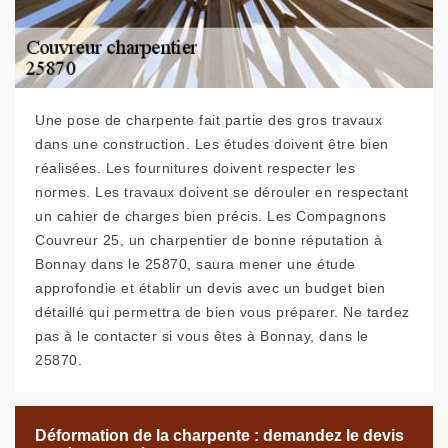
Une pose de charpente fait partie des gros travaux
dans une construction. Les études doivent être bien
réalisées. Les fournitures doivent respecter les
normes. Les travaux doivent se dérouler en respectant
un cahier de charges bien précis. Les Compagnons
Couvreur 25, un charpentier de bonne réputation à
Bonnay dans le 25870, saura mener une étude
approfondie et établir un devis avec un budget bien
détaillé qui permettra de bien vous préparer. Ne tardez
pas à le contacter si vous êtes à Bonnay, dans le
25870.
Déformation de la charpente : demandez le devis