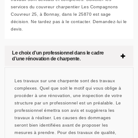
services du couvreur charpentier Les Compagnons
Couvreur 25, à Bonnay, dans le 25870 est sage
décision. Ne tardez pas à le contacter. Demandez-lui le
devis.
Le choix d’un professionnel dans le cadre
d’une rénovation de charpente.
Les travaux sur une charpente sont des travaux
complexes. Quel que soit le motif qui vous oblige à
procéder à une rénovation, une inspection de votre
structure par un professionnel est un préalable. Le
professionnel émettra son avis et suggèrera les
travaux à réaliser. Les causes des dommages
seront bien identifiées avant de proposer les
mesures à prendre. Pour des travaux de qualité,