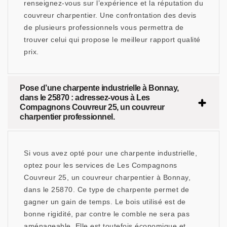
renseignez-vous sur l’expérience et la réputation du
couvreur charpentier. Une confrontation des devis
de plusieurs professionnels vous permettra de
trouver celui qui propose le meilleur rapport qualité
prix.
Pose d’une charpente industrielle à Bonnay,
dans le 25870 : adressez-vous à Les
Compagnons Couvreur 25, un couvreur
charpentier professionnel.
Si vous avez opté pour une charpente industrielle,
optez pour les services de Les Compagnons
Couvreur 25, un couvreur charpentier à Bonnay,
dans le 25870. Ce type de charpente permet de
gagner un gain de temps. Le bois utilisé est de
bonne rigidité, par contre le comble ne sera pas
aménageable. Elle est toutefois économique et