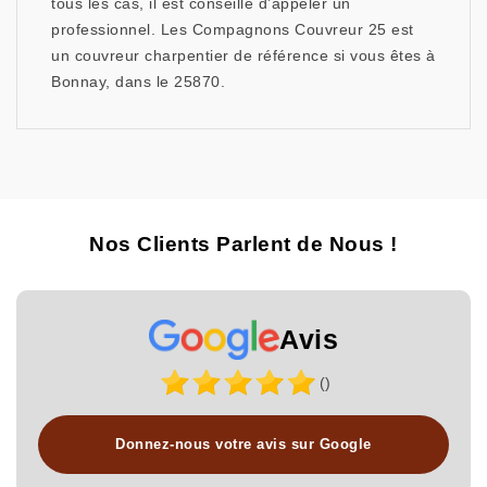
tous les cas, il est conseillé d’appeler un
professionnel. Les Compagnons Couvreur 25 est
un couvreur charpentier de référence si vous êtes à
Bonnay, dans le 25870.
Nos Clients Parlent de Nous !
Avis
()
Donnez-nous votre avis sur Google