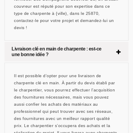
couvreur est réputé pour son expertise dans ce
type de charpente à {ville), dans le 25870,
contactez-le pour votre projet et demandez-lui un
devis !
Livraison clé en main de charpente : est-ce
une bonne idée ?
Il est possible d’opter pour une livraison de
charpente clé en main. À partir du devis établi par
le charpentier, vous pourrez effectuer l’acquisition
des fournitures nécessaires, mais vous pouvez
aussi confier les achats des matériaux au
professionnel qui peut trouver avec ses réseaux,
des fournitures avec un meilleur rapport qualité
prix. Le charpentier s’occupera des achats et la
réalisation du projet. Il vous livrera aune charpente