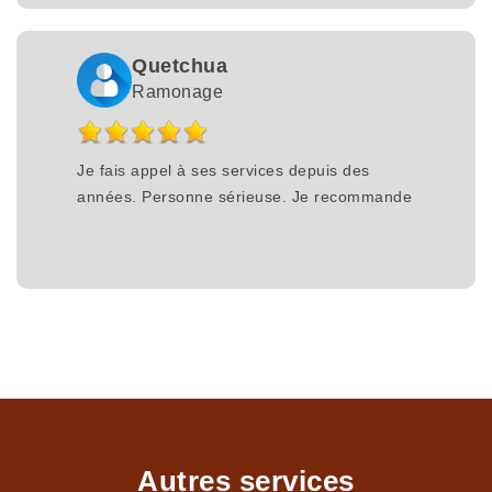
Quetchua
Ramonage
Je fais appel à ses services depuis des
années. Personne sérieuse. Je recommande
Autres services