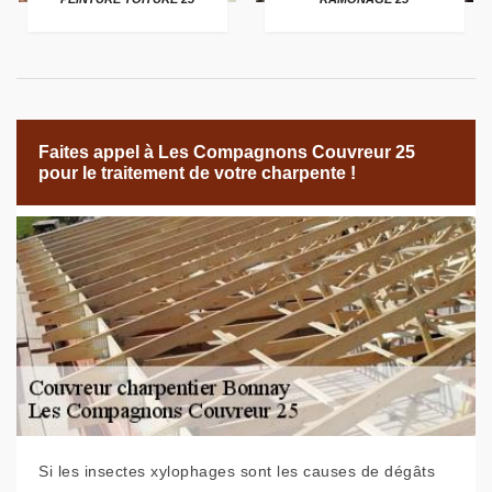
Faites appel à Les Compagnons Couvreur 25
pour le traitement de votre charpente !
Si les insectes xylophages sont les causes de dégâts