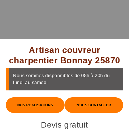
Artisan couvreur
charpentier Bonnay 25870
Nous sommes disponnibles de 08h à 20h du
lundi au samedi
NOS RÉALISATIONS
NOUS CONTACTER
Devis gratuit