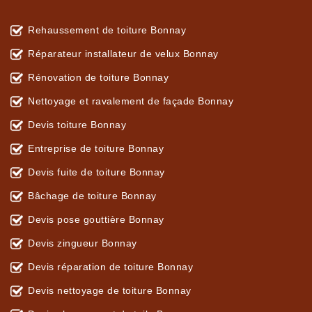
Rehaussement de toiture Bonnay
Réparateur installateur de velux Bonnay
Rénovation de toiture Bonnay
Nettoyage et ravalement de façade Bonnay
Devis toiture Bonnay
Entreprise de toiture Bonnay
Devis fuite de toiture Bonnay
Bâchage de toiture Bonnay
Devis pose gouttière Bonnay
Devis zingueur Bonnay
Devis réparation de toiture Bonnay
Devis nettoyage de toiture Bonnay