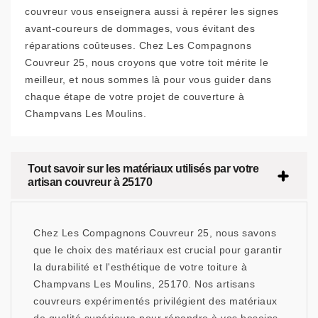
couvreur vous enseignera aussi à repérer les signes
avant-coureurs de dommages, vous évitant des
réparations coûteuses. Chez Les Compagnons
Couvreur 25, nous croyons que votre toit mérite le
meilleur, et nous sommes là pour vous guider dans
chaque étape de votre projet de couverture à
Champvans Les Moulins.
Tout savoir sur les matériaux utilisés par votre
artisan couvreur à 25170
Chez Les Compagnons Couvreur 25, nous savons
que le choix des matériaux est crucial pour garantir
la durabilité et l'esthétique de votre toiture à
Champvans Les Moulins, 25170. Nos artisans
couvreurs expérimentés privilégient des matériaux