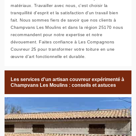
matériaux. Travailler avec nous, c'est choisir la
tranquillité d'esprit et la satisfaction d'un travail bien
fait. Nous sommes fiers de savoir que nos clients à
Champvans Les Moulins et dans la région 25170 nous
recommandent pour notre expertise et notre
dévouement. Faites confiance à Les Compagnons
Couvreur 25 pour transformer votre toiture en une
œuvre d'art fonctionnelle et durable.
Les services d'un artisan couvreur expérimenté à
Champvans Les Moulins : conseils et astuces