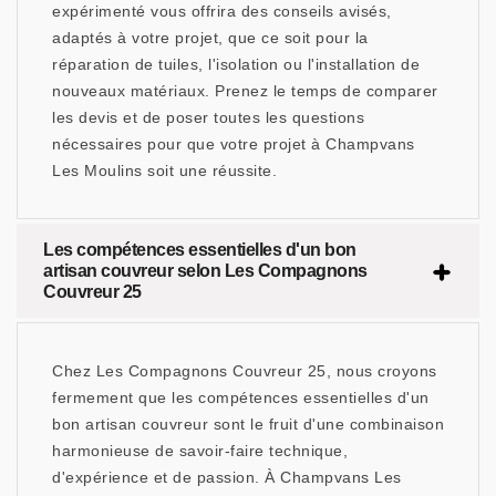
expérimenté vous offrira des conseils avisés,
adaptés à votre projet, que ce soit pour la
réparation de tuiles, l'isolation ou l'installation de
nouveaux matériaux. Prenez le temps de comparer
les devis et de poser toutes les questions
nécessaires pour que votre projet à Champvans
Les Moulins soit une réussite.
Les compétences essentielles d'un bon
artisan couvreur selon Les Compagnons
Couvreur 25
Chez Les Compagnons Couvreur 25, nous croyons
fermement que les compétences essentielles d'un
bon artisan couvreur sont le fruit d'une combinaison
harmonieuse de savoir-faire technique,
d'expérience et de passion. À Champvans Les