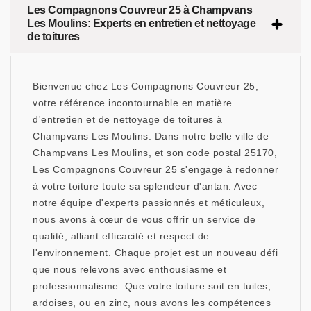
Les Compagnons Couvreur 25 à Champvans
Les Moulins: Experts en entretien et nettoyage
de toitures
Bienvenue chez Les Compagnons Couvreur 25,
votre référence incontournable en matière
d'entretien et de nettoyage de toitures à
Champvans Les Moulins. Dans notre belle ville de
Champvans Les Moulins, et son code postal 25170,
Les Compagnons Couvreur 25 s'engage à redonner
à votre toiture toute sa splendeur d'antan. Avec
notre équipe d'experts passionnés et méticuleux,
nous avons à cœur de vous offrir un service de
qualité, alliant efficacité et respect de
l'environnement. Chaque projet est un nouveau défi
que nous relevons avec enthousiasme et
professionnalisme. Que votre toiture soit en tuiles,
ardoises, ou en zinc, nous avons les compétences