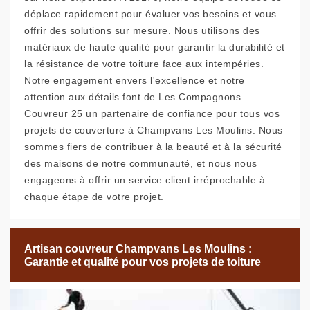
déplace rapidement pour évaluer vos besoins et vous
offrir des solutions sur mesure. Nous utilisons des
matériaux de haute qualité pour garantir la durabilité et
la résistance de votre toiture face aux intempéries.
Notre engagement envers l'excellence et notre
attention aux détails font de Les Compagnons
Couvreur 25 un partenaire de confiance pour tous vos
projets de couverture à Champvans Les Moulins. Nous
sommes fiers de contribuer à la beauté et à la sécurité
des maisons de notre communauté, et nous nous
engageons à offrir un service client irréprochable à
chaque étape de votre projet.
Artisan couvreur Champvans Les Moulins :
Garantie et qualité pour vos projets de toiture