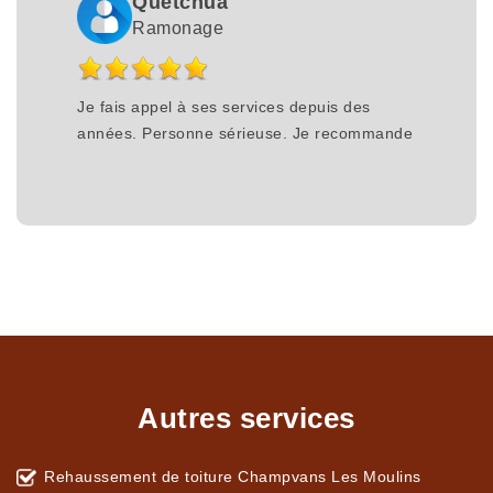
Quetchua
Ramonage
Je fais appel à ses services depuis des
années. Personne sérieuse. Je recommande
Autres services
Rehaussement de toiture Champvans Les Moulins