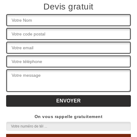
Devis gratuit
On vous rappelle gratuitement