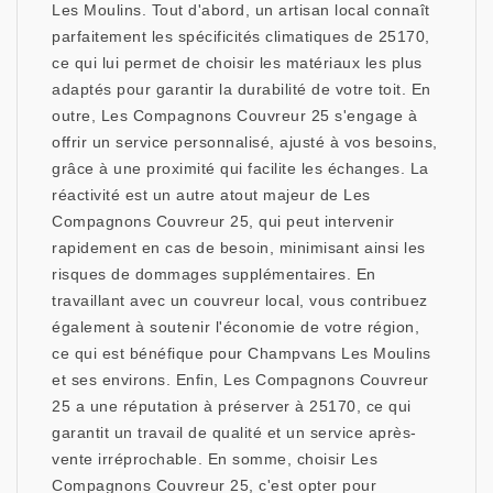
Les Moulins. Tout d'abord, un artisan local connaît
parfaitement les spécificités climatiques de 25170,
ce qui lui permet de choisir les matériaux les plus
adaptés pour garantir la durabilité de votre toit. En
outre, Les Compagnons Couvreur 25 s'engage à
offrir un service personnalisé, ajusté à vos besoins,
grâce à une proximité qui facilite les échanges. La
réactivité est un autre atout majeur de Les
Compagnons Couvreur 25, qui peut intervenir
rapidement en cas de besoin, minimisant ainsi les
risques de dommages supplémentaires. En
travaillant avec un couvreur local, vous contribuez
également à soutenir l'économie de votre région,
ce qui est bénéfique pour Champvans Les Moulins
et ses environs. Enfin, Les Compagnons Couvreur
25 a une réputation à préserver à 25170, ce qui
garantit un travail de qualité et un service après-
vente irréprochable. En somme, choisir Les
Compagnons Couvreur 25, c'est opter pour