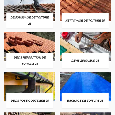
DÉMOUSSAGE DE TOITURE
NETTOYAGE DE TOITURE 25
25
DEVIS RÉPARATION DE
DEVIS ZINGUEUR 25
TOITURE 25
DEVIS POSE GOUTTIÈRE 25
BÂCHAGE DE TOITURE 25