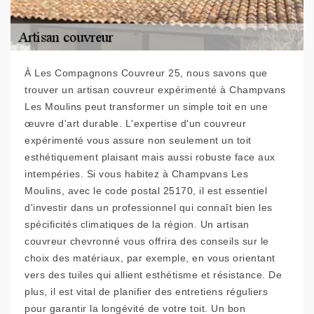
À Les Compagnons Couvreur 25, nous savons que
trouver un artisan couvreur expérimenté à Champvans
Les Moulins peut transformer un simple toit en une
œuvre d'art durable. L'expertise d'un couvreur
expérimenté vous assure non seulement un toit
esthétiquement plaisant mais aussi robuste face aux
intempéries. Si vous habitez à Champvans Les
Moulins, avec le code postal 25170, il est essentiel
d'investir dans un professionnel qui connaît bien les
spécificités climatiques de la région. Un artisan
couvreur chevronné vous offrira des conseils sur le
choix des matériaux, par exemple, en vous orientant
vers des tuiles qui allient esthétisme et résistance. De
plus, il est vital de planifier des entretiens réguliers
pour garantir la longévité de votre toit. Un bon