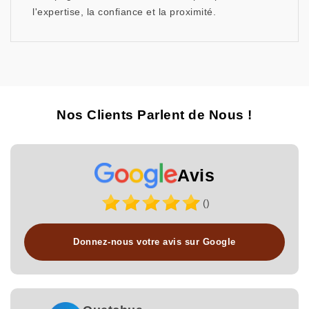
l'expertise, la confiance et la proximité.
Nos Clients Parlent de Nous !
Avis
()
Donnez-nous votre avis sur Google