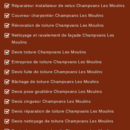
Réparateur installateur de velux Champvans Les Moulins
Couvreur charpentier Champvans Les Moulins
Rénovation de toiture Champvans Les Moulins
Nettoyage et ravalement de façade Champvans Les
Moulins
Devis toiture Champvans Les Moulins
Entreprise de toiture Champvans Les Moulins
Devis fuite de toiture Champvans Les Moulins
Bâchage de toiture Champvans Les Moulins
Devis pose gouttière Champvans Les Moulins
Devis zingueur Champvans Les Moulins
Devis réparation de toiture Champvans Les Moulins
Devis nettoyage de toiture Champvans Les Moulins