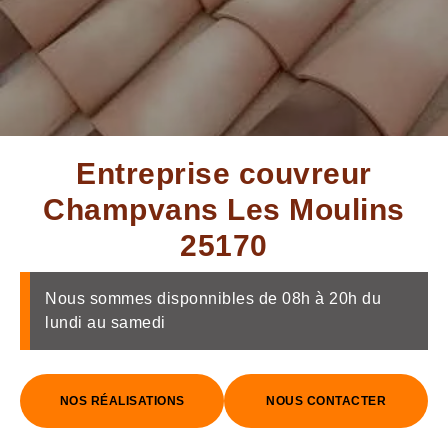
Entreprise couvreur
Champvans Les Moulins
25170
Nous sommes disponnibles de 08h à 20h du
lundi au samedi
NOS RÉALISATIONS
NOUS CONTACTER