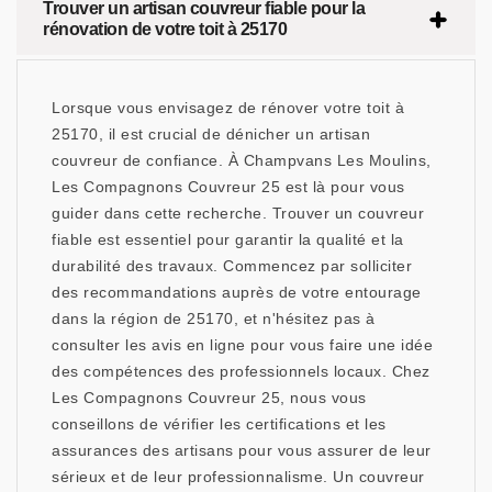
Trouver un artisan couvreur fiable pour la
rénovation de votre toit à 25170
Lorsque vous envisagez de rénover votre toit à
25170, il est crucial de dénicher un artisan
couvreur de confiance. À Champvans Les Moulins,
Les Compagnons Couvreur 25 est là pour vous
guider dans cette recherche. Trouver un couvreur
fiable est essentiel pour garantir la qualité et la
durabilité des travaux. Commencez par solliciter
des recommandations auprès de votre entourage
dans la région de 25170, et n'hésitez pas à
consulter les avis en ligne pour vous faire une idée
des compétences des professionnels locaux. Chez
Les Compagnons Couvreur 25, nous vous
conseillons de vérifier les certifications et les
assurances des artisans pour vous assurer de leur
sérieux et de leur professionnalisme. Un couvreur