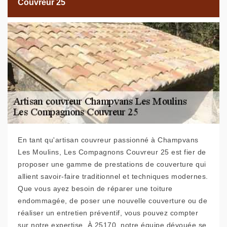
Couvreur 25
En tant qu'artisan couvreur passionné à Champvans
Les Moulins, Les Compagnons Couvreur 25 est fier de
proposer une gamme de prestations de couverture qui
allient savoir-faire traditionnel et techniques modernes.
Que vous ayez besoin de réparer une toiture
endommagée, de poser une nouvelle couverture ou de
réaliser un entretien préventif, vous pouvez compter
sur notre expertise. À 25170, notre équipe dévouée se