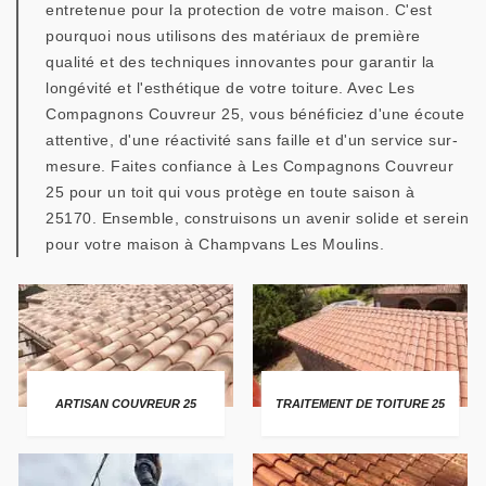
entretenue pour la protection de votre maison. C'est
pourquoi nous utilisons des matériaux de première
qualité et des techniques innovantes pour garantir la
longévité et l'esthétique de votre toiture. Avec Les
Compagnons Couvreur 25, vous bénéficiez d'une écoute
attentive, d'une réactivité sans faille et d'un service sur-
mesure. Faites confiance à Les Compagnons Couvreur
25 pour un toit qui vous protège en toute saison à
25170. Ensemble, construisons un avenir solide et serein
pour votre maison à Champvans Les Moulins.
ARTISAN COUVREUR 25
TRAITEMENT DE TOITURE 25