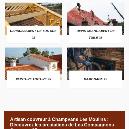
REHAUSSEMENT DE TOITURE
DEVIS CHANGEMENT DE
25
TUILE 25
PEINTURE TOITURE 25
RAMONAGE 25
Artisan couvreur à Champvans Les Moulins :
Découvrez les prestations de Les Compagnons