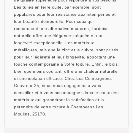
de qualité supérieure pour répondre à vos besoins.
Les tuiles en terre cuite, par exemple, sont
populaires pour leur résistance aux intempéries et
leur beauté intemporelle. Pour ceux qui
recherchent une alternative moderne, l'ardoise
naturelle offre une élégance inégalée et une
longévité exceptionnelle. Les matériaux
métalliques, tels que le zinc et le cuivre, sont prisés
pour leur légèreté et leur longévité, apportant une
touche contemporaine à votre toiture. Enfin, le bois,
bien que moins courant, offre une chaleur naturelle
et une isolation efficace. Chez Les Compagnons
Couvreur 25, nous nous engageons à vous
conseiller et à vous accompagner dans le choix des
matériaux qui garantiront la satisfaction et la
pérennité de votre toiture à Champvans Les
Moulins, 25170.