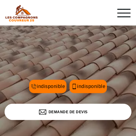
indisponible
indisponible
DEMANDE DE DEVIS