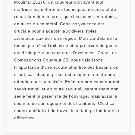
Moulins, 25170, un couvreur doit avant tout
maîtriser les différentes techniques de pose et de
réparation des toitures, qu'elles soient en ardoise,
en tuiles ou en métal. Cette polyvalence est
cruciale pour s'adapter aux divers styles
architecturaux de notre région. Mais au-delà de la
technique, c'est l'œil avisé et la précision du geste
qui distinguent un couvreur d'exception. Chez Les
Compagnons Couvreur 25, nous valorisons
l'importance d'une écoute attentive des besoins du
client, car chaque projet est unique et mérite une
attention personnalisée. Enfin, un bon couvreur doit
savoir travailler en toute sécurité, garantissant non
seulement la pérennité de l'ouvrage, mais aussi la
sécurité de son équipe et des habitants. C'est ce
souci du détail et du travail bien fait qui fait toute la
différence.