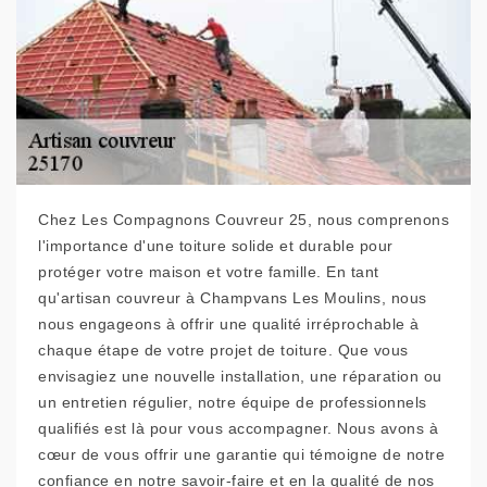
Chez Les Compagnons Couvreur 25, nous comprenons
l'importance d'une toiture solide et durable pour
protéger votre maison et votre famille. En tant
qu'artisan couvreur à Champvans Les Moulins, nous
nous engageons à offrir une qualité irréprochable à
chaque étape de votre projet de toiture. Que vous
envisagiez une nouvelle installation, une réparation ou
un entretien régulier, notre équipe de professionnels
qualifiés est là pour vous accompagner. Nous avons à
cœur de vous offrir une garantie qui témoigne de notre
confiance en notre savoir-faire et en la qualité de nos