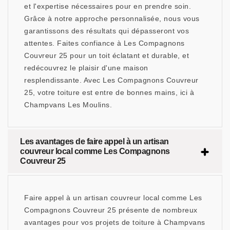
et l'expertise nécessaires pour en prendre soin.
Grâce à notre approche personnalisée, nous vous
garantissons des résultats qui dépasseront vos
attentes. Faites confiance à Les Compagnons
Couvreur 25 pour un toit éclatant et durable, et
redécouvrez le plaisir d'une maison
resplendissante. Avec Les Compagnons Couvreur
25, votre toiture est entre de bonnes mains, ici à
Champvans Les Moulins.
Les avantages de faire appel à un artisan
couvreur local comme Les Compagnons
Couvreur 25
Faire appel à un artisan couvreur local comme Les
Compagnons Couvreur 25 présente de nombreux
avantages pour vos projets de toiture à Champvans