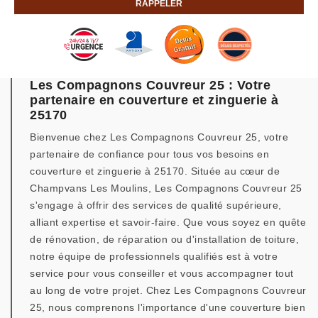
Les Compagnons Couvreur 25 : Votre
partenaire en couverture et zinguerie à
25170
Bienvenue chez Les Compagnons Couvreur 25, votre
partenaire de confiance pour tous vos besoins en
couverture et zinguerie à 25170. Située au cœur de
Champvans Les Moulins, Les Compagnons Couvreur 25
s'engage à offrir des services de qualité supérieure,
alliant expertise et savoir-faire. Que vous soyez en quête
de rénovation, de réparation ou d'installation de toiture,
notre équipe de professionnels qualifiés est à votre
service pour vous conseiller et vous accompagner tout
au long de votre projet. Chez Les Compagnons Couvreur
25, nous comprenons l'importance d'une couverture bien