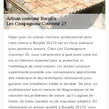
Opter pour un artisan couvreur professionnel pour
votre toiture à Burgille 25170 est un choix judicieux
pour plusieurs raisons. Chez Les Compagnons
Couvreur 25, nous comprenons à quel point votre toit
est un élément essentiel pour la protection et
l'esthétique de votre maison. Un artisan couvreur
expérimenté possède une connaissance approfondie
des matériaux et des techniques nécessaires pour
garantir une installation solide et durable. De plus, un
professionnel est en mesure de diagnostiquer et de
résoudre les problèmes de toiture, qu'il s'agisse de
fuites, de tuiles cassées ou de mauvaise isolation. En
choisissant un artisan qualifié à Burgille 25170, vous