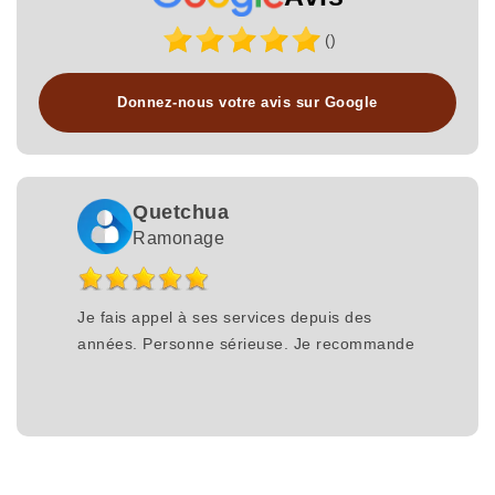
()
Donnez-nous votre avis sur Google
Quetchua
Ramonage
Je fais appel à ses services depuis des
années. Personne sérieuse. Je recommande