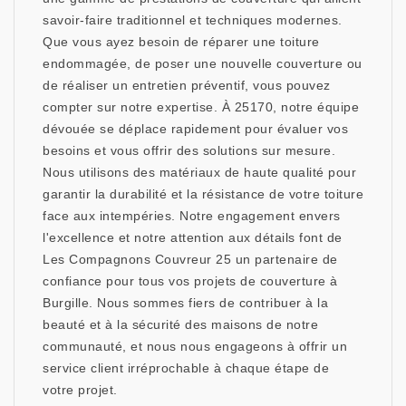
savoir-faire traditionnel et techniques modernes.
Que vous ayez besoin de réparer une toiture
endommagée, de poser une nouvelle couverture ou
de réaliser un entretien préventif, vous pouvez
compter sur notre expertise. À 25170, notre équipe
dévouée se déplace rapidement pour évaluer vos
besoins et vous offrir des solutions sur mesure.
Nous utilisons des matériaux de haute qualité pour
garantir la durabilité et la résistance de votre toiture
face aux intempéries. Notre engagement envers
l'excellence et notre attention aux détails font de
Les Compagnons Couvreur 25 un partenaire de
confiance pour tous vos projets de couverture à
Burgille. Nous sommes fiers de contribuer à la
beauté et à la sécurité des maisons de notre
communauté, et nous nous engageons à offrir un
service client irréprochable à chaque étape de
votre projet.