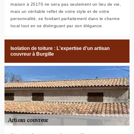
maison à 25170 ne sera pas seulement un lieu de vie,
mais un véritable reflet de votre style et de votre
personnalité, se fondant parfaitement dans le charme
local tout en se distinguant par son élégance.
Isolation de toiture : L'expertise d'un artisan
couvreur à Burgille