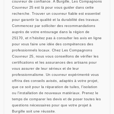
couvreur de confiance. À Burgille, Les Compagnons
Couvreur 25 est là pour vous guider dans cette
recherche. Trouver un couvreur fiable est essentiel
pour garantir la qualité et la durabilité des travaux.
Commencez par solliciter des recommandations
auprès de votre entourage dans la région de
25170, et n'hésitez pas à consulter les avis en ligne
pour vous faire une idée des compétences des
professionnels locaux. Chez Les Compagnons
Couvreur 25, nous vous conseillons de vérifier les
certifications et les assurances des artisans pour
vous assurer de leur sérieux et de leur
professionnalisme. Un couvreur expérimenté vous
offrira des conseils avisés, adaptés à votre projet,
que ce soit pour la réparation de tuiles, l'isolation
ou l'installation de nouveaux matériaux. Prenez le
temps de comparer les devis et de poser toutes les
questions nécessaires pour que votre projet à
Burgille soit une réussite.