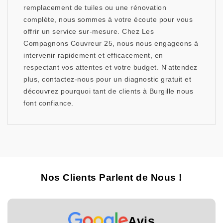
remplacement de tuiles ou une rénovation
complète, nous sommes à votre écoute pour vous
offrir un service sur-mesure. Chez Les
Compagnons Couvreur 25, nous nous engageons à
intervenir rapidement et efficacement, en
respectant vos attentes et votre budget. N'attendez
plus, contactez-nous pour un diagnostic gratuit et
découvrez pourquoi tant de clients à Burgille nous
font confiance.
Nos Clients Parlent de Nous !
Avis