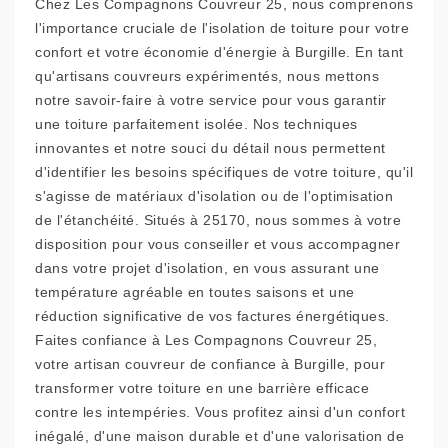
Chez Les Compagnons Couvreur 25, nous comprenons
l'importance cruciale de l'isolation de toiture pour votre
confort et votre économie d'énergie à Burgille. En tant
qu'artisans couvreurs expérimentés, nous mettons
notre savoir-faire à votre service pour vous garantir
une toiture parfaitement isolée. Nos techniques
innovantes et notre souci du détail nous permettent
d'identifier les besoins spécifiques de votre toiture, qu'il
s'agisse de matériaux d'isolation ou de l'optimisation
de l'étanchéité. Situés à 25170, nous sommes à votre
disposition pour vous conseiller et vous accompagner
dans votre projet d'isolation, en vous assurant une
température agréable en toutes saisons et une
réduction significative de vos factures énergétiques.
Faites confiance à Les Compagnons Couvreur 25,
votre artisan couvreur de confiance à Burgille, pour
transformer votre toiture en une barrière efficace
contre les intempéries. Vous profitez ainsi d'un confort
inégalé, d'une maison durable et d'une valorisation de