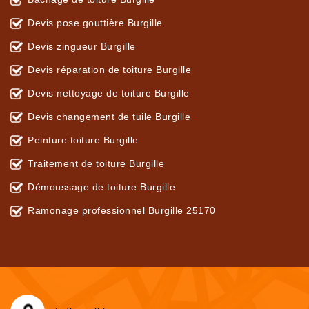
Devis pose gouttière Burgille
Devis zingueur Burgille
Devis réparation de toiture Burgille
Devis nettoyage de toiture Burgille
Devis changement de tuile Burgille
Peinture toiture Burgille
Traitement de toiture Burgille
Démoussage de toiture Burgille
Ramonage professionnel Burgille 25170