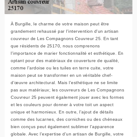
À Burgille, le charme de votre maison peut être
grandement rehaussé par l'intervention d'un artisan
couvreur de Les Compagnons Couvreur 25. En tant
que résidents de 25170, nous comprenons
l'importance de marier fonctionnalité et esthétique. En
optant pour des matériaux de couverture de qualité,
comme l'ardoise ou les tuiles en terre cuite, votre
maison peut se transformer en un véritable chef-
d'œuvre architectural. Mais l'esthétique ne se limite
pas aux matériaux; les couvreurs de Les Compagnons
Couvreur 25 peuvent également jouer avec les formes
et les couleurs pour donner à votre toit un aspect
unique et harmonieux. En outre, l'ajout de détails
comme des lucarnes, des corniches ou des chéneaux
bien conçus peut également sublimer l'apparence
globale. Avec l'expertise d'un artisan de Burgille, votre