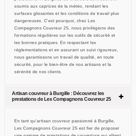
soumis aux caprices de la météo, rendant les
surfaces glissantes et les conditions de travail plus
dangereuses. C'est pourquoi, chez Les
Compagnons Couvreur 25, nous privilégions des
formations régulières sur les outils de sécurité et
les bonnes pratiques. En respectant les
réglementations et en assurant un suivi rigoureux,
nous garantissons un travail de qualité, en toute
sécurité, pour le bien-être de nos artisans et la
sérénité de nos clients.
Artisan couvreur à Burgille : Découvrez les
prestations de Les Compagnons Couvreur 25
En tant qu'artisan couvreur passionné à Burgille,
Les Compagnons Couvreur 25 est fier de proposer
une gamme de prestations de couverture qui allient