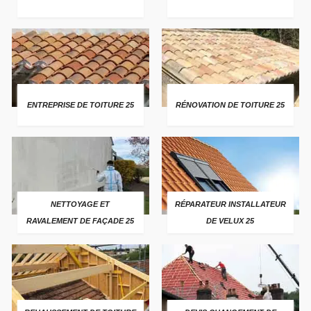
ENTREPRISE DE TOITURE 25
RÉNOVATION DE TOITURE 25
NETTOYAGE ET
RÉPARATEUR INSTALLATEUR
RAVALEMENT DE FAÇADE 25
DE VELUX 25