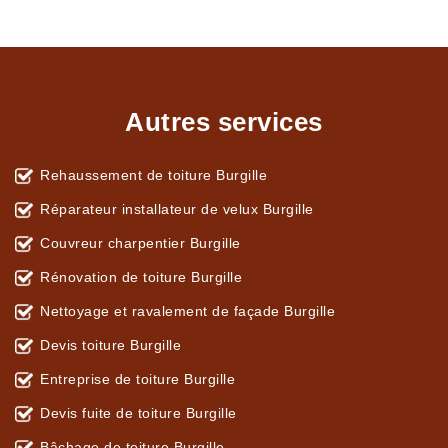
Autres services
Rehaussement de toiture Burgille
Réparateur installateur de velux Burgille
Couvreur charpentier Burgille
Rénovation de toiture Burgille
Nettoyage et ravalement de façade Burgille
Devis toiture Burgille
Entreprise de toiture Burgille
Devis fuite de toiture Burgille
Bâchage de toiture Burgille