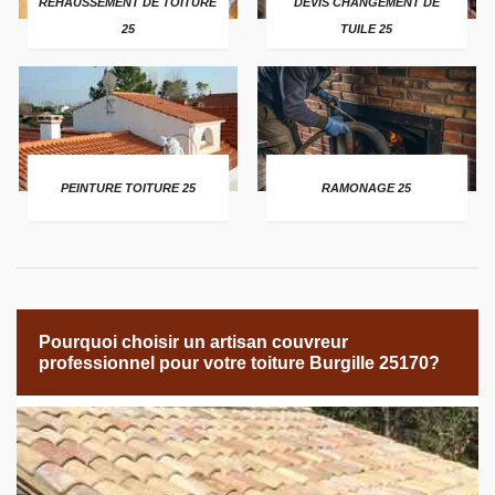
REHAUSSEMENT DE TOITURE
DEVIS CHANGEMENT DE
25
TUILE 25
PEINTURE TOITURE 25
RAMONAGE 25
Pourquoi choisir un artisan couvreur
professionnel pour votre toiture Burgille 25170?