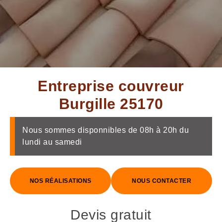
Entreprise couvreur
Burgille 25170
Nous sommes disponnibles de 08h à 20h du
lundi au samedi
NOS RÉALISATIONS
NOUS CONTACTER
Devis gratuit