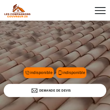
indisponible
indisponible
DEMANDE DE DEVIS