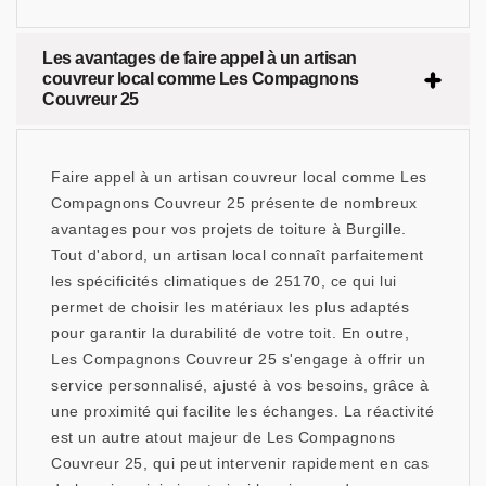
Les avantages de faire appel à un artisan
couvreur local comme Les Compagnons
Couvreur 25
Faire appel à un artisan couvreur local comme Les
Compagnons Couvreur 25 présente de nombreux
avantages pour vos projets de toiture à Burgille.
Tout d'abord, un artisan local connaît parfaitement
les spécificités climatiques de 25170, ce qui lui
permet de choisir les matériaux les plus adaptés
pour garantir la durabilité de votre toit. En outre,
Les Compagnons Couvreur 25 s'engage à offrir un
service personnalisé, ajusté à vos besoins, grâce à
une proximité qui facilite les échanges. La réactivité
est un autre atout majeur de Les Compagnons
Couvreur 25, qui peut intervenir rapidement en cas