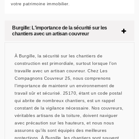
votre patrimoine immobilier.
Burgille: L'importance de la sécurité sur les
chantiers avec un artisan couvreur
À Burgille, la sécurité sur les chantiers de
construction est primordiale, surtout lorsque l'on
travaille avec un artisan couvreur. Chez Les
Compagnons Couvreur 25, nous comprenons
l'importance de maintenir un environnement de
travail sûr et sécurisé. 25170, étant un code postal
qui abrite de nombreux chantiers, est un rappel
constant de la vigilance nécessaire. Nos couvreurs,
véritables artisans de la toiture, doivent naviguer
avec précaution sur les hauteurs, et nous nous
assurons qu'ils sont équipés des meilleures
protections. À Burgille, les chantiers sont souvent