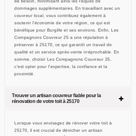
de besoin, minimisant ainsi les risques de
dommages supplémentaires. En travaillant avec un
couvreur local, vous contribuez également à
soutenir l'économie de votre région, ce qui est
bénéfique pour Burgille et ses environs. Enfin, Les
Compagnons Couvreur 25 a une réputation à
préserver à 25170, ce qui garantit un travail de
qualité et un service après-vente irréprochable. En
somme, choisir Les Compagnons Couvreur 25,
c'est opter pour l'expertise, la confiance et la
proximité.
Trouver un artisan couvreur fiable pour la
rénovation de votre toit à 25170
Lorsque vous envisagez de rénover votre toit à
25170, il est crucial de dénicher un artisan