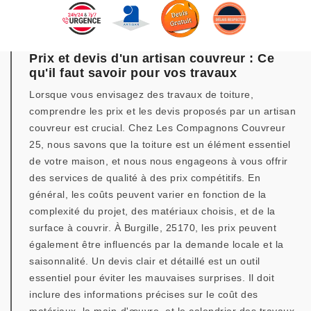
Prix et devis d'un artisan couvreur : Ce
qu'il faut savoir pour vos travaux
Lorsque vous envisagez des travaux de toiture,
comprendre les prix et les devis proposés par un artisan
couvreur est crucial. Chez Les Compagnons Couvreur
25, nous savons que la toiture est un élément essentiel
de votre maison, et nous nous engageons à vous offrir
des services de qualité à des prix compétitifs. En
général, les coûts peuvent varier en fonction de la
complexité du projet, des matériaux choisis, et de la
surface à couvrir. À Burgille, 25170, les prix peuvent
également être influencés par la demande locale et la
saisonnalité. Un devis clair et détaillé est un outil
essentiel pour éviter les mauvaises surprises. Il doit
inclure des informations précises sur le coût des