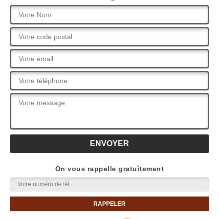
On vous rappelle gratuitement