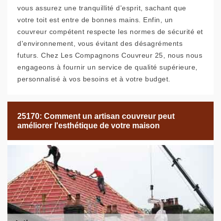
vous assurez une tranquillité d'esprit, sachant que
votre toit est entre de bonnes mains. Enfin, un
couvreur compétent respecte les normes de sécurité et
d'environnement, vous évitant des désagréments
futurs. Chez Les Compagnons Couvreur 25, nous nous
engageons à fournir un service de qualité supérieure,
personnalisé à vos besoins et à votre budget.
25170: Comment un artisan couvreur peut
améliorer l'esthétique de votre maison