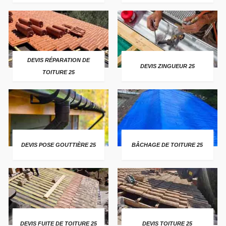
DEVIS RÉPARATION DE
DEVIS ZINGUEUR 25
TOITURE 25
DEVIS POSE GOUTTIÈRE 25
BÂCHAGE DE TOITURE 25
DEVIS FUITE DE TOITURE 25
DEVIS TOITURE 25