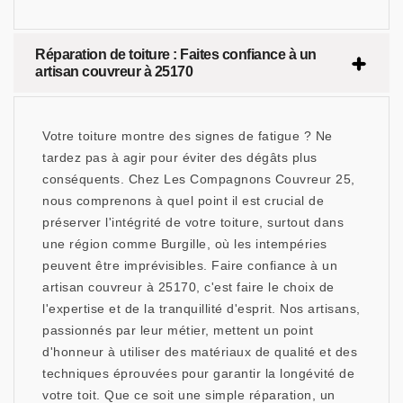
Réparation de toiture : Faites confiance à un
artisan couvreur à 25170
Votre toiture montre des signes de fatigue ? Ne
tardez pas à agir pour éviter des dégâts plus
conséquents. Chez Les Compagnons Couvreur 25,
nous comprenons à quel point il est crucial de
préserver l'intégrité de votre toiture, surtout dans
une région comme Burgille, où les intempéries
peuvent être imprévisibles. Faire confiance à un
artisan couvreur à 25170, c'est faire le choix de
l'expertise et de la tranquillité d'esprit. Nos artisans,
passionnés par leur métier, mettent un point
d'honneur à utiliser des matériaux de qualité et des
techniques éprouvées pour garantir la longévité de
votre toit. Que ce soit une simple réparation, un