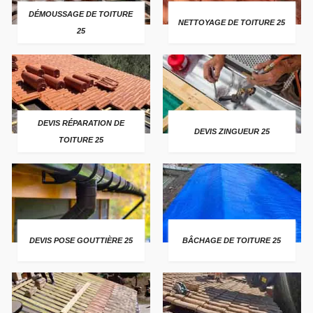
DÉMOUSSAGE DE TOITURE
NETTOYAGE DE TOITURE 25
25
DEVIS RÉPARATION DE
DEVIS ZINGUEUR 25
TOITURE 25
DEVIS POSE GOUTTIÈRE 25
BÂCHAGE DE TOITURE 25