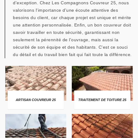
d'exception. Chez Les Compagnons Couvreur 25, nous
valorisons l'importance d'une écoute attentive des
besoins du client, car chaque projet est unique et mérite
une attention personnalisée. Enfin, un bon couvreur doit
savoir travailler en toute sécurité, garantissant non
seulement la pérennité de l'ouvrage, mais aussi la
sécurité de son équipe et des habitants. C'est ce souci
du détail et du travail bien fait qui fait toute la différence.
ARTISAN COUVREUR 25
TRAITEMENT DE TOITURE 25