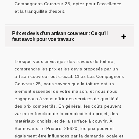
Compagnons Couvreur 25, optez pour l'excellence
et la tranquillité d'esprit.
Prix et devis d'un artisan couvreur : Ce qu'il
faut savoir pour vos travaux
Lorsque vous envisagez des travaux de toiture,
comprendre les prix et les devis proposés par un
artisan couvreur est crucial. Chez Les Compagnons
Couvreur 25, nous savons que la toiture est un
élément essentiel de votre maison, et nous nous
engageons à vous offrir des services de qualité à
des prix compétitifs. En général, les coûts peuvent
varier en fonction de la complexité du projet, des
matériaux choisis, et de la surface à couvrir. À
Bonnevaux Le Prieure, 25620, les prix peuvent
également être influencés par la demande locale et