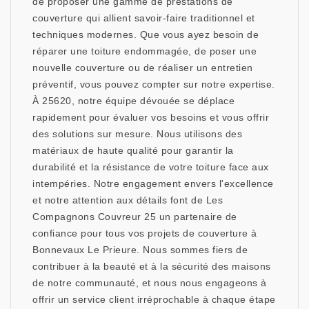
de proposer une gamme de prestations de
couverture qui allient savoir-faire traditionnel et
techniques modernes. Que vous ayez besoin de
réparer une toiture endommagée, de poser une
nouvelle couverture ou de réaliser un entretien
préventif, vous pouvez compter sur notre expertise.
À 25620, notre équipe dévouée se déplace
rapidement pour évaluer vos besoins et vous offrir
des solutions sur mesure. Nous utilisons des
matériaux de haute qualité pour garantir la
durabilité et la résistance de votre toiture face aux
intempéries. Notre engagement envers l'excellence
et notre attention aux détails font de Les
Compagnons Couvreur 25 un partenaire de
confiance pour tous vos projets de couverture à
Bonnevaux Le Prieure. Nous sommes fiers de
contribuer à la beauté et à la sécurité des maisons
de notre communauté, et nous nous engageons à
offrir un service client irréprochable à chaque étape