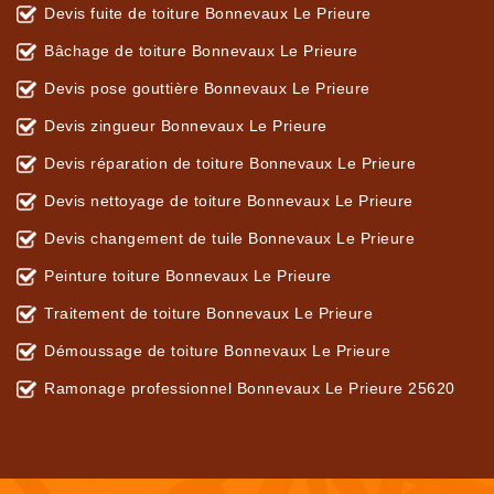
Devis fuite de toiture Bonnevaux Le Prieure
Bâchage de toiture Bonnevaux Le Prieure
Devis pose gouttière Bonnevaux Le Prieure
Devis zingueur Bonnevaux Le Prieure
Devis réparation de toiture Bonnevaux Le Prieure
Devis nettoyage de toiture Bonnevaux Le Prieure
Devis changement de tuile Bonnevaux Le Prieure
Peinture toiture Bonnevaux Le Prieure
Traitement de toiture Bonnevaux Le Prieure
Démoussage de toiture Bonnevaux Le Prieure
Ramonage professionnel Bonnevaux Le Prieure 25620