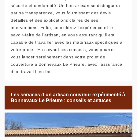
sécurité et conformité. Un bon artisan se distinguera
par sa transparence, vous fournissant des devis
détaillés et des explications claires de ses
interventions. Enfin, considérez l'expérience et le
savoir-faire de l'artisan, en vous assurant qu'il est
capable de travailler avec les matériaux spécifiques à
votre projet. En suivant ces conseils, vous pourrez
vous lancer sereinement dans votre projet de
couverture à Bonnevaux Le Prieure, avec l'assurance
d'un travail bien fait.
Les services d'un artisan couvreur expérimenté à
Bonnevaux Le Prieure : conseils et astuces