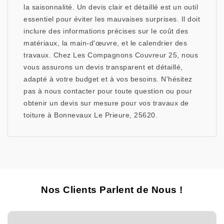
la saisonnalité. Un devis clair et détaillé est un outil
essentiel pour éviter les mauvaises surprises. Il doit
inclure des informations précises sur le coût des
matériaux, la main-d'œuvre, et le calendrier des
travaux. Chez Les Compagnons Couvreur 25, nous
vous assurons un devis transparent et détaillé,
adapté à votre budget et à vos besoins. N'hésitez
pas à nous contacter pour toute question ou pour
obtenir un devis sur mesure pour vos travaux de
toiture à Bonnevaux Le Prieure, 25620.
Nos Clients Parlent de Nous !