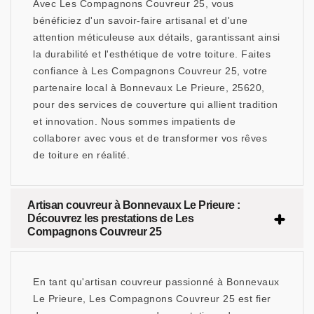
Avec Les Compagnons Couvreur 25, vous
bénéficiez d'un savoir-faire artisanal et d'une
attention méticuleuse aux détails, garantissant ainsi
la durabilité et l'esthétique de votre toiture. Faites
confiance à Les Compagnons Couvreur 25, votre
partenaire local à Bonnevaux Le Prieure, 25620,
pour des services de couverture qui allient tradition
et innovation. Nous sommes impatients de
collaborer avec vous et de transformer vos rêves
de toiture en réalité.
Artisan couvreur à Bonnevaux Le Prieure :
Découvrez les prestations de Les
Compagnons Couvreur 25
En tant qu'artisan couvreur passionné à Bonnevaux
Le Prieure, Les Compagnons Couvreur 25 est fier