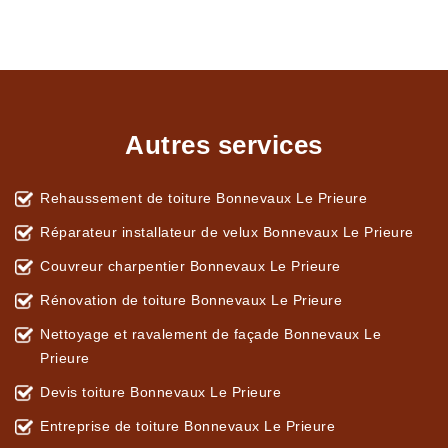
Autres services
Rehaussement de toiture Bonnevaux Le Prieure
Réparateur installateur de velux Bonnevaux Le Prieure
Couvreur charpentier Bonnevaux Le Prieure
Rénovation de toiture Bonnevaux Le Prieure
Nettoyage et ravalement de façade Bonnevaux Le
Prieure
Devis toiture Bonnevaux Le Prieure
Entreprise de toiture Bonnevaux Le Prieure