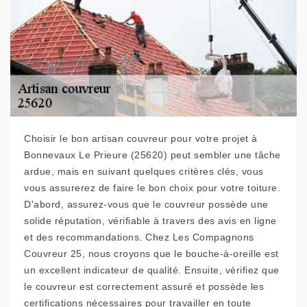
Choisir le bon artisan couvreur pour votre projet à
Bonnevaux Le Prieure (25620) peut sembler une tâche
ardue, mais en suivant quelques critères clés, vous
vous assurerez de faire le bon choix pour votre toiture.
D'abord, assurez-vous que le couvreur possède une
solide réputation, vérifiable à travers des avis en ligne
et des recommandations. Chez Les Compagnons
Couvreur 25, nous croyons que le bouche-à-oreille est
un excellent indicateur de qualité. Ensuite, vérifiez que
le couvreur est correctement assuré et possède les
certifications nécessaires pour travailler en toute