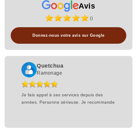
Avis
()
Donnez-nous votre avis sur Google
Quetchua
Ramonage
Je fais appel à ses services depuis des
années. Personne sérieuse. Je recommande