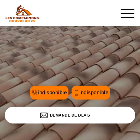
indisponible
indisponible
DEMANDE DE DEVIS