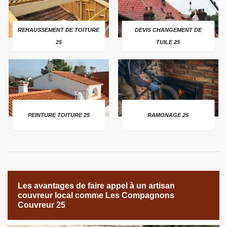
REHAUSSEMENT DE TOITURE
DEVIS CHANGEMENT DE
25
TUILE 25
PEINTURE TOITURE 25
RAMONAGE 25
Les avantages de faire appel à un artisan
couvreur local comme Les Compagnons
Couvreur 25