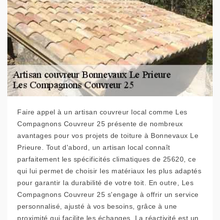
Faire appel à un artisan couvreur local comme Les
Compagnons Couvreur 25 présente de nombreux
avantages pour vos projets de toiture à Bonnevaux Le
Prieure. Tout d'abord, un artisan local connaît
parfaitement les spécificités climatiques de 25620, ce
qui lui permet de choisir les matériaux les plus adaptés
pour garantir la durabilité de votre toit. En outre, Les
Compagnons Couvreur 25 s'engage à offrir un service
personnalisé, ajusté à vos besoins, grâce à une
proximité qui facilite les échanges. La réactivité est un