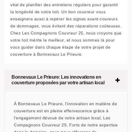
vital de planifier des entretiens réguliers pour garantir
la longévité de votre toit. Un bon couvreur vous
enseignera aussi à repérer les signes avant-coureurs
de dommages, vous évitant des réparations coûteuses.
Chez Les Compagnons Couvreur 25, nous croyons que
votre toit mérite le meilleur, et nous sommes là pour
vous guider dans chaque étape de votre projet de
couverture à Bonnevaux Le Prieure.
Bonnevaux Le Prieure: Les innovations en
couverture proposées par votre artisan local
À Bonnevaux Le Prieure, l'innovation en matière de
couverture est en pleine effervescence grâce à
l'engagement dévoué de votre artisan local, Les
Compagnons Couvreur 25. Forts de notre expertise