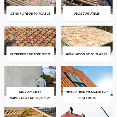
DEVIS FUITE DE TOITURE 25
DEVIS TOITURE 25
ENTREPRISE DE TOITURE 25
RÉNOVATION DE TOITURE 25
NETTOYAGE ET
RÉPARATEUR INSTALLATEUR
RAVALEMENT DE FAÇADE 25
DE VELUX 25