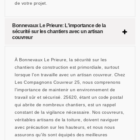
de votre projet.
Bonnevaux Le Prieure: L'importance de la
sécurité sur les chantiers avec un artisan
couvreur
À Bonnevaux Le Prieure, la sécurité sur les
chantiers de construction est primordiale, surtout
lorsque l'on travaille avec un artisan couvreur. Chez
Les Compagnons Couvreur 25, nous comprenons
l'importance de maintenir un environnement de
travail sûr et sécurisé. 25620, étant un code postal
qui abrite de nombreux chantiers, est un rappel
constant de la vigilance nécessaire. Nos couvreurs,
véritables artisans de la toiture, doivent naviguer
avec précaution sur les hauteurs, et nous nous
assurons qu'ils sont équipés des meilleures