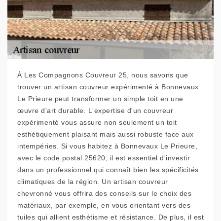
À Les Compagnons Couvreur 25, nous savons que
trouver un artisan couvreur expérimenté à Bonnevaux
Le Prieure peut transformer un simple toit en une
œuvre d'art durable. L'expertise d'un couvreur
expérimenté vous assure non seulement un toit
esthétiquement plaisant mais aussi robuste face aux
intempéries. Si vous habitez à Bonnevaux Le Prieure,
avec le code postal 25620, il est essentiel d'investir
dans un professionnel qui connaît bien les spécificités
climatiques de la région. Un artisan couvreur
chevronné vous offrira des conseils sur le choix des
matériaux, par exemple, en vous orientant vers des
tuiles qui allient esthétisme et résistance. De plus, il est