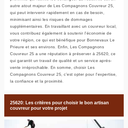
autre atout majeur de Les Compagnons Couvreur 25,
qui peut intervenir rapidement en cas de besoin,
minimisant ainsi les risques de dommages
supplémentaires. En travaillant avec un couvreur local,
vous contribuez également à soutenir l'économie de
votre région, ce qui est bénéfique pour Bonnevaux Le
Prieure et ses environs. Enfin, Les Compagnons
Couvreur 25 a une réputation à préserver à 25620, ce
qui garantit un travail de qualité et un service après-
vente irréprochable. En somme, choisir Les
Compagnons Couvreur 25, c'est opter pour l'expertise,
la confiance et la proximité.
25620: Les critères pour choisir le bon artisan
couvreur pour votre projet