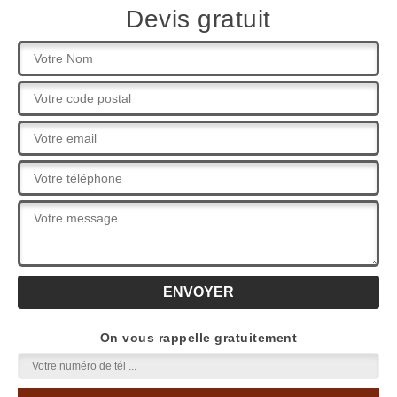
Devis gratuit
On vous rappelle gratuitement