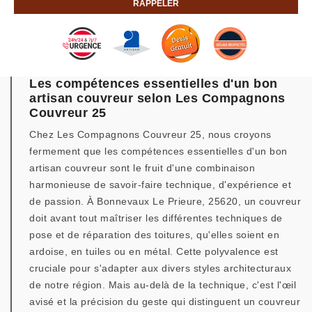
Les compétences essentielles d'un bon
artisan couvreur selon Les Compagnons
Couvreur 25
Chez Les Compagnons Couvreur 25, nous croyons
fermement que les compétences essentielles d'un bon
artisan couvreur sont le fruit d'une combinaison
harmonieuse de savoir-faire technique, d'expérience et
de passion. À Bonnevaux Le Prieure, 25620, un couvreur
doit avant tout maîtriser les différentes techniques de
pose et de réparation des toitures, qu'elles soient en
ardoise, en tuiles ou en métal. Cette polyvalence est
cruciale pour s'adapter aux divers styles architecturaux
de notre région. Mais au-delà de la technique, c'est l'œil
avisé et la précision du geste qui distinguent un couvreur