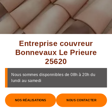
Entreprise couvreur
Bonnevaux Le Prieure
25620
Nous sommes disponnibles de 08h à 20h du
lundi au samedi
NOS RÉALISATIONS
NOUS CONTACTER