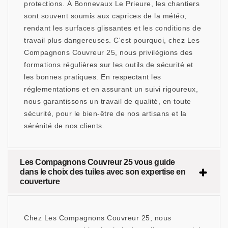
protections. À Bonnevaux Le Prieure, les chantiers
sont souvent soumis aux caprices de la météo,
rendant les surfaces glissantes et les conditions de
travail plus dangereuses. C'est pourquoi, chez Les
Compagnons Couvreur 25, nous privilégions des
formations régulières sur les outils de sécurité et
les bonnes pratiques. En respectant les
réglementations et en assurant un suivi rigoureux,
nous garantissons un travail de qualité, en toute
sécurité, pour le bien-être de nos artisans et la
sérénité de nos clients.
Les Compagnons Couvreur 25 vous guide
dans le choix des tuiles avec son expertise en
couverture
Chez Les Compagnons Couvreur 25, nous