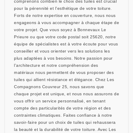
comprenons combien le choix des tuiles est crucial
pour la pérennité et l'esthétique de votre toiture.
Forts de notre expertise en couverture, nous nous
engageons à vous accompagner à chaque étape de
votre projet. Que vous soyez à Bonnevaux Le
Prieure ou que votre code postal soit 25620, notre
équipe de spécialistes est à votre écoute pour vous
conseiller et vous orienter vers les solutions les
plus adaptées à vos besoins. Notre passion pour
l'architecture et notre compréhension des
matériaux nous permettent de vous proposer des
tuiles qui allient résistance et élégance. Chez Les
Compagnons Couvreur 25, nous savons que
chaque projet est unique, et nous nous assurons de
vous offrir un service personnalisé, en tenant
compte des particularités de votre région et des
contraintes climatiques. Faites confiance à notre
savoir-faire pour un choix de tuiles qui rehaussera
la beauté et la durabilité de votre toiture. Avec Les