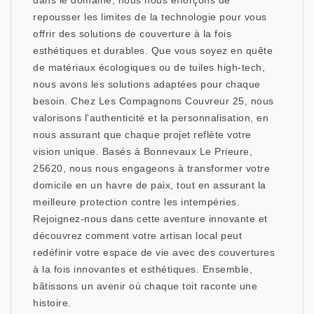
dans le domaine, nous nous efforçons de
repousser les limites de la technologie pour vous
offrir des solutions de couverture à la fois
esthétiques et durables. Que vous soyez en quête
de matériaux écologiques ou de tuiles high-tech,
nous avons les solutions adaptées pour chaque
besoin. Chez Les Compagnons Couvreur 25, nous
valorisons l'authenticité et la personnalisation, en
nous assurant que chaque projet reflète votre
vision unique. Basés à Bonnevaux Le Prieure,
25620, nous nous engageons à transformer votre
domicile en un havre de paix, tout en assurant la
meilleure protection contre les intempéries.
Rejoignez-nous dans cette aventure innovante et
découvrez comment votre artisan local peut
redéfinir votre espace de vie avec des couvertures
à la fois innovantes et esthétiques. Ensemble,
bâtissons un avenir où chaque toit raconte une
histoire.