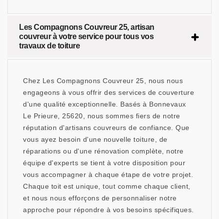
Les Compagnons Couvreur 25, artisan
couvreur à votre service pour tous vos
travaux de toiture
Chez Les Compagnons Couvreur 25, nous nous
engageons à vous offrir des services de couverture
d'une qualité exceptionnelle. Basés à Bonnevaux
Le Prieure, 25620, nous sommes fiers de notre
réputation d'artisans couvreurs de confiance. Que
vous ayez besoin d'une nouvelle toiture, de
réparations ou d'une rénovation complète, notre
équipe d'experts se tient à votre disposition pour
vous accompagner à chaque étape de votre projet.
Chaque toit est unique, tout comme chaque client,
et nous nous efforçons de personnaliser notre
approche pour répondre à vos besoins spécifiques.