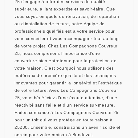
25 s'engage à offrir des services de qualité
supérieure, alliant expertise et savoir-faire. Que
vous soyez en quête de rénovation, de réparation
ou d'installation de toiture, notre équipe de
professionnels qualifiés est à votre service pour
vous conseiller et vous accompagner tout au long
de votre projet. Chez Les Compagnons Couvreur
25, nous comprenons l'importance d'une
couverture bien entretenue pour la protection de
votre maison. C'est pourquoi nous utilisons des
matériaux de première qualité et des techniques
innovantes pour garantir la longévité et l'esthétique
de votre toiture. Avec Les Compagnons Couvreur
25, vous bénéficiez d'une écoute attentive, d'une
réactivité sans faille et d'un service sur-mesure.
Faites confiance à Les Compagnons Couvreur 25
pour un toit qui vous protège en toute saison à
25230. Ensemble, construisons un avenir solide et
serein pour votre maison à Bondeval.