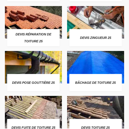
DEVIS RÉPARATION DE
DEVIS ZINGUEUR 25
TOITURE 25
DEVIS POSE GOUTTIÈRE 25
BÂCHAGE DE TOITURE 25
DEVIS FUITE DE TOITURE 25
DEVIS TOITURE 25