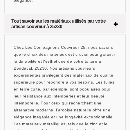
élégance.
Tout savoir sur les matériaux utilisés par votre
artisan couvreur à 25230
Chez Les Compagnons Couvreur 25, nous savons
que le choix des matériaux est crucial pour garantir
la durabilité et l'esthétique de votre toiture à
Bondeval, 25230. Nos artisans couvreurs
expérimentés privilégient des matériaux de qualité
supérieure pour répondre à vos besoins. Les tuiles
en terre cuite, par exemple, sont populaires pour
leur résistance aux intempéries et leur beauté
intemporelle. Pour ceux qui recherchent une
alternative moderne, l'ardoise naturelle offre une
élégance inégalée et une longévité exceptionnelle.
Les matériaux métalliques, tels que le zinc et le