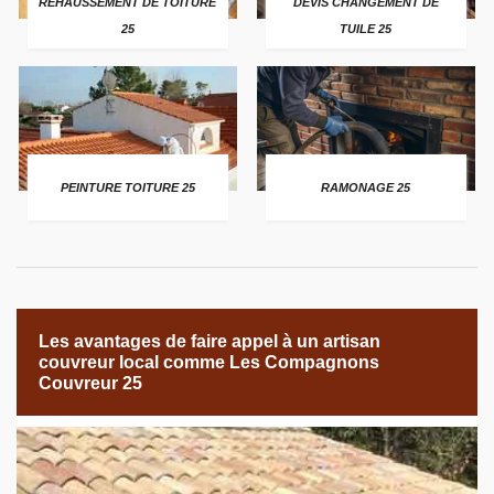
REHAUSSEMENT DE TOITURE
DEVIS CHANGEMENT DE
25
TUILE 25
PEINTURE TOITURE 25
RAMONAGE 25
Les avantages de faire appel à un artisan
couvreur local comme Les Compagnons
Couvreur 25