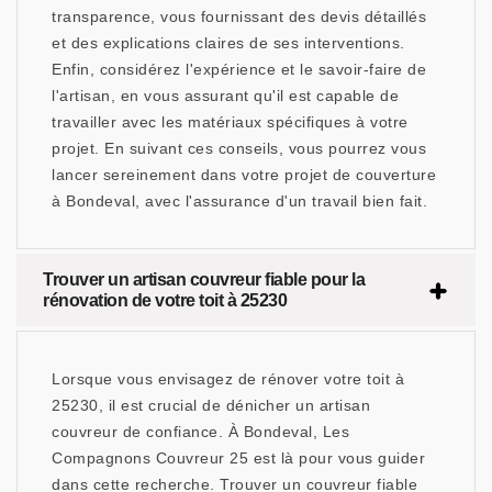
transparence, vous fournissant des devis détaillés
et des explications claires de ses interventions.
Enfin, considérez l'expérience et le savoir-faire de
l'artisan, en vous assurant qu'il est capable de
travailler avec les matériaux spécifiques à votre
projet. En suivant ces conseils, vous pourrez vous
lancer sereinement dans votre projet de couverture
à Bondeval, avec l'assurance d'un travail bien fait.
Trouver un artisan couvreur fiable pour la
rénovation de votre toit à 25230
Lorsque vous envisagez de rénover votre toit à
25230, il est crucial de dénicher un artisan
couvreur de confiance. À Bondeval, Les
Compagnons Couvreur 25 est là pour vous guider
dans cette recherche. Trouver un couvreur fiable