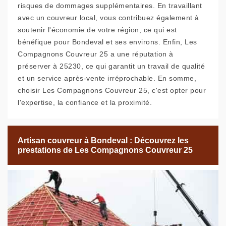
risques de dommages supplémentaires. En travaillant
avec un couvreur local, vous contribuez également à
soutenir l'économie de votre région, ce qui est
bénéfique pour Bondeval et ses environs. Enfin, Les
Compagnons Couvreur 25 a une réputation à
préserver à 25230, ce qui garantit un travail de qualité
et un service après-vente irréprochable. En somme,
choisir Les Compagnons Couvreur 25, c'est opter pour
l'expertise, la confiance et la proximité.
Artisan couvreur à Bondeval : Découvrez les
prestations de Les Compagnons Couvreur 25