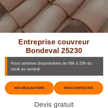
Entreprise couvreur
Bondeval 25230
Nous sommes disponnibles de 08h à 20h du
lundi au samedi
NOS RÉALISATIONS
NOUS CONTACTER
Devis gratuit