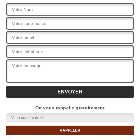
On vous rappelle gratuitement