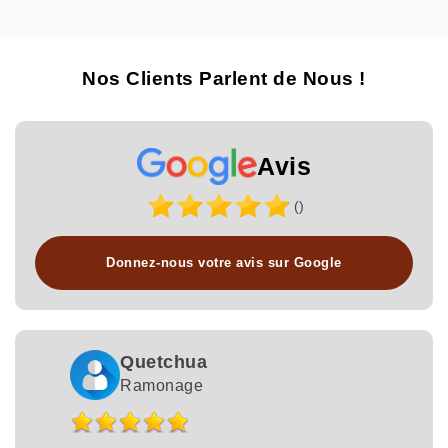
Nos Clients Parlent de Nous !
Avis
()
Donnez-nous votre avis sur Google
Quetchua
Ramonage