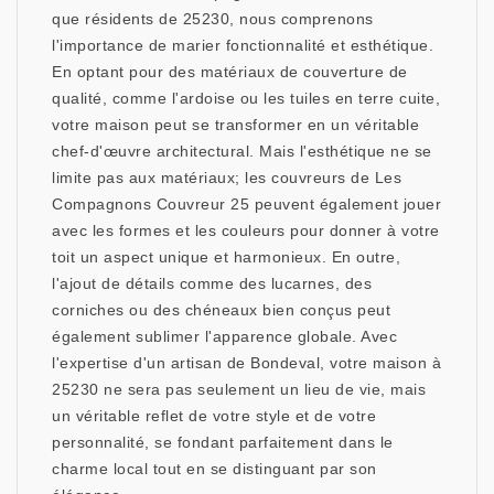
que résidents de 25230, nous comprenons
l'importance de marier fonctionnalité et esthétique.
En optant pour des matériaux de couverture de
qualité, comme l'ardoise ou les tuiles en terre cuite,
votre maison peut se transformer en un véritable
chef-d'œuvre architectural. Mais l'esthétique ne se
limite pas aux matériaux; les couvreurs de Les
Compagnons Couvreur 25 peuvent également jouer
avec les formes et les couleurs pour donner à votre
toit un aspect unique et harmonieux. En outre,
l'ajout de détails comme des lucarnes, des
corniches ou des chéneaux bien conçus peut
également sublimer l'apparence globale. Avec
l'expertise d'un artisan de Bondeval, votre maison à
25230 ne sera pas seulement un lieu de vie, mais
un véritable reflet de votre style et de votre
personnalité, se fondant parfaitement dans le
charme local tout en se distinguant par son