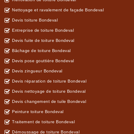
Nettoyage et ravalement de façade Bondeval
Devis toiture Bondeval
Entreprise de toiture Bondeval
Devis fuite de toiture Bondeval
Bâchage de toiture Bondeval
Devis pose gouttière Bondeval
Devis zingueur Bondeval
Devis réparation de toiture Bondeval
Devis nettoyage de toiture Bondeval
Devis changement de tuile Bondeval
Peinture toiture Bondeval
Traitement de toiture Bondeval
Démoussage de toiture Bondeval