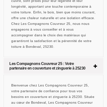
cuivre, sont prisés pour leur légèreté et leur
longévité, apportant une touche contemporaine à
votre toiture. Enfin, le bois, bien que moins courant,
offre une chaleur naturelle et une isolation efficace.
Chez Les Compagnons Couvreur 25, nous nous
engageons à vous conseiller et à vous
accompagner dans le choix des matériaux qui
garantiront la satisfaction et la pérennité de votre
toiture à Bondeval, 25230.
Les Compagnons Couvreur 25 : Votre
partenaire en couverture et zinguerie à 25230
Bienvenue chez Les Compagnons Couvreur 25,
votre partenaire de confiance pour tous vos
besoins en couverture et zinguerie à 25230. Située
au cœur de Bondeval, Les Compagnons Couvreur