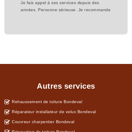
Je fais appel à ses services depuis des
années. Personne sérieuse. Je recommande
Autres services
Rehaussement de toiture Bondeval
Réparateur installateur de velux Bondeval
Couvreur charpentier Bondeval
Rénovation de toiture Bondeval