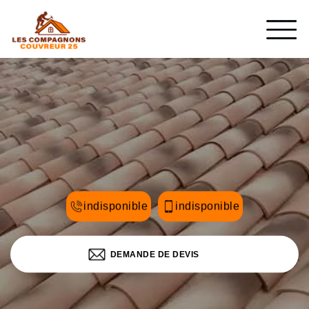
indisponible
indisponible
DEMANDE DE DEVIS