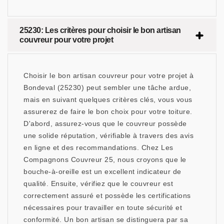
25230: Les critères pour choisir le bon artisan
couvreur pour votre projet
Choisir le bon artisan couvreur pour votre projet à
Bondeval (25230) peut sembler une tâche ardue,
mais en suivant quelques critères clés, vous vous
assurerez de faire le bon choix pour votre toiture.
D'abord, assurez-vous que le couvreur possède
une solide réputation, vérifiable à travers des avis
en ligne et des recommandations. Chez Les
Compagnons Couvreur 25, nous croyons que le
bouche-à-oreille est un excellent indicateur de
qualité. Ensuite, vérifiez que le couvreur est
correctement assuré et possède les certifications
nécessaires pour travailler en toute sécurité et
conformité. Un bon artisan se distinguera par sa