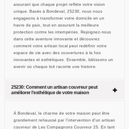
assurant que chaque projet reflète votre vision
unique. Basés à Bondeval, 25230, nous nous
engageons à transformer votre domicile en un
havre de paix, tout en assurant la meilleure
protection contre les intempéries. Rejoignez-nous
dans cette aventure innovante et découvrez
comment votre artisan local peut redéfinir votre
espace de vie avec des couvertures à la fois
innovantes et esthétiques. Ensemble, bâtissons un
avenir où chaque toit raconte une histoire.
25230: Comment un artisan couvreur peut
améliorer l'esthétique de votre maison
À Bondeval, le charme de votre maison peut être
grandement rehaussé par l'intervention d'un artisan
couvreur de Les Compagnons Couvreur 25. En tant