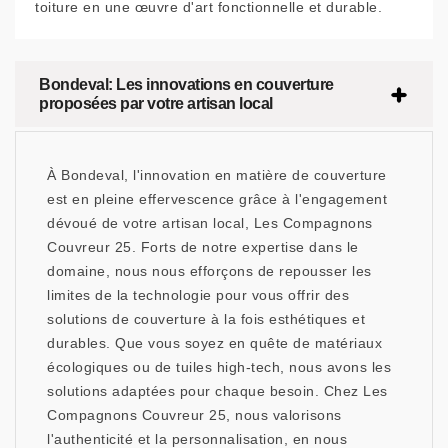
toiture en une œuvre d'art fonctionnelle et durable.
Bondeval: Les innovations en couverture
proposées par votre artisan local
À Bondeval, l'innovation en matière de couverture
est en pleine effervescence grâce à l'engagement
dévoué de votre artisan local, Les Compagnons
Couvreur 25. Forts de notre expertise dans le
domaine, nous nous efforçons de repousser les
limites de la technologie pour vous offrir des
solutions de couverture à la fois esthétiques et
durables. Que vous soyez en quête de matériaux
écologiques ou de tuiles high-tech, nous avons les
solutions adaptées pour chaque besoin. Chez Les
Compagnons Couvreur 25, nous valorisons
l'authenticité et la personnalisation, en nous