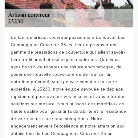
En tant qu'artisan couvreur passionné à Bondeval, Les
Compagnons Couvreur 25 est fier de proposer une
gamme de prestations de couverture qui allient savoir-
faire traditionnel et techniques modernes. Que vous
ayez besoin de réparer une toiture endommagée, de
poser une nouvelle couverture ou de réaliser un
entretien préventif, vous pouvez compter sur notre
expertise. À 25230, notre équipe dévouée se déplace
rapidement pour évaluer vos besoins et vous offrir des
solutions sur mesure. Nous utilisons des matériaux de
haute qualité pour garantir la durabilité et la résistance
de votre toiture face aux intempéries. Notre
engagement envers l'excellence et notre attention aux
détails font de Les Compagnons Couvreur 25 un