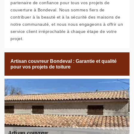
partenaire de confiance pour tous vos projets de
couverture à Bondeval. Nous sommes fiers de
contribuer à la beauté et à la sécurité des maisons de
notre communauté, et nous nous engageons à offrir un
service client irréprochable à chaque étape de votre
projet.
Artisan couvreur Bondeval : Garantie et qualité
pour vos projets de toiture