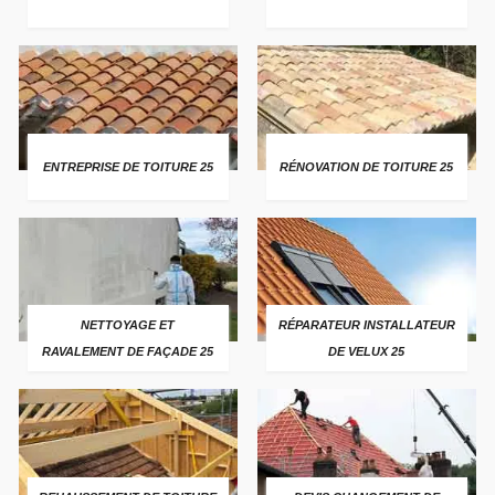
ENTREPRISE DE TOITURE 25
RÉNOVATION DE TOITURE 25
NETTOYAGE ET
RÉPARATEUR INSTALLATEUR
RAVALEMENT DE FAÇADE 25
DE VELUX 25