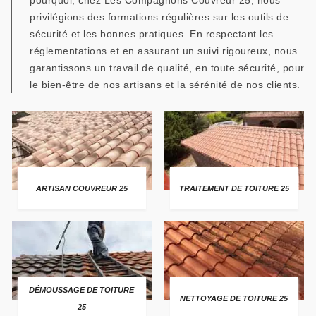
pourquoi, chez Les Compagnons Couvreur 25, nous
privilégions des formations régulières sur les outils de
sécurité et les bonnes pratiques. En respectant les
réglementations et en assurant un suivi rigoureux, nous
garantissons un travail de qualité, en toute sécurité, pour
le bien-être de nos artisans et la sérénité de nos clients.
ARTISAN COUVREUR 25
TRAITEMENT DE TOITURE 25
DÉMOUSSAGE DE TOITURE
NETTOYAGE DE TOITURE 25
25