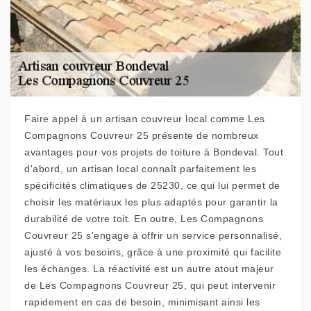
Faire appel à un artisan couvreur local comme Les
Compagnons Couvreur 25 présente de nombreux
avantages pour vos projets de toiture à Bondeval. Tout
d'abord, un artisan local connaît parfaitement les
spécificités climatiques de 25230, ce qui lui permet de
choisir les matériaux les plus adaptés pour garantir la
durabilité de votre toit. En outre, Les Compagnons
Couvreur 25 s'engage à offrir un service personnalisé,
ajusté à vos besoins, grâce à une proximité qui facilite
les échanges. La réactivité est un autre atout majeur
de Les Compagnons Couvreur 25, qui peut intervenir
rapidement en cas de besoin, minimisant ainsi les