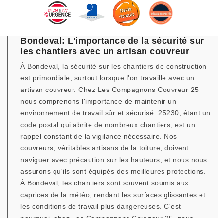
Bondeval: L'importance de la sécurité sur
les chantiers avec un artisan couvreur
À Bondeval, la sécurité sur les chantiers de construction
est primordiale, surtout lorsque l'on travaille avec un
artisan couvreur. Chez Les Compagnons Couvreur 25,
nous comprenons l'importance de maintenir un
environnement de travail sûr et sécurisé. 25230, étant un
code postal qui abrite de nombreux chantiers, est un
rappel constant de la vigilance nécessaire. Nos
couvreurs, véritables artisans de la toiture, doivent
naviguer avec précaution sur les hauteurs, et nous nous
assurons qu'ils sont équipés des meilleures protections.
À Bondeval, les chantiers sont souvent soumis aux
caprices de la météo, rendant les surfaces glissantes et
les conditions de travail plus dangereuses. C'est