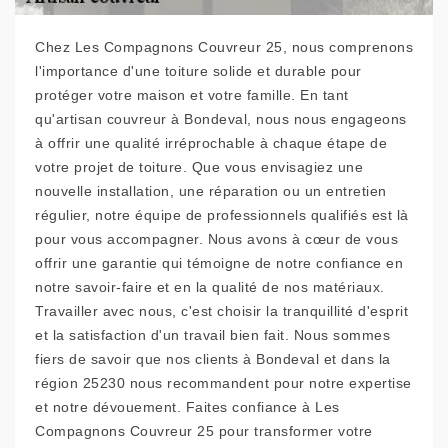
Chez Les Compagnons Couvreur 25, nous comprenons
l'importance d'une toiture solide et durable pour
protéger votre maison et votre famille. En tant
qu'artisan couvreur à Bondeval, nous nous engageons
à offrir une qualité irréprochable à chaque étape de
votre projet de toiture. Que vous envisagiez une
nouvelle installation, une réparation ou un entretien
régulier, notre équipe de professionnels qualifiés est là
pour vous accompagner. Nous avons à cœur de vous
offrir une garantie qui témoigne de notre confiance en
notre savoir-faire et en la qualité de nos matériaux.
Travailler avec nous, c'est choisir la tranquillité d'esprit
et la satisfaction d'un travail bien fait. Nous sommes
fiers de savoir que nos clients à Bondeval et dans la
région 25230 nous recommandent pour notre expertise
et notre dévouement. Faites confiance à Les
Compagnons Couvreur 25 pour transformer votre