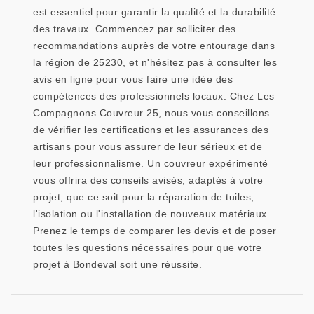
est essentiel pour garantir la qualité et la durabilité
des travaux. Commencez par solliciter des
recommandations auprès de votre entourage dans
la région de 25230, et n'hésitez pas à consulter les
avis en ligne pour vous faire une idée des
compétences des professionnels locaux. Chez Les
Compagnons Couvreur 25, nous vous conseillons
de vérifier les certifications et les assurances des
artisans pour vous assurer de leur sérieux et de
leur professionnalisme. Un couvreur expérimenté
vous offrira des conseils avisés, adaptés à votre
projet, que ce soit pour la réparation de tuiles,
l'isolation ou l'installation de nouveaux matériaux.
Prenez le temps de comparer les devis et de poser
toutes les questions nécessaires pour que votre
projet à Bondeval soit une réussite.