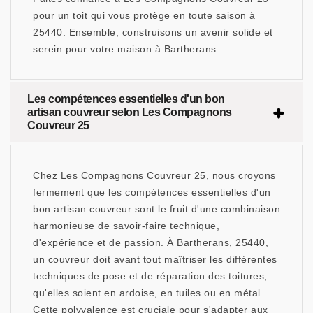
pour un toit qui vous protège en toute saison à
25440. Ensemble, construisons un avenir solide et
serein pour votre maison à Bartherans.
Les compétences essentielles d'un bon
artisan couvreur selon Les Compagnons
Couvreur 25
Chez Les Compagnons Couvreur 25, nous croyons
fermement que les compétences essentielles d'un
bon artisan couvreur sont le fruit d'une combinaison
harmonieuse de savoir-faire technique,
d'expérience et de passion. À Bartherans, 25440,
un couvreur doit avant tout maîtriser les différentes
techniques de pose et de réparation des toitures,
qu'elles soient en ardoise, en tuiles ou en métal.
Cette polyvalence est cruciale pour s'adapter aux