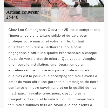
Chez Les Compagnons Couvreur 25, nous comprenons
l'importance d'une toiture solide et durable pour
protéger votre maison et votre famille. En tant
qu'artisan couvreur à Bartherans, nous nous
engageons à offrir une qualité irréprochable à chaque
étape de votre projet de toiture. Que vous envisagiez
une nouvelle installation, une réparation ou un
entretien régulier, notre équipe de professionnels
qualifiés est là pour vous accompagner. Nous avons à
cœur de vous offrir une garantie qui témoigne de notre
confiance en notre savoir-faire et en la qualité de nos
matériaux. Travailler avec nous, c'est choisir la
tranquillité d'esprit et la satisfaction d'un travail bien
fait. Nous sommes fiers de savoir que nos clients à