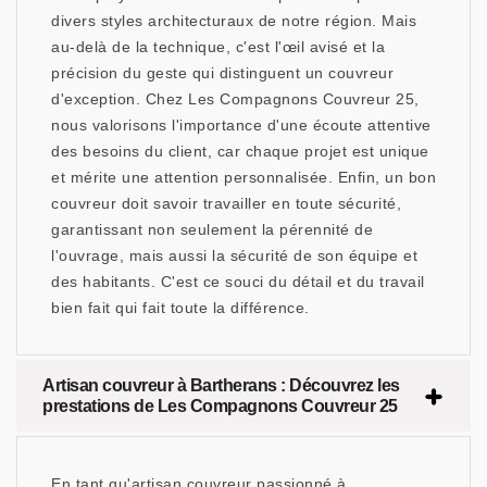
divers styles architecturaux de notre région. Mais
au-delà de la technique, c'est l'œil avisé et la
précision du geste qui distinguent un couvreur
d'exception. Chez Les Compagnons Couvreur 25,
nous valorisons l'importance d'une écoute attentive
des besoins du client, car chaque projet est unique
et mérite une attention personnalisée. Enfin, un bon
couvreur doit savoir travailler en toute sécurité,
garantissant non seulement la pérennité de
l'ouvrage, mais aussi la sécurité de son équipe et
des habitants. C'est ce souci du détail et du travail
bien fait qui fait toute la différence.
Artisan couvreur à Bartherans : Découvrez les
prestations de Les Compagnons Couvreur 25
En tant qu'artisan couvreur passionné à