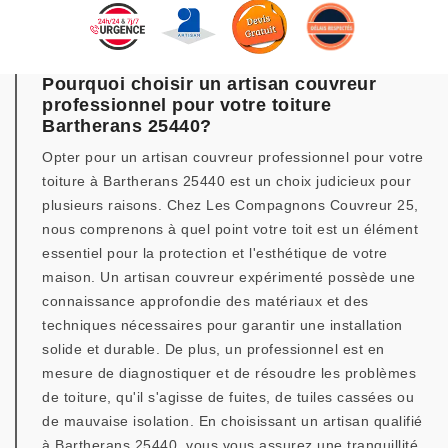
Pourquoi choisir un artisan couvreur
professionnel pour votre toiture
Bartherans 25440?
Opter pour un artisan couvreur professionnel pour votre
toiture à Bartherans 25440 est un choix judicieux pour
plusieurs raisons. Chez Les Compagnons Couvreur 25,
nous comprenons à quel point votre toit est un élément
essentiel pour la protection et l'esthétique de votre
maison. Un artisan couvreur expérimenté possède une
connaissance approfondie des matériaux et des
techniques nécessaires pour garantir une installation
solide et durable. De plus, un professionnel est en
mesure de diagnostiquer et de résoudre les problèmes
de toiture, qu'il s'agisse de fuites, de tuiles cassées ou
de mauvaise isolation. En choisissant un artisan qualifié
à Bartherans 25440, vous vous assurez une tranquillité