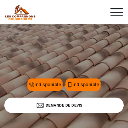
indisponible
indisponible
DEMANDE DE DEVIS