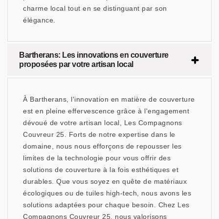
charme local tout en se distinguant par son
élégance.
Bartherans: Les innovations en couverture
proposées par votre artisan local
À Bartherans, l'innovation en matière de couverture
est en pleine effervescence grâce à l'engagement
dévoué de votre artisan local, Les Compagnons
Couvreur 25. Forts de notre expertise dans le
domaine, nous nous efforçons de repousser les
limites de la technologie pour vous offrir des
solutions de couverture à la fois esthétiques et
durables. Que vous soyez en quête de matériaux
écologiques ou de tuiles high-tech, nous avons les
solutions adaptées pour chaque besoin. Chez Les
Compagnons Couvreur 25, nous valorisons