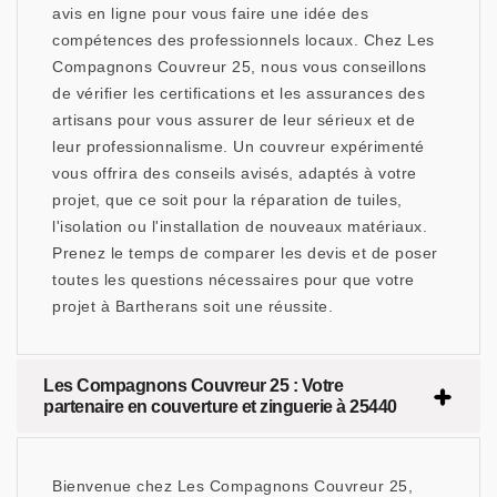
avis en ligne pour vous faire une idée des
compétences des professionnels locaux. Chez Les
Compagnons Couvreur 25, nous vous conseillons
de vérifier les certifications et les assurances des
artisans pour vous assurer de leur sérieux et de
leur professionnalisme. Un couvreur expérimenté
vous offrira des conseils avisés, adaptés à votre
projet, que ce soit pour la réparation de tuiles,
l'isolation ou l'installation de nouveaux matériaux.
Prenez le temps de comparer les devis et de poser
toutes les questions nécessaires pour que votre
projet à Bartherans soit une réussite.
Les Compagnons Couvreur 25 : Votre
partenaire en couverture et zinguerie à 25440
Bienvenue chez Les Compagnons Couvreur 25,