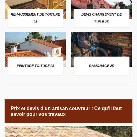
REHAUSSEMENT DE TOITURE
DEVIS CHANGEMENT DE
25
TUILE 25
PEINTURE TOITURE 25
RAMONAGE 25
Prix et devis d'un artisan couvreur : Ce qu'il faut
savoir pour vos travaux