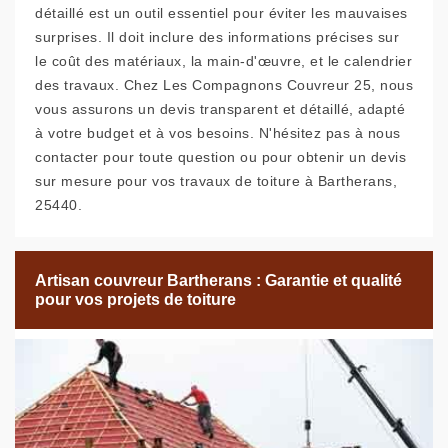
détaillé est un outil essentiel pour éviter les mauvaises
surprises. Il doit inclure des informations précises sur
le coût des matériaux, la main-d'œuvre, et le calendrier
des travaux. Chez Les Compagnons Couvreur 25, nous
vous assurons un devis transparent et détaillé, adapté
à votre budget et à vos besoins. N'hésitez pas à nous
contacter pour toute question ou pour obtenir un devis
sur mesure pour vos travaux de toiture à Bartherans,
25440.
Artisan couvreur Bartherans : Garantie et qualité
pour vos projets de toiture