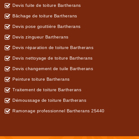
Devis fuite de toiture Bartherans
Bâchage de toiture Bartherans
Devis pose gouttière Bartherans
Devis zingueur Bartherans
Devis réparation de toiture Bartherans
Devis nettoyage de toiture Bartherans
Devis changement de tuile Bartherans
Peinture toiture Bartherans
Traitement de toiture Bartherans
Démoussage de toiture Bartherans
Ramonage professionnel Bartherans 25440