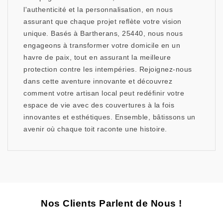
l'authenticité et la personnalisation, en nous
assurant que chaque projet reflète votre vision
unique. Basés à Bartherans, 25440, nous nous
engageons à transformer votre domicile en un
havre de paix, tout en assurant la meilleure
protection contre les intempéries. Rejoignez-nous
dans cette aventure innovante et découvrez
comment votre artisan local peut redéfinir votre
espace de vie avec des couvertures à la fois
innovantes et esthétiques. Ensemble, bâtissons un
avenir où chaque toit raconte une histoire.
Nos Clients Parlent de Nous !