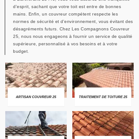
d'esprit, sachant que votre toit est entre de bonnes
mains. Enfin, un couvreur compétent respecte les
normes de sécurité et d'environnement, vous évitant des
désagréments futurs. Chez Les Compagnons Couvreur
25, nous nous engageons à fournir un service de qualité
supérieure, personnalisé à vos besoins et à votre
budget.
ARTISAN COUVREUR 25
TRAITEMENT DE TOITURE 25