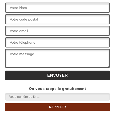
On vous rappelle gratuitement