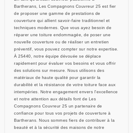
Bartherans, Les Compagnons Couvreur 25 est fier
de proposer une gamme de prestations de
couverture qui allient savoir-faire traditionnel et
techniques modernes. Que vous ayez besoin de
réparer une toiture endommagée, de poser une
nouvelle couverture ou de réaliser un entretien
préventif, vous pouvez compter sur notre expertise.
À 25440, notre équipe dévouée se déplace
rapidement pour évaluer vos besoins et vous offrir
des solutions sur mesure. Nous utilisons des
matériaux de haute qualité pour garantir la
durabilité et la résistance de votre toiture face aux
intempéries. Notre engagement envers l'excellence
et notre attention aux détails font de Les
Compagnons Couvreur 25 un partenaire de
confiance pour tous vos projets de couverture à
Bartherans. Nous sommes fiers de contribuer à la
beauté et à la sécurité des maisons de notre