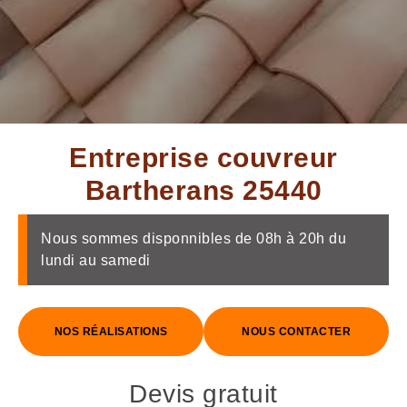
Entreprise couvreur
Bartherans 25440
Nous sommes disponnibles de 08h à 20h du
lundi au samedi
NOS RÉALISATIONS
NOUS CONTACTER
Devis gratuit