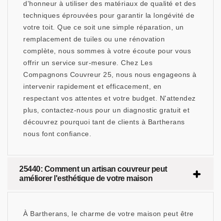
d'honneur à utiliser des matériaux de qualité et des
techniques éprouvées pour garantir la longévité de
votre toit. Que ce soit une simple réparation, un
remplacement de tuiles ou une rénovation
complète, nous sommes à votre écoute pour vous
offrir un service sur-mesure. Chez Les
Compagnons Couvreur 25, nous nous engageons à
intervenir rapidement et efficacement, en
respectant vos attentes et votre budget. N'attendez
plus, contactez-nous pour un diagnostic gratuit et
découvrez pourquoi tant de clients à Bartherans
nous font confiance.
25440: Comment un artisan couvreur peut
améliorer l'esthétique de votre maison
À Bartherans, le charme de votre maison peut être