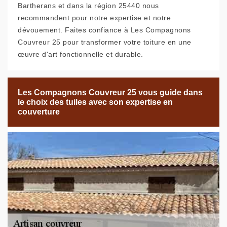
Bartherans et dans la région 25440 nous
recommandent pour notre expertise et notre
dévouement. Faites confiance à Les Compagnons
Couvreur 25 pour transformer votre toiture en une
œuvre d'art fonctionnelle et durable.
Les Compagnons Couvreur 25 vous guide dans
le choix des tuiles avec son expertise en
couverture