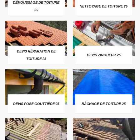
DÉMOUSSAGE DE TOITURE
NETTOYAGE DE TOITURE 25
25
DEVIS RÉPARATION DE
DEVIS ZINGUEUR 25
TOITURE 25
DEVIS POSE GOUTTIÈRE 25
BÂCHAGE DE TOITURE 25