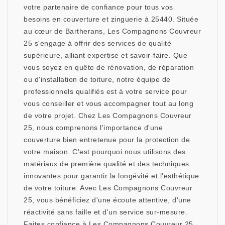
votre partenaire de confiance pour tous vos
besoins en couverture et zinguerie à 25440. Située
au cœur de Bartherans, Les Compagnons Couvreur
25 s'engage à offrir des services de qualité
supérieure, alliant expertise et savoir-faire. Que
vous soyez en quête de rénovation, de réparation
ou d'installation de toiture, notre équipe de
professionnels qualifiés est à votre service pour
vous conseiller et vous accompagner tout au long
de votre projet. Chez Les Compagnons Couvreur
25, nous comprenons l'importance d'une
couverture bien entretenue pour la protection de
votre maison. C'est pourquoi nous utilisons des
matériaux de première qualité et des techniques
innovantes pour garantir la longévité et l'esthétique
de votre toiture. Avec Les Compagnons Couvreur
25, vous bénéficiez d'une écoute attentive, d'une
réactivité sans faille et d'un service sur-mesure.
Faites confiance à Les Compagnons Couvreur 25