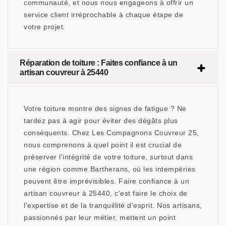
communauté, et nous nous engageons à offrir un
service client irréprochable à chaque étape de
votre projet.
Réparation de toiture : Faites confiance à un
artisan couvreur à 25440
Votre toiture montre des signes de fatigue ? Ne
tardez pas à agir pour éviter des dégâts plus
conséquents. Chez Les Compagnons Couvreur 25,
nous comprenons à quel point il est crucial de
préserver l'intégrité de votre toiture, surtout dans
une région comme Bartherans, où les intempéries
peuvent être imprévisibles. Faire confiance à un
artisan couvreur à 25440, c'est faire le choix de
l'expertise et de la tranquillité d'esprit. Nos artisans,
passionnés par leur métier, mettent un point