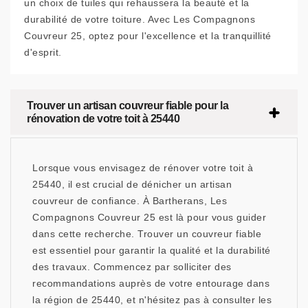
un choix de tuiles qui rehaussera la beauté et la
durabilité de votre toiture. Avec Les Compagnons
Couvreur 25, optez pour l'excellence et la tranquillité
d'esprit.
Trouver un artisan couvreur fiable pour la
rénovation de votre toit à 25440
Lorsque vous envisagez de rénover votre toit à
25440, il est crucial de dénicher un artisan
couvreur de confiance. À Bartherans, Les
Compagnons Couvreur 25 est là pour vous guider
dans cette recherche. Trouver un couvreur fiable
est essentiel pour garantir la qualité et la durabilité
des travaux. Commencez par solliciter des
recommandations auprès de votre entourage dans
la région de 25440, et n'hésitez pas à consulter les