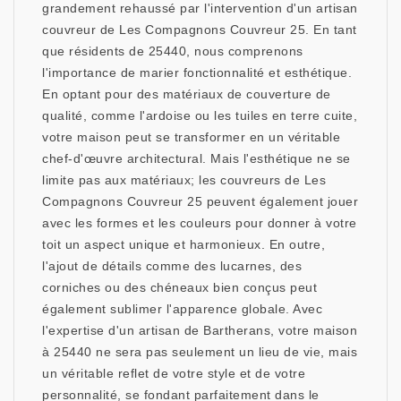
grandement rehaussé par l'intervention d'un artisan
couvreur de Les Compagnons Couvreur 25. En tant
que résidents de 25440, nous comprenons
l'importance de marier fonctionnalité et esthétique.
En optant pour des matériaux de couverture de
qualité, comme l'ardoise ou les tuiles en terre cuite,
votre maison peut se transformer en un véritable
chef-d'œuvre architectural. Mais l'esthétique ne se
limite pas aux matériaux; les couvreurs de Les
Compagnons Couvreur 25 peuvent également jouer
avec les formes et les couleurs pour donner à votre
toit un aspect unique et harmonieux. En outre,
l'ajout de détails comme des lucarnes, des
corniches ou des chéneaux bien conçus peut
également sublimer l'apparence globale. Avec
l'expertise d'un artisan de Bartherans, votre maison
à 25440 ne sera pas seulement un lieu de vie, mais
un véritable reflet de votre style et de votre
personnalité, se fondant parfaitement dans le