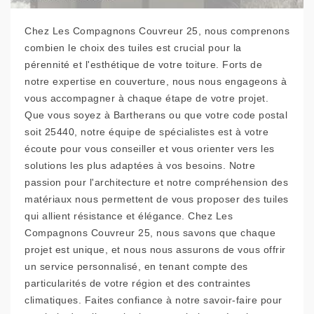
Chez Les Compagnons Couvreur 25, nous comprenons
combien le choix des tuiles est crucial pour la
pérennité et l'esthétique de votre toiture. Forts de
notre expertise en couverture, nous nous engageons à
vous accompagner à chaque étape de votre projet.
Que vous soyez à Bartherans ou que votre code postal
soit 25440, notre équipe de spécialistes est à votre
écoute pour vous conseiller et vous orienter vers les
solutions les plus adaptées à vos besoins. Notre
passion pour l'architecture et notre compréhension des
matériaux nous permettent de vous proposer des tuiles
qui allient résistance et élégance. Chez Les
Compagnons Couvreur 25, nous savons que chaque
projet est unique, et nous nous assurons de vous offrir
un service personnalisé, en tenant compte des
particularités de votre région et des contraintes
climatiques. Faites confiance à notre savoir-faire pour