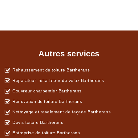
Autres services
Rehaussement de toiture Bartherans
Réparateur installateur de velux Bartherans
Couvreur charpentier Bartherans
Rénovation de toiture Bartherans
Nettoyage et ravalement de façade Bartherans
Devis toiture Bartherans
Entreprise de toiture Bartherans