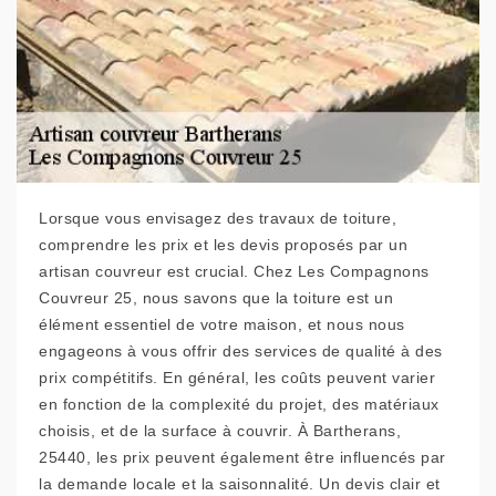
Lorsque vous envisagez des travaux de toiture,
comprendre les prix et les devis proposés par un
artisan couvreur est crucial. Chez Les Compagnons
Couvreur 25, nous savons que la toiture est un
élément essentiel de votre maison, et nous nous
engageons à vous offrir des services de qualité à des
prix compétitifs. En général, les coûts peuvent varier
en fonction de la complexité du projet, des matériaux
choisis, et de la surface à couvrir. À Bartherans,
25440, les prix peuvent également être influencés par
la demande locale et la saisonnalité. Un devis clair et