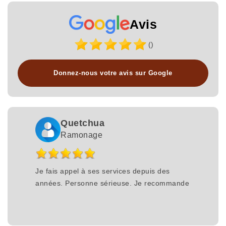
Avis
()
Donnez-nous votre avis sur Google
Quetchua
Ramonage
Je fais appel à ses services depuis des
années. Personne sérieuse. Je recommande