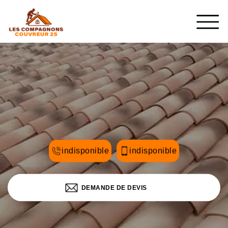
indisponible
indisponible
DEMANDE DE DEVIS