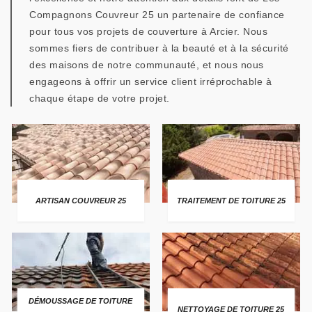
Compagnons Couvreur 25 un partenaire de confiance
pour tous vos projets de couverture à Arcier. Nous
sommes fiers de contribuer à la beauté et à la sécurité
des maisons de notre communauté, et nous nous
engageons à offrir un service client irréprochable à
chaque étape de votre projet.
ARTISAN COUVREUR 25
TRAITEMENT DE TOITURE 25
DÉMOUSSAGE DE TOITURE
NETTOYAGE DE TOITURE 25