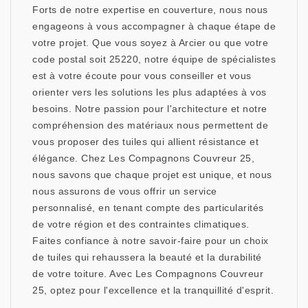
Forts de notre expertise en couverture, nous nous
engageons à vous accompagner à chaque étape de
votre projet. Que vous soyez à Arcier ou que votre
code postal soit 25220, notre équipe de spécialistes
est à votre écoute pour vous conseiller et vous
orienter vers les solutions les plus adaptées à vos
besoins. Notre passion pour l'architecture et notre
compréhension des matériaux nous permettent de
vous proposer des tuiles qui allient résistance et
élégance. Chez Les Compagnons Couvreur 25,
nous savons que chaque projet est unique, et nous
nous assurons de vous offrir un service
personnalisé, en tenant compte des particularités
de votre région et des contraintes climatiques.
Faites confiance à notre savoir-faire pour un choix
de tuiles qui rehaussera la beauté et la durabilité
de votre toiture. Avec Les Compagnons Couvreur
25, optez pour l'excellence et la tranquillité d'esprit.