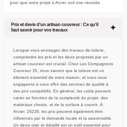
pour que votre projet à Arcier soit une réussite.
Prix et devis d'un artisan couvreur : Ce qu'il
faut savoir pour vos travaux
Lorsque vous envisagez des travaux de toiture,
comprendre les prix et les devis proposés par un
artisan couvreur est crucial. Chez Les Compagnons
Couvreur 25, nous savons que la toiture est un
élément essentiel de votre maison, et nous nous
engageons à vous offrir des services de qualité à
des prix compétitifs. En général, les coûts peuvent
varier en fonction de la complexité du projet, des
matériaux choisis, et de la surface à couvrir. À
Arcier, 25220, les prix peuvent également être
influencés par la demande locale et la saisonnalité.
Un devis clair et détaillé est un outil essentiel pour