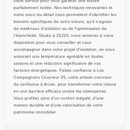
votre service pour vous garantir une toiture
parfaitement isolée. Nos techniques innovantes et
notre souci du détail nous permettent d'identifier les
besoins spécifiques de votre toiture, qu'il s'agisse
de matériaux d'isolation ou de l'optimisation de
l'étanchéité. Situés à 25220, nous sommes à votre
disposition pour vous conseiller et vous
accompagner dans votre projet d'isolation, en vous
assurant une température agréable en toutes
saisons et une réduction significative de vos
factures énergétiques. Faites confiance à Les
Compagnons Couvreur 25, votre artisan couvreur
de confiance à Arcier, pour transformer votre toiture
en une barrière efficace contre les intempéries.
Vous profitez ainsi d'un confort inégalé, d'une
maison durable et d'une valorisation de votre
patrimoine immobilier.