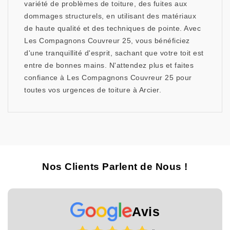
variété de problèmes de toiture, des fuites aux
dommages structurels, en utilisant des matériaux
de haute qualité et des techniques de pointe. Avec
Les Compagnons Couvreur 25, vous bénéficiez
d'une tranquillité d'esprit, sachant que votre toit est
entre de bonnes mains. N'attendez plus et faites
confiance à Les Compagnons Couvreur 25 pour
toutes vos urgences de toiture à Arcier.
Nos Clients Parlent de Nous !
Avis