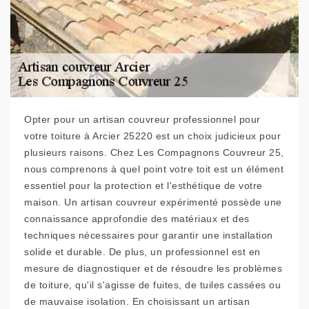
Opter pour un artisan couvreur professionnel pour
votre toiture à Arcier 25220 est un choix judicieux pour
plusieurs raisons. Chez Les Compagnons Couvreur 25,
nous comprenons à quel point votre toit est un élément
essentiel pour la protection et l'esthétique de votre
maison. Un artisan couvreur expérimenté possède une
connaissance approfondie des matériaux et des
techniques nécessaires pour garantir une installation
solide et durable. De plus, un professionnel est en
mesure de diagnostiquer et de résoudre les problèmes
de toiture, qu'il s'agisse de fuites, de tuiles cassées ou
de mauvaise isolation. En choisissant un artisan