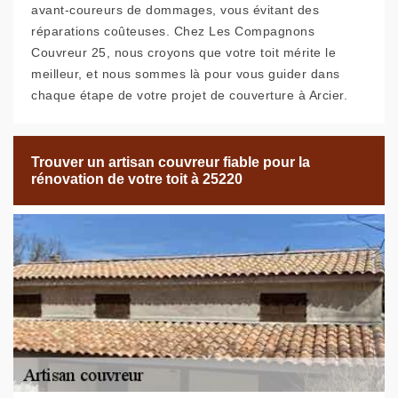
avant-coureurs de dommages, vous évitant des
réparations coûteuses. Chez Les Compagnons
Couvreur 25, nous croyons que votre toit mérite le
meilleur, et nous sommes là pour vous guider dans
chaque étape de votre projet de couverture à Arcier.
Trouver un artisan couvreur fiable pour la
rénovation de votre toit à 25220