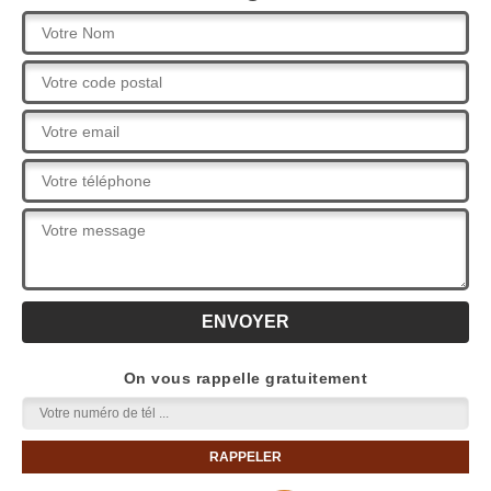
On vous rappelle gratuitement