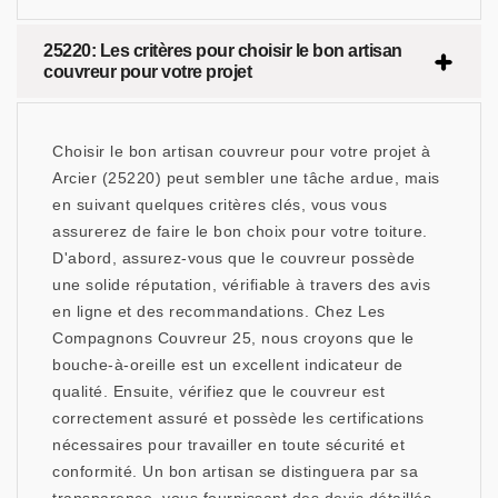
25220: Les critères pour choisir le bon artisan
couvreur pour votre projet
Choisir le bon artisan couvreur pour votre projet à
Arcier (25220) peut sembler une tâche ardue, mais
en suivant quelques critères clés, vous vous
assurerez de faire le bon choix pour votre toiture.
D'abord, assurez-vous que le couvreur possède
une solide réputation, vérifiable à travers des avis
en ligne et des recommandations. Chez Les
Compagnons Couvreur 25, nous croyons que le
bouche-à-oreille est un excellent indicateur de
qualité. Ensuite, vérifiez que le couvreur est
correctement assuré et possède les certifications
nécessaires pour travailler en toute sécurité et
conformité. Un bon artisan se distinguera par sa