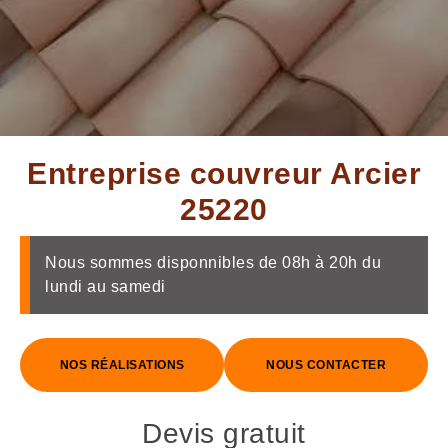
Entreprise couvreur Arcier
25220
Nous sommes disponnibles de 08h à 20h du
lundi au samedi
NOS RÉALISATIONS
NOUS CONTACTER
Devis gratuit