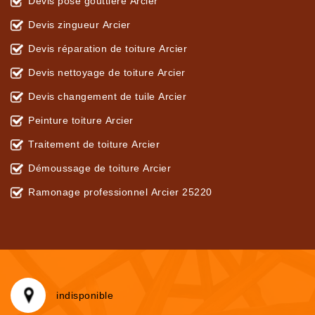
Devis pose gouttière Arcier
Devis zingueur Arcier
Devis réparation de toiture Arcier
Devis nettoyage de toiture Arcier
Devis changement de tuile Arcier
Peinture toiture Arcier
Traitement de toiture Arcier
Démoussage de toiture Arcier
Ramonage professionnel Arcier 25220
indisponible