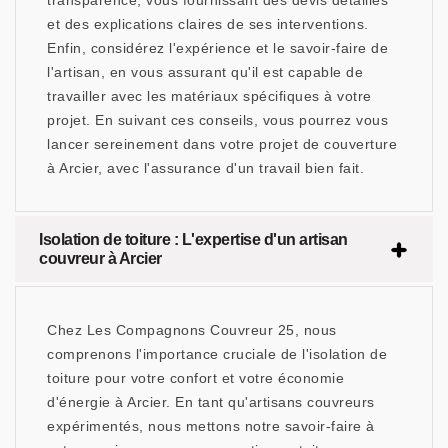
transparence, vous fournissant des devis détaillés
et des explications claires de ses interventions.
Enfin, considérez l'expérience et le savoir-faire de
l'artisan, en vous assurant qu'il est capable de
travailler avec les matériaux spécifiques à votre
projet. En suivant ces conseils, vous pourrez vous
lancer sereinement dans votre projet de couverture
à Arcier, avec l'assurance d'un travail bien fait.
Isolation de toiture : L'expertise d'un artisan
couvreur à Arcier
Chez Les Compagnons Couvreur 25, nous
comprenons l'importance cruciale de l'isolation de
toiture pour votre confort et votre économie
d'énergie à Arcier. En tant qu'artisans couvreurs
expérimentés, nous mettons notre savoir-faire à