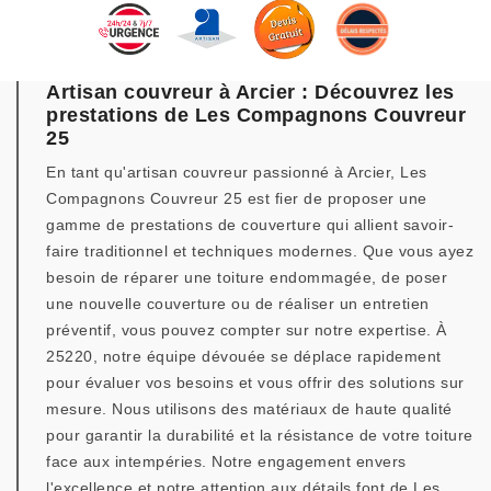
Artisan couvreur à Arcier : Découvrez les
prestations de Les Compagnons Couvreur
25
En tant qu'artisan couvreur passionné à Arcier, Les
Compagnons Couvreur 25 est fier de proposer une
gamme de prestations de couverture qui allient savoir-
faire traditionnel et techniques modernes. Que vous ayez
besoin de réparer une toiture endommagée, de poser
une nouvelle couverture ou de réaliser un entretien
préventif, vous pouvez compter sur notre expertise. À
25220, notre équipe dévouée se déplace rapidement
pour évaluer vos besoins et vous offrir des solutions sur
mesure. Nous utilisons des matériaux de haute qualité
pour garantir la durabilité et la résistance de votre toiture
face aux intempéries. Notre engagement envers
l'excellence et notre attention aux détails font de Les