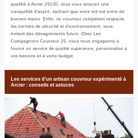
qualifié à Arcier 25220, vous vous assurez une
tranquillité d'esprit, sachant que votre toit est entre de
bonnes mains. Enfin, un couvreur compétent respecte
les normes de sécurité et d'environnement, vous
évitant des désagréments futurs. Chez Les
Compagnons Couvreur 25, nous nous engageons à
fournir un service de qualité supérieure, personnalisé à
vos besoins et à votre budget.
Les services d'un artisan couvreur expérimenté à
Arcier : conseils et astuces