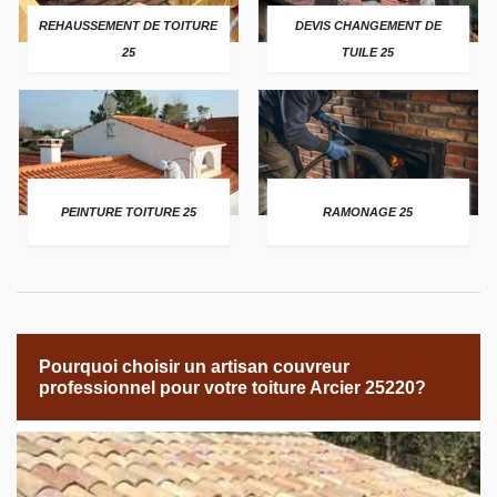
REHAUSSEMENT DE TOITURE
DEVIS CHANGEMENT DE
25
TUILE 25
PEINTURE TOITURE 25
RAMONAGE 25
Pourquoi choisir un artisan couvreur
professionnel pour votre toiture Arcier 25220?