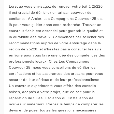
Lorsque vous envisagez de rénover votre toit à 25220,
il est crucial de dénicher un artisan couvreur de
confiance. À Arcier, Les Compagnons Couvreur 25 est
là pour vous guider dans cette recherche. Trouver un
couvreur fiable est essentiel pour garantir la qualité et
la durabilité des travaux. Commencez par solliciter des
recommandations auprès de votre entourage dans la
région de 25220, et n'hésitez pas à consulter les avis
en ligne pour vous faire une idée des compétences des
professionnels locaux. Chez Les Compagnons
Couvreur 25, nous vous conseillons de vérifier les
certifications et les assurances des artisans pour vous
assurer de leur sérieux et de leur professionnalisme.
Un couvreur expérimenté vous offrira des conseils
avisés, adaptés à votre projet, que ce soit pour la
réparation de tuiles, l'isolation ou l'installation de
nouveaux matériaux. Prenez le temps de comparer les
devis et de poser toutes les questions nécessaires