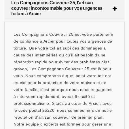
Les Compagnons Couvreur 25, l'artisan
couvreur incontournable pour vos urgences
toiture à Arcier
Les Compagnons Couvreur 25 est votre partenaire
de confiance à Arcier pour toutes vos urgences de
toiture. Que votre toit ait subi des dommages à
cause des intempéries ou qu'il ait besoin d'une
réparation rapide pour éviter des problèmes plus
graves, Les Compagnons Couvreur 25 est là pour
vous. Nous comprenons à quel point votre toit est
crucial pour la protection de votre maison et de
votre famille, c'est pourquoi nous nous engageons
à intervenir rapidement, avec efficacité et
professionnalisme. Situés au cœur de Arcier, avec
le code postal 25220, nous sommes fiers de notre
réputation d'artisan couvreur de premier plan.
Notre équipe d'experts est formée pour gérer une