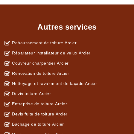
Autres services
Rehaussement de toiture Arcier
Réparateur installateur de velux Arcier
Couvreur charpentier Arcier
Rénovation de toiture Arcier
Nettoyage et ravalement de façade Arcier
Devis toiture Arcier
Entreprise de toiture Arcier
Devis fuite de toiture Arcier
Bâchage de toiture Arcier