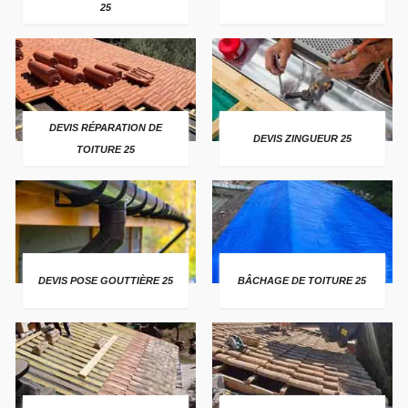
25
DEVIS RÉPARATION DE
DEVIS ZINGUEUR 25
TOITURE 25
DEVIS POSE GOUTTIÈRE 25
BÂCHAGE DE TOITURE 25