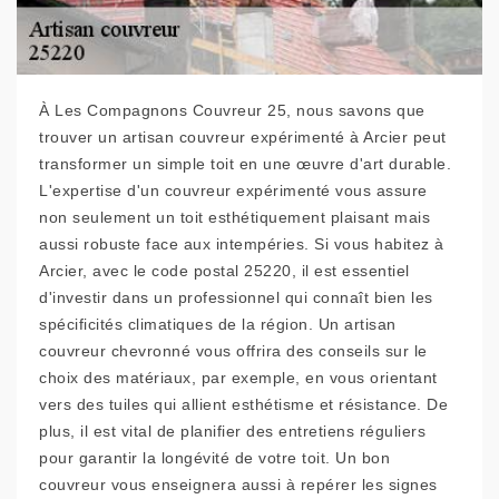
À Les Compagnons Couvreur 25, nous savons que
trouver un artisan couvreur expérimenté à Arcier peut
transformer un simple toit en une œuvre d'art durable.
L'expertise d'un couvreur expérimenté vous assure
non seulement un toit esthétiquement plaisant mais
aussi robuste face aux intempéries. Si vous habitez à
Arcier, avec le code postal 25220, il est essentiel
d'investir dans un professionnel qui connaît bien les
spécificités climatiques de la région. Un artisan
couvreur chevronné vous offrira des conseils sur le
choix des matériaux, par exemple, en vous orientant
vers des tuiles qui allient esthétisme et résistance. De
plus, il est vital de planifier des entretiens réguliers
pour garantir la longévité de votre toit. Un bon
couvreur vous enseignera aussi à repérer les signes