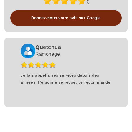
()
Donnez-nous votre avis sur Google
Quetchua
Ramonage
Je fais appel à ses services depuis des
années. Personne sérieuse. Je recommande