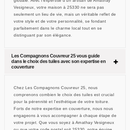
globale. Avec l'expertise d'un artisan de Amathay
Vesigneux, votre maison à 25330 ne sera pas
seulement un lieu de vie, mais un véritable reflet de
votre style et de votre personnalité, se fondant
parfaitement dans le charme local tout en se
distinguant par son élégance.
Les Compagnons Couvreur 25 vous guide
dans le choix des tuiles avec son expertise en
couverture
Chez Les Compagnons Couvreur 25, nous
comprenons combien le choix des tuiles est crucial
pour la pérennité et l'esthétique de votre toiture.
Forts de notre expertise en couverture, nous nous
engageons à vous accompagner à chaque étape de
votre projet. Que vous soyez à Amathay Vesigneux
ou que votre code postal soit 25330, notre équipe