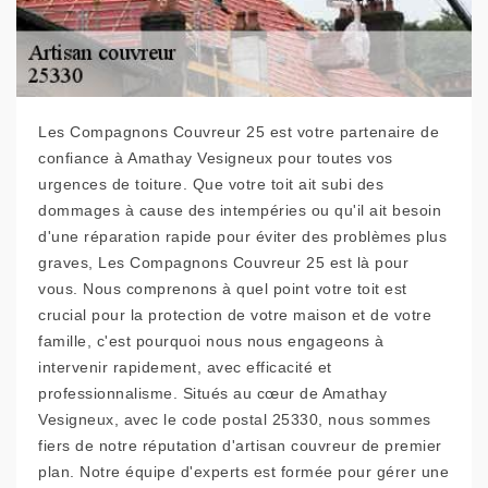
Les Compagnons Couvreur 25 est votre partenaire de
confiance à Amathay Vesigneux pour toutes vos
urgences de toiture. Que votre toit ait subi des
dommages à cause des intempéries ou qu'il ait besoin
d'une réparation rapide pour éviter des problèmes plus
graves, Les Compagnons Couvreur 25 est là pour
vous. Nous comprenons à quel point votre toit est
crucial pour la protection de votre maison et de votre
famille, c'est pourquoi nous nous engageons à
intervenir rapidement, avec efficacité et
professionnalisme. Situés au cœur de Amathay
Vesigneux, avec le code postal 25330, nous sommes
fiers de notre réputation d'artisan couvreur de premier
plan. Notre équipe d'experts est formée pour gérer une