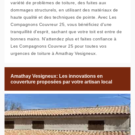
variété de problèmes de toiture, des fuites aux
dommages structurels, en utilisant des matériaux de
haute qualité et des techniques de pointe. Avec Les
Compagnons Couvreur 25, vous bénéficiez d'une
tranquillité d'esprit, sachant que votre toit est entre de
bonnes mains. N'attendez plus et faites confiance à
Les Compagnons Couvreur 25 pour toutes vos
urgences de toiture à Amathay Vesigneux.
Amathay Vesigneux: Les innovations en
couverture proposées par votre artisan local