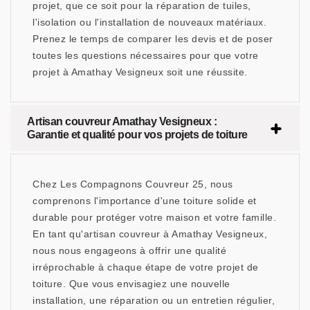
projet, que ce soit pour la réparation de tuiles,
l'isolation ou l'installation de nouveaux matériaux.
Prenez le temps de comparer les devis et de poser
toutes les questions nécessaires pour que votre
projet à Amathay Vesigneux soit une réussite.
Artisan couvreur Amathay Vesigneux :
Garantie et qualité pour vos projets de toiture
Chez Les Compagnons Couvreur 25, nous
comprenons l'importance d'une toiture solide et
durable pour protéger votre maison et votre famille.
En tant qu'artisan couvreur à Amathay Vesigneux,
nous nous engageons à offrir une qualité
irréprochable à chaque étape de votre projet de
toiture. Que vous envisagiez une nouvelle
installation, une réparation ou un entretien régulier,