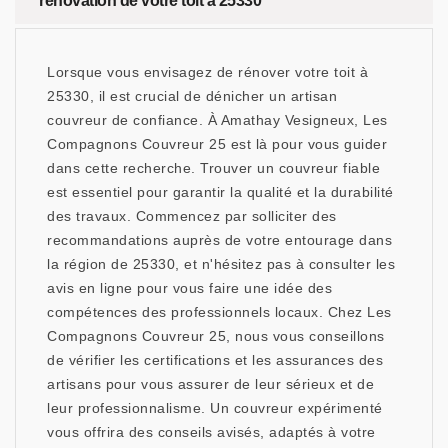
rénovation de votre toit à 25330
Lorsque vous envisagez de rénover votre toit à
25330, il est crucial de dénicher un artisan
couvreur de confiance. À Amathay Vesigneux, Les
Compagnons Couvreur 25 est là pour vous guider
dans cette recherche. Trouver un couvreur fiable
est essentiel pour garantir la qualité et la durabilité
des travaux. Commencez par solliciter des
recommandations auprès de votre entourage dans
la région de 25330, et n'hésitez pas à consulter les
avis en ligne pour vous faire une idée des
compétences des professionnels locaux. Chez Les
Compagnons Couvreur 25, nous vous conseillons
de vérifier les certifications et les assurances des
artisans pour vous assurer de leur sérieux et de
leur professionnalisme. Un couvreur expérimenté
vous offrira des conseils avisés, adaptés à votre