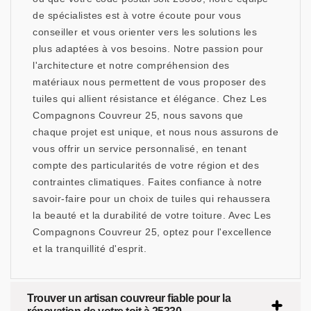
de spécialistes est à votre écoute pour vous
conseiller et vous orienter vers les solutions les
plus adaptées à vos besoins. Notre passion pour
l'architecture et notre compréhension des
matériaux nous permettent de vous proposer des
tuiles qui allient résistance et élégance. Chez Les
Compagnons Couvreur 25, nous savons que
chaque projet est unique, et nous nous assurons de
vous offrir un service personnalisé, en tenant
compte des particularités de votre région et des
contraintes climatiques. Faites confiance à notre
savoir-faire pour un choix de tuiles qui rehaussera
la beauté et la durabilité de votre toiture. Avec Les
Compagnons Couvreur 25, optez pour l'excellence
et la tranquillité d'esprit.
Trouver un artisan couvreur fiable pour la