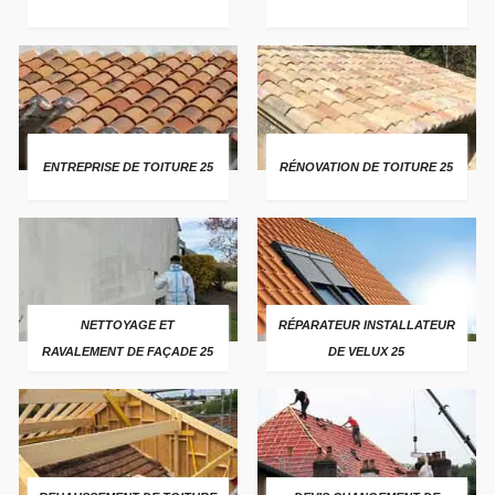
ENTREPRISE DE TOITURE 25
RÉNOVATION DE TOITURE 25
NETTOYAGE ET
RÉPARATEUR INSTALLATEUR
RAVALEMENT DE FAÇADE 25
DE VELUX 25