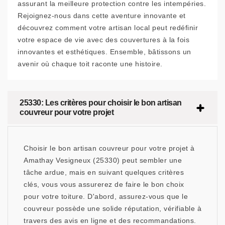
assurant la meilleure protection contre les intempéries.
Rejoignez-nous dans cette aventure innovante et
découvrez comment votre artisan local peut redéfinir
votre espace de vie avec des couvertures à la fois
innovantes et esthétiques. Ensemble, bâtissons un
avenir où chaque toit raconte une histoire.
25330: Les critères pour choisir le bon artisan
couvreur pour votre projet
Choisir le bon artisan couvreur pour votre projet à
Amathay Vesigneux (25330) peut sembler une
tâche ardue, mais en suivant quelques critères
clés, vous vous assurerez de faire le bon choix
pour votre toiture. D'abord, assurez-vous que le
couvreur possède une solide réputation, vérifiable à
travers des avis en ligne et des recommandations.