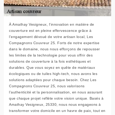
À Amathay Vesigneux, l'innovation en matière de
couverture est en pleine effervescence grâce à
l'engagement dévoué de votre artisan local, Les
Compagnons Couvreur 25. Forts de notre expertise
dans le domaine, nous nous efforçons de repousser
les limites de la technologie pour vous offrir des
solutions de couverture à la fois esthétiques et
durables. Que vous soyez en quête de matériaux
écologiques ou de tuiles high-tech, nous avons les
solutions adaptées pour chaque besoin. Chez Les
Compagnons Couvreur 25, nous valorisons
l'authenticité et la personnalisation, en nous assurant
que chaque projet reflète votre vision unique. Basés à
Amathay Vesigneux, 25330, nous nous engageons à
transformer votre domicile en un havre de paix, tout en