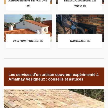
REHAUSSEMENT DE TOITURE
DEVIS CHANGEMENT DE
25
TUILE 25
PEINTURE TOITURE 25
RAMONAGE 25
Les services d'un artisan couvreur expérimenté à
Amathay Vesigneux : conseils et astuces