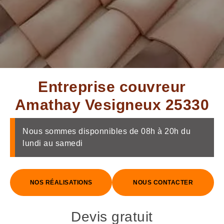
Entreprise couvreur
Amathay Vesigneux 25330
Nous sommes disponnibles de 08h à 20h du
lundi au samedi
NOS RÉALISATIONS
NOUS CONTACTER
Devis gratuit