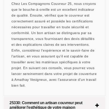
Chez Les Compagnons Couvreur 25, nous croyons
que le bouche-à-oreille est un excellent indicateur
de qualité. Ensuite, vérifiez que le couvreur est
correctement assuré et possède les certifications
nécessaires pour travailler en toute sécurité et
conformité. Un bon artisan se distinguera par sa
transparence, vous fournissant des devis détaillés
et des explications claires de ses interventions.
Enfin, considérez l'expérience et le savoir-faire de
l'artisan, en vous assurant qu'il est capable de
travailler avec les matériaux spécifiques à votre
projet. En suivant ces conseils, vous pourrez vous
lancer sereinement dans votre projet de couverture
à Amathay Vesigneux, avec l'assurance d'un travail
bien fait.
25330: Comment un artisan couvreur peut
améliorer l'esthétique de votre maison