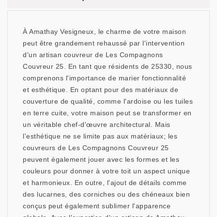
À Amathay Vesigneux, le charme de votre maison
peut être grandement rehaussé par l'intervention
d'un artisan couvreur de Les Compagnons
Couvreur 25. En tant que résidents de 25330, nous
comprenons l'importance de marier fonctionnalité
et esthétique. En optant pour des matériaux de
couverture de qualité, comme l'ardoise ou les tuiles
en terre cuite, votre maison peut se transformer en
un véritable chef-d'œuvre architectural. Mais
l'esthétique ne se limite pas aux matériaux; les
couvreurs de Les Compagnons Couvreur 25
peuvent également jouer avec les formes et les
couleurs pour donner à votre toit un aspect unique
et harmonieux. En outre, l'ajout de détails comme
des lucarnes, des corniches ou des chéneaux bien
conçus peut également sublimer l'apparence