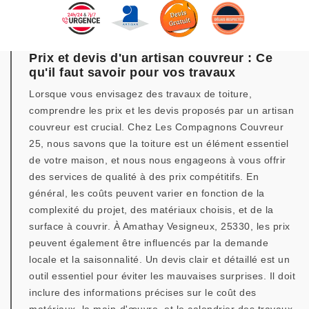
Prix et devis d'un artisan couvreur : Ce
qu'il faut savoir pour vos travaux
Lorsque vous envisagez des travaux de toiture,
comprendre les prix et les devis proposés par un artisan
couvreur est crucial. Chez Les Compagnons Couvreur
25, nous savons que la toiture est un élément essentiel
de votre maison, et nous nous engageons à vous offrir
des services de qualité à des prix compétitifs. En
général, les coûts peuvent varier en fonction de la
complexité du projet, des matériaux choisis, et de la
surface à couvrir. À Amathay Vesigneux, 25330, les prix
peuvent également être influencés par la demande
locale et la saisonnalité. Un devis clair et détaillé est un
outil essentiel pour éviter les mauvaises surprises. Il doit
inclure des informations précises sur le coût des