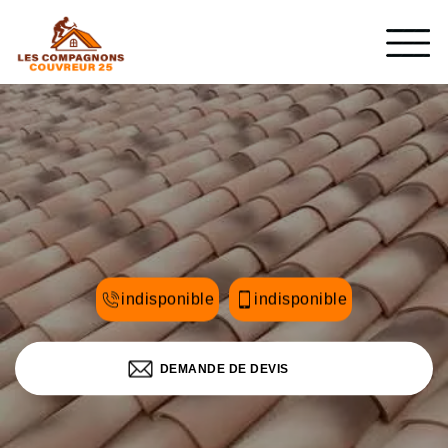
indisponible
indisponible
DEMANDE DE DEVIS