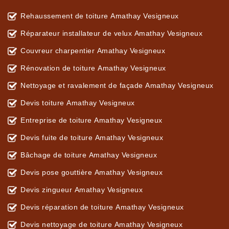
Rehaussement de toiture Amathay Vesigneux
Réparateur installateur de velux Amathay Vesigneux
Couvreur charpentier Amathay Vesigneux
Rénovation de toiture Amathay Vesigneux
Nettoyage et ravalement de façade Amathay Vesigneux
Devis toiture Amathay Vesigneux
Entreprise de toiture Amathay Vesigneux
Devis fuite de toiture Amathay Vesigneux
Bâchage de toiture Amathay Vesigneux
Devis pose gouttière Amathay Vesigneux
Devis zingueur Amathay Vesigneux
Devis réparation de toiture Amathay Vesigneux
Devis nettoyage de toiture Amathay Vesigneux