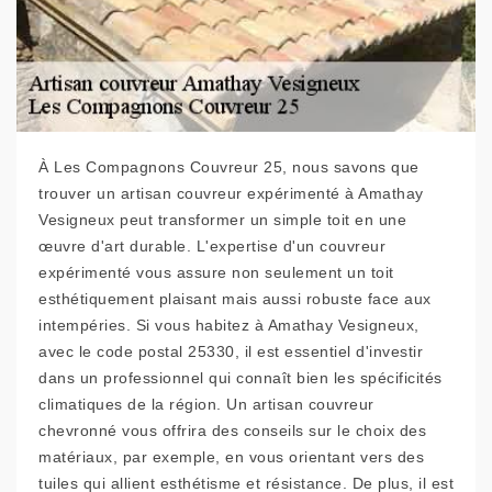
À Les Compagnons Couvreur 25, nous savons que
trouver un artisan couvreur expérimenté à Amathay
Vesigneux peut transformer un simple toit en une
œuvre d'art durable. L'expertise d'un couvreur
expérimenté vous assure non seulement un toit
esthétiquement plaisant mais aussi robuste face aux
intempéries. Si vous habitez à Amathay Vesigneux,
avec le code postal 25330, il est essentiel d'investir
dans un professionnel qui connaît bien les spécificités
climatiques de la région. Un artisan couvreur
chevronné vous offrira des conseils sur le choix des
matériaux, par exemple, en vous orientant vers des
tuiles qui allient esthétisme et résistance. De plus, il est