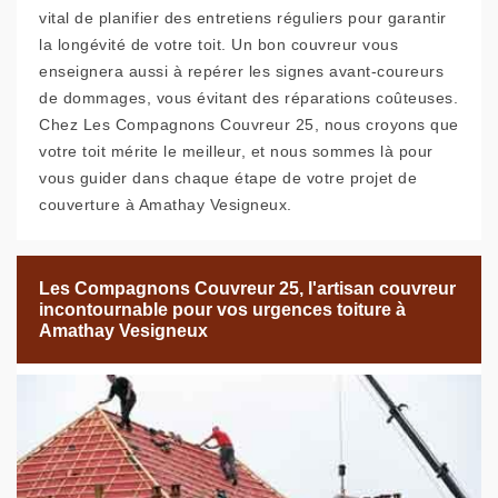
vital de planifier des entretiens réguliers pour garantir
la longévité de votre toit. Un bon couvreur vous
enseignera aussi à repérer les signes avant-coureurs
de dommages, vous évitant des réparations coûteuses.
Chez Les Compagnons Couvreur 25, nous croyons que
votre toit mérite le meilleur, et nous sommes là pour
vous guider dans chaque étape de votre projet de
couverture à Amathay Vesigneux.
Les Compagnons Couvreur 25, l'artisan couvreur
incontournable pour vos urgences toiture à
Amathay Vesigneux