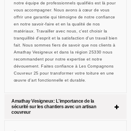
notre équipe de professionnels qualifiés est là pour
vous accompagner. Nous avons à cœur de vous
offrir une garantie qui témoigne de notre confiance
en notre savoir-faire et en la qualité de nos
matériaux. Travailler avec nous, c'est choisir la
tranquillité d'esprit et la satisfaction d'un travail bien
fait. Nous sommes fiers de savoir que nos clients à
Amathay Vesigneux et dans la région 25330 nous
recommandent pour notre expertise et notre
dévouement. Faites confiance à Les Compagnons
Couvreur 25 pour transformer votre toiture en une
œuvre d'art fonctionnelle et durable.
Amathay Vesigneux: L'importance de la
sécurité sur les chantiers avec un artisan
couvreur