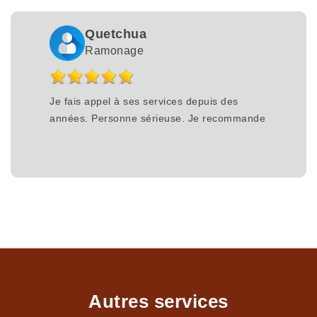
Quetchua
Ramonage
Je fais appel à ses services depuis des
années. Personne sérieuse. Je recommande
Autres services