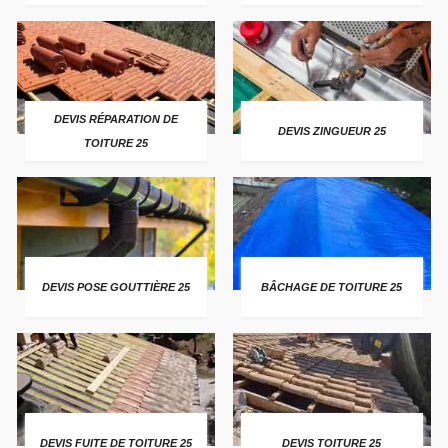
DEVIS RÉPARATION DE
DEVIS ZINGUEUR 25
TOITURE 25
DEVIS POSE GOUTTIÈRE 25
BÂCHAGE DE TOITURE 25
DEVIS FUITE DE TOITURE 25
DEVIS TOITURE 25