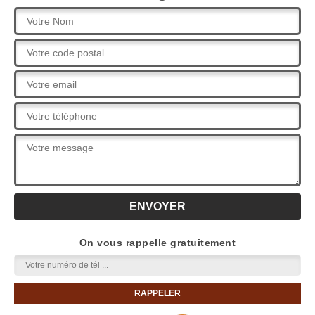
On vous rappelle gratuitement