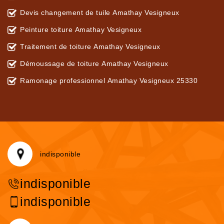
Devis changement de tuile Amathay Vesigneux
Peinture toiture Amathay Vesigneux
Traitement de toiture Amathay Vesigneux
Démoussage de toiture Amathay Vesigneux
Ramonage professionnel Amathay Vesigneux 25330
indisponible
indisponible
indisponible