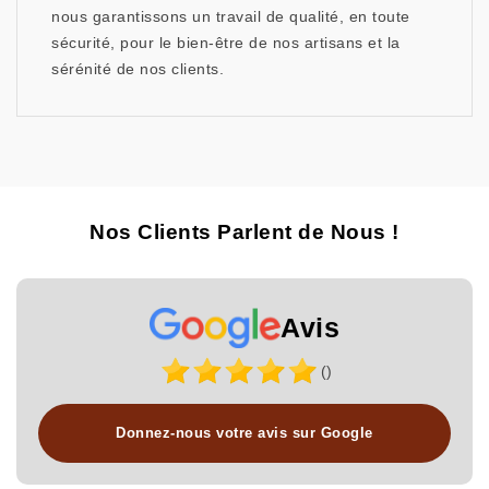
nous garantissons un travail de qualité, en toute
sécurité, pour le bien-être de nos artisans et la
sérénité de nos clients.
Nos Clients Parlent de Nous !
Avis
()
Donnez-nous votre avis sur Google