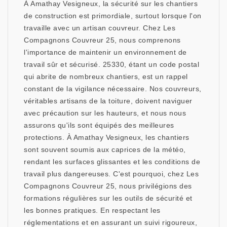
À Amathay Vesigneux, la sécurité sur les chantiers
de construction est primordiale, surtout lorsque l'on
travaille avec un artisan couvreur. Chez Les
Compagnons Couvreur 25, nous comprenons
l'importance de maintenir un environnement de
travail sûr et sécurisé. 25330, étant un code postal
qui abrite de nombreux chantiers, est un rappel
constant de la vigilance nécessaire. Nos couvreurs,
véritables artisans de la toiture, doivent naviguer
avec précaution sur les hauteurs, et nous nous
assurons qu'ils sont équipés des meilleures
protections. À Amathay Vesigneux, les chantiers
sont souvent soumis aux caprices de la météo,
rendant les surfaces glissantes et les conditions de
travail plus dangereuses. C'est pourquoi, chez Les
Compagnons Couvreur 25, nous privilégions des
formations régulières sur les outils de sécurité et
les bonnes pratiques. En respectant les
réglementations et en assurant un suivi rigoureux,