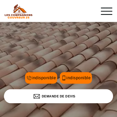
indisponible
indisponible
DEMANDE DE DEVIS