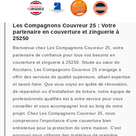
Les Compagnons Couvreur 25 : Votre
partenaire en couverture et zinguerie à
25250
Bienvenue chez Les Compagnons Couvreur 25, votre
partenaire de confiance pour tous vos besoins en
couverture et zinguerie à 25250. Située au cœur de
Accolans, Les Compagnons Couvreur 25 s'engage à
offrir des services de qualité supérieure, alliant expertise
et savoir-faire. Que vous soyez en quête de rénovation,
de réparation ou d'installation de toiture, notre équipe de
professionnels qualifiés est à votre service pour vous
conseiller et vous accompagner tout au long de votre
projet. Chez Les Compagnons Couvreur 25, nous
comprenons l'importance d'une couverture bien
entretenue pour la protection de votre maison. C'est
pourquoi nous utilisons des matériaux de première