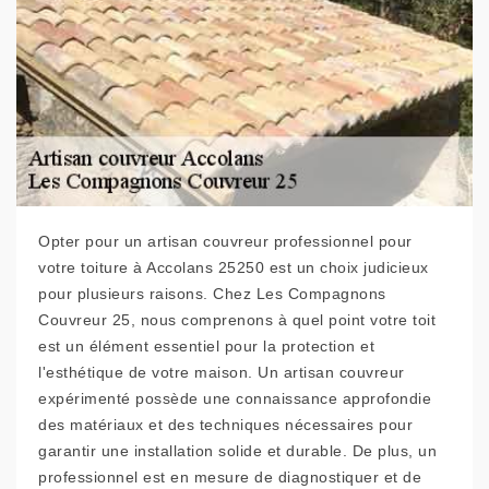
Opter pour un artisan couvreur professionnel pour
votre toiture à Accolans 25250 est un choix judicieux
pour plusieurs raisons. Chez Les Compagnons
Couvreur 25, nous comprenons à quel point votre toit
est un élément essentiel pour la protection et
l'esthétique de votre maison. Un artisan couvreur
expérimenté possède une connaissance approfondie
des matériaux et des techniques nécessaires pour
garantir une installation solide et durable. De plus, un
professionnel est en mesure de diagnostiquer et de