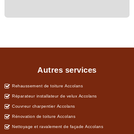
Autres services
Rehaussement de toiture Accolans
Réparateur installateur de velux Accolans
Couvreur charpentier Accolans
Rénovation de toiture Accolans
Nettoyage et ravalement de façade Accolans