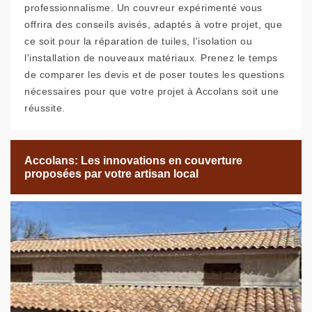
professionnalisme. Un couvreur expérimenté vous
offrira des conseils avisés, adaptés à votre projet, que
ce soit pour la réparation de tuiles, l'isolation ou
l'installation de nouveaux matériaux. Prenez le temps
de comparer les devis et de poser toutes les questions
nécessaires pour que votre projet à Accolans soit une
réussite.
Accolans: Les innovations en couverture
proposées par votre artisan local