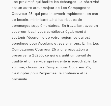
une proximité qui facilite les échanges. La réactivité
est un autre atout majeur de Les Compagnons
Couvreur 25, qui peut intervenir rapidement en cas
de besoin, minimisant ainsi les risques de
dommages supplémentaires. En travaillant avec un
couvreur local, vous contribuez également à
soutenir l'économie de votre région, ce qui est
bénéfique pour Accolans et ses environs. Enfin, Les
Compagnons Couvreur 25 a une réputation à
préserver à 25250, ce qui garantit un travail de
qualité et un service après-vente irréprochable. En
somme, choisir Les Compagnons Couvreur 25,
c'est opter pour l'expertise, la confiance et la
proximité.