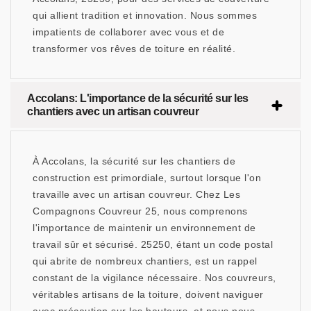
qui allient tradition et innovation. Nous sommes
impatients de collaborer avec vous et de
transformer vos rêves de toiture en réalité.
Accolans: L'importance de la sécurité sur les
chantiers avec un artisan couvreur
À Accolans, la sécurité sur les chantiers de
construction est primordiale, surtout lorsque l'on
travaille avec un artisan couvreur. Chez Les
Compagnons Couvreur 25, nous comprenons
l'importance de maintenir un environnement de
travail sûr et sécurisé. 25250, étant un code postal
qui abrite de nombreux chantiers, est un rappel
constant de la vigilance nécessaire. Nos couvreurs,
véritables artisans de la toiture, doivent naviguer