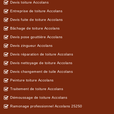
Devis toiture Accolans
Entreprise de toiture Accolans
Devis fuite de toiture Accolans
Bâchage de toiture Accolans
Devis pose gouttière Accolans
Devis zingueur Accolans
Devis réparation de toiture Accolans
Devis nettoyage de toiture Accolans
Devis changement de tuile Accolans
Peinture toiture Accolans
Traitement de toiture Accolans
Démoussage de toiture Accolans
Ramonage professionnel Accolans 25250