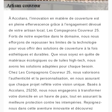
À Accolans, l'innovation en matière de couverture est
en pleine effervescence grâce à l'engagement dévoué
de votre artisan local, Les Compagnons Couvreur 25.
Forts de notre expertise dans le domaine, nous nous
efforçons de repousser les limites de la technologie
pour vous offrir des solutions de couverture à la fois
esthétiques et durables. Que vous soyez en quête de
matériaux écologiques ou de tuiles high-tech, nous
avons les solutions adaptées pour chaque besoin.
Chez Les Compagnons Couvreur 25, nous valorisons
l'authenticité et la personnalisation, en nous assurant
que chaque projet reflète votre vision unique. Basés à
Accolans, 25250, nous nous engageons à transformer
votre domicile en un havre de paix, tout en assurant la
meilleure protection contre les intempéries. Rejoignez-
nous dans cette aventure innovante et découvrez