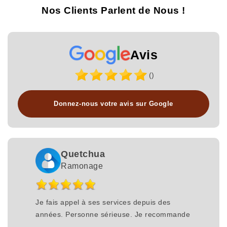
Nos Clients Parlent de Nous !
Avis
()
Donnez-nous votre avis sur Google
Quetchua
Ramonage
Je fais appel à ses services depuis des
années. Personne sérieuse. Je recommande