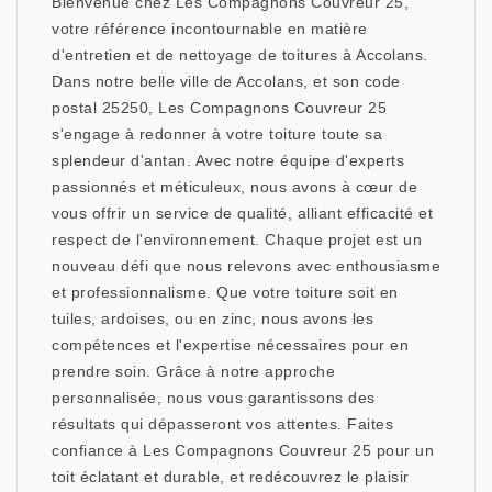
Bienvenue chez Les Compagnons Couvreur 25,
votre référence incontournable en matière
d'entretien et de nettoyage de toitures à Accolans.
Dans notre belle ville de Accolans, et son code
postal 25250, Les Compagnons Couvreur 25
s'engage à redonner à votre toiture toute sa
splendeur d'antan. Avec notre équipe d'experts
passionnés et méticuleux, nous avons à cœur de
vous offrir un service de qualité, alliant efficacité et
respect de l'environnement. Chaque projet est un
nouveau défi que nous relevons avec enthousiasme
et professionnalisme. Que votre toiture soit en
tuiles, ardoises, ou en zinc, nous avons les
compétences et l'expertise nécessaires pour en
prendre soin. Grâce à notre approche
personnalisée, nous vous garantissons des
résultats qui dépasseront vos attentes. Faites
confiance à Les Compagnons Couvreur 25 pour un
toit éclatant et durable, et redécouvrez le plaisir