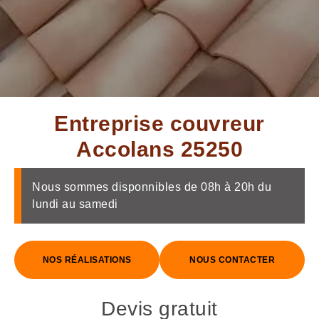
Entreprise couvreur
Accolans 25250
Nous sommes disponnibles de 08h à 20h du
lundi au samedi
NOS RÉALISATIONS
NOUS CONTACTER
Devis gratuit