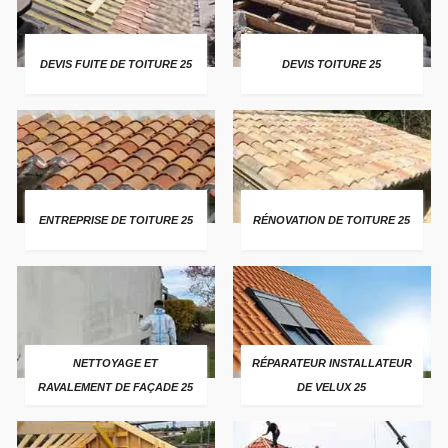
DEVIS FUITE DE TOITURE 25
DEVIS TOITURE 25
ENTREPRISE DE TOITURE 25
RÉNOVATION DE TOITURE 25
NETTOYAGE ET
RÉPARATEUR INSTALLATEUR
RAVALEMENT DE FAÇADE 25
DE VELUX 25