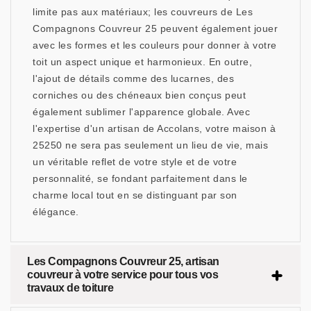
limite pas aux matériaux; les couvreurs de Les
Compagnons Couvreur 25 peuvent également jouer
avec les formes et les couleurs pour donner à votre
toit un aspect unique et harmonieux. En outre,
l'ajout de détails comme des lucarnes, des
corniches ou des chéneaux bien conçus peut
également sublimer l'apparence globale. Avec
l'expertise d'un artisan de Accolans, votre maison à
25250 ne sera pas seulement un lieu de vie, mais
un véritable reflet de votre style et de votre
personnalité, se fondant parfaitement dans le
charme local tout en se distinguant par son
élégance.
Les Compagnons Couvreur 25, artisan
couvreur à votre service pour tous vos
travaux de toiture