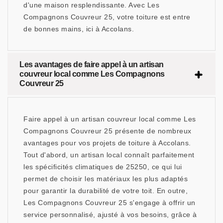
d'une maison resplendissante. Avec Les
Compagnons Couvreur 25, votre toiture est entre
de bonnes mains, ici à Accolans.
Les avantages de faire appel à un artisan
couvreur local comme Les Compagnons
Couvreur 25
Faire appel à un artisan couvreur local comme Les
Compagnons Couvreur 25 présente de nombreux
avantages pour vos projets de toiture à Accolans.
Tout d'abord, un artisan local connaît parfaitement
les spécificités climatiques de 25250, ce qui lui
permet de choisir les matériaux les plus adaptés
pour garantir la durabilité de votre toit. En outre,
Les Compagnons Couvreur 25 s'engage à offrir un
service personnalisé, ajusté à vos besoins, grâce à