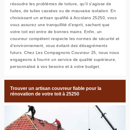
résoudre les problèmes de toiture, qu'il s'agisse de
fuites, de tuiles cassées ou de mauvaise isolation. En
choisissant un artisan qualifié à Accolans 25250, vous
vous assurez une tranquillité d'esprit, sachant que
votre toit est entre de bonnes mains. Enfin, un
couvreur compétent respecte les normes de sécurité et
d'environnement, vous évitant des désagréments
futurs. Chez Les Compagnons Couvreur 25, nous nous
engageons à fournir un service de qualité supérieure,
personnalisé à vos besoins et à votre budget.
Trouver un artisan couvreur fiable pour la
rénovation de votre toit à 25250