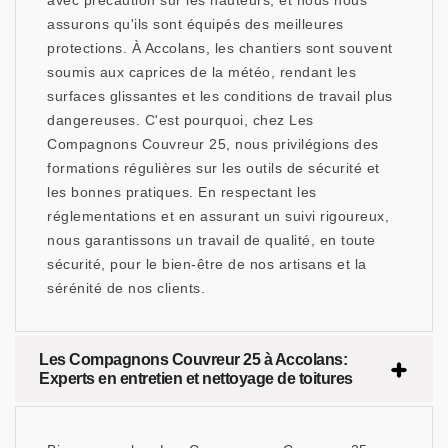
avec précaution sur les hauteurs, et nous nous
assurons qu'ils sont équipés des meilleures
protections. À Accolans, les chantiers sont souvent
soumis aux caprices de la météo, rendant les
surfaces glissantes et les conditions de travail plus
dangereuses. C'est pourquoi, chez Les
Compagnons Couvreur 25, nous privilégions des
formations régulières sur les outils de sécurité et
les bonnes pratiques. En respectant les
réglementations et en assurant un suivi rigoureux,
nous garantissons un travail de qualité, en toute
sécurité, pour le bien-être de nos artisans et la
sérénité de nos clients.
Les Compagnons Couvreur 25 à Accolans:
Experts en entretien et nettoyage de toitures