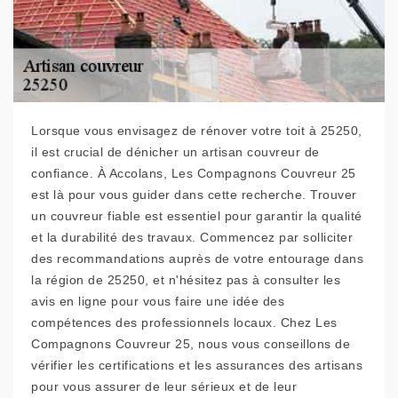
Lorsque vous envisagez de rénover votre toit à 25250,
il est crucial de dénicher un artisan couvreur de
confiance. À Accolans, Les Compagnons Couvreur 25
est là pour vous guider dans cette recherche. Trouver
un couvreur fiable est essentiel pour garantir la qualité
et la durabilité des travaux. Commencez par solliciter
des recommandations auprès de votre entourage dans
la région de 25250, et n'hésitez pas à consulter les
avis en ligne pour vous faire une idée des
compétences des professionnels locaux. Chez Les
Compagnons Couvreur 25, nous vous conseillons de
vérifier les certifications et les assurances des artisans
pour vous assurer de leur sérieux et de leur