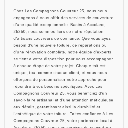
Chez Les Compagnons Couvreur 25, nous nous
engageons à vous offrir des services de couverture
d'une qualité exceptionnelle. Basés à Accolans,
25250, nous sommes fiers de notre réputation
d'artisans couvreurs de confiance. Que vous ayez
besoin d'une nouvelle toiture, de réparations ou
d'une rénovation complète, notre équipe d'experts
se tient à votre disposition pour vous accompagner
à chaque étape de votre projet. Chaque toit est
unique, tout comme chaque client, et nous nous
efforçons de personnaliser notre approche pour
répondre à vos besoins spécifiques. Avec Les
Compagnons Couvreur 25, vous bénéficiez d'un
savoir-faire artisanal et d'une attention méticuleuse
aux détails, garantissant ainsi la durabilité et
l'esthétique de votre toiture. Faites confiance à Les
Compagnons Couvreur 25, votre partenaire local à
Accolans, 25250, pour des services de couverture