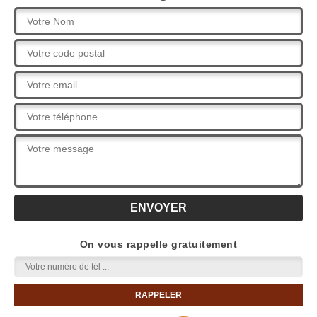
On vous rappelle gratuitement