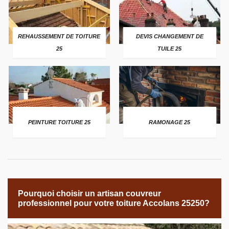
REHAUSSEMENT DE TOITURE
DEVIS CHANGEMENT DE
25
TUILE 25
PEINTURE TOITURE 25
RAMONAGE 25
Pourquoi choisir un artisan couvreur
professionnel pour votre toiture Accolans 25250?