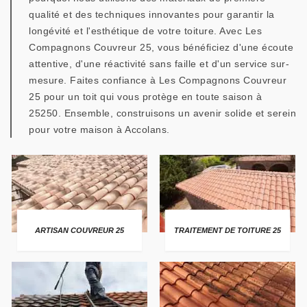
qualité et des techniques innovantes pour garantir la
longévité et l'esthétique de votre toiture. Avec Les
Compagnons Couvreur 25, vous bénéficiez d'une écoute
attentive, d'une réactivité sans faille et d'un service sur-
mesure. Faites confiance à Les Compagnons Couvreur
25 pour un toit qui vous protège en toute saison à
25250. Ensemble, construisons un avenir solide et serein
pour votre maison à Accolans.
ARTISAN COUVREUR 25
TRAITEMENT DE TOITURE 25