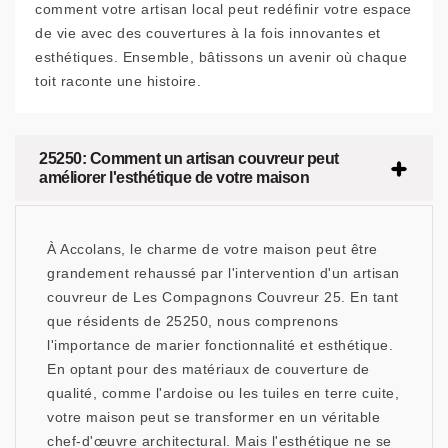
comment votre artisan local peut redéfinir votre espace
de vie avec des couvertures à la fois innovantes et
esthétiques. Ensemble, bâtissons un avenir où chaque
toit raconte une histoire.
25250: Comment un artisan couvreur peut
améliorer l'esthétique de votre maison
À Accolans, le charme de votre maison peut être
grandement rehaussé par l'intervention d'un artisan
couvreur de Les Compagnons Couvreur 25. En tant
que résidents de 25250, nous comprenons
l'importance de marier fonctionnalité et esthétique.
En optant pour des matériaux de couverture de
qualité, comme l'ardoise ou les tuiles en terre cuite,
votre maison peut se transformer en un véritable
chef-d'œuvre architectural. Mais l'esthétique ne se